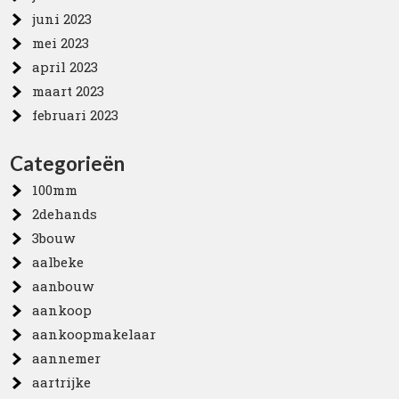
juni 2023
mei 2023
april 2023
maart 2023
februari 2023
Categorieën
100mm
2dehands
3bouw
aalbeke
aanbouw
aankoop
aankoopmakelaar
aannemer
aartrijke