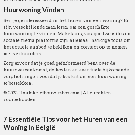
Huurwoning Vinden
Ben je geïnteresseerd in het huren van een woning? Er
zijn verschillende manieren om een geschikte
huurwoning te vinden. Makelaars, vastgoedwebsites en
sociale media platforms zijn allemaal handige tools om
het actuele aanbod te bekijken en contact op te nemen
met verhuurders.
Zorg ervoor dat je goed geïnformeerd bent over de
huurovereenkomst, de kosten en eventuele bijkomende
verplichtingen voordat je besluit om een huurwoning
te betrekken.
© 2023 Houtskeletbouw-mbcs.com | Alle rechten
voorbehouden
7 Essentiële Tips voor het Huren van een
Woning in België