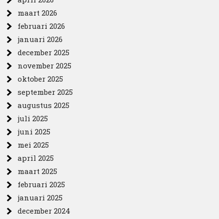
maart 2026
februari 2026
januari 2026
december 2025
november 2025
oktober 2025
september 2025
augustus 2025
juli 2025
juni 2025
mei 2025
april 2025
maart 2025
februari 2025
januari 2025
december 2024