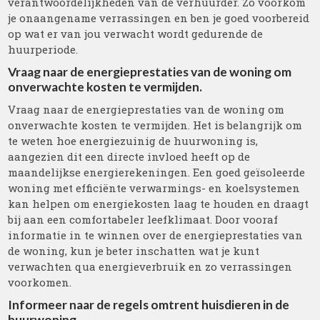
verantwoordelijkheden van de verhuurder. Zo voorkom
je onaangename verrassingen en ben je goed voorbereid
op wat er van jou verwacht wordt gedurende de
huurperiode.
Vraag naar de energieprestaties van de woning om
onverwachte kosten te vermijden.
Vraag naar de energieprestaties van de woning om
onverwachte kosten te vermijden. Het is belangrijk om
te weten hoe energiezuinig de huurwoning is,
aangezien dit een directe invloed heeft op de
maandelijkse energierekeningen. Een goed geïsoleerde
woning met efficiënte verwarmings- en koelsystemen
kan helpen om energiekosten laag te houden en draagt
bij aan een comfortabeler leefklimaat. Door vooraf
informatie in te winnen over de energieprestaties van
de woning, kun je beter inschatten wat je kunt
verwachten qua energieverbruik en zo verrassingen
voorkomen.
Informeer naar de regels omtrent huisdieren in de
huurwoning.