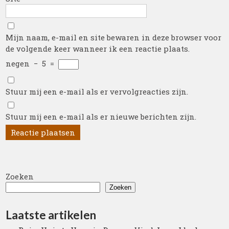
Mijn naam, e-mail en site bewaren in deze browser voor
de volgende keer wanneer ik een reactie plaats.
negen
−
5
=
Stuur mij een e-mail als er vervolgreacties zijn.
Stuur mij een e-mail als er nieuwe berichten zijn.
Zoeken
Zoeken
Laatste artikelen