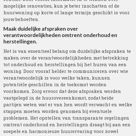
mogelijke renovaties, kun je beter inschatten of de
huurwoning op korte of lange termijn geschikt is voor
jouw behoeften.
Maak duidelijke afspraken over
verantwoordelijkheden omtrent onderhoud en
herstellingen.
Het is van essentieel belang om duidelijke afspraken te
maken over de verantwoordelijkheden met betrekking
tot onderhoud en herstellingen bij het huren van een
woning. Door vooraf helder te communiceren over wie
verantwoordelijk is voor welke taken, kunnen
potentiële geschillen in de toekomst worden
voorkomen. Zorg ervoor dat deze afspraken worden
vastgelegd in de huurovereenkomst, zodat beide
partijen weten wat er van hen wordt verwacht en welke
stappen moeten worden genomen bij eventuele
problemen. Het opstellen van transparante regelingen
omtrent onderhoud en herstellingen draagt bij aan een
soepele en harmonieuze huurervaring voor zowel