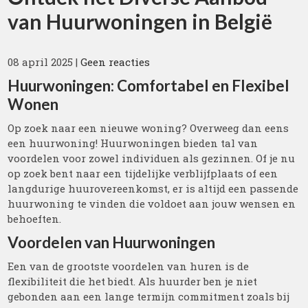
van Huurwoningen in België
08 april 2025
|
Geen reacties
Huurwoningen: Comfortabel en Flexibel
Wonen
Op zoek naar een nieuwe woning? Overweeg dan eens
een huurwoning! Huurwoningen bieden tal van
voordelen voor zowel individuen als gezinnen. Of je nu
op zoek bent naar een tijdelijke verblijfplaats of een
langdurige huurovereenkomst, er is altijd een passende
huurwoning te vinden die voldoet aan jouw wensen en
behoeften.
Voordelen van Huurwoningen
Een van de grootste voordelen van huren is de
flexibiliteit die het biedt. Als huurder ben je niet
gebonden aan een lange termijn commitment zoals bij