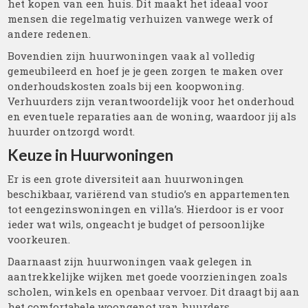
het kopen van een huis. Dit maakt het ideaal voor
mensen die regelmatig verhuizen vanwege werk of
andere redenen.
Bovendien zijn huurwoningen vaak al volledig
gemeubileerd en hoef je je geen zorgen te maken over
onderhoudskosten zoals bij een koopwoning.
Verhuurders zijn verantwoordelijk voor het onderhoud
en eventuele reparaties aan de woning, waardoor jij als
huurder ontzorgd wordt.
Keuze in Huurwoningen
Er is een grote diversiteit aan huurwoningen
beschikbaar, variërend van studio’s en appartementen
tot eengezinswoningen en villa’s. Hierdoor is er voor
ieder wat wils, ongeacht je budget of persoonlijke
voorkeuren.
Daarnaast zijn huurwoningen vaak gelegen in
aantrekkelijke wijken met goede voorzieningen zoals
scholen, winkels en openbaar vervoer. Dit draagt bij aan
het comfortabele woongenot van huurders.