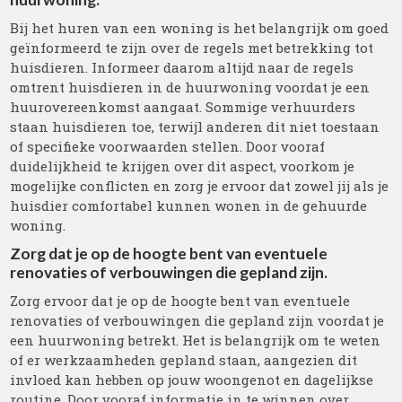
Bij het huren van een woning is het belangrijk om goed
geïnformeerd te zijn over de regels met betrekking tot
huisdieren. Informeer daarom altijd naar de regels
omtrent huisdieren in de huurwoning voordat je een
huurovereenkomst aangaat. Sommige verhuurders
staan huisdieren toe, terwijl anderen dit niet toestaan
of specifieke voorwaarden stellen. Door vooraf
duidelijkheid te krijgen over dit aspect, voorkom je
mogelijke conflicten en zorg je ervoor dat zowel jij als je
huisdier comfortabel kunnen wonen in de gehuurde
woning.
Zorg dat je op de hoogte bent van eventuele
renovaties of verbouwingen die gepland zijn.
Zorg ervoor dat je op de hoogte bent van eventuele
renovaties of verbouwingen die gepland zijn voordat je
een huurwoning betrekt. Het is belangrijk om te weten
of er werkzaamheden gepland staan, aangezien dit
invloed kan hebben op jouw woongenot en dagelijkse
routine. Door vooraf informatie in te winnen over