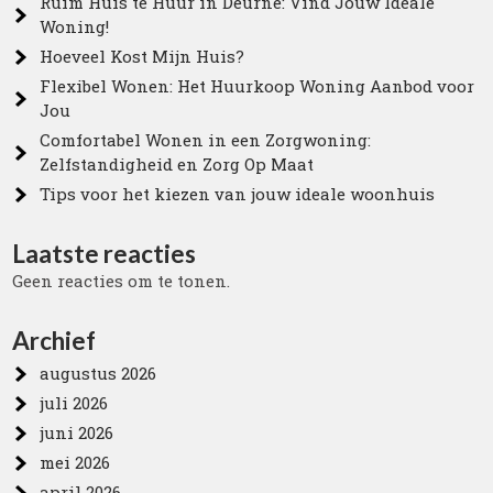
Ruim Huis te Huur in Deurne: Vind Jouw Ideale
Woning!
Hoeveel Kost Mijn Huis?
Flexibel Wonen: Het Huurkoop Woning Aanbod voor
Jou
Comfortabel Wonen in een Zorgwoning:
Zelfstandigheid en Zorg Op Maat
Tips voor het kiezen van jouw ideale woonhuis
Laatste reacties
Geen reacties om te tonen.
Archief
augustus 2026
juli 2026
juni 2026
mei 2026
april 2026