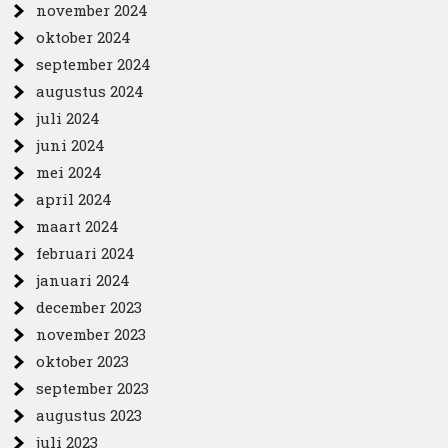
november 2024
oktober 2024
september 2024
augustus 2024
juli 2024
juni 2024
mei 2024
april 2024
maart 2024
februari 2024
januari 2024
december 2023
november 2023
oktober 2023
september 2023
augustus 2023
juli 2023