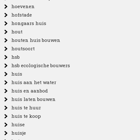
hoevenen
hofstade
hongaars huis
hout
houten huis bouwen
houtsoort
hsb
hsb ecologische bouwers
huis
huis aan het water
huis en aanbod
huis laten bouwen
huis te huur
huis te koop
huise
huisje