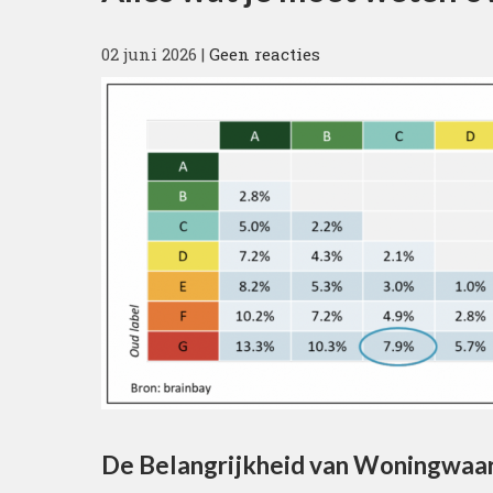
02 juni 2026
|
Geen reacties
De Belangrijkheid van Woningwaar