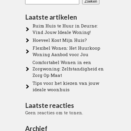
Zoeken
Laatste artikelen
Ruim Huis te Huur in Deurne:
Vind Jouw Ideale Woning!
Hoeveel Kost Mijn Huis?
Flexibel Wonen: Het Huurkoop
Woning Aanbod voor Jou
Comfortabel Wonen in een
Zorgwoning: Zelfstandigheid en
Zorg Op Maat
Tips voor het kiezen van jouw
ideale woonhuis
Laatste reacties
Geen reacties om te tonen.
Archief