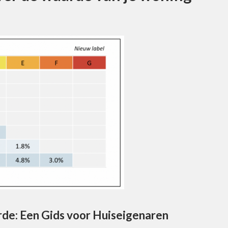
de: Een Gids voor Huiseigenaren