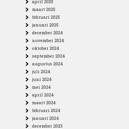
april 2025
maart 2025
februari 2025
januari 2025
december 2024
november 2024
oktober 2024
september 2024
augustus 2024
juli 2024
juni 2024
mei 2024
april 2024
maart 2024
februari 2024
januari 2024
december 2023