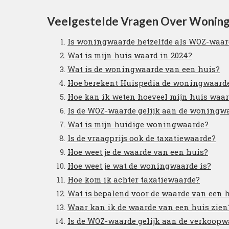
Veelgestelde Vragen Over Woning
Is woningwaarde hetzelfde als WOZ-waar
Wat is mijn huis waard in 2024?
Wat is de woningwaarde van een huis?
Hoe berekent Huispedia de woningwaard
Hoe kan ik weten hoeveel mijn huis waar
Is de WOZ-waarde gelijk aan de woningw
Wat is mijn huidige woningwaarde?
Is de vraagprijs ook de taxatiewaarde?
Hoe weet je de waarde van een huis?
Hoe weet je wat de woningwaarde is?
Hoe kom ik achter taxatiewaarde?
Wat is bepalend voor de waarde van een 
Waar kan ik de waarde van een huis zien
Is de WOZ-waarde gelijk aan de verkoopw