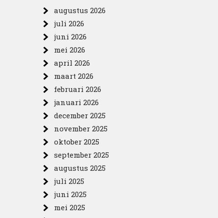
augustus 2026
juli 2026
juni 2026
mei 2026
april 2026
maart 2026
februari 2026
januari 2026
december 2025
november 2025
oktober 2025
september 2025
augustus 2025
juli 2025
juni 2025
mei 2025