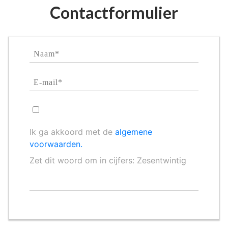
Contactformulier
Ik ga akkoord met de
algemene
voorwaarden.
Zet dit woord om in cijfers: Zesentwintig