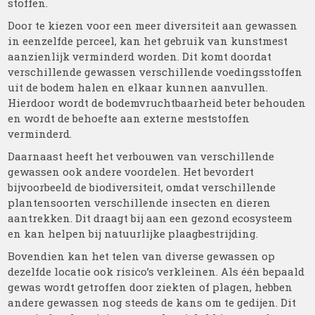
stoffen.
Door te kiezen voor een meer diversiteit aan gewassen
in eenzelfde perceel, kan het gebruik van kunstmest
aanzienlijk verminderd worden. Dit komt doordat
verschillende gewassen verschillende voedingsstoffen
uit de bodem halen en elkaar kunnen aanvullen.
Hierdoor wordt de bodemvruchtbaarheid beter behouden
en wordt de behoefte aan externe meststoffen
verminderd.
Daarnaast heeft het verbouwen van verschillende
gewassen ook andere voordelen. Het bevordert
bijvoorbeeld de biodiversiteit, omdat verschillende
plantensoorten verschillende insecten en dieren
aantrekken. Dit draagt bij aan een gezond ecosysteem
en kan helpen bij natuurlijke plaagbestrijding.
Bovendien kan het telen van diverse gewassen op
dezelfde locatie ook risico’s verkleinen. Als één bepaald
gewas wordt getroffen door ziekten of plagen, hebben
andere gewassen nog steeds de kans om te gedijen. Dit