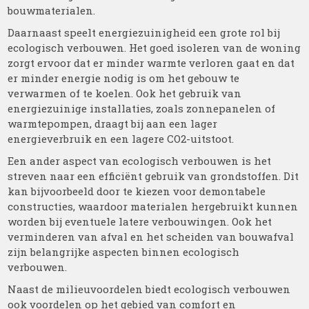
bouwmaterialen.
Daarnaast speelt energiezuinigheid een grote rol bij
ecologisch verbouwen. Het goed isoleren van de woning
zorgt ervoor dat er minder warmte verloren gaat en dat
er minder energie nodig is om het gebouw te
verwarmen of te koelen. Ook het gebruik van
energiezuinige installaties, zoals zonnepanelen of
warmtepompen, draagt bij aan een lager
energieverbruik en een lagere CO2-uitstoot.
Een ander aspect van ecologisch verbouwen is het
streven naar een efficiënt gebruik van grondstoffen. Dit
kan bijvoorbeeld door te kiezen voor demontabele
constructies, waardoor materialen hergebruikt kunnen
worden bij eventuele latere verbouwingen. Ook het
verminderen van afval en het scheiden van bouwafval
zijn belangrijke aspecten binnen ecologisch
verbouwen.
Naast de milieuvoordelen biedt ecologisch verbouwen
ook voordelen op het gebied van comfort en