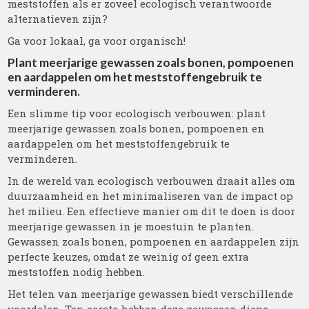
meststoffen als er zoveel ecologisch verantwoorde
alternatieven zijn?
Ga voor lokaal, ga voor organisch!
Plant meerjarige gewassen zoals bonen, pompoenen
en aardappelen om het meststoffengebruik te
verminderen.
Een slimme tip voor ecologisch verbouwen: plant
meerjarige gewassen zoals bonen, pompoenen en
aardappelen om het meststoffengebruik te
verminderen.
In de wereld van ecologisch verbouwen draait alles om
duurzaamheid en het minimaliseren van de impact op
het milieu. Een effectieve manier om dit te doen is door
meerjarige gewassen in je moestuin te planten.
Gewassen zoals bonen, pompoenen en aardappelen zijn
perfecte keuzes, omdat ze weinig of geen extra
meststoffen nodig hebben.
Het telen van meerjarige gewassen biedt verschillende