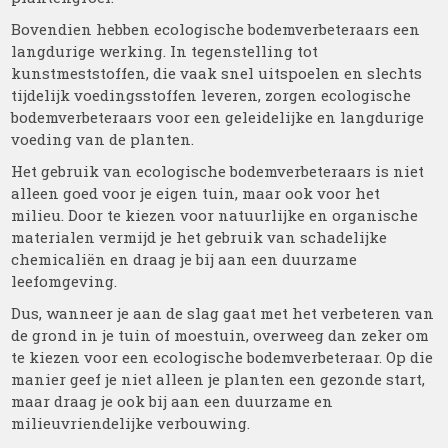
Bovendien hebben ecologische bodemverbeteraars een
langdurige werking. In tegenstelling tot
kunstmeststoffen, die vaak snel uitspoelen en slechts
tijdelijk voedingsstoffen leveren, zorgen ecologische
bodemverbeteraars voor een geleidelijke en langdurige
voeding van de planten.
Het gebruik van ecologische bodemverbeteraars is niet
alleen goed voor je eigen tuin, maar ook voor het
milieu. Door te kiezen voor natuurlijke en organische
materialen vermijd je het gebruik van schadelijke
chemicaliën en draag je bij aan een duurzame
leefomgeving.
Dus, wanneer je aan de slag gaat met het verbeteren van
de grond in je tuin of moestuin, overweeg dan zeker om
te kiezen voor een ecologische bodemverbeteraar. Op die
manier geef je niet alleen je planten een gezonde start,
maar draag je ook bij aan een duurzame en
milieuvriendelijke verbouwing.