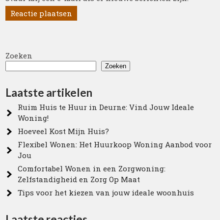
Zoeken
Zoeken
Laatste artikelen
Ruim Huis te Huur in Deurne: Vind Jouw Ideale
Woning!
Hoeveel Kost Mijn Huis?
Flexibel Wonen: Het Huurkoop Woning Aanbod voor
Jou
Comfortabel Wonen in een Zorgwoning:
Zelfstandigheid en Zorg Op Maat
Tips voor het kiezen van jouw ideale woonhuis
Laatste reacties