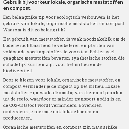
Gebruik bij voorkeur lokale, organische meststoffen
en compost.
Een belangrijke tip voor ecologisch verbouwen is het
gebruik van lokale, organische meststoffen en compost.
Waarom is dit zo belangrijk?
Het gebruik van meststoffen is vaak noodzakelijk om de
bodemvruchtbaarheid te verbeteren en planten van
voldoende voedingsstoffen te voorzien. Echter, veel
gangbare meststoffen bevatten synthetische stoffen die
schadelijk kunnen zijn voor het milieu en de
biodiversiteit.
Door te kiezen voor lokale, organische meststoffen en
compost verminder je de impact op het milieu. Lokale
meststoffen zijn vaak afkomstig van dieren of planten
uit de regio, waardoor er minder transport nodig is en
de CO2-uitstoot wordt verminderd. Bovendien
ondersteun je hiermee ook lokale boeren en
producenten.
Organische meststoffen en compost zijn natuurlijke