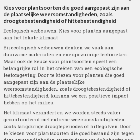
Kies voor plantsoorten die goed aangepast zijn aan
de plaatselijke weersomstandigheden, zoals
droogtebestendigheid of hittebestendigheid
Ecologisch verbouwen: Kies voor planten aangepast
aan het lokale klimaat
Bij ecologisch verbouwen denken we vaak aan
duurzame materialen en energiezuinige technieken.
Maar ook de keuze voor plantsoorten speelt een
belangrijke rol in het creëren van een ecologische
leefomgeving. Door te kiezen voor planten die goed
aangepast zijn aan de plaatselijke
weersomstandigheden, zoals droogtebestendigheid of
hittebestendigheid, kunnen we een positieve impact
hebben op het milieu.
Het klimaat verandert en we worden steeds vaker
geconfronteerd met extreme weersomstandigheden,
zoals langdurige droogteperiodes of hittegolven. Door
te kiezen voor plantsoorten die goed bestand zijn tegen