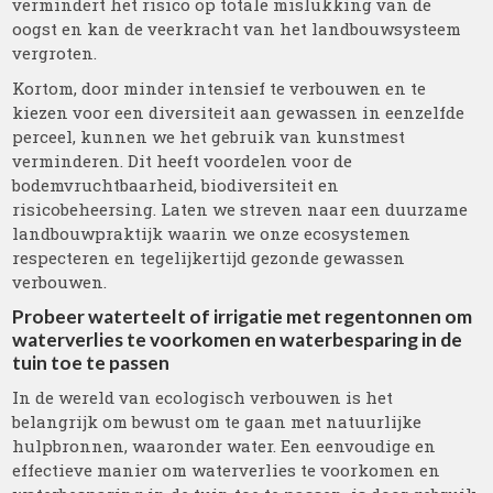
vermindert het risico op totale mislukking van de
oogst en kan de veerkracht van het landbouwsysteem
vergroten.
Kortom, door minder intensief te verbouwen en te
kiezen voor een diversiteit aan gewassen in eenzelfde
perceel, kunnen we het gebruik van kunstmest
verminderen. Dit heeft voordelen voor de
bodemvruchtbaarheid, biodiversiteit en
risicobeheersing. Laten we streven naar een duurzame
landbouwpraktijk waarin we onze ecosystemen
respecteren en tegelijkertijd gezonde gewassen
verbouwen.
Probeer waterteelt of irrigatie met regentonnen om
waterverlies te voorkomen en waterbesparing in de
tuin toe te passen
In de wereld van ecologisch verbouwen is het
belangrijk om bewust om te gaan met natuurlijke
hulpbronnen, waaronder water. Een eenvoudige en
effectieve manier om waterverlies te voorkomen en