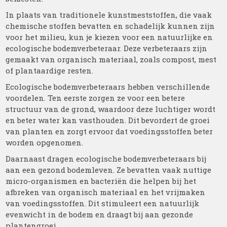
In plaats van traditionele kunstmeststoffen, die vaak
chemische stoffen bevatten en schadelijk kunnen zijn
voor het milieu, kun je kiezen voor een natuurlijke en
ecologische bodemverbeteraar. Deze verbeteraars zijn
gemaakt van organisch materiaal, zoals compost, mest
of plantaardige resten.
Ecologische bodemverbeteraars hebben verschillende
voordelen. Ten eerste zorgen ze voor een betere
structuur van de grond, waardoor deze luchtiger wordt
en beter water kan vasthouden. Dit bevordert de groei
van planten en zorgt ervoor dat voedingsstoffen beter
worden opgenomen.
Daarnaast dragen ecologische bodemverbeteraars bij
aan een gezond bodemleven. Ze bevatten vaak nuttige
micro-organismen en bacteriën die helpen bij het
afbreken van organisch materiaal en het vrijmaken
van voedingsstoffen. Dit stimuleert een natuurlijk
evenwicht in de bodem en draagt bij aan gezonde
plantengroei.