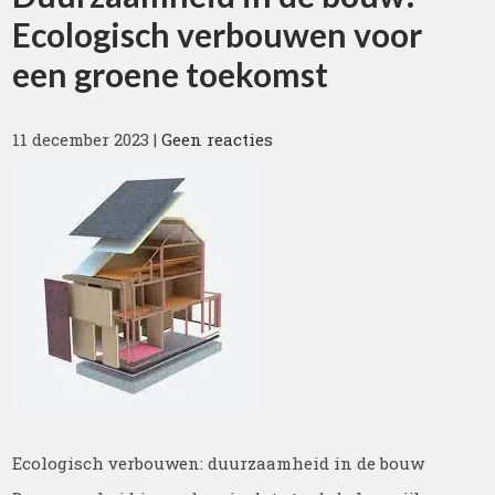
Ecologisch verbouwen voor
een groene toekomst
11 december 2023
|
Geen reacties
Ecologisch verbouwen: duurzaamheid in de bouw