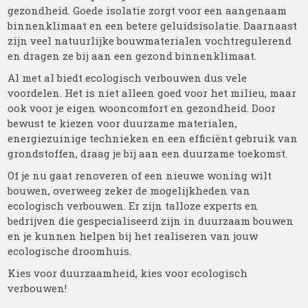
gezondheid. Goede isolatie zorgt voor een aangenaam
binnenklimaat en een betere geluidsisolatie. Daarnaast
zijn veel natuurlijke bouwmaterialen vochtregulerend
en dragen ze bij aan een gezond binnenklimaat.
Al met al biedt ecologisch verbouwen dus vele
voordelen. Het is niet alleen goed voor het milieu, maar
ook voor je eigen wooncomfort en gezondheid. Door
bewust te kiezen voor duurzame materialen,
energiezuinige technieken en een efficiënt gebruik van
grondstoffen, draag je bij aan een duurzame toekomst.
Of je nu gaat renoveren of een nieuwe woning wilt
bouwen, overweeg zeker de mogelijkheden van
ecologisch verbouwen. Er zijn talloze experts en
bedrijven die gespecialiseerd zijn in duurzaam bouwen
en je kunnen helpen bij het realiseren van jouw
ecologische droomhuis.
Kies voor duurzaamheid, kies voor ecologisch
verbouwen!