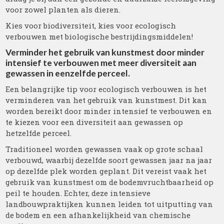
voor zowel planten als dieren.
Kies voor biodiversiteit, kies voor ecologisch
verbouwen met biologische bestrijdingsmiddelen!
Verminder het gebruik van kunstmest door minder
intensief te verbouwen met meer diversiteit aan
gewassen in eenzelfde perceel.
Een belangrijke tip voor ecologisch verbouwen is het
verminderen van het gebruik van kunstmest. Dit kan
worden bereikt door minder intensief te verbouwen en
te kiezen voor een diversiteit aan gewassen op
hetzelfde perceel.
Traditioneel worden gewassen vaak op grote schaal
verbouwd, waarbij dezelfde soort gewassen jaar na jaar
op dezelfde plek worden geplant. Dit vereist vaak het
gebruik van kunstmest om de bodemvruchtbaarheid op
peil te houden. Echter, deze intensieve
landbouwpraktijken kunnen leiden tot uitputting van
de bodem en een afhankelijkheid van chemische