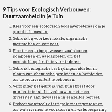
9 Tips voor Ecologisch Verbouwen:
Duurzaamheid in je Tuin
Kies voor een ecologisch bodemverbeteraar om je
grond te bemesten.
Gebruik bij voorkeur lokale, organische
meststoffen en compost.
Plant meerjarige gewassen zoals bonen,
pompoenen en aardappelen om het
meststoffengebruik te verminderen.
Gebruik biologische bestrijdingsmiddelen in
plaats van chemische pesticiden en herbiciden
om de biodiversiteit te behouden.
Verminder het gebruik van kunstmest door
minder intensief te verbouwen met meer
diversiteit aan gewassen in eenzelfde perceel.
Probeer waterteelt of irrigatie met regentonnen
om waterverlies te voorkomen en waterbesparing