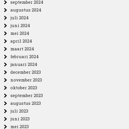
september 2024
augustus 2024
juli 2024
juni 2024
mei 2024
april 2024
maart 2024
februari 2024
januari 2024
december 2023
november 2023
oktober 2023
september 2023
augustus 2023
juli 2023
juni 2023
mei 2023