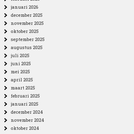
januari 2026
december 2025
november 2025
oktober 2025
september 2025
augustus 2025
juli 2025
juni 2025
mei 2025
april 2025
maart 2025
februari 2025
januari 2025
december 2024
november 2024
oktober 2024