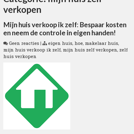
verkopen
Mijn huis verkoop ik zelf: Bespaar kosten
en neem de controle in eigen handen!
Geen reacties
|
eigen huis
,
hoe
,
makelaar huis
,
mijn huis verkoop ik zelf
,
mijn huis zelf verkopen
,
zelf
huis verkopen