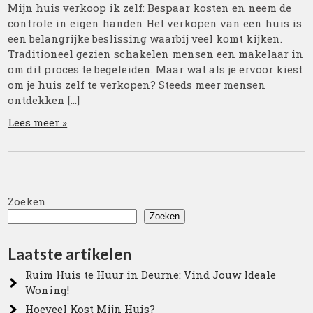
Mijn huis verkoop ik zelf: Bespaar kosten en neem de
controle in eigen handen Het verkopen van een huis is
een belangrijke beslissing waarbij veel komt kijken.
Traditioneel gezien schakelen mensen een makelaar in
om dit proces te begeleiden. Maar wat als je ervoor kiest
om je huis zelf te verkopen? Steeds meer mensen
ontdekken […]
Lees meer »
Zoeken
Zoeken
Laatste artikelen
Ruim Huis te Huur in Deurne: Vind Jouw Ideale
Woning!
Hoeveel Kost Mijn Huis?