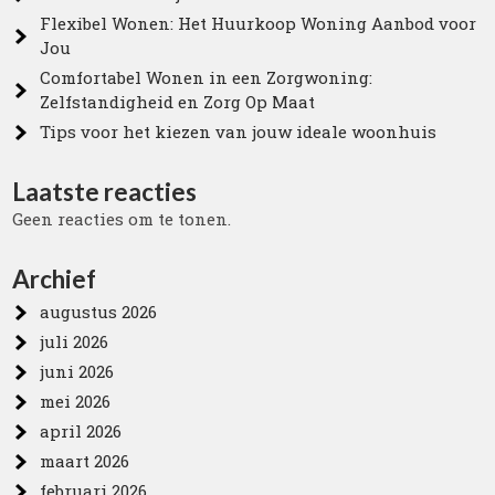
Flexibel Wonen: Het Huurkoop Woning Aanbod voor
Jou
Comfortabel Wonen in een Zorgwoning:
Zelfstandigheid en Zorg Op Maat
Tips voor het kiezen van jouw ideale woonhuis
Laatste reacties
Geen reacties om te tonen.
Archief
augustus 2026
juli 2026
juni 2026
mei 2026
april 2026
maart 2026
februari 2026