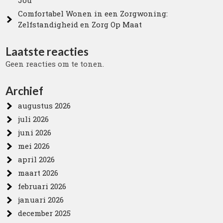
Jou
Comfortabel Wonen in een Zorgwoning:
Zelfstandigheid en Zorg Op Maat
Laatste reacties
Geen reacties om te tonen.
Archief
augustus 2026
juli 2026
juni 2026
mei 2026
april 2026
maart 2026
februari 2026
januari 2026
december 2025