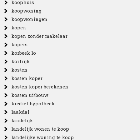
koophuis
koopwoning
koopwoningen
kopen
kopen zonder makelaar
kopers
korbeek lo
kortrijk
kosten
kosten koper
kosten koper berekenen
kosten uitbouw
krediet hypotheek
laakdal
landelijk
landelijk wonen te koop
landelijke woning te koop