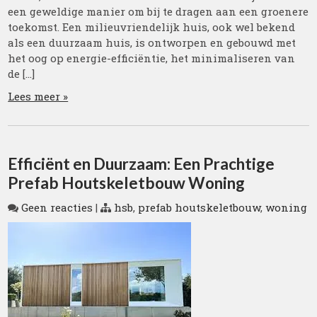
een geweldige manier om bij te dragen aan een groenere
toekomst. Een milieuvriendelijk huis, ook wel bekend
als een duurzaam huis, is ontworpen en gebouwd met
het oog op energie-efficiëntie, het minimaliseren van
de […]
Lees meer »
Efficiënt en Duurzaam: Een Prachtige
Prefab Houtskeletbouw Woning
Geen reacties
|
hsb
,
prefab houtskeletbouw
,
woning