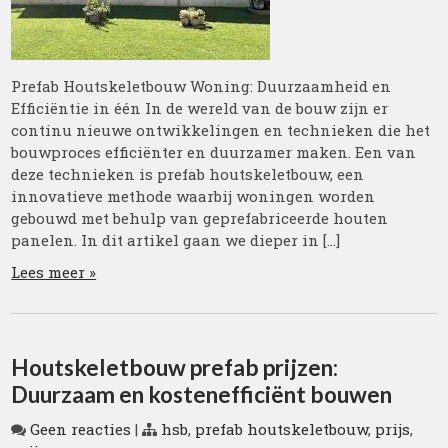
Prefab Houtskeletbouw Woning: Duurzaamheid en
Efficiëntie in één In de wereld van de bouw zijn er
continu nieuwe ontwikkelingen en technieken die het
bouwproces efficiënter en duurzamer maken. Een van
deze technieken is prefab houtskeletbouw, een
innovatieve methode waarbij woningen worden
gebouwd met behulp van geprefabriceerde houten
panelen. In dit artikel gaan we dieper in […]
Lees meer »
Houtskeletbouw prefab prijzen:
Duurzaam en kostenefficiënt bouwen
Geen reacties
|
hsb
,
prefab houtskeletbouw
,
prijs
,