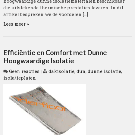
hoogwaardige dunne isolatiematerialen beschikbaar
die uitstekende thermische prestaties leveren. In dit
artikel bespreken we de voordelen […]
Lees meer »
Efficiëntie en Comfort met Dunne
Hoogwaardige Isolatie
Geen reacties
|
dakisolatie
,
dun
,
dunne isolatie
,
isolatieplaten