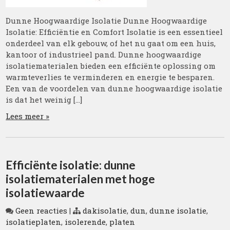
Dunne Hoogwaardige Isolatie Dunne Hoogwaardige
Isolatie: Efficiëntie en Comfort Isolatie is een essentieel
onderdeel van elk gebouw, of het nu gaat om een huis,
kantoor of industrieel pand. Dunne hoogwaardige
isolatiematerialen bieden een efficiënte oplossing om
warmteverlies te verminderen en energie te besparen.
Een van de voordelen van dunne hoogwaardige isolatie
is dat het weinig […]
Lees meer »
Efficiënte isolatie: dunne
isolatiematerialen met hoge
isolatiewaarde
Geen reacties
|
dakisolatie
,
dun
,
dunne isolatie
,
isolatieplaten
,
isolerende
,
platen