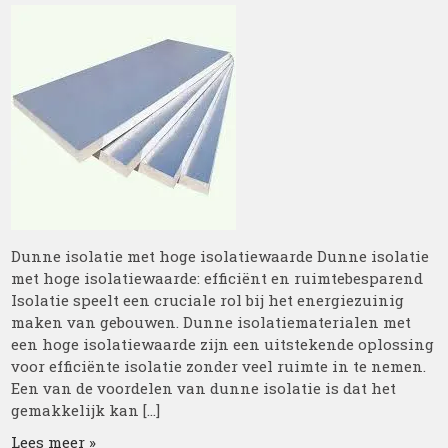
Dunne isolatie met hoge isolatiewaarde Dunne isolatie
met hoge isolatiewaarde: efficiënt en ruimtebesparend
Isolatie speelt een cruciale rol bij het energiezuinig
maken van gebouwen. Dunne isolatiematerialen met
een hoge isolatiewaarde zijn een uitstekende oplossing
voor efficiënte isolatie zonder veel ruimte in te nemen.
Een van de voordelen van dunne isolatie is dat het
gemakkelijk kan […]
Lees meer »