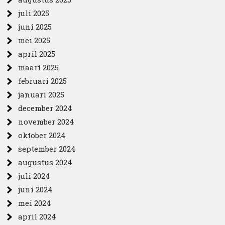
juli 2025
juni 2025
mei 2025
april 2025
maart 2025
februari 2025
januari 2025
december 2024
november 2024
oktober 2024
september 2024
augustus 2024
juli 2024
juni 2024
mei 2024
april 2024