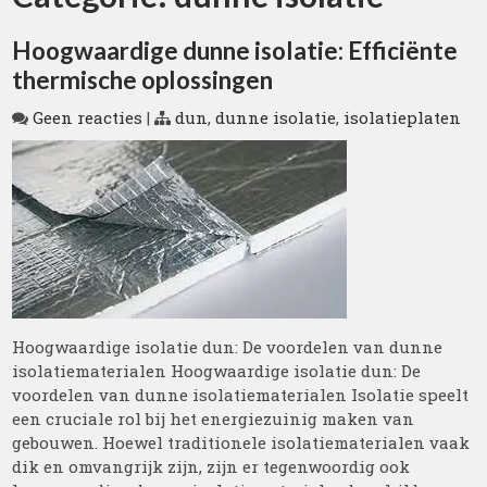
Hoogwaardige dunne isolatie: Efficiënte
thermische oplossingen
Geen reacties
|
dun
,
dunne isolatie
,
isolatieplaten
Hoogwaardige isolatie dun: De voordelen van dunne
isolatiematerialen Hoogwaardige isolatie dun: De
voordelen van dunne isolatiematerialen Isolatie speelt
een cruciale rol bij het energiezuinig maken van
gebouwen. Hoewel traditionele isolatiematerialen vaak
dik en omvangrijk zijn, zijn er tegenwoordig ook