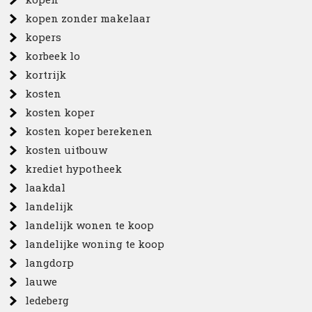
kopen zonder makelaar
kopers
korbeek lo
kortrijk
kosten
kosten koper
kosten koper berekenen
kosten uitbouw
krediet hypotheek
laakdal
landelijk
landelijk wonen te koop
landelijke woning te koop
langdorp
lauwe
ledeberg