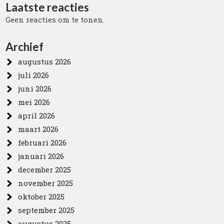
Laatste reacties
Geen reacties om te tonen.
Archief
augustus 2026
juli 2026
juni 2026
mei 2026
april 2026
maart 2026
februari 2026
januari 2026
december 2025
november 2025
oktober 2025
september 2025
augustus 2025