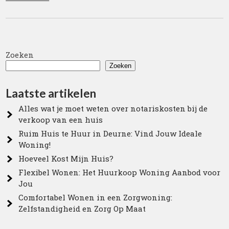
Zoeken
Zoeken
Laatste artikelen
Alles wat je moet weten over notariskosten bij de
verkoop van een huis
Ruim Huis te Huur in Deurne: Vind Jouw Ideale
Woning!
Hoeveel Kost Mijn Huis?
Flexibel Wonen: Het Huurkoop Woning Aanbod voor
Jou
Comfortabel Wonen in een Zorgwoning:
Zelfstandigheid en Zorg Op Maat