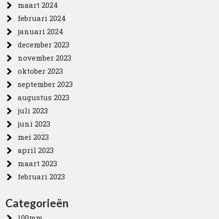
maart 2024
februari 2024
januari 2024
december 2023
november 2023
oktober 2023
september 2023
augustus 2023
juli 2023
juni 2023
mei 2023
april 2023
maart 2023
februari 2023
Categorieën
100mm