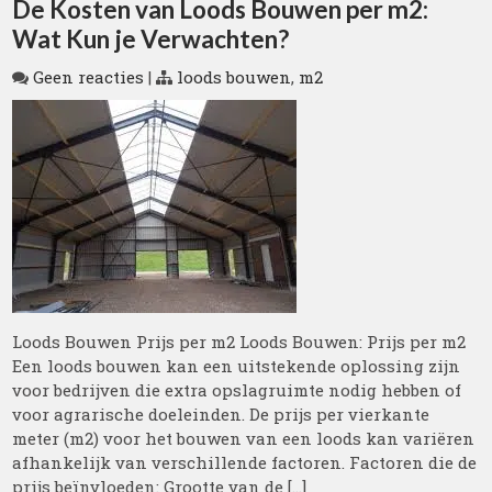
De Kosten van Loods Bouwen per m2:
Wat Kun je Verwachten?
Geen reacties
|
loods bouwen
,
m2
Loods Bouwen Prijs per m2 Loods Bouwen: Prijs per m2
Een loods bouwen kan een uitstekende oplossing zijn
voor bedrijven die extra opslagruimte nodig hebben of
voor agrarische doeleinden. De prijs per vierkante
meter (m2) voor het bouwen van een loods kan variëren
afhankelijk van verschillende factoren. Factoren die de
prijs beïnvloeden: Grootte van de […]