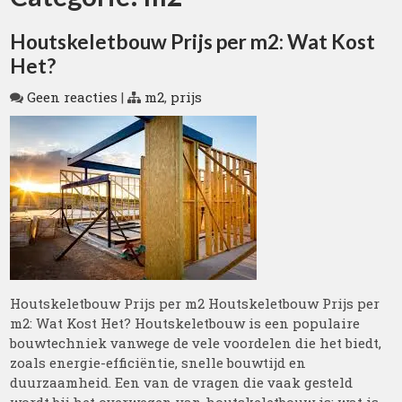
Houtskeletbouw Prijs per m2: Wat Kost
Het?
Geen reacties
|
m2
,
prijs
Houtskeletbouw Prijs per m2 Houtskeletbouw Prijs per
m2: Wat Kost Het? Houtskeletbouw is een populaire
bouwtechniek vanwege de vele voordelen die het biedt,
zoals energie-efficiëntie, snelle bouwtijd en
duurzaamheid. Een van de vragen die vaak gesteld