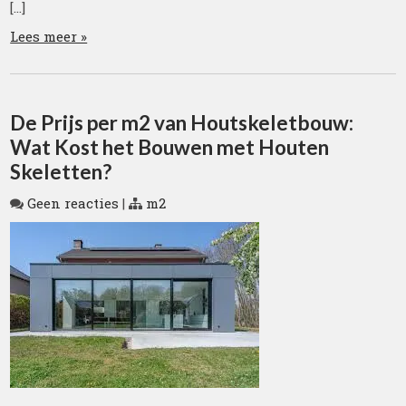
[…]
Lees meer »
De Prijs per m2 van Houtskeletbouw:
Wat Kost het Bouwen met Houten
Skeletten?
Geen reacties
|
m2