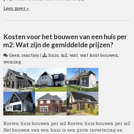
Lees meer »
Kosten voor het bouwen van een huis per
m2: Wat zijn de gemiddelde prijzen?
Geen reacties
|
huis
,
m2
,
wat
,
wat kost bouwen
,
woning
Kosten huis bouwen per m2 Kosten huis bouwen per m2
Het bouwen van een huis is een grote investering en