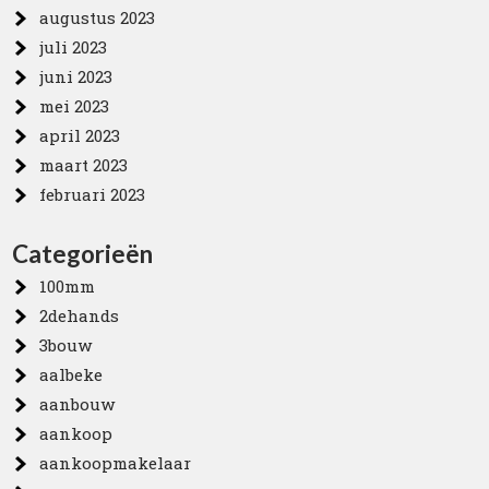
augustus 2023
juli 2023
juni 2023
mei 2023
april 2023
maart 2023
februari 2023
Categorieën
100mm
2dehands
3bouw
aalbeke
aanbouw
aankoop
aankoopmakelaar