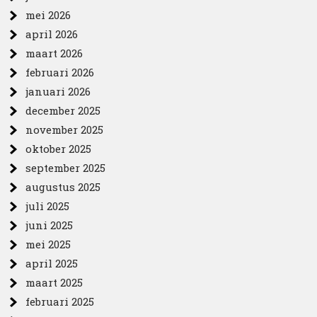
mei 2026
april 2026
maart 2026
februari 2026
januari 2026
december 2025
november 2025
oktober 2025
september 2025
augustus 2025
juli 2025
juni 2025
mei 2025
april 2025
maart 2025
februari 2025