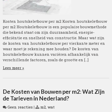
Kosten houtskeletbouw per m2 Kosten houtskeletbouw
per m2 Houtskeletbouw is een populaire bouwmethode
die bekend staat om zijn duurzaamheid, energie-
efficiëntie en snelheid van constructie. Maar wat zijn
de kosten van houtskeletbouw per vierkante meter en
waar moet je rekening mee houden? De kosten van
houtskeletbouw kunnen variëren afhankelijk van
verschillende factoren, zoals de grootte en […]
Lees meer »
De Kosten van Bouwen per m2: Wat Zijn
de Tarieven in Nederland?
Geen reacties
|
m2
,
wat