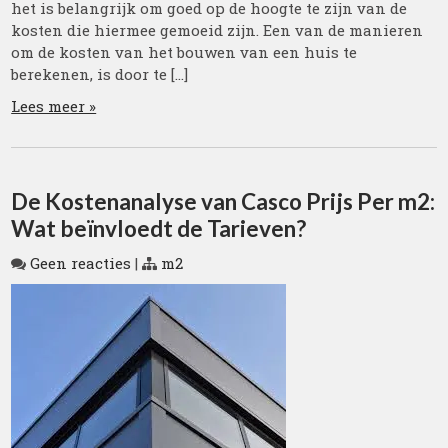
het is belangrijk om goed op de hoogte te zijn van de
kosten die hiermee gemoeid zijn. Een van de manieren
om de kosten van het bouwen van een huis te
berekenen, is door te […]
Lees meer »
De Kostenanalyse van Casco Prijs Per m2:
Wat beïnvloedt de Tarieven?
Geen reacties
|
m2