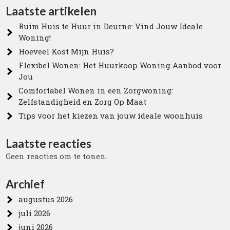
Laatste artikelen
Ruim Huis te Huur in Deurne: Vind Jouw Ideale
Woning!
Hoeveel Kost Mijn Huis?
Flexibel Wonen: Het Huurkoop Woning Aanbod voor
Jou
Comfortabel Wonen in een Zorgwoning:
Zelfstandigheid en Zorg Op Maat
Tips voor het kiezen van jouw ideale woonhuis
Laatste reacties
Geen reacties om te tonen.
Archief
augustus 2026
juli 2026
juni 2026