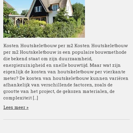
Kosten Houtskeletbouw per m2 Kosten Houtskeletbouw
per m2 Houtskeletbouw is een populaire bouwmethode
die bekend staat om zijn duurzaamheid,
energiezuinigheid en snelle bouwtijd. Maar wat zijn
eigenlijk de kosten van houtskeletbouw per vierkante
meter? De kosten van houtskeletbouw kunnen variëren
afhankelijk van verschillende factoren, zoals de
grootte van het project, de gekozen materialen, de
complexiteit […]
Lees meer »