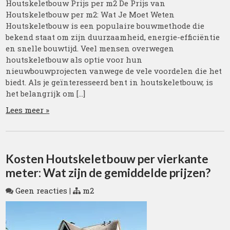
Houtskeletbouw Prijs per m2 De Prijs van
Houtskeletbouw per m2: Wat Je Moet Weten
Houtskeletbouw is een populaire bouwmethode die
bekend staat om zijn duurzaamheid, energie-efficiëntie
en snelle bouwtijd. Veel mensen overwegen
houtskeletbouw als optie voor hun
nieuwbouwprojecten vanwege de vele voordelen die het
biedt. Als je geïnteresseerd bent in houtskeletbouw, is
het belangrijk om […]
Lees meer »
Kosten Houtskeletbouw per vierkante
meter: Wat zijn de gemiddelde prijzen?
Geen reacties
|
m2