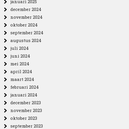
januari 2025
december 2024
november 2024
oktober 2024
september 2024
augustus 2024
juli 2024
juni 2024
mei 2024
april 2024
maart 2024
februari 2024
januari 2024
december 2023
november 2023
oktober 2023
september 2023