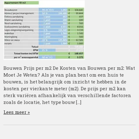
Bouwen Prijs per m2 De Kosten van Bouwen per m2: Wat
Moet Je Weten? Als je van plan bent om een huis te
bouwen, is het belangrijk om inzicht te hebben in de
kosten per vierkante meter (m2). De prijs per m2 kan
sterk variëren afhankelijk van verschillende factoren
zoals de locatie, het type bouw […]
Lees meer »