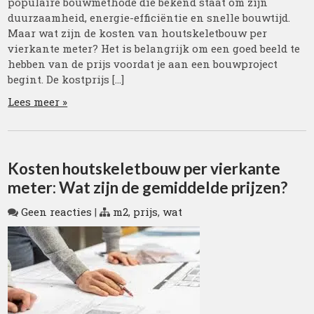
populaire bouwmethode die bekend staat om zijn
duurzaamheid, energie-efficiëntie en snelle bouwtijd.
Maar wat zijn de kosten van houtskeletbouw per
vierkante meter? Het is belangrijk om een goed beeld te
hebben van de prijs voordat je aan een bouwproject
begint. De kostprijs […]
Lees meer »
Kosten houtskeletbouw per vierkante
meter: Wat zijn de gemiddelde prijzen?
Geen reacties
|
m2
,
prijs
,
wat