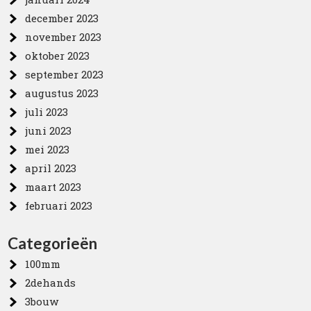
december 2023
november 2023
oktober 2023
september 2023
augustus 2023
juli 2023
juni 2023
mei 2023
april 2023
maart 2023
februari 2023
Categorieën
100mm
2dehands
3bouw