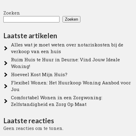
Zoeken
Zoeken
Laatste artikelen
Alles wat je moet weten over notariskosten bij de
verkoop van een huis
Ruim Huis te Huur in Deurne: Vind Jouw Ideale
Woning!
Hoeveel Kost Mijn Huis?
Flexibel Wonen: Het Huurkoop Woning Aanbod voor
Jou
Comfortabel Wonen in een Zorgwoning:
Zelfstandigheid en Zorg Op Maat
Laatste reacties
Geen reacties om te tonen.