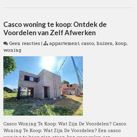
Casco woning te koop: Ontdek de
Voordelen van Zelf Afwerken
Geen reacties
|
appartement
,
casco
,
huizen
,
koop
,
woning
Casco Woning Te Koop: Wat Zijn De Voordelen? Casco
Woning Te Koop: Wat Zijn De Voordelen? Een casco