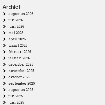
Archief
augustus 2026
juli 2026
juni 2026
mei 2026
april 2026
maart 2026
februari 2026
januari 2026
december 2025
november 2025
oktober 2025
september 2025
augustus 2025
juli 2025
juni 2025