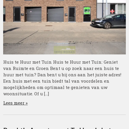
Huis te Huur met Tuin Huis te Huur met Tuin: Geniet
van Ruimte en Groen Bent u op zoek naar een huis te
huur met tuin? Dan bent u bij ons aan het juiste adres!
Een huis met een tuin biedt tal van voordelen en
mogelijkheden om optimaal te genieten van uw
woonsituatie. Of u […]
Lees meer »