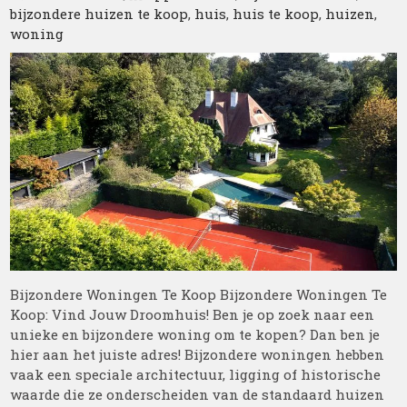
bijzondere huizen te koop
,
huis
,
huis te koop
,
huizen
,
woning
Bijzondere Woningen Te Koop Bijzondere Woningen Te
Koop: Vind Jouw Droomhuis! Ben je op zoek naar een
unieke en bijzondere woning om te kopen? Dan ben je
hier aan het juiste adres! Bijzondere woningen hebben
vaak een speciale architectuur, ligging of historische
waarde die ze onderscheiden van de standaard huizen