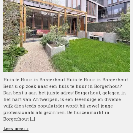
Huis te Huur in Borgerhout Huis te Huur in Borgerhout
Bent u op zoek naar een huis te huur in Borgerhout?
Dan bent u aan het juiste adres! Borgerhout, gelegen in
het hart van Antwerpen, is een levendige en diverse
wijk die steeds populairder wordt bij zowel jonge
professionals als gezinnen. De huizenmarkt in
Borgerhout […]
Lees meer »