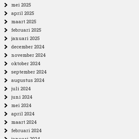
mei 2025
april 2025
maart 2025
februari 2025
januari 2025
december 2024
november 2024
oktober 2024
september 2024
augustus 2024
juli 2024
juni 2024
mei 2024
april 2024
maart 2024
februari 2024
januari 2024