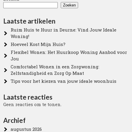
Zoeken
Laatste artikelen
Ruim Huis te Huur in Deurne: Vind Jouw Ideale
Woning!
Hoeveel Kost Mijn Huis?
Flexibel Wonen: Het Huurkoop Woning Aanbod voor
Jou
Comfortabel Wonen in een Zorgwoning:
Zelfstandigheid en Zorg Op Maat
Tips voor het kiezen van jouw ideale woonhuis
Laatste reacties
Geen reacties om te tonen.
Archief
augustus 2026