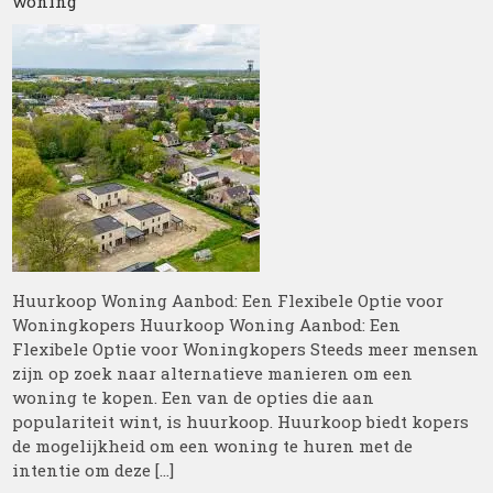
woning
Huurkoop Woning Aanbod: Een Flexibele Optie voor
Woningkopers Huurkoop Woning Aanbod: Een
Flexibele Optie voor Woningkopers Steeds meer mensen
zijn op zoek naar alternatieve manieren om een
woning te kopen. Een van de opties die aan
populariteit wint, is huurkoop. Huurkoop biedt kopers
de mogelijkheid om een woning te huren met de
intentie om deze […]