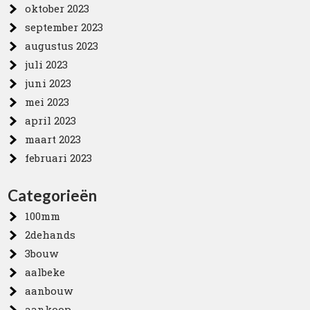
oktober 2023
september 2023
augustus 2023
juli 2023
juni 2023
mei 2023
april 2023
maart 2023
februari 2023
Categorieën
100mm
2dehands
3bouw
aalbeke
aanbouw
aankoop