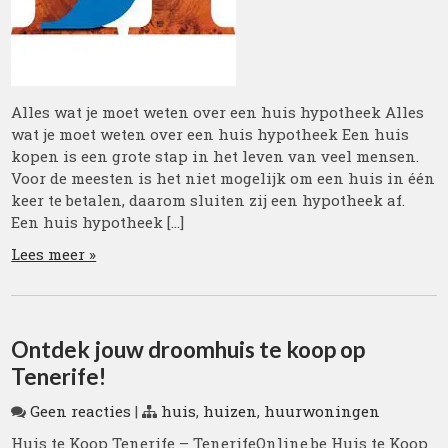
Alles wat je moet weten over een huis hypotheek Alles
wat je moet weten over een huis hypotheek Een huis
kopen is een grote stap in het leven van veel mensen.
Voor de meesten is het niet mogelijk om een huis in één
keer te betalen, daarom sluiten zij een hypotheek af.
Een huis hypotheek […]
Lees meer »
Ontdek jouw droomhuis te koop op
Tenerife!
Geen reacties
|
huis
,
huizen
,
huurwoningen
Huis te Koop Tenerife – TenerifeOnline.be Huis te Koop