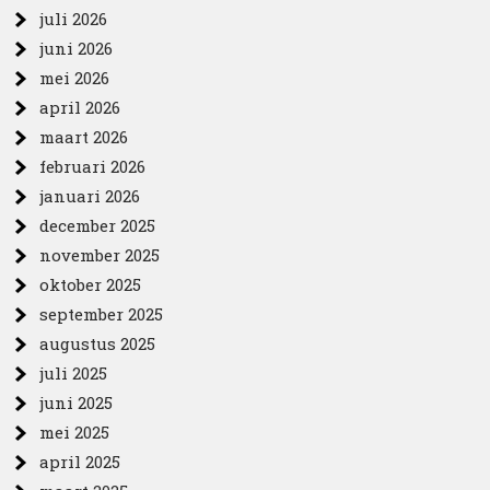
juli 2026
juni 2026
mei 2026
april 2026
maart 2026
februari 2026
januari 2026
december 2025
november 2025
oktober 2025
september 2025
augustus 2025
juli 2025
juni 2025
mei 2025
april 2025