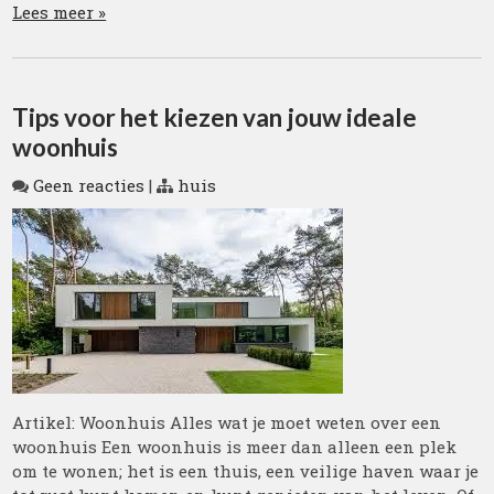
Lees meer »
Tips voor het kiezen van jouw ideale
woonhuis
Geen reacties
|
huis
Artikel: Woonhuis Alles wat je moet weten over een
woonhuis Een woonhuis is meer dan alleen een plek
om te wonen; het is een thuis, een veilige haven waar je