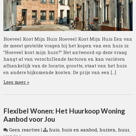
Hoeveel Kost Mijn Huis Hoeveel Kost Mijn Huis Een van
de meest gestelde vragen bij het kopen van een huis is:
“Hoeveel kost mijn huis?” Het antwoord op deze vraag
hangt af van verschillende factoren en kan variëren
afhankelijk van de locatie, grootte, staat van het huis
en andere bijkomende kosten. De prijs van een […]
Lees meer »
Flexibel Wonen: Het Huurkoop Woning
Aanbod voor Jou
Geen reacties
|
huis
,
huis en aanbod
,
huizen
,
huur
,