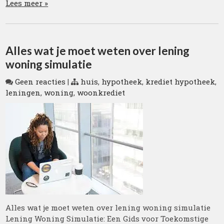
Lees meer »
Alles wat je moet weten over lening
woning simulatie
Geen reacties
|
huis
,
hypotheek
,
krediet hypotheek
,
leningen
,
woning
,
woonkrediet
Alles wat je moet weten over lening woning simulatie
Lening Woning Simulatie: Een Gids voor Toekomstige