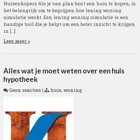
Huizenkopers Als je van plan bent een huis te kopen, is
het belangrijk om te begrijpen hoe lening woning
simulatie werkt. Een lening woning simulatie is een
handige tool die je helpt om een beter inzicht te krijgen
in […]
Lees meer »
Alles wat je moet weten over een huis
hypotheek
Geen reacties
|
huis
,
woning