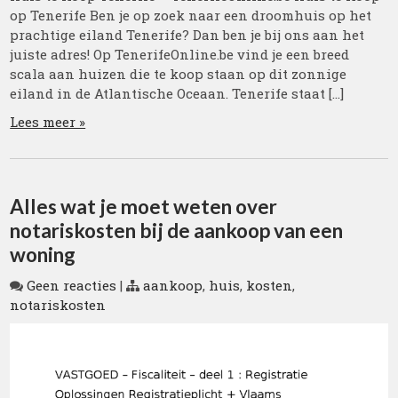
op Tenerife Ben je op zoek naar een droomhuis op het
prachtige eiland Tenerife? Dan ben je bij ons aan het
juiste adres! Op TenerifeOnline.be vind je een breed
scala aan huizen die te koop staan op dit zonnige
eiland in de Atlantische Oceaan. Tenerife staat […]
Lees meer »
Alles wat je moet weten over
notariskosten bij de aankoop van een
woning
Geen reacties
|
aankoop
,
huis
,
kosten
,
notariskosten