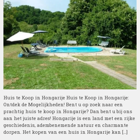
Huis te Koop in Hongarije Huis te Koop in Hongarije:
Ontdek de Mogelijkheden! Bent u op zoek naar een
prachtig huis te koop in Hongarije? Dan bent u bij ons
aan het juiste adres! Hongarije is een land met een rijke
geschiedenis, adembenemende natuur en charmante
dorpen. Het kopen van een huis in Hongarije kan […]