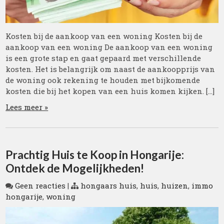
Kosten bij de aankoop van een woning Kosten bij de
aankoop van een woning De aankoop van een woning
is een grote stap en gaat gepaard met verschillende
kosten. Het is belangrijk om naast de aankoopprijs van
de woning ook rekening te houden met bijkomende
kosten die bij het kopen van een huis komen kijken. […]
Lees meer »
Prachtig Huis te Koop in Hongarije:
Ontdek de Mogelijkheden!
Geen reacties
|
hongaars huis
,
huis
,
huizen
,
immo
hongarije
,
woning