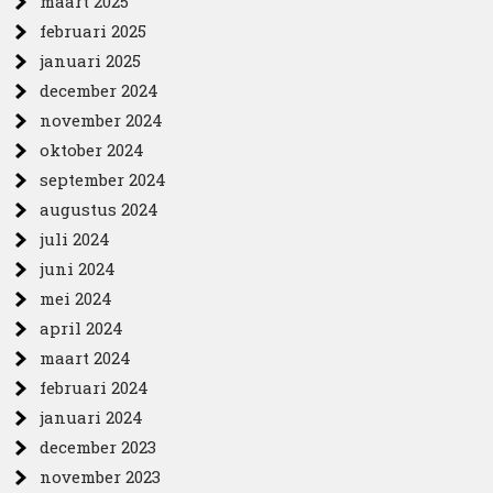
maart 2025
februari 2025
januari 2025
december 2024
november 2024
oktober 2024
september 2024
augustus 2024
juli 2024
juni 2024
mei 2024
april 2024
maart 2024
februari 2024
januari 2024
december 2023
november 2023