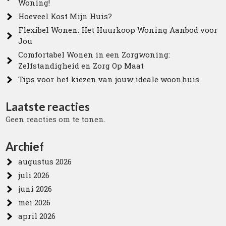
Woning!
Hoeveel Kost Mijn Huis?
Flexibel Wonen: Het Huurkoop Woning Aanbod voor
Jou
Comfortabel Wonen in een Zorgwoning:
Zelfstandigheid en Zorg Op Maat
Tips voor het kiezen van jouw ideale woonhuis
Laatste reacties
Geen reacties om te tonen.
Archief
augustus 2026
juli 2026
juni 2026
mei 2026
april 2026