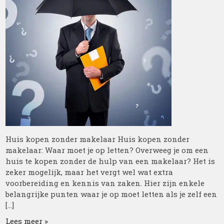
Huis kopen zonder makelaar Huis kopen zonder
makelaar: Waar moet je op letten? Overweeg je om een
huis te kopen zonder de hulp van een makelaar? Het is
zeker mogelijk, maar het vergt wel wat extra
voorbereiding en kennis van zaken. Hier zijn enkele
belangrijke punten waar je op moet letten als je zelf een
[…]
Lees meer »