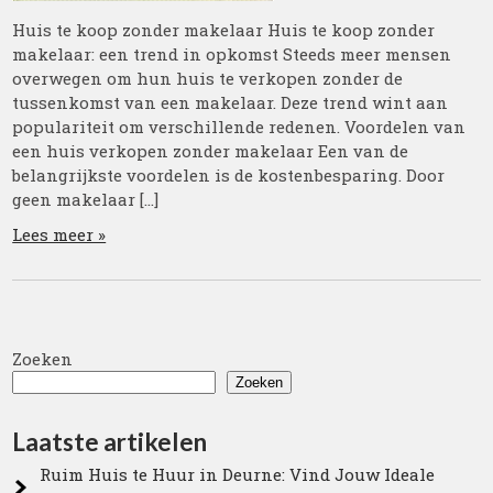
Huis te koop zonder makelaar Huis te koop zonder
makelaar: een trend in opkomst Steeds meer mensen
overwegen om hun huis te verkopen zonder de
tussenkomst van een makelaar. Deze trend wint aan
populariteit om verschillende redenen. Voordelen van
een huis verkopen zonder makelaar Een van de
belangrijkste voordelen is de kostenbesparing. Door
geen makelaar […]
Lees meer »
Zoeken
Zoeken
Laatste artikelen
Ruim Huis te Huur in Deurne: Vind Jouw Ideale