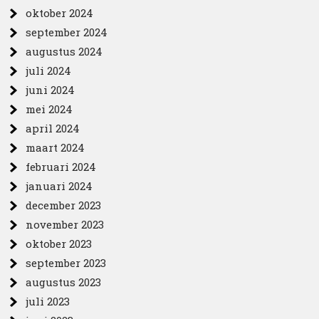
oktober 2024
september 2024
augustus 2024
juli 2024
juni 2024
mei 2024
april 2024
maart 2024
februari 2024
januari 2024
december 2023
november 2023
oktober 2023
september 2023
augustus 2023
juli 2023