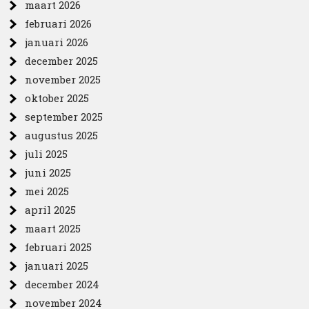
maart 2026
februari 2026
januari 2026
december 2025
november 2025
oktober 2025
september 2025
augustus 2025
juli 2025
juni 2025
mei 2025
april 2025
maart 2025
februari 2025
januari 2025
december 2024
november 2024