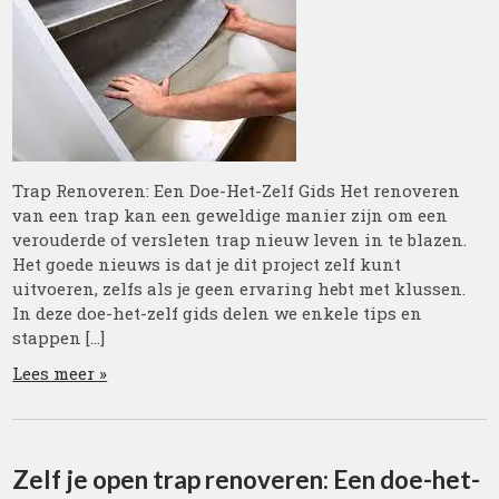
Trap Renoveren: Een Doe-Het-Zelf Gids Het renoveren
van een trap kan een geweldige manier zijn om een
verouderde of versleten trap nieuw leven in te blazen.
Het goede nieuws is dat je dit project zelf kunt
uitvoeren, zelfs als je geen ervaring hebt met klussen.
In deze doe-het-zelf gids delen we enkele tips en
stappen […]
Lees meer »
Zelf je open trap renoveren: Een doe-het-