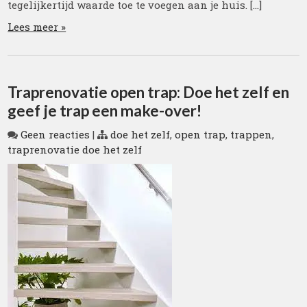
tegelijkertijd waarde toe te voegen aan je huis. […]
Lees meer »
Traprenovatie open trap: Doe het zelf en
geef je trap een make-over!
Geen reacties
|
doe het zelf
,
open trap
,
trappen
,
traprenovatie doe het zelf