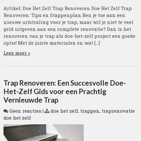
Artikel: Doe Het Zelf Trap Renoveren Doe Het Zelf Trap
Renoveren: Tips en Stappenplan Ben je toe aan een
nieuwe uitstraling voor je trap, maar wil je niet te veel
geld uitgeven aan een complete renovatie? Dan is het
renoveren van je trap als doe-het-zelf project een goede
optie! Met de juiste materialen en wat […]
Lees meer »
Trap Renoveren: Een Succesvolle Doe-
Het-Zelf Gids voor een Prachtig
Vernieuwde Trap
Geen reacties
|
doe het zelf
,
trappen
,
traprenovatie
doe het zelf