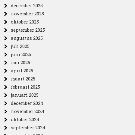
december 2025
november 2025
oktober 2025
september 2025
augustus 2025
juli 2025
juni 2025
mei 2025
april 2025
maart 2025
februari 2025
januari 2025
december 2024
november 2024
oktober 2024
september 2024