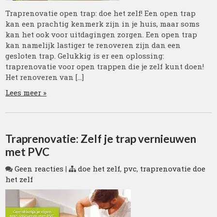
Traprenovatie open trap: doe het zelf! Een open trap
kan een prachtig kenmerk zijn in je huis, maar soms
kan het ook voor uitdagingen zorgen. Een open trap
kan namelijk lastiger te renoveren zijn dan een
gesloten trap. Gelukkig is er een oplossing:
traprenovatie voor open trappen die je zelf kunt doen!
Het renoveren van […]
Lees meer »
Traprenovatie: Zelf je trap vernieuwen
met PVC
Geen reacties
|
doe het zelf
,
pvc
,
traprenovatie doe
het zelf