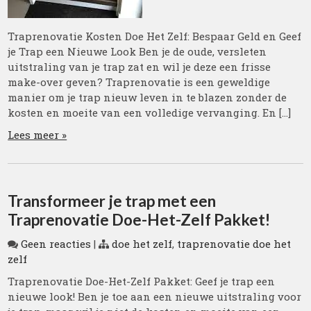
Traprenovatie Kosten Doe Het Zelf: Bespaar Geld en Geef
je Trap een Nieuwe Look Ben je de oude, versleten
uitstraling van je trap zat en wil je deze een frisse
make-over geven? Traprenovatie is een geweldige
manier om je trap nieuw leven in te blazen zonder de
kosten en moeite van een volledige vervanging. En […]
Lees meer »
Transformeer je trap met een
Traprenovatie Doe-Het-Zelf Pakket!
Geen reacties
|
doe het zelf
,
traprenovatie doe het
zelf
Traprenovatie Doe-Het-Zelf Pakket: Geef je trap een
nieuwe look! Ben je toe aan een nieuwe uitstraling voor