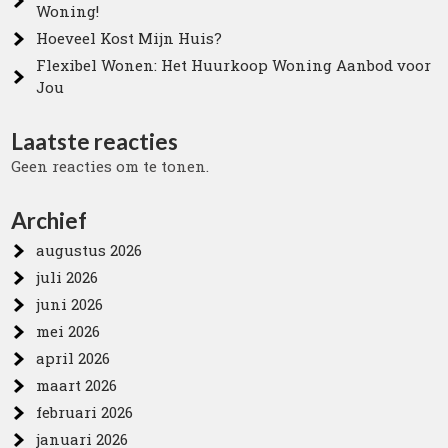
Woning!
Hoeveel Kost Mijn Huis?
Flexibel Wonen: Het Huurkoop Woning Aanbod voor
Jou
Laatste reacties
Geen reacties om te tonen.
Archief
augustus 2026
juli 2026
juni 2026
mei 2026
april 2026
maart 2026
februari 2026
januari 2026