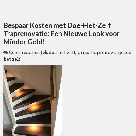
Bespaar Kosten met Doe-Het-Zelf
Traprenovatie: Een Nieuwe Look voor
Minder Geld!
Geen reacties
|
doe het zelf
,
prijs
,
traprenovatie doe
het zelf