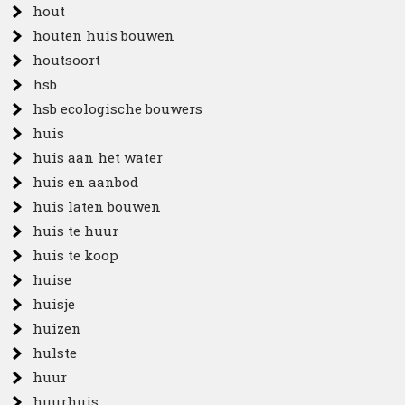
hout
houten huis bouwen
houtsoort
hsb
hsb ecologische bouwers
huis
huis aan het water
huis en aanbod
huis laten bouwen
huis te huur
huis te koop
huise
huisje
huizen
hulste
huur
huurhuis