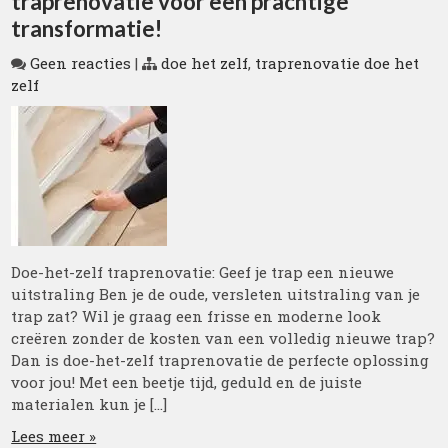
traprenovatie voor een prachtige
transformatie!
Geen reacties
|
doe het zelf
,
traprenovatie doe het
zelf
Doe-het-zelf traprenovatie: Geef je trap een nieuwe
uitstraling Ben je de oude, versleten uitstraling van je
trap zat? Wil je graag een frisse en moderne look
creëren zonder de kosten van een volledig nieuwe trap?
Dan is doe-het-zelf traprenovatie de perfecte oplossing
voor jou! Met een beetje tijd, geduld en de juiste
materialen kun je […]
Lees meer »