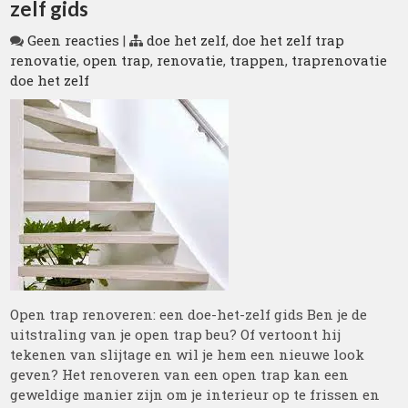
zelf gids
Geen reacties
|
doe het zelf
,
doe het zelf trap
renovatie
,
open trap
,
renovatie
,
trappen
,
traprenovatie
doe het zelf
Open trap renoveren: een doe-het-zelf gids Ben je de
uitstraling van je open trap beu? Of vertoont hij
tekenen van slijtage en wil je hem een nieuwe look
geven? Het renoveren van een open trap kan een
geweldige manier zijn om je interieur op te frissen en