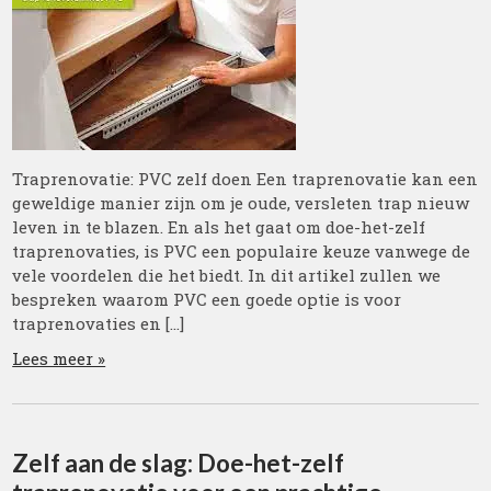
Traprenovatie: PVC zelf doen Een traprenovatie kan een
geweldige manier zijn om je oude, versleten trap nieuw
leven in te blazen. En als het gaat om doe-het-zelf
traprenovaties, is PVC een populaire keuze vanwege de
vele voordelen die het biedt. In dit artikel zullen we
bespreken waarom PVC een goede optie is voor
traprenovaties en […]
Lees meer »
Zelf aan de slag: Doe-het-zelf