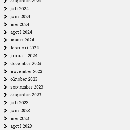
augustus 2024
juli 2024
juni 2024
mei 2024
april 2024
maart 2024
februari 2024
januari 2024
december 2023
november 2023
oktober 2023
september 2023
augustus 2023
juli 2023
juni 2023
mei 2023
april 2023