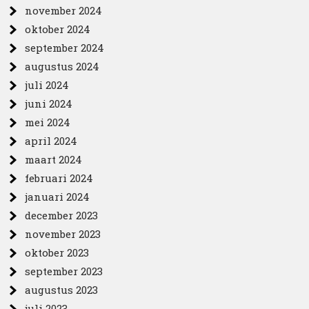
november 2024
oktober 2024
september 2024
augustus 2024
juli 2024
juni 2024
mei 2024
april 2024
maart 2024
februari 2024
januari 2024
december 2023
november 2023
oktober 2023
september 2023
augustus 2023
juli 2023