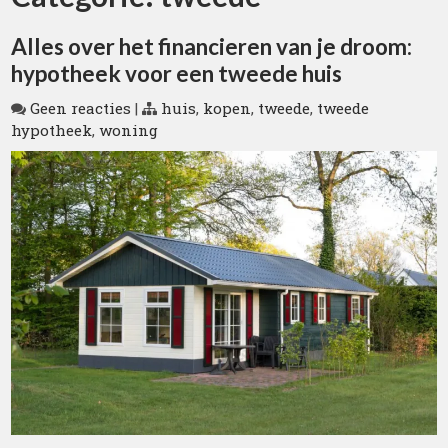
Alles over het financieren van je droom:
hypotheek voor een tweede huis
Geen reacties
|
huis
,
kopen
,
tweede
,
tweede
hypotheek
,
woning