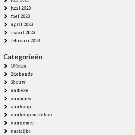
juni 2023
mei 2023
april 2023
maart 2023
februari 2023
Categorieën
100mm
2dehands
3bouw
aalbeke
aanbouw
aankoop
aankoopmakelaar
aannemer
aartrijke