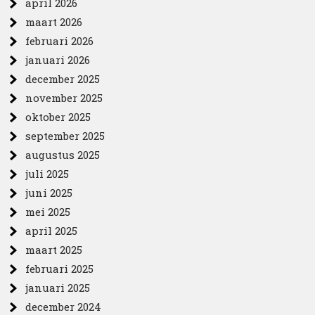
april 2026
maart 2026
februari 2026
januari 2026
december 2025
november 2025
oktober 2025
september 2025
augustus 2025
juli 2025
juni 2025
mei 2025
april 2025
maart 2025
februari 2025
januari 2025
december 2024