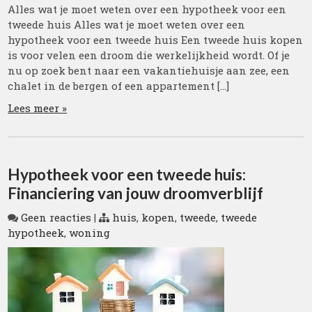
Alles wat je moet weten over een hypotheek voor een
tweede huis Alles wat je moet weten over een
hypotheek voor een tweede huis Een tweede huis kopen
is voor velen een droom die werkelijkheid wordt. Of je
nu op zoek bent naar een vakantiehuisje aan zee, een
chalet in de bergen of een appartement […]
Lees meer »
Hypotheek voor een tweede huis:
Financiering van jouw droomverblijf
Geen reacties
|
huis
,
kopen
,
tweede
,
tweede
hypotheek
,
woning