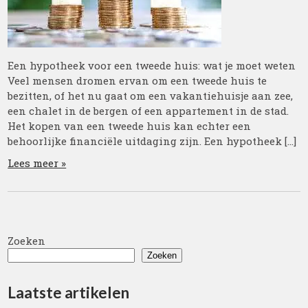
Een hypotheek voor een tweede huis: wat je moet weten
Veel mensen dromen ervan om een tweede huis te
bezitten, of het nu gaat om een vakantiehuisje aan zee,
een chalet in de bergen of een appartement in de stad.
Het kopen van een tweede huis kan echter een
behoorlijke financiële uitdaging zijn. Een hypotheek […]
Lees meer »
Zoeken
Zoeken
Laatste artikelen