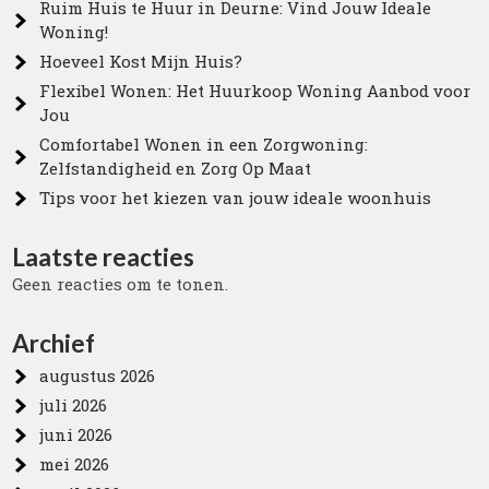
Ruim Huis te Huur in Deurne: Vind Jouw Ideale
Woning!
Hoeveel Kost Mijn Huis?
Flexibel Wonen: Het Huurkoop Woning Aanbod voor
Jou
Comfortabel Wonen in een Zorgwoning:
Zelfstandigheid en Zorg Op Maat
Tips voor het kiezen van jouw ideale woonhuis
Laatste reacties
Geen reacties om te tonen.
Archief
augustus 2026
juli 2026
juni 2026
mei 2026