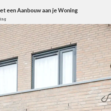
et een Aanbouw aan je Woning
ing