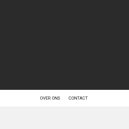
OVER ONS
CONTACT