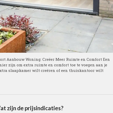
ort Aanbouw Woning: Creëer Meer Ruimte en Comfort Een
r zijn om extra ruimte en comfort toe te voegen aan je
 extra slaapkamer wilt creëren of een thuiskantoor wilt
 zijn de prijsindicaties?