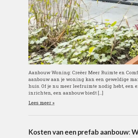
Aanbouw Woning: Creëer Meer Ruimte en Comf
aanbouw aan je woning kan een geweldige manie
huis. Of je nu meer leefruimte nodig hebt, een
inrichten, een aanbouw biedt […]
Lees meer »
Kosten van een prefab aanbouw: Wat