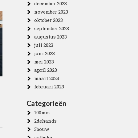
december 2023
november 2023
oktober 2023
september 2023
augustus 2023
juli 2023
juni 2023
mei 2023
april 2023
maart 2023
februari 2023
Categorieën
100mm
2dehands
3bouw
aalbeke