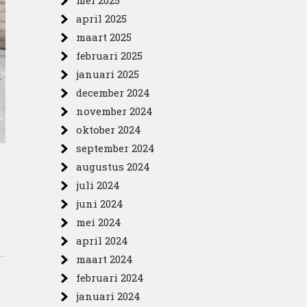
mei 2025
april 2025
maart 2025
februari 2025
januari 2025
december 2024
november 2024
oktober 2024
september 2024
augustus 2024
juli 2024
juni 2024
mei 2024
april 2024
maart 2024
februari 2024
januari 2024