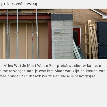
,
prijzen
,
verbouwing
: Alles Wat Je Moet Weten Een prefab aanbouw kan een
te toe te voegen aan je woning. Maar wat zijn de kosten van
ee houden? In dit artikel zullen we alle belangrijke