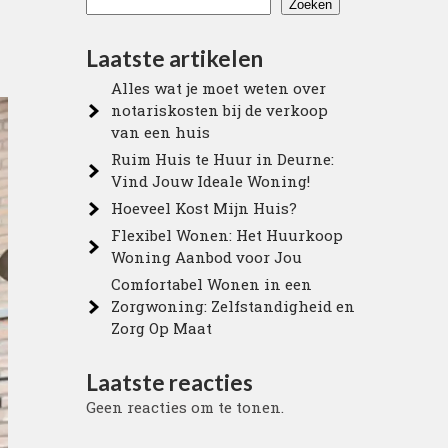
Zoeken
Laatste artikelen
Alles wat je moet weten over
notariskosten bij de verkoop
van een huis
Ruim Huis te Huur in Deurne:
Vind Jouw Ideale Woning!
Hoeveel Kost Mijn Huis?
Flexibel Wonen: Het Huurkoop
Woning Aanbod voor Jou
Comfortabel Wonen in een
Zorgwoning: Zelfstandigheid en
Zorg Op Maat
Laatste reacties
Geen reacties om te tonen.