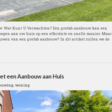
w: Wat Kunt U Verwachten? Een prefab aanbouw kan een
oegen aan uw huis op een efficiënte en snelle manier. Maar
ouwen van een prefab aanbouw? In dit artikel zullen we de
et een Aanbouw aan Huis
ouwing
,
woning