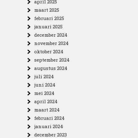
april 2025
maart 2025
februari 2025
januari 2025
december 2024
november 2024
oktober 2024
september 2024
augustus 2024
juli 2024
juni 2024
mei 2024
april 2024
maart 2024
februari 2024
januari 2024
december 2023