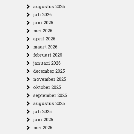
augustus 2026
juli 2026
juni 2026
mei 2026
april 2026
maart 2026
februari 2026
januari 2026
december 2025
november 2025
oktober 2025
september 2025
augustus 2025
juli 2025
juni 2025
mei 2025