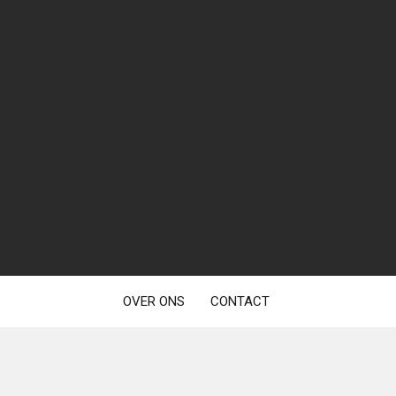
OVER ONS
CONTACT