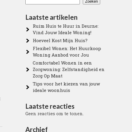
Zoeken
Laatste artikelen
Ruim Huis te Huur in Deurne:
Vind Jouw Ideale Woning!
Hoeveel Kost Mijn Huis?
Flexibel Wonen: Het Huurkoop
Woning Aanbod voor Jou
Comfortabel Wonen in een
Zorgwoning: Zelfstandigheid en
Zorg Op Maat
Tips voor het kiezen van jouw
ideale woonhuis
t
Laatste reacties
Geen reacties om te tonen.
Archief