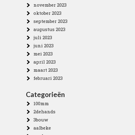
november 2023
oktober 2023
september 2023
augustus 2023
juli 2023
juni 2023
mei 2023
april 2023
maart 2023
februari 2023
Categorieën
100mm
2dehands
3bouw
aalbeke