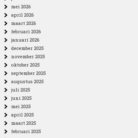
mei 2026
april 2026
maart 2026
februari 2026
januari 2026
december 2025
november 2025
oktober 2025
september 2025
augustus 2025
juli 2025
juni 2025
mei 2025
april 2025
maart 2025
februari 2025