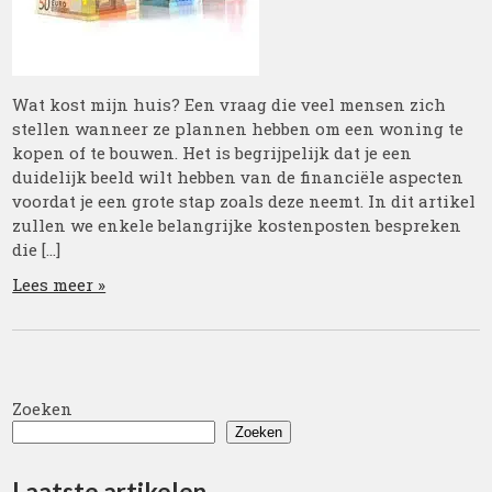
Wat kost mijn huis? Een vraag die veel mensen zich
stellen wanneer ze plannen hebben om een woning te
kopen of te bouwen. Het is begrijpelijk dat je een
duidelijk beeld wilt hebben van de financiële aspecten
voordat je een grote stap zoals deze neemt. In dit artikel
zullen we enkele belangrijke kostenposten bespreken
die […]
Lees meer »
Zoeken
Zoeken
Laatste artikelen