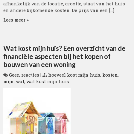
afhankelijk van de locatie, grootte, staat van het huis
en andere bijkomende kosten. De prijs van een […]
Lees meer »
Wat kost mijn huis? Een overzicht van de
financiële aspecten bij het kopen of
bouwen van een woning
Geen reacties
|
hoeveel kost mijn huis
,
kosten
,
mijn
,
wat
,
wat kost mijn huis