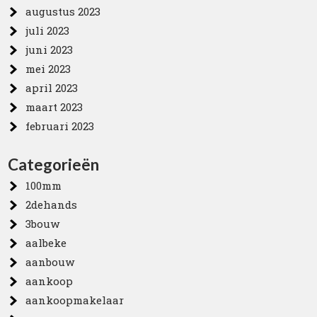
augustus 2023
juli 2023
juni 2023
mei 2023
april 2023
maart 2023
februari 2023
Categorieën
100mm
2dehands
3bouw
aalbeke
aanbouw
aankoop
aankoopmakelaar