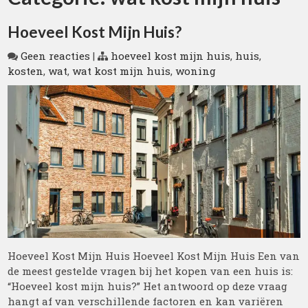
Hoeveel Kost Mijn Huis?
Geen reacties
|
hoeveel kost mijn huis
,
huis
,
kosten
,
wat
,
wat kost mijn huis
,
woning
Hoeveel Kost Mijn Huis Hoeveel Kost Mijn Huis Een van
de meest gestelde vragen bij het kopen van een huis is:
“Hoeveel kost mijn huis?” Het antwoord op deze vraag
hangt af van verschillende factoren en kan variëren