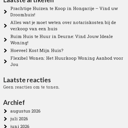
Prachtige Huizen te Koop in Hongarije – Vind uw
Droomhuis!
Alles wat je moet weten over notariskosten bij de
verkoop van een huis
Ruim Huis te Huur in Deurne: Vind Jouw Ideale
Woning!
Hoeveel Kost Mijn Huis?
Flexibel Wonen: Het Huurkoop Woning Aanbod voor
Jou
Laatste reacties
Geen reacties om te tonen.
Archief
augustus 2026
juli 2026
juni 2026