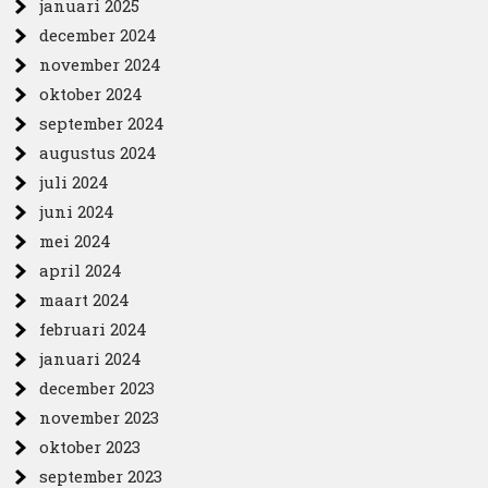
januari 2025
december 2024
november 2024
oktober 2024
september 2024
augustus 2024
juli 2024
juni 2024
mei 2024
april 2024
maart 2024
februari 2024
januari 2024
december 2023
november 2023
oktober 2023
september 2023