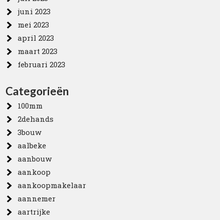
juni 2023
mei 2023
april 2023
maart 2023
februari 2023
Categorieën
100mm
2dehands
3bouw
aalbeke
aanbouw
aankoop
aankoopmakelaar
aannemer
aartrijke