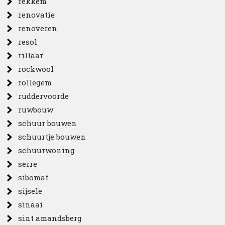
rekkem
renovatie
renoveren
resol
rillaar
rockwool
rollegem
ruddervoorde
ruwbouw
schuur bouwen
schuurtje bouwen
schuurwoning
serre
sibomat
sijsele
sinaai
sint amandsberg