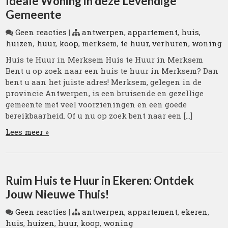
Ideale Woning in deze Levendige
Gemeente
Geen reacties
|
antwerpen
,
appartement
,
huis
,
huizen
,
huur
,
koop
,
merksem
,
te huur
,
verhuren
,
woning
Huis te Huur in Merksem Huis te Huur in Merksem
Bent u op zoek naar een huis te huur in Merksem? Dan
bent u aan het juiste adres! Merksem, gelegen in de
provincie Antwerpen, is een bruisende en gezellige
gemeente met veel voorzieningen en een goede
bereikbaarheid. Of u nu op zoek bent naar een […]
Lees meer »
Ruim Huis te Huur in Ekeren: Ontdek
Jouw Nieuwe Thuis!
Geen reacties
|
antwerpen
,
appartement
,
ekeren
,
huis
,
huizen
,
huur
,
koop
,
woning