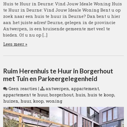
Huis te Huur in Deurne: Vind Jouw Ideale Woning Huis
te Huur in Deurne: Vind Jouw Ideale Woning Bent u op
zoek naar een huis te huur in Deurne? Dan bent u hier
aan het juiste adres! Deurne, gelegen in de provincie
Antwerpen, is een bruisende gemeente met veel te
bieden. Of u nu op […]
Lees meer »
Ruim Herenhuis te Huur in Borgerhout
met Tuin en Parkeergelegenheid
Geen reacties
|
antwerpen
,
appartement
,
appartement te huur
,
borgerhout
,
huis
,
huis te koop
,
huizen
,
huur
,
koop
,
woning