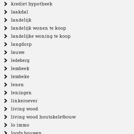
krediet hypotheek
laakdal
landelijk
landelijk wonen te koop
landelijke woning te koop
langdorp
lauwe
ledeberg
lembeek
lembeke
lenen
leningen
linkeroever
living wood
living wood houtskeletbouw
lo immo
loods bouwen