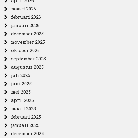
april 2026
maart 2026
februari 2026
januari 2026
december 2025
november 2025
oktober 2025
september 2025
augustus 2025
juli 2025
juni 2025
mei 2025
april 2025
maart 2025
februari 2025
januari 2025
december 2024