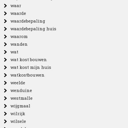
waar
waarde
waardebepaling
waardebepaling huis
waarom
wanden
wat
wat kost bouwen
wat kost mijn huis
watkostbouwen
weelde
wenduine
westmalle
wijgmaal
wilrijk
wilsele