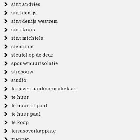
sint andries
sint denijs
sint denijs westrem
sint kruis
sint michiels
sleidinge
sleutel op de deur
spouwmuurisolatie
strobouw
studio
tarieven aankoopmakelaar
te huur
te huur in paal
te huur paal
te koop
terrasoverkapping
trappen