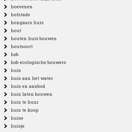
hoevenen
hofstade
hongaars huis
hout
houten huis bouwen
houtsoort
hsb
hsb ecologische bouwers
huis
huis aan het water
huis en aanbod
huis laten bouwen
huis te huur
huis te koop
huise
huisje