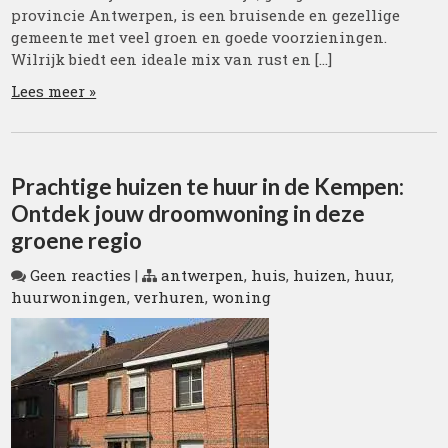
provincie Antwerpen, is een bruisende en gezellige
gemeente met veel groen en goede voorzieningen.
Wilrijk biedt een ideale mix van rust en […]
Lees meer »
Prachtige huizen te huur in de Kempen:
Ontdek jouw droomwoning in deze
groene regio
Geen reacties
|
antwerpen
,
huis
,
huizen
,
huur
,
huurwoningen
,
verhuren
,
woning