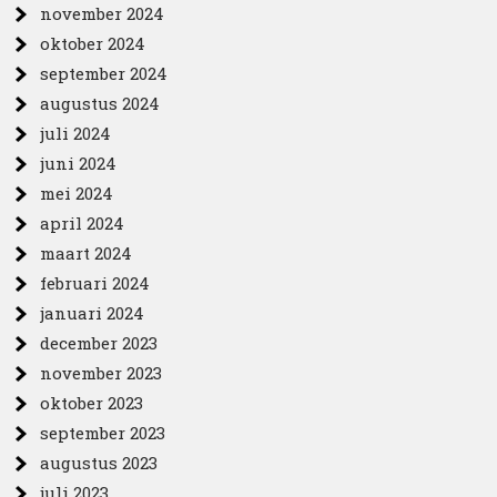
november 2024
oktober 2024
september 2024
augustus 2024
juli 2024
juni 2024
mei 2024
april 2024
maart 2024
februari 2024
januari 2024
december 2023
november 2023
oktober 2023
september 2023
augustus 2023
juli 2023