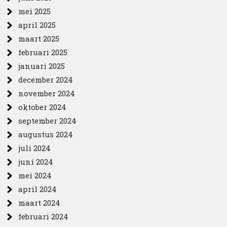
mei 2025
april 2025
maart 2025
februari 2025
januari 2025
december 2024
november 2024
oktober 2024
september 2024
augustus 2024
juli 2024
juni 2024
mei 2024
april 2024
maart 2024
februari 2024