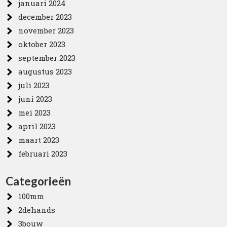
januari 2024
december 2023
november 2023
oktober 2023
september 2023
augustus 2023
juli 2023
juni 2023
mei 2023
april 2023
maart 2023
februari 2023
Categorieën
100mm
2dehands
3bouw