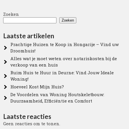
Zoeken
Zoeken
Laatste artikelen
Prachtige Huizen te Koop in Hongarije – Vind uw
Droomhuis!
Alles wat je moet weten over notariskosten bij de
verkoop van een huis
Ruim Huis te Huur in Deurne: Vind Jouw Ideale
Woning!
Hoeveel Kost Mijn Huis?
De Voordelen van Woning Houtskeletbouw:
Duurzaamheid, Efficiëntie en Comfort
Laatste reacties
Geen reacties om te tonen.