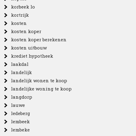
korbeek lo
kortrijk
kosten
kosten koper
kosten koper berekenen
kosten uitbouw
krediet hypotheek
laakdal
landelijk
landelijk wonen te koop
landelijke woning te koop
langdorp
lauwe
ledeberg
lembeek
lembeke