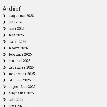
Archief
augustus 2026
juli 2026
juni 2026
mei 2026
april 2026
maart 2026
februari 2026
januari 2026
december 2025
november 2025
oktober 2025
september 2025
augustus 2025
juli 2025
juni 2025