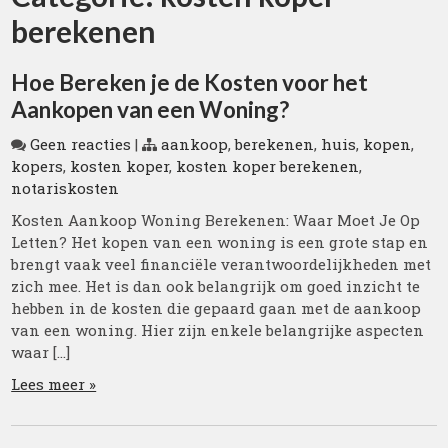
berekenen
Hoe Bereken je de Kosten voor het
Aankopen van een Woning?
Geen reacties
|
aankoop
,
berekenen
,
huis
,
kopen
,
kopers
,
kosten koper
,
kosten koper berekenen
,
notariskosten
Kosten Aankoop Woning Berekenen: Waar Moet Je Op
Letten? Het kopen van een woning is een grote stap en
brengt vaak veel financiële verantwoordelijkheden met
zich mee. Het is dan ook belangrijk om goed inzicht te
hebben in de kosten die gepaard gaan met de aankoop
van een woning. Hier zijn enkele belangrijke aspecten
waar […]
Lees meer »