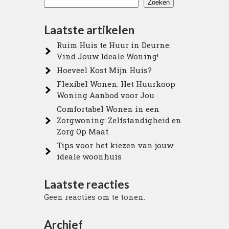
Zoeken
Laatste artikelen
Ruim Huis te Huur in Deurne:
Vind Jouw Ideale Woning!
Hoeveel Kost Mijn Huis?
Flexibel Wonen: Het Huurkoop
Woning Aanbod voor Jou
Comfortabel Wonen in een
Zorgwoning: Zelfstandigheid en
Zorg Op Maat
Tips voor het kiezen van jouw
ideale woonhuis
Laatste reacties
Geen reacties om te tonen.
Archief