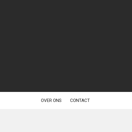
OVER ONS
CONTACT