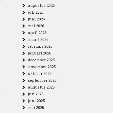
augustus 2026
juli 2026
juni 2026
mei 2026
april 2026
maart 2026
februari 2026
januari 2026
december 2025
november 2025
oktober 2025
september 2025
augustus 2025
n
juli 2025
juni 2025
mei 2025