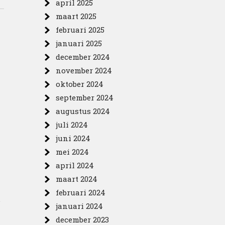
april 2025
maart 2025
februari 2025
januari 2025
december 2024
november 2024
oktober 2024
september 2024
augustus 2024
juli 2024
juni 2024
mei 2024
april 2024
maart 2024
februari 2024
.
januari 2024
december 2023