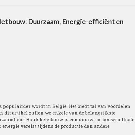
etbouw: Duurzaam, Energie-efficiënt en
populairder wordt in België. Het biedt tal van voordelen
 dit artikel zullen we enkele van de belangrijkste
urzaamheid: Houtskeletbouw is een duurzame bouwmethode
 energie vereist tijdens de productie dan andere