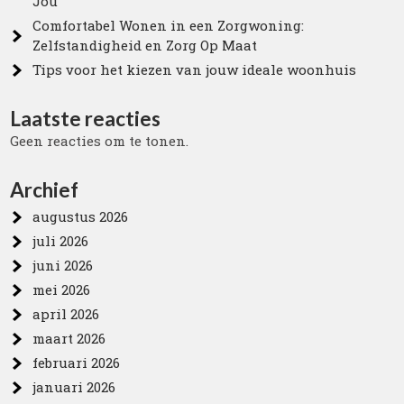
Jou
Comfortabel Wonen in een Zorgwoning:
Zelfstandigheid en Zorg Op Maat
Tips voor het kiezen van jouw ideale woonhuis
Laatste reacties
Geen reacties om te tonen.
Archief
augustus 2026
juli 2026
juni 2026
mei 2026
april 2026
maart 2026
februari 2026
januari 2026