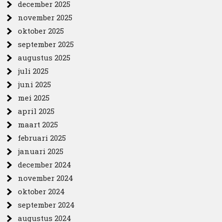
december 2025
november 2025
oktober 2025
september 2025
augustus 2025
juli 2025
juni 2025
mei 2025
april 2025
maart 2025
februari 2025
januari 2025
december 2024
november 2024
oktober 2024
september 2024
augustus 2024