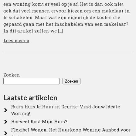
een woning komt er veel op je af. Het is dan ook niet
gek dat veel mensen ervoor kiezen om een makelaar in
te schakelen. Maar wat zijn eigenlijk de kosten die
gepaard gaan met het inschakelen van een makelaar?
In dit artikel zullen we […]
Lees meer »
Zoeken
Zoeken
Laatste artikelen
Ruim Huis te Huur in Deurne: Vind Jouw Ideale
Woning!
Hoeveel Kost Mijn Huis?
Flexibel Wonen: Het Huurkoop Woning Aanbod voor