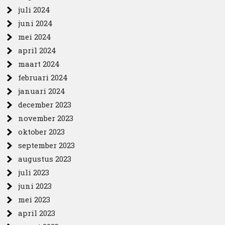
juli 2024
juni 2024
mei 2024
april 2024
maart 2024
februari 2024
januari 2024
december 2023
november 2023
oktober 2023
september 2023
augustus 2023
juli 2023
juni 2023
mei 2023
april 2023