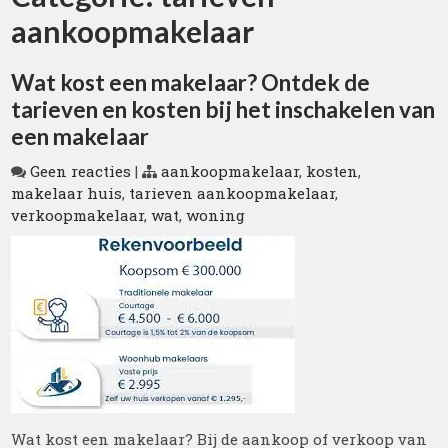
aankoopmakelaar
Wat kost een makelaar? Ontdek de
tarieven en kosten bij het inschakelen van
een makelaar
Geen reacties
|
aankoopmakelaar
,
kosten
,
makelaar huis
,
tarieven aankoopmakelaar
,
verkoopmakelaar
,
wat
,
woning
Wat kost een makelaar? Bij de aankoop of verkoop van