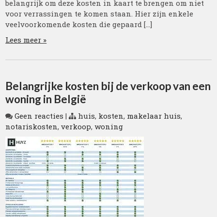
belangrijk om deze kosten in kaart te brengen om niet
voor verrassingen te komen staan. Hier zijn enkele
veelvoorkomende kosten die gepaard […]
Lees meer »
Belangrijke kosten bij de verkoop van een
woning in België
Geen reacties
|
huis
,
kosten
,
makelaar huis
,
notariskosten
,
verkoop
,
woning