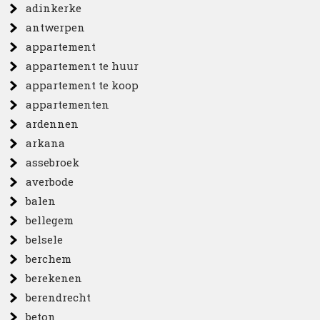
adinkerke
antwerpen
appartement
appartement te huur
appartement te koop
appartementen
ardennen
arkana
assebroek
averbode
balen
bellegem
belsele
berchem
berekenen
berendrecht
beton