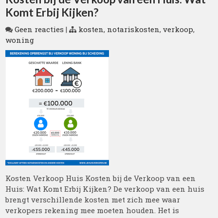
Komt Erbij Kijken?
Geen reacties
|
kosten
,
notariskosten
,
verkoop
,
woning
Kosten Verkoop Huis Kosten bij de Verkoop van een
Huis: Wat Komt Erbij Kijken? De verkoop van een huis
brengt verschillende kosten met zich mee waar
verkopers rekening mee moeten houden. Het is