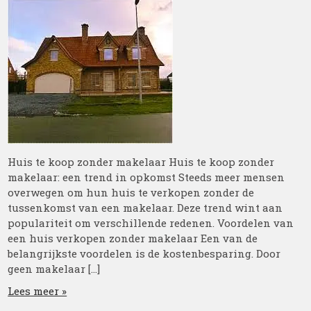
Huis te koop zonder makelaar Huis te koop zonder
makelaar: een trend in opkomst Steeds meer mensen
overwegen om hun huis te verkopen zonder de
tussenkomst van een makelaar. Deze trend wint aan
populariteit om verschillende redenen. Voordelen van
een huis verkopen zonder makelaar Een van de
belangrijkste voordelen is de kostenbesparing. Door
geen makelaar […]
Lees meer »