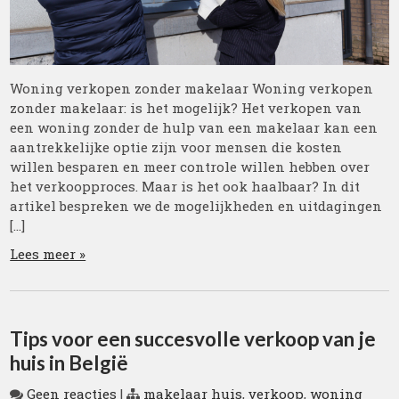
Woning verkopen zonder makelaar Woning verkopen
zonder makelaar: is het mogelijk? Het verkopen van
een woning zonder de hulp van een makelaar kan een
aantrekkelijke optie zijn voor mensen die kosten
willen besparen en meer controle willen hebben over
het verkoopproces. Maar is het ook haalbaar? In dit
artikel bespreken we de mogelijkheden en uitdagingen
[…]
Lees meer »
Tips voor een succesvolle verkoop van je
huis in België
Geen reacties
|
makelaar huis
,
verkoop
,
woning