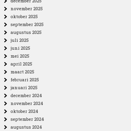
december 2025
november 2025
oktober 2025
september 2025
augustus 2025
juli 2025
juni 2025
mei 2025
april 2025
maart 2025
februari 2025
januari 2025
december 2024
november 2024
oktober 2024
september 2024
augustus 2024