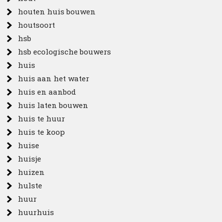
houten huis bouwen
houtsoort
hsb
hsb ecologische bouwers
huis
huis aan het water
huis en aanbod
huis laten bouwen
huis te huur
huis te koop
huise
huisje
huizen
hulste
huur
huurhuis