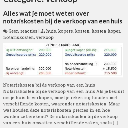
Alles wat je moet weten over
notariskosten bij de verkoop van een huis
Geen reacties
|
huis
,
kopers
,
kosten
,
kosten koper
,
notariskosten
,
verkoop
Notariskosten bij de verkoop van een huis
Notariskosten bij de verkoop van een huis Als je besluit
om je huis te verkopen, moet je rekening houden met
verschillende kosten, waaronder notariskosten. Maar
wat houden deze notariskosten precies in en hoe
worden ze berekend? De notariskosten bij de verkoop
van een huis omvatten verschillende zaken, zoals […]