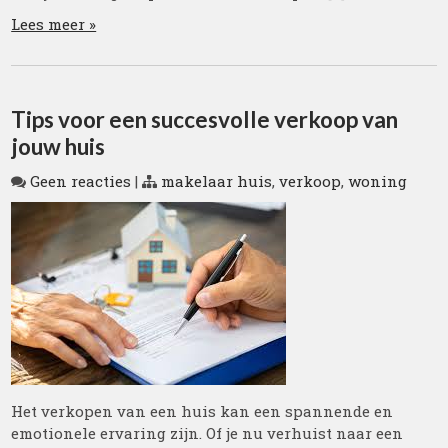
Lees meer »
Tips voor een succesvolle verkoop van
jouw huis
Geen reacties
|
makelaar huis
,
verkoop
,
woning
Het verkopen van een huis kan een spannende en
emotionele ervaring zijn. Of je nu verhuist naar een