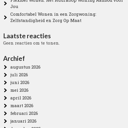
Flexibel Wonen: Het Huurkoop Woning Aanbod voor
Jou
Comfortabel Wonen in een Zorgwoning:
Zelfstandigheid en Zorg Op Maat
Laatste reacties
Geen reacties om te tonen.
Archief
augustus 2026
juli 2026
juni 2026
mei 2026
april 2026
maart 2026
februari 2026
januari 2026