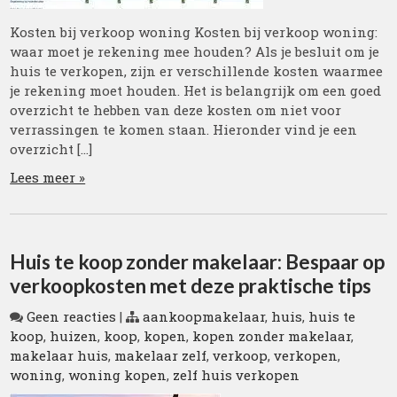
Kosten bij verkoop woning Kosten bij verkoop woning:
waar moet je rekening mee houden? Als je besluit om je
huis te verkopen, zijn er verschillende kosten waarmee
je rekening moet houden. Het is belangrijk om een goed
overzicht te hebben van deze kosten om niet voor
verrassingen te komen staan. Hieronder vind je een
overzicht […]
Lees meer »
Huis te koop zonder makelaar: Bespaar op
verkoopkosten met deze praktische tips
Geen reacties
|
aankoopmakelaar
,
huis
,
huis te
koop
,
huizen
,
koop
,
kopen
,
kopen zonder makelaar
,
makelaar huis
,
makelaar zelf
,
verkoop
,
verkopen
,
woning
,
woning kopen
,
zelf huis verkopen