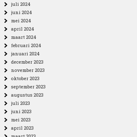
juli 2024
juni 2024
mei 2024
april 2024
maart 2024
februari 2024
januari 2024
december 2023
november 2023
oktober 2023
september 2023
augustus 2023
juli 2023
juni 2023
mei 2023
april 2023
maart 2023