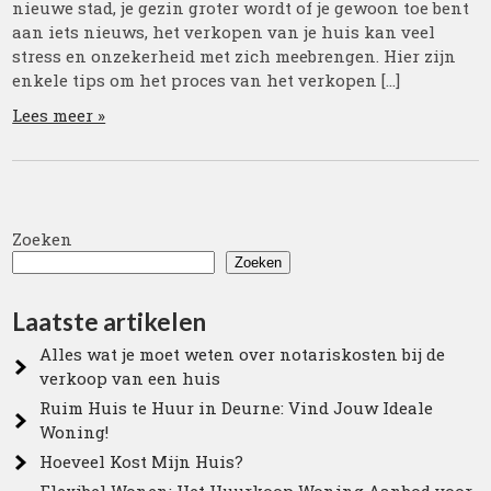
nieuwe stad, je gezin groter wordt of je gewoon toe bent
aan iets nieuws, het verkopen van je huis kan veel
stress en onzekerheid met zich meebrengen. Hier zijn
enkele tips om het proces van het verkopen […]
Lees meer »
Zoeken
Zoeken
Laatste artikelen
Alles wat je moet weten over notariskosten bij de
verkoop van een huis
Ruim Huis te Huur in Deurne: Vind Jouw Ideale
Woning!
Hoeveel Kost Mijn Huis?