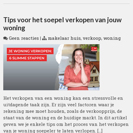
Tips voor het soepel verkopen van jouw
woning
Geen reacties
|
makelaar huis
,
verkoop
,
woning
Het verkopen van een woning kan een stressvolle en
uitdagende taak zijn. Er zijn veel factoren waar je
rekening mee moet houden, zoals de verkoopprijs, de
staat van de woning en de huidige markt. In dit artikel
geven we je enkele tips om het proces van het verkopen
van je woning soepeler te laten verlopen. […]