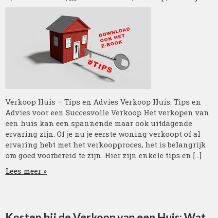
Verkoop Huis – Tips en Advies Verkoop Huis: Tips en
Advies voor een Succesvolle Verkoop Het verkopen van
een huis kan een spannende maar ook uitdagende
ervaring zijn. Of je nu je eerste woning verkoopt of al
ervaring hebt met het verkoopproces, het is belangrijk
om goed voorbereid te zijn. Hier zijn enkele tips en […]
Lees meer »
Kosten bij de Verkoop van een Huis: Wat