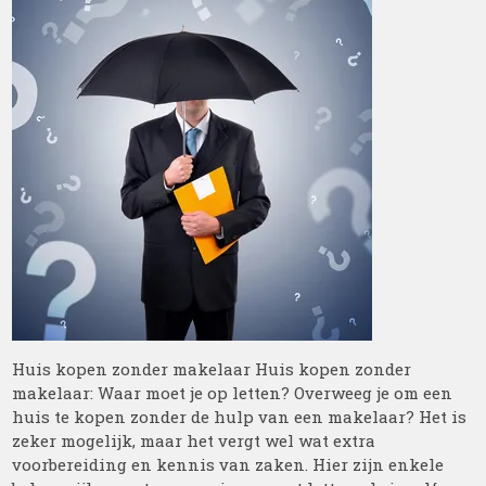
Huis kopen zonder makelaar Huis kopen zonder
makelaar: Waar moet je op letten? Overweeg je om een
huis te kopen zonder de hulp van een makelaar? Het is
zeker mogelijk, maar het vergt wel wat extra
voorbereiding en kennis van zaken. Hier zijn enkele