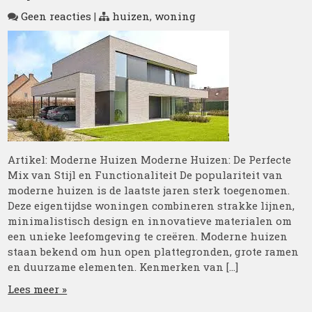
Geen reacties
|
huizen
,
woning
Artikel: Moderne Huizen Moderne Huizen: De Perfecte
Mix van Stijl en Functionaliteit De populariteit van
moderne huizen is de laatste jaren sterk toegenomen.
Deze eigentijdse woningen combineren strakke lijnen,
minimalistisch design en innovatieve materialen om
een unieke leefomgeving te creëren. Moderne huizen
staan bekend om hun open plattegronden, grote ramen
en duurzame elementen. Kenmerken van […]
Lees meer »