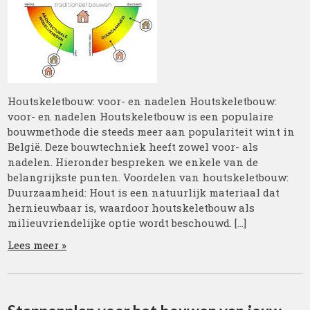
Houtskeletbouw: voor- en nadelen Houtskeletbouw:
voor- en nadelen Houtskeletbouw is een populaire
bouwmethode die steeds meer aan populariteit wint in
België. Deze bouwtechniek heeft zowel voor- als
nadelen. Hieronder bespreken we enkele van de
belangrijkste punten. Voordelen van houtskeletbouw:
Duurzaamheid: Hout is een natuurlijk materiaal dat
hernieuwbaar is, waardoor houtskeletbouw als
milieuvriendelijke optie wordt beschouwd. […]
Lees meer »