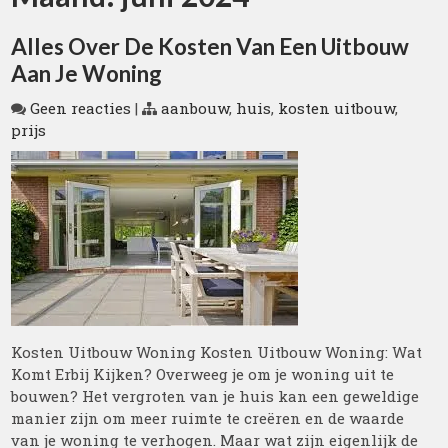
Alles Over De Kosten Van Een Uitbouw
Aan Je Woning
Geen reacties
|
aanbouw
,
huis
,
kosten uitbouw
,
prijs
Kosten Uitbouw Woning Kosten Uitbouw Woning: Wat
Komt Erbij Kijken? Overweeg je om je woning uit te
bouwen? Het vergroten van je huis kan een geweldige
manier zijn om meer ruimte te creëren en de waarde
van je woning te verhogen. Maar wat zijn eigenlijk de