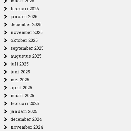
maart 2026
februari 2026
januari 2026
december 2025
november 2025
oktober 2025
september 2025
augustus 2025
juli 2025
juni 2025
mei 2025
april 2025
maart 2025
februari 2025
januari 2025
december 2024
november 2024