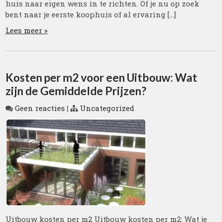
huis naar eigen wens in te richten. Of je nu op zoek
bent naar je eerste koophuis of al ervaring […]
Lees meer »
Kosten per m2 voor een Uitbouw: Wat
zijn de Gemiddelde Prijzen?
Geen reacties
|
Uncategorized
Uitbouw kosten per m2 Uitbouw kosten per m2: Wat je