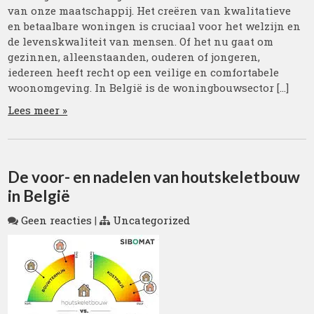
van onze maatschappij. Het creëren van kwalitatieve
en betaalbare woningen is cruciaal voor het welzijn en
de levenskwaliteit van mensen. Of het nu gaat om
gezinnen, alleenstaanden, ouderen of jongeren,
iedereen heeft recht op een veilige en comfortabele
woonomgeving. In België is de woningbouwsector […]
Lees meer »
De voor- en nadelen van houtskeletbouw
in België
Geen reacties
|
Uncategorized