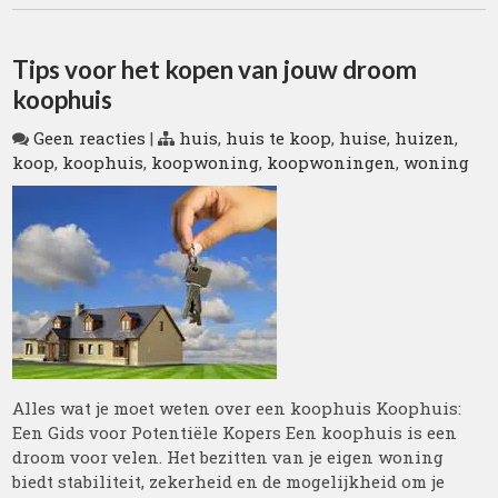
Tips voor het kopen van jouw droom
koophuis
Geen reacties
|
huis
,
huis te koop
,
huise
,
huizen
,
koop
,
koophuis
,
koopwoning
,
koopwoningen
,
woning
Alles wat je moet weten over een koophuis Koophuis:
Een Gids voor Potentiële Kopers Een koophuis is een
droom voor velen. Het bezitten van je eigen woning
biedt stabiliteit, zekerheid en de mogelijkheid om je