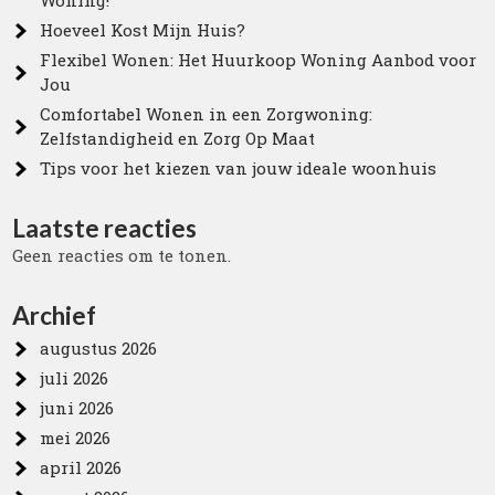
Woning!
Hoeveel Kost Mijn Huis?
Flexibel Wonen: Het Huurkoop Woning Aanbod voor
Jou
Comfortabel Wonen in een Zorgwoning:
Zelfstandigheid en Zorg Op Maat
Tips voor het kiezen van jouw ideale woonhuis
Laatste reacties
Geen reacties om te tonen.
Archief
augustus 2026
juli 2026
juni 2026
mei 2026
april 2026