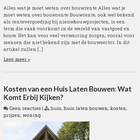
Alles wat je moet weten over bouwrente Alles wat je
moet weten over bouwrente Bouwrente, ook wel bekend
als rentevergoeding bij nieuwbouwprojecten, is een
term die vaak voorkomt in de wereld van vastgoed en
bouw. Het kan voor veel verwarring zorgen, vooral voor
mensen die niet bekend zijn met de bouwsector. In dit
artikel zullen […]
Lees meer »
Kosten van een Huis Laten Bouwen: Wat
Komt Erbij Kijken?
Geen reacties
|
huis
,
huis laten bouwen
,
kosten
,
prijzen
,
woning