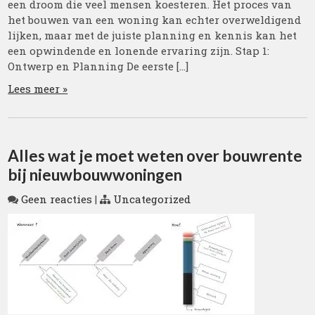
een droom die veel mensen koesteren. Het proces van
het bouwen van een woning kan echter overweldigend
lijken, maar met de juiste planning en kennis kan het
een opwindende en lonende ervaring zijn. Stap 1:
Ontwerp en Planning De eerste […]
Lees meer »
Alles wat je moet weten over bouwrente
bij nieuwbouwwoningen
Geen reacties
|
Uncategorized