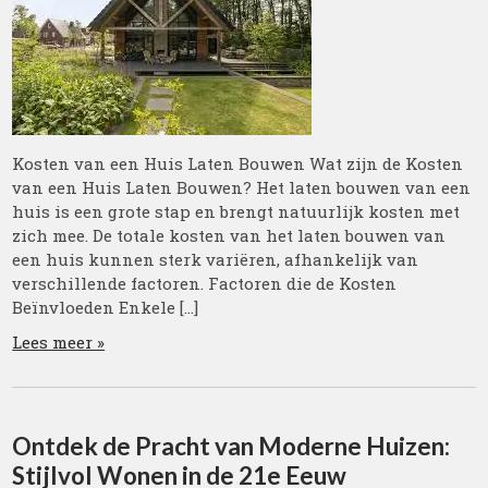
Kosten van een Huis Laten Bouwen Wat zijn de Kosten
van een Huis Laten Bouwen? Het laten bouwen van een
huis is een grote stap en brengt natuurlijk kosten met
zich mee. De totale kosten van het laten bouwen van
een huis kunnen sterk variëren, afhankelijk van
verschillende factoren. Factoren die de Kosten
Beïnvloeden Enkele […]
Lees meer »
Ontdek de Pracht van Moderne Huizen:
Stijlvol Wonen in de 21e Eeuw