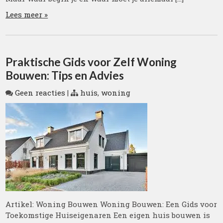
Lees meer »
Praktische Gids voor Zelf Woning
Bouwen: Tips en Advies
Geen reacties
|
huis
,
woning
Artikel: Woning Bouwen Woning Bouwen: Een Gids voor
Toekomstige Huiseigenaren Een eigen huis bouwen is