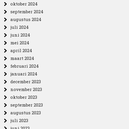
oktober 2024
september 2024
augustus 2024
juli 2024
juni 2024
mei 2024
april 2024
maart 2024
februari 2024
januari 2024
december 2023
november 2023
oktober 2023
september 2023
augustus 2023
juli 2023
juni 2023