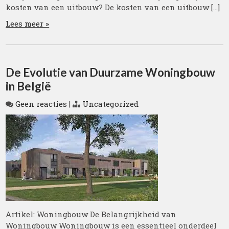
kosten van een uitbouw? De kosten van een uitbouw […]
Lees meer »
De Evolutie van Duurzame Woningbouw
in België
Geen reacties
|
Uncategorized
Artikel: Woningbouw De Belangrijkheid van
Woningbouw Woningbouw is een essentieel onderdeel