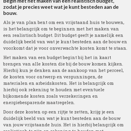
Begin met het maken van een realistisch budget,
zodat je precies weet wat je kunt besteden aan de
bouw.
Als je van plan bent om een vrijstaand huis te bouwen,
is het belangrijk om te beginnen met het maken van
een realistisch budget. Dit budget geeft je namelijk een
duidelijk beeld van wat je kunt besteden aan de bouw en
voorkomt dat je voor onverwachte kosten komt te staan.
Het maken van een budget begint bij het in kaart
brengen van alle kosten die bij de bouw komen kijken.
Hierbij kun je denken aan de aankoop van het perceel,
de kosten voor ontwerp en vergunningen, de
materialen en arbeidskosten. Het is belangrijk om
hierbij ook rekening te houden met eventuele
bijkomende kosten zoals verzekeringen en
energiebesparende maatregelen.
Door deze kosten op een rijtje te zetten, krijg je een
duidelijk beeld van wat je kunt besteden aan de bouw
van jouw vrijstaande huis. Het is hierbij belangrijk om