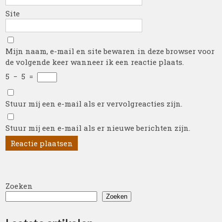
Site
Mijn naam, e-mail en site bewaren in deze browser voor
de volgende keer wanneer ik een reactie plaats.
5
−
5
=
Stuur mij een e-mail als er vervolgreacties zijn.
Stuur mij een e-mail als er nieuwe berichten zijn.
Zoeken
Zoeken