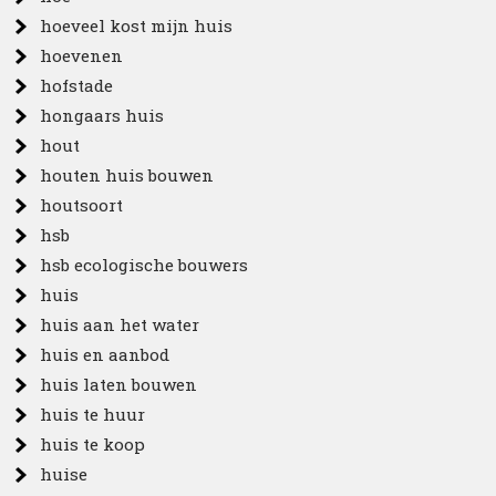
hoeveel kost mijn huis
hoevenen
hofstade
hongaars huis
hout
houten huis bouwen
houtsoort
hsb
hsb ecologische bouwers
huis
huis aan het water
huis en aanbod
huis laten bouwen
huis te huur
huis te koop
huise