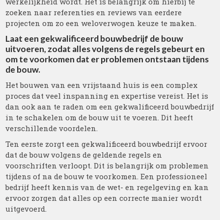
werkelijkheid wordt. Het is belangrijk om hierbij te
zoeken naar referenties en reviews van eerdere
projecten om zo een weloverwogen keuze te maken.
Laat een gekwalificeerd bouwbedrijf de bouw
uitvoeren, zodat alles volgens de regels gebeurt en
om te voorkomen dat er problemen ontstaan tijdens
de bouw.
Het bouwen van een vrijstaand huis is een complex
proces dat veel inspanning en expertise vereist. Het is
dan ook aan te raden om een gekwalificeerd bouwbedrijf
in te schakelen om de bouw uit te voeren. Dit heeft
verschillende voordelen.
Ten eerste zorgt een gekwalificeerd bouwbedrijf ervoor
dat de bouw volgens de geldende regels en
voorschriften verloopt. Dit is belangrijk om problemen
tijdens of na de bouw te voorkomen. Een professioneel
bedrijf heeft kennis van de wet- en regelgeving en kan
ervoor zorgen dat alles op een correcte manier wordt
uitgevoerd.