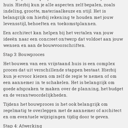
huis. Hierbij kun je alle aspecten zelf bepalen, zoals
indeling, grootte, materiaalkeuze en stijl. Het is
belangrijk om hierbij rekening te houden met jouw
levensstijl, behoeften en toekomstplannen.
Een architect kan helpen bij het vertalen van jouw
ideeën naar een concreet ontwerp dat voldoet aan jouw
wensen en aan de bouwvoorschriften.
Stap 3: Bouwproces
Het bouwen van een vrijstaand huis is een complex
proces dat uit verschillende stappen bestaat. Hierbij
kun je ervoor kiezen om zelf de regie te nemen of om
een aannemer in te schakelen. Het is belangrijk om
goede afspraken te maken over de planning, het budget
en de verantwoordelijkheden.
Tijdens het bouwproces is het ook belangrijk om
regelmatig te overleggen met de aannemer of architect
en om eventuele wijzigingen tijdig door te geven.
Stap 4: Afwerking