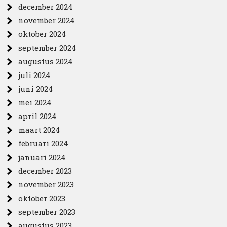
december 2024
november 2024
oktober 2024
september 2024
augustus 2024
juli 2024
juni 2024
mei 2024
april 2024
maart 2024
februari 2024
januari 2024
december 2023
november 2023
oktober 2023
september 2023
augustus 2023