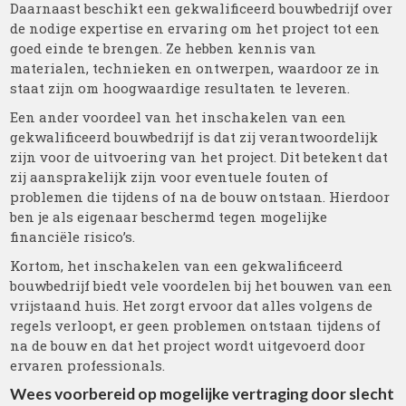
Daarnaast beschikt een gekwalificeerd bouwbedrijf over
de nodige expertise en ervaring om het project tot een
goed einde te brengen. Ze hebben kennis van
materialen, technieken en ontwerpen, waardoor ze in
staat zijn om hoogwaardige resultaten te leveren.
Een ander voordeel van het inschakelen van een
gekwalificeerd bouwbedrijf is dat zij verantwoordelijk
zijn voor de uitvoering van het project. Dit betekent dat
zij aansprakelijk zijn voor eventuele fouten of
problemen die tijdens of na de bouw ontstaan. Hierdoor
ben je als eigenaar beschermd tegen mogelijke
financiële risico’s.
Kortom, het inschakelen van een gekwalificeerd
bouwbedrijf biedt vele voordelen bij het bouwen van een
vrijstaand huis. Het zorgt ervoor dat alles volgens de
regels verloopt, er geen problemen ontstaan tijdens of
na de bouw en dat het project wordt uitgevoerd door
ervaren professionals.
Wees voorbereid op mogelijke vertraging door slecht