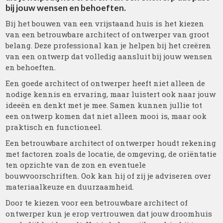
bij jouw wensen en behoeften.
Bij het bouwen van een vrijstaand huis is het kiezen
van een betrouwbare architect of ontwerper van groot
belang. Deze professional kan je helpen bij het creëren
van een ontwerp dat volledig aansluit bij jouw wensen
en behoeften.
Een goede architect of ontwerper heeft niet alleen de
nodige kennis en ervaring, maar luistert ook naar jouw
ideeën en denkt met je mee. Samen kunnen jullie tot
een ontwerp komen dat niet alleen mooi is, maar ook
praktisch en functioneel.
Een betrouwbare architect of ontwerper houdt rekening
met factoren zoals de locatie, de omgeving, de oriëntatie
ten opzichte van de zon en eventuele
bouwvoorschriften. Ook kan hij of zij je adviseren over
materiaalkeuze en duurzaamheid.
Door te kiezen voor een betrouwbare architect of
ontwerper kun je erop vertrouwen dat jouw droomhuis