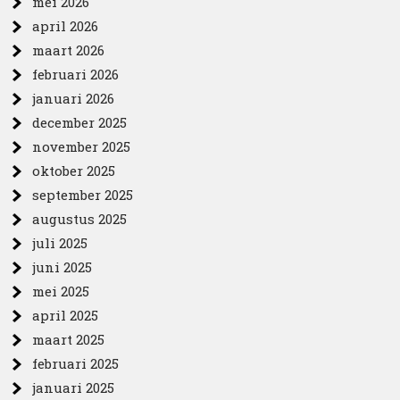
mei 2026
april 2026
maart 2026
februari 2026
januari 2026
december 2025
november 2025
oktober 2025
september 2025
augustus 2025
juli 2025
juni 2025
mei 2025
april 2025
maart 2025
februari 2025
januari 2025