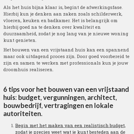
Als het huis bijna klaar is, begint de afwerkingsfase.
Hierbij kun je denken aan zaken zoals schilderwerk,
vloeren, keuken en badkamer. Het is belangrijk om
hierbij goed na te denken over kwaliteit en
duurzaamheid, zodat je nog lang van je nieuwe woning
kunt genieten.
Het bouwen van een vrijstaand huis kan een spannend
maar ook uitdagend proces zijn. Door goed voorbereid te
zijn en samen te werken met professionals kun je jouw
droomhuis realiseren.
6 tips voor het bouwen van een vrijstaand
huis: budget, vergunningen, architect,
bouwbedrijf, vertragingen en lokale
autoriteiten.
Begin met het maken van een realistisch budget,
zodat je precies weet wat je kunt besteden aan de