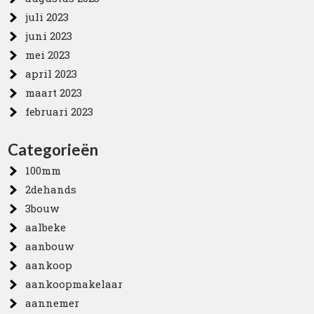
juli 2023
juni 2023
mei 2023
april 2023
maart 2023
februari 2023
Categorieën
100mm
2dehands
3bouw
aalbeke
aanbouw
aankoop
aankoopmakelaar
aannemer