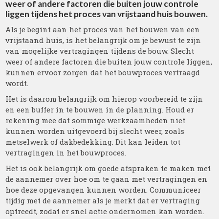
weer of andere factoren die buiten jouw controle
liggen tijdens het proces van vrijstaand huis bouwen.
Als je begint aan het proces van het bouwen van een
vrijstaand huis, is het belangrijk om je bewust te zijn
van mogelijke vertragingen tijdens de bouw. Slecht
weer of andere factoren die buiten jouw controle liggen,
kunnen ervoor zorgen dat het bouwproces vertraagd
wordt.
Het is daarom belangrijk om hierop voorbereid te zijn
en een buffer in te bouwen in de planning. Houd er
rekening mee dat sommige werkzaamheden niet
kunnen worden uitgevoerd bij slecht weer, zoals
metselwerk of dakbedekking. Dit kan leiden tot
vertragingen in het bouwproces.
Het is ook belangrijk om goede afspraken te maken met
de aannemer over hoe om te gaan met vertragingen en
hoe deze opgevangen kunnen worden. Communiceer
tijdig met de aannemer als je merkt dat er vertraging
optreedt, zodat er snel actie ondernomen kan worden.