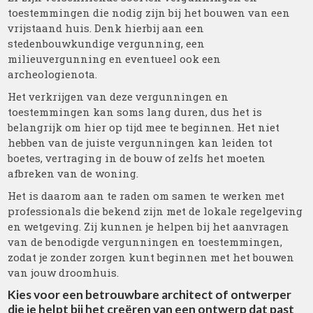
toestemmingen die nodig zijn bij het bouwen van een
vrijstaand huis. Denk hierbij aan een
stedenbouwkundige vergunning, een
milieuvergunning en eventueel ook een
archeologienota.
Het verkrijgen van deze vergunningen en
toestemmingen kan soms lang duren, dus het is
belangrijk om hier op tijd mee te beginnen. Het niet
hebben van de juiste vergunningen kan leiden tot
boetes, vertraging in de bouw of zelfs het moeten
afbreken van de woning.
Het is daarom aan te raden om samen te werken met
professionals die bekend zijn met de lokale regelgeving
en wetgeving. Zij kunnen je helpen bij het aanvragen
van de benodigde vergunningen en toestemmingen,
zodat je zonder zorgen kunt beginnen met het bouwen
van jouw droomhuis.
Kies voor een betrouwbare architect of ontwerper
die je helpt bij het creëren van een ontwerp dat past