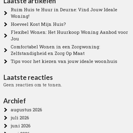
Laatste artikelen
Ruim Huis te Huur in Deurne: Vind Jouw Ideale
Woning!
Hoeveel Kost Mijn Huis?
Flexibel Wonen: Het Huurkoop Woning Aanbod voor
Jou
Comfortabel Wonen in een Zorgwoning:
Zelfstandigheid en Zorg Op Maat
Tips voor het kiezen van jouw ideale woonhuis
Laatste reacties
Geen reacties om te tonen.
Archief
augustus 2026
juli 2026
juni 2026