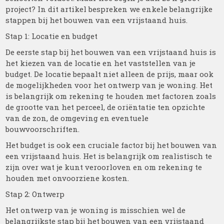
project? In dit artikel bespreken we enkele belangrijke
stappen bij het bouwen van een vrijstaand huis.
Stap 1: Locatie en budget
De eerste stap bij het bouwen van een vrijstaand huis is
het kiezen van de locatie en het vaststellen van je
budget. De locatie bepaalt niet alleen de prijs, maar ook
de mogelijkheden voor het ontwerp van je woning. Het
is belangrijk om rekening te houden met factoren zoals
de grootte van het perceel, de oriëntatie ten opzichte
van de zon, de omgeving en eventuele
bouwvoorschriften.
Het budget is ook een cruciale factor bij het bouwen van
een vrijstaand huis. Het is belangrijk om realistisch te
zijn over wat je kunt veroorloven en om rekening te
houden met onvoorziene kosten.
Stap 2: Ontwerp
Het ontwerp van je woning is misschien wel de
belangrijkste stap bij het bouwen van een vrijstaand