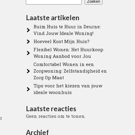
Zoeken
Laatste artikelen
Ruim Huis te Huur in Deurne:
Vind Jouw Ideale Woning!
Hoeveel Kost Mijn Huis?
Flexibel Wonen: Het Huurkoop
Woning Aanbod voor Jou
Comfortabel Wonen in een
Zorgwoning: Zelfstandigheid en
Zorg Op Maat
Tips voor het kiezen van jouw
ideale woonhuis
Laatste reacties
Geen reacties om te tonen.
r
Archief