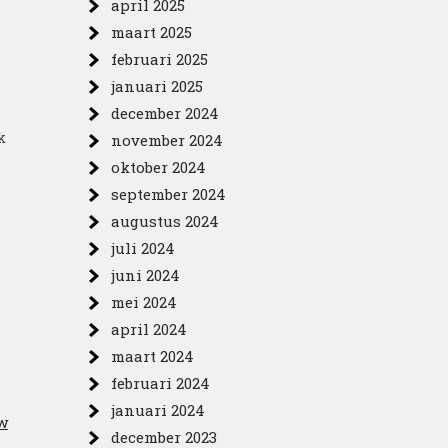
april 2025
maart 2025
februari 2025
januari 2025
december 2024
k
november 2024
oktober 2024
september 2024
augustus 2024
juli 2024
juni 2024
mei 2024
april 2024
maart 2024
februari 2024
januari 2024
w
december 2023