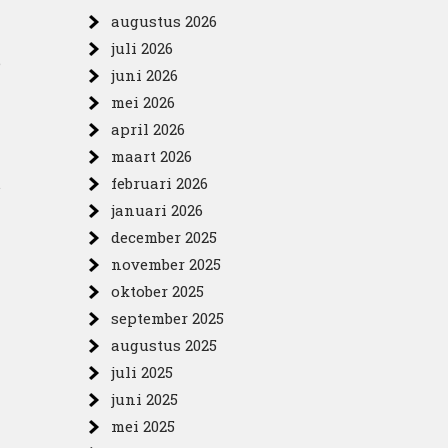
augustus 2026
juli 2026
e
juni 2026
mei 2026
april 2026
maart 2026
.
februari 2026
januari 2026
december 2025
november 2025
oktober 2025
september 2025
augustus 2025
juli 2025
juni 2025
mei 2025