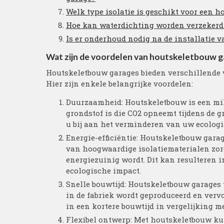
Welk type isolatie is geschikt voor een 
Hoe kan waterdichting worden verzekerd
Is er onderhoud nodig na de installatie
Wat zijn de voordelen van houtskeletbouw g
Houtskeletbouw garages bieden verschillende 
Hier zijn enkele belangrijke voordelen:
Duurzaamheid: Houtskeletbouw is een mil
grondstof is die CO2 opneemt tijdens de g
u bij aan het verminderen van uw ecologi
Energie-efficiëntie: Houtskeletbouw gara
van hoogwaardige isolatiematerialen zor
energiezuinig wordt. Dit kan resulteren 
ecologische impact.
Snelle bouwtijd: Houtskeletbouw garages 
in de fabriek wordt geproduceerd en verv
in een kortere bouwtijd in vergelijking 
Flexibel ontwerp: Met houtskeletbouw ku