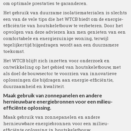
om optimale prestaties te garanderen.
Het gebruik van duurzame isolatiematerialen is slechts
een van de vele tips die het WTCB biedt om de energie-
efficiëntie van houtskeletbouw te verbeteren. Door het
opvolgen van deze adviezen kan men genieten van een
comfortabele en energiezuinige woning, terwijl
tegelijkertijd bijgedragen wordt aan een duurzamere
toekomst.
Het WTCB blijft zich inzetten voor onderzoek en
ontwikkeling op het gebied van houtskeletbouw, met
als doel de bouwsector te voorzien van innovatieve
oplossingen die bijdragen aan energie-efficiëntie,
duurzaamheid en kwaliteit.
Maak gebruik van zonnepanelen en andere
hernieuwbare energiebronnen voor een milieu-
efficiënte oplossing.
Maak gebruik van zonnepanelen en andere
hernieuwbare energiebronnen voor een milieu-
efficiënte oplossing in houtskeletbouw