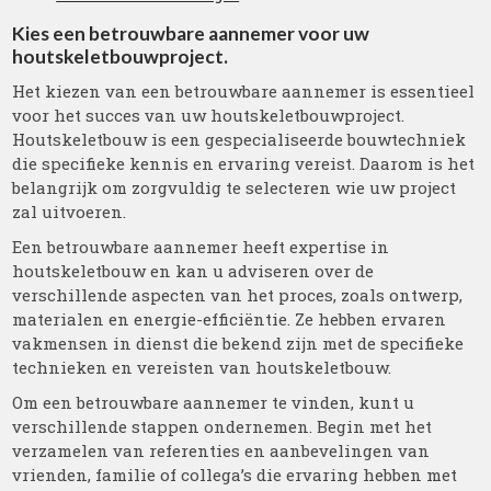
Kies een betrouwbare aannemer voor uw
houtskeletbouwproject.
Het kiezen van een betrouwbare aannemer is essentieel
voor het succes van uw houtskeletbouwproject.
Houtskeletbouw is een gespecialiseerde bouwtechniek
die specifieke kennis en ervaring vereist. Daarom is het
belangrijk om zorgvuldig te selecteren wie uw project
zal uitvoeren.
Een betrouwbare aannemer heeft expertise in
houtskeletbouw en kan u adviseren over de
verschillende aspecten van het proces, zoals ontwerp,
materialen en energie-efficiëntie. Ze hebben ervaren
vakmensen in dienst die bekend zijn met de specifieke
technieken en vereisten van houtskeletbouw.
Om een betrouwbare aannemer te vinden, kunt u
verschillende stappen ondernemen. Begin met het
verzamelen van referenties en aanbevelingen van
vrienden, familie of collega’s die ervaring hebben met