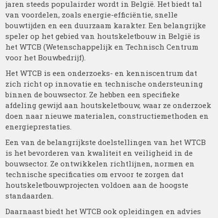
jaren steeds populairder wordt in België. Het biedt tal
van voordelen, zoals energie-efficiëntie, snelle
bouwtijden en een duurzaam karakter. Een belangrijke
speler op het gebied van houtskeletbouw in België is
het WTCB (Wetenschappelijk en Technisch Centrum
voor het Bouwbedrijf).
Het WTCB is een onderzoeks- en kenniscentrum dat
zich richt op innovatie en technische ondersteuning
binnen de bouwsector. Ze hebben een specifieke
afdeling gewijd aan houtskeletbouw, waar ze onderzoek
doen naar nieuwe materialen, constructiemethoden en
energieprestaties.
Een van de belangrijkste doelstellingen van het WTCB
is het bevorderen van kwaliteit en veiligheid in de
bouwsector. Ze ontwikkelen richtlijnen, normen en
technische specificaties om ervoor te zorgen dat
houtskeletbouwprojecten voldoen aan de hoogste
standaarden.
Daarnaast biedt het WTCB ook opleidingen en advies