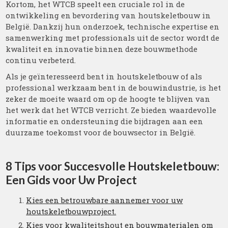
Kortom, het WTCB speelt een cruciale rol in de
ontwikkeling en bevordering van houtskeletbouw in
België. Dankzij hun onderzoek, technische expertise en
samenwerking met professionals uit de sector wordt de
kwaliteit en innovatie binnen deze bouwmethode
continu verbeterd.
Als je geïnteresseerd bent in houtskeletbouw of als
professional werkzaam bent in de bouwindustrie, is het
zeker de moeite waard om op de hoogte te blijven van
het werk dat het WTCB verricht. Ze bieden waardevolle
informatie en ondersteuning die bijdragen aan een
duurzame toekomst voor de bouwsector in België.
8 Tips voor Succesvolle Houtskeletbouw:
Een Gids voor Uw Project
Kies een betrouwbare aannemer voor uw
houtskeletbouwproject.
Kies voor kwaliteitshout en bouwmaterialen om