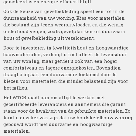
geïsoleerd is en energie-efficiënt blijft.
Ook de keuze van gevelbekleding speelt een rol in de
duurzaamheid van uw woning. Kies voor materialen
die bestand zijn tegen weersinvloeden en die weinig
onderhoud vergen, zoals gevelplanken uit duurzaam
hout of gevelbekleding uit vezelcement.
Door te investeren in kwaliteitshout en hoogwaardige
bouwmaterialen, verlengt u niet alleen de levensduur
van uw woning, maar geniet u ook van een hoger
comfortniveau en lagere energiekosten. Bovendien
draagt u bij aan een duurzamere toekomst door te
kiezen voor materialen die minder belastend zijn voor
het milieu.
Het WTCB raadt aan om altijd te werken met
gecertificeerde leveranciers en aannemers die garant
staan voor de kwaliteit van de gebruikte materialen. Zo
kunt u er zeker van zijn dat uw houtskeletbouw woning
gebouwd wordt met duurzame en hoogwaardige
materialen.