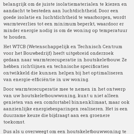
belangrijk om de juiste isolatiematerialen te kiezen en
aandacht te besteden aan luchtdichtheid. Door een
goede isolatie en luchtdichtheid te waarborgen, wordt
warmteverlies tot een minimum beperkt, waardoor er
minder energie nodig is om de woning op temperatuur
te houden.
Het WTCB (Wetenschappelijk en Technisch Centrum
voor het Bouwbedrijf) heeft uitgebreid onderzoek
gedaan naar warmterecuperatie in houtskeletbouw. Ze
hebben richtlijnen en technische specificaties
ontwikkeld die kunnen helpen bij het optimaliseren
van energie-efficiëntie in uw woning.
Door warmterecuperatie mee te nemen in het ontwerp
van uw houtskeletbouwwoning, kunt u niet alleen
genieten van een comfortabel binnenklimaat, maar ook
aanzienlijke energiebesparingen realiseren. Het is een
duurzame keuze die bijdraagt aan een groenere
toekomst.
Dus als u overweegt om een houtskeletbouwwoning te