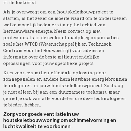
in de toekomst.
Als je overweegt om een houtskeletbouwproject te
starten, is het zeker de moeite waard om te onderzoeken
welke mogelijkheden er zijn op het gebied van
hernieuwbare energie. Neem contact op met
professionals in de sector of raadpleeg organisaties
zoals het WTCB (Wetenschappelijk en Technisch
Centrum voor het Bouwbedrijf) voor advies en
informatie over de beste milieuvriendelijke
oplossingen voor jouw specifieke project.
Kies voor een milieu-efficiënte oplossing door
zonnepanelen en andere hernieuwbare energiebronnen
te integreren in jouw houtskeletbouwproject. Zo draag
je niet alleen bij aan een duurzamere toekomst, maar
geniet je ook van alle voordelen die deze technologieën
te bieden hebben.
Zorg voor goede ventilatie in uw
houtskeletbouwwoning om schimmelvorming en
luchtkwaliteit te voorkomen .