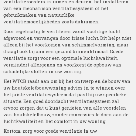
ventilatieroosters in ramen en deuren, het installeren
van een mechanisch ventilatiesysteem of het
gebruikmaken van natuurlijke
ventilatiemogelijkheden zoals dakramen.
Door regelmatig te ventileren wordt vochtige lucht
afgevoerd en vervangen door frisse lucht. Dit helpt niet
alleen bij het voorkomen van schimmelvorming, maar
draagt ook bij aan een gezond binnenklimaat. Goede
ventilatie zorgt voor een optimale luchtkwaliteit,
vermindert allergenen en voorkomt de opbouw van
schadelijke stoffen in uw woning.
Het WTCB raadt aan om bij het ontwerp en de bouw van
uw houtskeletbouwwoning advies in te winnen over
het juiste ventilatiesysteem dat past bij uw specifieke
situatie. Een goed doordacht ventilatiesysteem zal
ervoor zorgen dat u kunt genieten van alle voordelen
van houtskeletbouw, zonder concessies te doen aan de
luchtkwaliteit en het comfort in uw woning.
Kortom, zorg voor goede ventilatie in uw