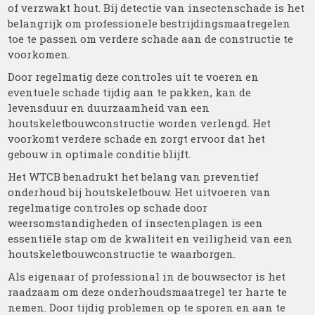
of verzwakt hout. Bij detectie van insectenschade is het
belangrijk om professionele bestrijdingsmaatregelen
toe te passen om verdere schade aan de constructie te
voorkomen.
Door regelmatig deze controles uit te voeren en
eventuele schade tijdig aan te pakken, kan de
levensduur en duurzaamheid van een
houtskeletbouwconstructie worden verlengd. Het
voorkomt verdere schade en zorgt ervoor dat het
gebouw in optimale conditie blijft.
Het WTCB benadrukt het belang van preventief
onderhoud bij houtskeletbouw. Het uitvoeren van
regelmatige controles op schade door
weersomstandigheden of insectenplagen is een
essentiële stap om de kwaliteit en veiligheid van een
houtskeletbouwconstructie te waarborgen.
Als eigenaar of professional in de bouwsector is het
raadzaam om deze onderhoudsmaatregel ter harte te
nemen. Door tijdig problemen op te sporen en aan te