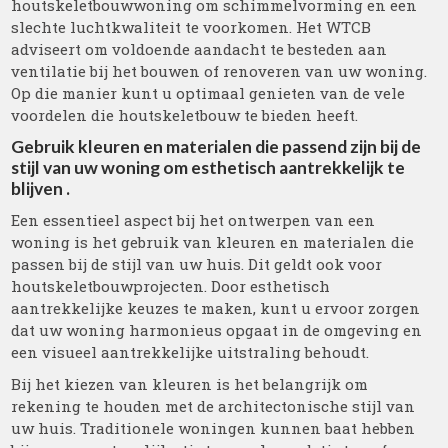
houtskeletbouwwoning om schimmelvorming en een
slechte luchtkwaliteit te voorkomen. Het WTCB
adviseert om voldoende aandacht te besteden aan
ventilatie bij het bouwen of renoveren van uw woning.
Op die manier kunt u optimaal genieten van de vele
voordelen die houtskeletbouw te bieden heeft.
Gebruik kleuren en materialen die passend zijn bij de
stijl van uw woning om esthetisch aantrekkelijk te
blijven .
Een essentieel aspect bij het ontwerpen van een
woning is het gebruik van kleuren en materialen die
passen bij de stijl van uw huis. Dit geldt ook voor
houtskeletbouwprojecten. Door esthetisch
aantrekkelijke keuzes te maken, kunt u ervoor zorgen
dat uw woning harmonieus opgaat in de omgeving en
een visueel aantrekkelijke uitstraling behoudt.
Bij het kiezen van kleuren is het belangrijk om
rekening te houden met de architectonische stijl van
uw huis. Traditionele woningen kunnen baat hebben