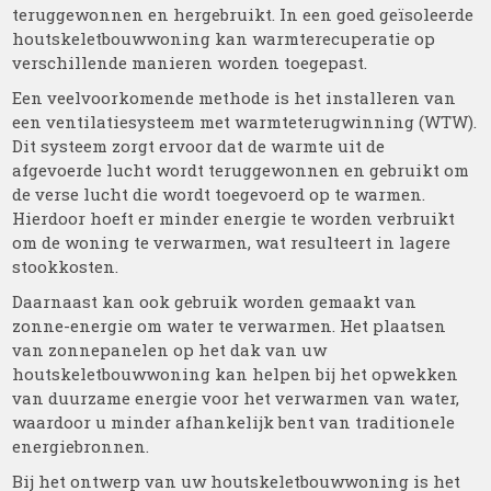
teruggewonnen en hergebruikt. In een goed geïsoleerde
houtskeletbouwwoning kan warmterecuperatie op
verschillende manieren worden toegepast.
Een veelvoorkomende methode is het installeren van
een ventilatiesysteem met warmteterugwinning (WTW).
Dit systeem zorgt ervoor dat de warmte uit de
afgevoerde lucht wordt teruggewonnen en gebruikt om
de verse lucht die wordt toegevoerd op te warmen.
Hierdoor hoeft er minder energie te worden verbruikt
om de woning te verwarmen, wat resulteert in lagere
stookkosten.
Daarnaast kan ook gebruik worden gemaakt van
zonne-energie om water te verwarmen. Het plaatsen
van zonnepanelen op het dak van uw
houtskeletbouwwoning kan helpen bij het opwekken
van duurzame energie voor het verwarmen van water,
waardoor u minder afhankelijk bent van traditionele
energiebronnen.
Bij het ontwerp van uw houtskeletbouwwoning is het