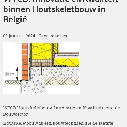
binnen Houtskeletbouw in
België
09 januari 2024
|
Geen reacties
WTCB Houtskeletbouw: Innovatie en Kwaliteit voor de
Bouwsector
Houtskeletbouw is een bouwtechniek die de laatste