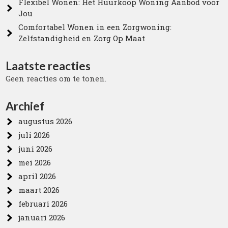
Flexibel Wonen: Het Huurkoop Woning Aanbod voor
Jou
Comfortabel Wonen in een Zorgwoning:
Zelfstandigheid en Zorg Op Maat
Laatste reacties
Geen reacties om te tonen.
Archief
augustus 2026
juli 2026
juni 2026
mei 2026
april 2026
maart 2026
februari 2026
januari 2026