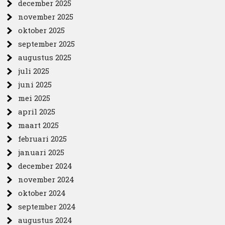
december 2025
november 2025
oktober 2025
september 2025
augustus 2025
juli 2025
juni 2025
mei 2025
april 2025
maart 2025
februari 2025
januari 2025
december 2024
november 2024
oktober 2024
september 2024
augustus 2024