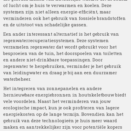
of lucht om je huis te verwarmen en koelen. Deze
systemen zijn niet alleen energie-efficiënt, maar
verminderen ook het gebruik van fossiele brandstoffen
en de uitstoot van schadelijke gassen.
Een ander interessant alternatief is het gebruik van
regenwaterrecuperatiesystemen. Deze systemen
verzamelen regenwater dat wordt gebruikt voor het
besproeien van de tuin, het doorspoelen van toiletten
en andere niet-drinkbare toepassingen. Door
regenwater te hergebruiken, verminder je het gebruik
van leidingwater en draag je bij aan een duurzamer
waterbeheer.
Het integreren van zonnepanelen en andere
hernieuwbare energiebronnen in houtskeletbouw biedt
vele voordelen. Naast het verminderen van jouw
ecologische impact, kun je ook profiteren van lagere
energiekosten op de lange termijn. Bovendien kan het
gebruik van deze technologieën je huis meer waard
maken en aantrekkelijker zijn voor potentiële kopers