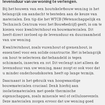
levensduur van uw woning te verlengen.
Bij het bouwen van een houtskeletbouw woning is het
belangrijk om aandacht te besteden aan de keuze van
materialen. Een tip die het WTCB (Wetenschappelijk en
Technisch Centrum voor het Bouwbedrijf) geeft, is om te
kiezen voor kwaliteitshout en bouwmaterialen. Dit
heeft direct invloed op de levensduur en duurzaamheid
van uw woning.
Kwaliteitshout, zoals vurenhout of grenenhout, is
essentieel voor een solide constructie. Het is belangrijk
om hout te selecteren dat behandeld is tegen
schimmels, insecten en rot. Dit verlengt niet alleen de
levensduur van uw woning, maar zorgt er ook voor dat
u minder onderhoudskosten heeft op lange termijn.
Daarnaast is het gebruik van hoogwaardige
bouwmaterialen cruciaal. Denk hierbij aan
isolatiematerialen met goede thermische
eigenschappen, zoals minerale wol of cellulosevezels.
Deze materialen zorgen ervoor dat uw woning goed