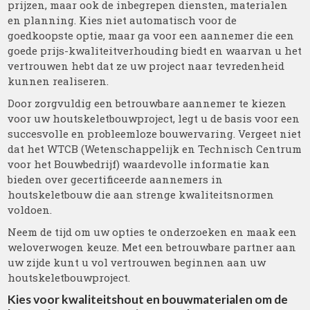
prijzen, maar ook de inbegrepen diensten, materialen
en planning. Kies niet automatisch voor de
goedkoopste optie, maar ga voor een aannemer die een
goede prijs-kwaliteitverhouding biedt en waarvan u het
vertrouwen hebt dat ze uw project naar tevredenheid
kunnen realiseren.
Door zorgvuldig een betrouwbare aannemer te kiezen
voor uw houtskeletbouwproject, legt u de basis voor een
succesvolle en probleemloze bouwervaring. Vergeet niet
dat het WTCB (Wetenschappelijk en Technisch Centrum
voor het Bouwbedrijf) waardevolle informatie kan
bieden over gecertificeerde aannemers in
houtskeletbouw die aan strenge kwaliteitsnormen
voldoen.
Neem de tijd om uw opties te onderzoeken en maak een
weloverwogen keuze. Met een betrouwbare partner aan
uw zijde kunt u vol vertrouwen beginnen aan uw
houtskeletbouwproject.
Kies voor kwaliteitshout en bouwmaterialen om de