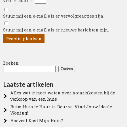
vier
×
acht
=
Stuur mij een e-mail als er vervolgreacties zijn.
Stuur mij een e-mail als er nieuwe berichten zijn.
Zoeken
Zoeken
Laatste artikelen
Alles wat je moet weten over notariskosten bij de
verkoop van een huis
Ruim Huis te Huur in Deurne: Vind Jouw Ideale
Woning!
Hoeveel Kost Mijn Huis?