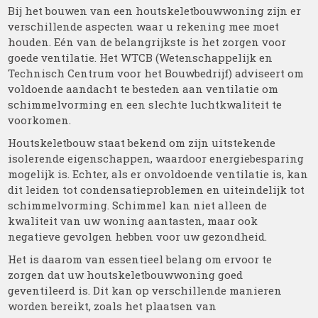
Bij het bouwen van een houtskeletbouwwoning zijn er
verschillende aspecten waar u rekening mee moet
houden. Eén van de belangrijkste is het zorgen voor
goede ventilatie. Het WTCB (Wetenschappelijk en
Technisch Centrum voor het Bouwbedrijf) adviseert om
voldoende aandacht te besteden aan ventilatie om
schimmelvorming en een slechte luchtkwaliteit te
voorkomen.
Houtskeletbouw staat bekend om zijn uitstekende
isolerende eigenschappen, waardoor energiebesparing
mogelijk is. Echter, als er onvoldoende ventilatie is, kan
dit leiden tot condensatieproblemen en uiteindelijk tot
schimmelvorming. Schimmel kan niet alleen de
kwaliteit van uw woning aantasten, maar ook
negatieve gevolgen hebben voor uw gezondheid.
Het is daarom van essentieel belang om ervoor te
zorgen dat uw houtskeletbouwwoning goed
geventileerd is. Dit kan op verschillende manieren
worden bereikt, zoals het plaatsen van