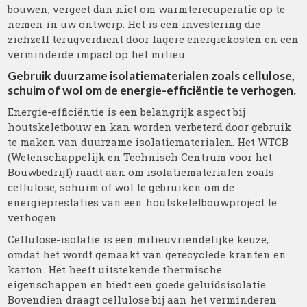
bouwen, vergeet dan niet om warmterecuperatie op te
nemen in uw ontwerp. Het is een investering die
zichzelf terugverdient door lagere energiekosten en een
verminderde impact op het milieu.
Gebruik duurzame isolatiematerialen zoals cellulose,
schuim of wol om de energie-efficiëntie te verhogen.
Energie-efficiëntie is een belangrijk aspect bij
houtskeletbouw en kan worden verbeterd door gebruik
te maken van duurzame isolatiematerialen. Het WTCB
(Wetenschappelijk en Technisch Centrum voor het
Bouwbedrijf) raadt aan om isolatiematerialen zoals
cellulose, schuim of wol te gebruiken om de
energieprestaties van een houtskeletbouwproject te
verhogen.
Cellulose-isolatie is een milieuvriendelijke keuze,
omdat het wordt gemaakt van gerecyclede kranten en
karton. Het heeft uitstekende thermische
eigenschappen en biedt een goede geluidsisolatie.
Bovendien draagt cellulose bij aan het verminderen