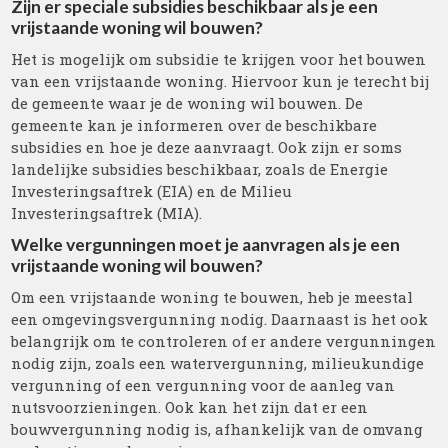
Zijn er speciale subsidies beschikbaar als je een
vrijstaande woning wil bouwen?
Het is mogelijk om subsidie te krijgen voor het bouwen
van een vrijstaande woning. Hiervoor kun je terecht bij
de gemeente waar je de woning wil bouwen. De
gemeente kan je informeren over de beschikbare
subsidies en hoe je deze aanvraagt. Ook zijn er soms
landelijke subsidies beschikbaar, zoals de Energie
Investeringsaftrek (EIA) en de Milieu
Investeringsaftrek (MIA).
Welke vergunningen moet je aanvragen als je een
vrijstaande woning wil bouwen?
Om een vrijstaande woning te bouwen, heb je meestal
een omgevingsvergunning nodig. Daarnaast is het ook
belangrijk om te controleren of er andere vergunningen
nodig zijn, zoals een watervergunning, milieukundige
vergunning of een vergunning voor de aanleg van
nutsvoorzieningen. Ook kan het zijn dat er een
bouwvergunning nodig is, afhankelijk van de omvang