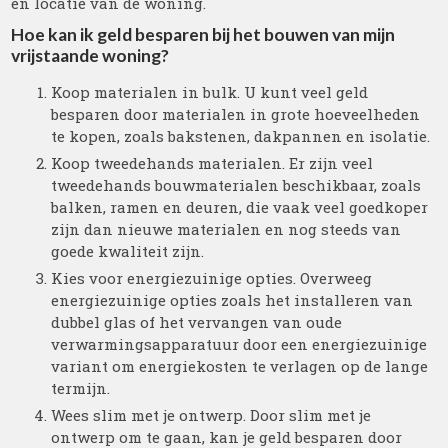
en locatie van de woning.
Hoe kan ik geld besparen bij het bouwen van mijn
vrijstaande woning?
Koop materialen in bulk. U kunt veel geld
besparen door materialen in grote hoeveelheden
te kopen, zoals bakstenen, dakpannen en isolatie.
Koop tweedehands materialen. Er zijn veel
tweedehands bouwmaterialen beschikbaar, zoals
balken, ramen en deuren, die vaak veel goedkoper
zijn dan nieuwe materialen en nog steeds van
goede kwaliteit zijn.
Kies voor energiezuinige opties. Overweeg
energiezuinige opties zoals het installeren van
dubbel glas of het vervangen van oude
verwarmingsapparatuur door een energiezuinige
variant om energiekosten te verlagen op de lange
termijn.
Wees slim met je ontwerp. Door slim met je
ontwerp om te gaan, kan je geld besparen door