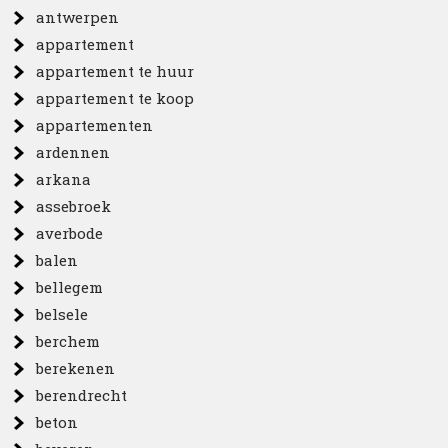
antwerpen
appartement
appartement te huur
appartement te koop
appartementen
ardennen
arkana
assebroek
averbode
balen
bellegem
belsele
berchem
berekenen
berendrecht
beton