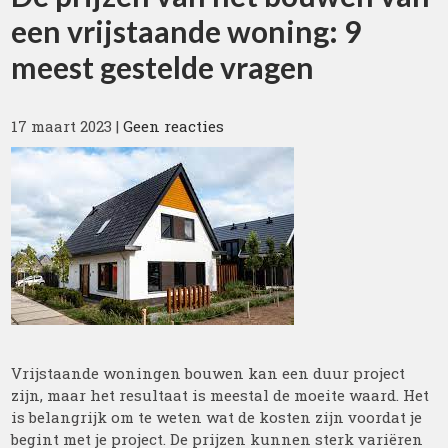
een vrijstaande woning: 9
meest gestelde vragen
17 maart 2023
|
Geen reacties
Vrijstaande woningen bouwen kan een duur project
zijn, maar het resultaat is meestal de moeite waard. Het
is belangrijk om te weten wat de kosten zijn voordat je
begint met je project. De prijzen kunnen sterk variëren