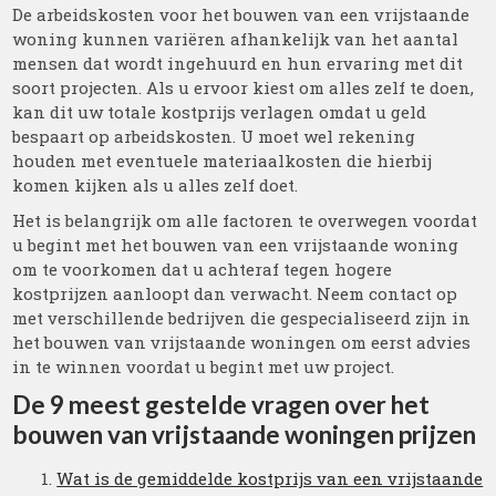
De arbeidskosten voor het bouwen van een vrijstaande
woning kunnen variëren afhankelijk van het aantal
mensen dat wordt ingehuurd en hun ervaring met dit
soort projecten. Als u ervoor kiest om alles zelf te doen,
kan dit uw totale kostprijs verlagen omdat u geld
bespaart op arbeidskosten. U moet wel rekening
houden met eventuele materiaalkosten die hierbij
komen kijken als u alles zelf doet.
Het is belangrijk om alle factoren te overwegen voordat
u begint met het bouwen van een vrijstaande woning
om te voorkomen dat u achteraf tegen hogere
kostprijzen aanloopt dan verwacht. Neem contact op
met verschillende bedrijven die gespecialiseerd zijn in
het bouwen van vrijstaande woningen om eerst advies
in te winnen voordat u begint met uw project.
De 9 meest gestelde vragen over het
bouwen van vrijstaande woningen prijzen
Wat is de gemiddelde kostprijs van een vrijstaande