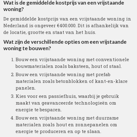
Wat is de gemiddelde kostprijs van een vrijstaande
woning?
De gemiddelde kostprijs van een vrijstaande woning in
Nederland is ongeveer €400.000. Dit is afhankelijk van
de locatie, grootte en staat van het huis.
Wat zijn de verschillende opties om een vrijstaande
woning te bouwen?
Bouw een vrijstaande woning met conventionele
bouwmaterialen zoals baksteen, hout of staal.
Bouw een vrijstaande woning met prefab
materialen zoals betonblokken of kant-en-klare
panelen.
Kies voor een passiefhuis, waarbij je gebruik
maakt van geavanceerde technologieën om
energie te besparen.
Bouw een vrijstaande woning met duurzame
materialen zoals hout en zonnepanelen om
energie te produceren en op te slaan.