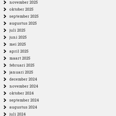
november 2025
oktober 2025
september 2025
augustus 2025
juli 2025
juni 2025
mei 2025
april 2025
maart 2025
februari 2025
januari 2025
december 2024
november 2024
oktober 2024
september 2024
augustus 2024
juli 2024