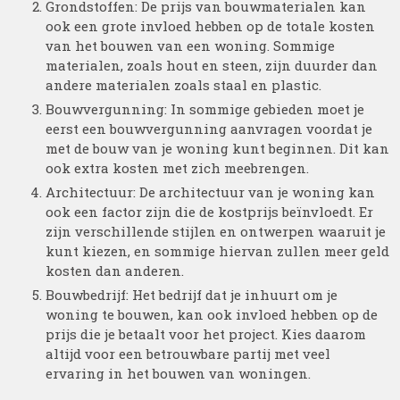
Grondstoffen: De prijs van bouwmaterialen kan
ook een grote invloed hebben op de totale kosten
van het bouwen van een woning. Sommige
materialen, zoals hout en steen, zijn duurder dan
andere materialen zoals staal en plastic.
Bouwvergunning: In sommige gebieden moet je
eerst een bouwvergunning aanvragen voordat je
met de bouw van je woning kunt beginnen. Dit kan
ook extra kosten met zich meebrengen.
Architectuur: De architectuur van je woning kan
ook een factor zijn die de kostprijs beïnvloedt. Er
zijn verschillende stijlen en ontwerpen waaruit je
kunt kiezen, en sommige hiervan zullen meer geld
kosten dan anderen.
Bouwbedrijf: Het bedrijf dat je inhuurt om je
woning te bouwen, kan ook invloed hebben op de
prijs die je betaalt voor het project. Kies daarom
altijd voor een betrouwbare partij met veel
ervaring in het bouwen van woningen.