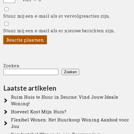
Stuur mij een e-mail als er vervolgreacties zijn.
Stuur mij een e-mail als er nieuwe berichten zijn.
Zoeken
Zoeken
Laatste artikelen
Ruim Huis te Huur in Deurne: Vind Jouw Ideale
Woning!
Hoeveel Kost Mijn Huis?
Flexibel Wonen: Het Huurkoop Woning Aanbod voor
Jou