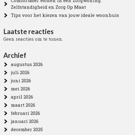
Comfortabel Wonen in een Zorgwoning:
Zelfstandigheid en Zorg Op Maat
Tips voor het kiezen van jouw ideale woonhuis
Laatste reacties
Geen reacties om te tonen.
Archief
augustus 2026
juli 2026
juni 2026
mei 2026
april 2026
maart 2026
februari 2026
januari 2026
december 2025