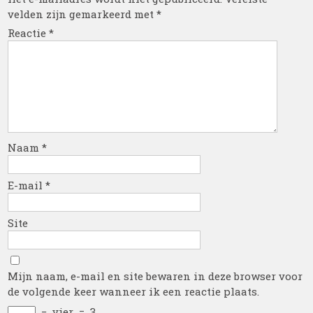
velden zijn gemarkeerd met
*
Reactie
*
Naam
*
E-mail
*
Site
Mijn naam, e-mail en site bewaren in deze browser voor
de volgende keer wanneer ik een reactie plaats.
−
vier
=
3