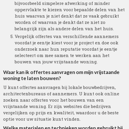
bijvoorbeeld simpelere afwerking of minder
oppervlakte te kiezen voor bepaalde delen van het
huis waarvan je niet denkt dat ze vaak gebruikt
worden of waarvan je denkt dat ze niet zo
belangrijk zijn als andere delen van het huis.
Vergelijk offertes van verschillende aannemers
voordat je eentje kiest voor je project en doe ook
onderzoek naar hun reputatie voordat je eentje
selecteert om mee samen te werken aan het
bouwen van jouw vrijstaande woning.
Waar kan ik offertes aanvragen om mijn vrijstaande
woning te laten bouwen?
U kunt offertes aanvragen bij lokale bouwbedrijven,
architectenbureaus of aannemers. U kunt ook online
zoeken naar offertes voor het bouwen van een
vrijstaande woning. Er zijn websites die bedrijven
vergelijken op prijs en kwaliteit, waardoor u de beste
optie voor uw situatie kunt vinden.
Welke materialen en technieken worden gebruikt bij