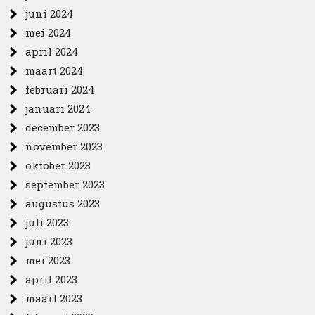
juni 2024
mei 2024
april 2024
maart 2024
februari 2024
januari 2024
december 2023
november 2023
oktober 2023
september 2023
augustus 2023
juli 2023
juni 2023
mei 2023
april 2023
maart 2023