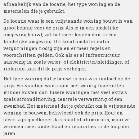
afhankelijk van de locatie, het type woning en de
materialen die je gebruikt.
De locatie waar je een vrijstaande woning bouwt is van
groot belang voor de prijs. Als je in een stedelijke
omgeving bouwt, zal het meer kosten dan in een
landelijke omgeving. Dit komt omdat er extra
vergunningen nodig zijn en er meer regels en
voorschriften gelden. Ook als er al infrastructuur
aanwezig is, zoals water- of elektriciteitsleidingen of
riolering, kan dit de prijs verhogen.
Het type woning dat je bouwt is ook van invloed op de
prijs. Eenvoudige woningen met weinig luxe zullen
minder kosten dan luxere woningen met veel extra’s
zoals airconditioning, centrale verwarming of een
zwembad. Het materiaal dat je gebruikt om je vrijstaande
woning te bouwen, beïnvloedt ook de prijs. Hout en
steen zijn goedkoper dan staal of aluminium, maar ze
vereisen meer onderhoud en reparaties in de loop der
jaren.