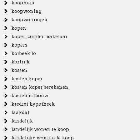
koophuis
koopwoning
koopwoningen
kopen
kopen zonder makelaar
kopers
korbeek lo
kortrijk
kosten
kosten koper
kosten koper berekenen
kosten uitbouw
krediet hypotheek
laakdal
landelijk
landelijk wonen te koop
landelijke woning te koop