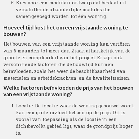
Kies voor een modulair ontwerp dat bestaat uit
verschillende afzonderlijke modules die
samengevoegd worden tot één woning.
Hoeveel tijd kost het om een vrijstaande woning te
bouwen?
Het bouwen van een vrijstaande woning kan variëren
van 6 maanden tot meer dan 2 jaar, afhankelijk van de
grootte en complexiteit van het project. Er zijn ook
verschillende factoren die de bouwtijd kunnen
beïnvloeden, zoals het weer, de beschikbaarheid van
materialen en arbeidskrachten, en de kwaliteitseisen.
Welke factoren beïnvloeden de prijs van het bouwen
van een vrijstaande woning?
Locatie: De locatie waar de woning gebouwd wordt,
kan een grote invloed hebben op de prijs. Dit is
vooral van toepassing als de locatie in een
dichtbevolkt gebied ligt, waar de grondprijs hoger
is.