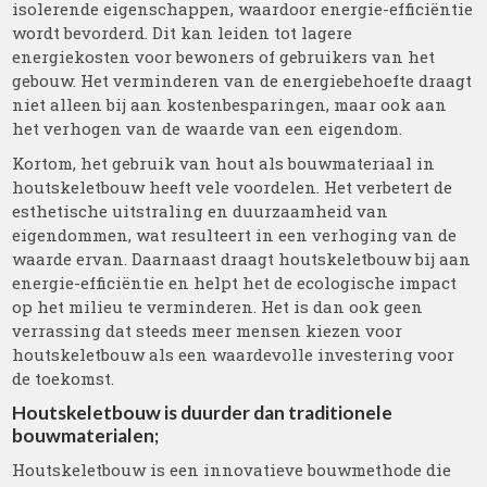
isolerende eigenschappen, waardoor energie-efficiëntie
wordt bevorderd. Dit kan leiden tot lagere
energiekosten voor bewoners of gebruikers van het
gebouw. Het verminderen van de energiebehoefte draagt
niet alleen bij aan kostenbesparingen, maar ook aan
het verhogen van de waarde van een eigendom.
Kortom, het gebruik van hout als bouwmateriaal in
houtskeletbouw heeft vele voordelen. Het verbetert de
esthetische uitstraling en duurzaamheid van
eigendommen, wat resulteert in een verhoging van de
waarde ervan. Daarnaast draagt houtskeletbouw bij aan
energie-efficiëntie en helpt het de ecologische impact
op het milieu te verminderen. Het is dan ook geen
verrassing dat steeds meer mensen kiezen voor
houtskeletbouw als een waardevolle investering voor
de toekomst.
Houtskeletbouw is duurder dan traditionele
bouwmaterialen;
Houtskeletbouw is een innovatieve bouwmethode die