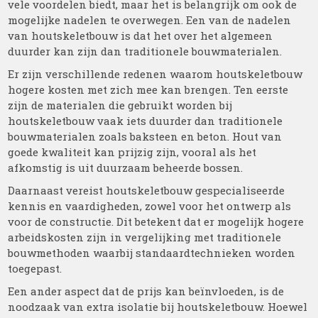
vele voordelen biedt, maar het is belangrijk om ook de
mogelijke nadelen te overwegen. Een van de nadelen
van houtskeletbouw is dat het over het algemeen
duurder kan zijn dan traditionele bouwmaterialen.
Er zijn verschillende redenen waarom houtskeletbouw
hogere kosten met zich mee kan brengen. Ten eerste
zijn de materialen die gebruikt worden bij
houtskeletbouw vaak iets duurder dan traditionele
bouwmaterialen zoals baksteen en beton. Hout van
goede kwaliteit kan prijzig zijn, vooral als het
afkomstig is uit duurzaam beheerde bossen.
Daarnaast vereist houtskeletbouw gespecialiseerde
kennis en vaardigheden, zowel voor het ontwerp als
voor de constructie. Dit betekent dat er mogelijk hogere
arbeidskosten zijn in vergelijking met traditionele
bouwmethoden waarbij standaardtechnieken worden
toegepast.
Een ander aspect dat de prijs kan beïnvloeden, is de
noodzaak van extra isolatie bij houtskeletbouw. Hoewel