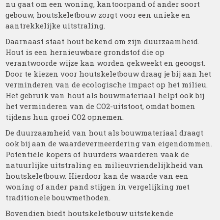
nu gaat om een woning, kantoorpand of ander soort
gebouw, houtskeletbouw zorgt voor een unieke en
aantrekkelijke uitstraling.
Daarnaast staat hout bekend om zijn duurzaamheid.
Hout is een hernieuwbare grondstof die op
verantwoorde wijze kan worden gekweekt en geoogst.
Door te kiezen voor houtskeletbouw draag je bij aan het
verminderen van de ecologische impact op het milieu.
Het gebruik van hout als bouwmateriaal helpt ook bij
het verminderen van de CO2-uitstoot, omdat bomen
tijdens hun groei CO2 opnemen.
De duurzaamheid van hout als bouwmateriaal draagt
ook bij aan de waardevermeerdering van eigendommen.
Potentiële kopers of huurders waarderen vaak de
natuurlijke uitstraling en milieuvriendelijkheid van
houtskeletbouw. Hierdoor kan de waarde van een
woning of ander pand stijgen in vergelijking met
traditionele bouwmethoden.
Bovendien biedt houtskeletbouw uitstekende