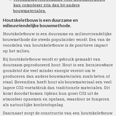
kan complexer zijn dan bij andere
bouwmaterialen.
Houtskeletbouw is een duurzame en
milieuvriendelijke bouwmethode.
Houtskeletbouw is een duurzame en milieuvriendelijke
bouwmethode die steeds populairder wordt. Een van de
voordelen van houtskeletbouw is de positieve impact
op het milieu.
Bij houtskeletbouw wordt er gebruik gemaakt van
duurzaam geproduceerd hout. Hout is een hernieuwbare
grondstof die veel minder energie vereist om te
produceren dan andere bouwmaterialen zoals beton of
staal. Bovendien heeft hout als bouwmateriaal een veel
lagere CO2-voetafdruk dan traditionele materialen. Dit
komt doordat bomen tijdens hun groei CO2 uit de
atmosfeer opnemen en opslaan, waardoor ze fungeren
als natuurlijke koolstofopslag.
Daarnaast zorgt de constructie van een houtskeletbouw