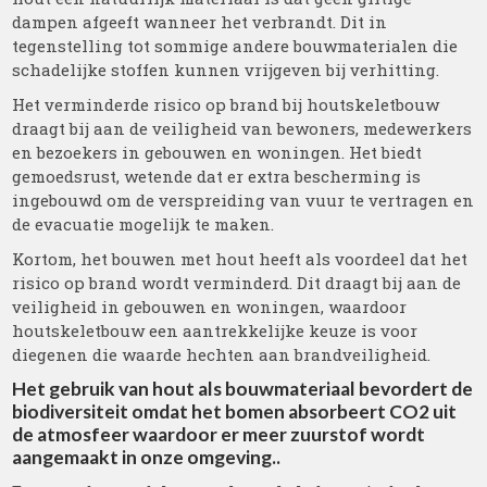
dampen afgeeft wanneer het verbrandt. Dit in
tegenstelling tot sommige andere bouwmaterialen die
schadelijke stoffen kunnen vrijgeven bij verhitting.
Het verminderde risico op brand bij houtskeletbouw
draagt bij aan de veiligheid van bewoners, medewerkers
en bezoekers in gebouwen en woningen. Het biedt
gemoedsrust, wetende dat er extra bescherming is
ingebouwd om de verspreiding van vuur te vertragen en
de evacuatie mogelijk te maken.
Kortom, het bouwen met hout heeft als voordeel dat het
risico op brand wordt verminderd. Dit draagt bij aan de
veiligheid in gebouwen en woningen, waardoor
houtskeletbouw een aantrekkelijke keuze is voor
diegenen die waarde hechten aan brandveiligheid.
Het gebruik van hout als bouwmateriaal bevordert de
biodiversiteit omdat het bomen absorbeert CO2 uit
de atmosfeer waardoor er meer zuurstof wordt
aangemaakt in onze omgeving..