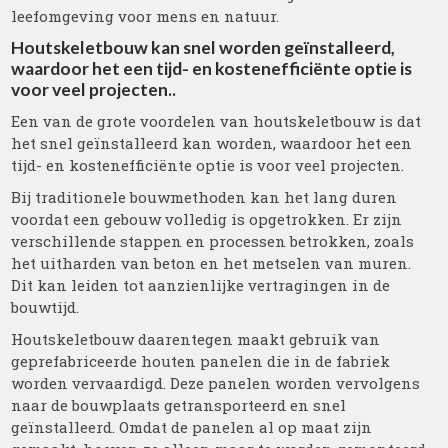
leefomgeving voor mens en natuur.
Houtskeletbouw kan snel worden geïnstalleerd,
waardoor het een tijd- en kostenefficiënte optie is
voor veel projecten..
Een van de grote voordelen van houtskeletbouw is dat
het snel geïnstalleerd kan worden, waardoor het een
tijd- en kostenefficiënte optie is voor veel projecten.
Bij traditionele bouwmethoden kan het lang duren
voordat een gebouw volledig is opgetrokken. Er zijn
verschillende stappen en processen betrokken, zoals
het uitharden van beton en het metselen van muren.
Dit kan leiden tot aanzienlijke vertragingen in de
bouwtijd.
Houtskeletbouw daarentegen maakt gebruik van
geprefabriceerde houten panelen die in de fabriek
worden vervaardigd. Deze panelen worden vervolgens
naar de bouwplaats getransporteerd en snel
geïnstalleerd. Omdat de panelen al op maat zijn