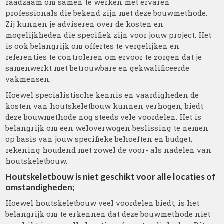
raadzaam om samen te werken met ervaren
professionals die bekend zijn met deze bouwmethode.
Zij kunnen je adviseren over de kosten en
mogelijkheden die specifiek zijn voor jouw project. Het
is ook belangrijk om offertes te vergelijken en
referenties te controleren om ervoor te zorgen dat je
samenwerkt met betrouwbare en gekwalificeerde
vakmensen.
Hoewel specialistische kennis en vaardigheden de
kosten van houtskeletbouw kunnen verhogen, biedt
deze bouwmethode nog steeds vele voordelen. Het is
belangrijk om een weloverwogen beslissing te nemen
op basis van jouw specifieke behoeften en budget,
rekening houdend met zowel de voor- als nadelen van
houtskeletbouw.
Houtskeletbouw is niet geschikt voor alle locaties of
omstandigheden;
Hoewel houtskeletbouw veel voordelen biedt, is het
belangrijk om te erkennen dat deze bouwmethode niet