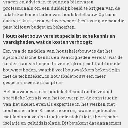
vragen en advies in te winnen bij ervaren
professionals om een duidelijk beeld te krijgen van de
totale kosten en baten van houtskeletbouw. Op basis
daarvan kun je een weloverwogen beslissing nemen die
past bij jouw budget en behoeften.
Houtskeletbouw vereist specialistische kennis en
vaardigheden, wat de kosten verhoogt;
Een van de nadelen van houtskeletbouw is dat het
specialistische kennis en vaardigheden vereist, wat de
kosten kan verhogen. In vergelijking met traditionele
bouwmethoden, waarbij veel bouwvakkers bekend zijn
met de technieken, is houtskeletbouw een meer
gespecialiseerde discipline.
Het bouwen van een houtskeletconstructie vereist
specifieke kennis van het ontwerp en de constructie
van het skelet, evenals expertise in het werken met
houtmaterialen. Er moet rekening worden gehouden
met factoren zoals structurele stabiliteit, thermische
isolatie en geluidsisolatie. Dit betekent dat aannemers