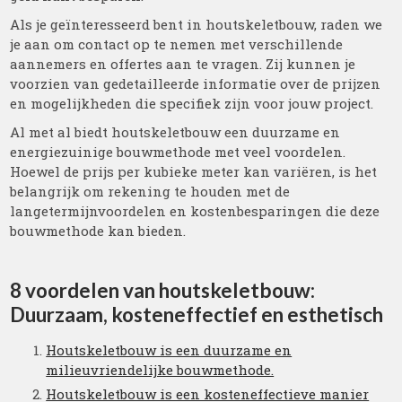
Als je geïnteresseerd bent in houtskeletbouw, raden we
je aan om contact op te nemen met verschillende
aannemers en offertes aan te vragen. Zij kunnen je
voorzien van gedetailleerde informatie over de prijzen
en mogelijkheden die specifiek zijn voor jouw project.
Al met al biedt houtskeletbouw een duurzame en
energiezuinige bouwmethode met veel voordelen.
Hoewel de prijs per kubieke meter kan variëren, is het
belangrijk om rekening te houden met de
langetermijnvoordelen en kostenbesparingen die deze
bouwmethode kan bieden.
8 voordelen van houtskeletbouw:
Duurzaam, kosteneffectief en esthetisch
Houtskeletbouw is een duurzame en
milieuvriendelijke bouwmethode.
Houtskeletbouw is een kosteneffectieve manier