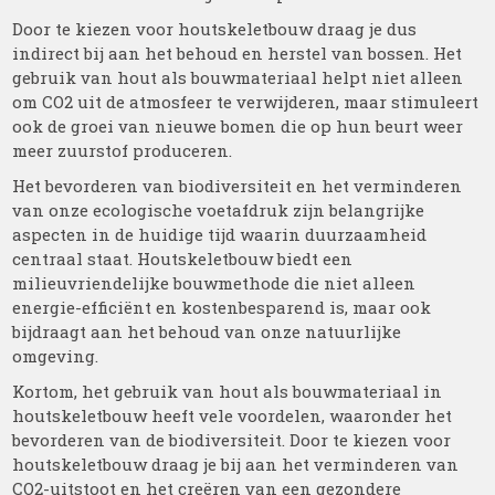
Door te kiezen voor houtskeletbouw draag je dus
indirect bij aan het behoud en herstel van bossen. Het
gebruik van hout als bouwmateriaal helpt niet alleen
om CO2 uit de atmosfeer te verwijderen, maar stimuleert
ook de groei van nieuwe bomen die op hun beurt weer
meer zuurstof produceren.
Het bevorderen van biodiversiteit en het verminderen
van onze ecologische voetafdruk zijn belangrijke
aspecten in de huidige tijd waarin duurzaamheid
centraal staat. Houtskeletbouw biedt een
milieuvriendelijke bouwmethode die niet alleen
energie-efficiënt en kostenbesparend is, maar ook
bijdraagt aan het behoud van onze natuurlijke
omgeving.
Kortom, het gebruik van hout als bouwmateriaal in
houtskeletbouw heeft vele voordelen, waaronder het
bevorderen van de biodiversiteit. Door te kiezen voor
houtskeletbouw draag je bij aan het verminderen van
CO2-uitstoot en het creëren van een gezondere