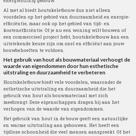
energiezuinig gebouw.
Al met al biedt houtskeletbouw dus niet alleen
voordelen op het gebied van duurzaamheid en energie-
efficiëntie, maar ook op het gebied van tijd- en
kostenefficiëntie. Of je nu een woning wilt bouwen of
een commercieel project hebt, houtskeletbouw kan een
uitstekende keuze zijn om snel en efficiënt aan jouw
bouwbehoeften te voldoen.
Het gebruik van hout als bouwmateriaal verhoogt de
waarde van eigendommen door hun esthetische
uitstraling en duurzaamheid te verbeteren
Houtskeletbouw biedt vele voordelen, waaronder de
esthetische uitstraling en duurzaamheid die het
gebruik van hout als bouwmateriaal met zich
meebrengt. Deze eigenschappen dragen bij aan het
verhogen van de waarde van eigendommen.
Het gebruik van hout in de bouw geeft een natuurlijke
en warme uitstraling aan gebouwen. Het heeft een
tijdloze schoonheid die veel mensen aanspreekt. Of het