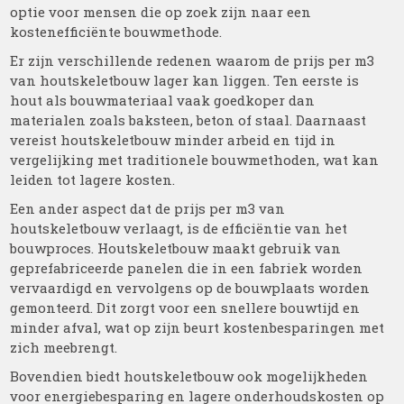
optie voor mensen die op zoek zijn naar een
kostenefficiënte bouwmethode.
Er zijn verschillende redenen waarom de prijs per m3
van houtskeletbouw lager kan liggen. Ten eerste is
hout als bouwmateriaal vaak goedkoper dan
materialen zoals baksteen, beton of staal. Daarnaast
vereist houtskeletbouw minder arbeid en tijd in
vergelijking met traditionele bouwmethoden, wat kan
leiden tot lagere kosten.
Een ander aspect dat de prijs per m3 van
houtskeletbouw verlaagt, is de efficiëntie van het
bouwproces. Houtskeletbouw maakt gebruik van
geprefabriceerde panelen die in een fabriek worden
vervaardigd en vervolgens op de bouwplaats worden
gemonteerd. Dit zorgt voor een snellere bouwtijd en
minder afval, wat op zijn beurt kostenbesparingen met
zich meebrengt.
Bovendien biedt houtskeletbouw ook mogelijkheden
voor energiebesparing en lagere onderhoudskosten op