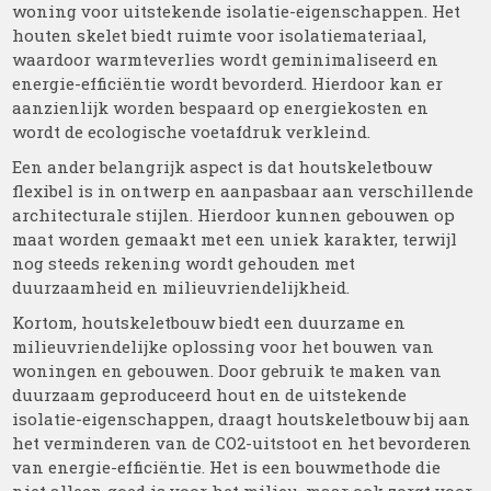
woning voor uitstekende isolatie-eigenschappen. Het
houten skelet biedt ruimte voor isolatiemateriaal,
waardoor warmteverlies wordt geminimaliseerd en
energie-efficiëntie wordt bevorderd. Hierdoor kan er
aanzienlijk worden bespaard op energiekosten en
wordt de ecologische voetafdruk verkleind.
Een ander belangrijk aspect is dat houtskeletbouw
flexibel is in ontwerp en aanpasbaar aan verschillende
architecturale stijlen. Hierdoor kunnen gebouwen op
maat worden gemaakt met een uniek karakter, terwijl
nog steeds rekening wordt gehouden met
duurzaamheid en milieuvriendelijkheid.
Kortom, houtskeletbouw biedt een duurzame en
milieuvriendelijke oplossing voor het bouwen van
woningen en gebouwen. Door gebruik te maken van
duurzaam geproduceerd hout en de uitstekende
isolatie-eigenschappen, draagt houtskeletbouw bij aan
het verminderen van de CO2-uitstoot en het bevorderen
van energie-efficiëntie. Het is een bouwmethode die