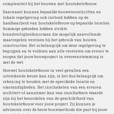
complexiteit bij het bouwen met houtskeletbouw.
Daarnaast kunnen bepaalde bouwvoorschriften en
lokale regelgeving ook invloed hebben op de
haalbaarheid van houtskeletbouw op bepaalde locaties.
Sommige gebieden hebben strikte
brandveiligheidsnormen die mogelijk aanvullende
maatregelen vereisen bij het gebruik van houten
constructies. Het is belangrijk om deze regelgeving te
begrijpen en te voldoen aan alle vereisten om ervoor te
zorgen dat jouw bouwproject in overeenstemming is
met de wet.
Hoewel houtskeletbouw in veel gevallen een
uitstekende keuze kan zijn, is het dus belangrijk om
rekening te houden met de specifieke locatie en
omstandigheden. Het inschakelen van een ervaren
architect of aannemer kan van onschatbare waarde
zijn bij het beoordelen van de geschiktheid van
houtskeletbouw voor jouw project. Zij kunnen je
adviseren over de beste bouwmethode die past bij jouw