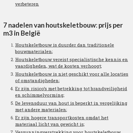
verbeteren
7 nadelen van houtskeletbouw: prijs per
m3 in België
Houtskeletbouw is duurder dan traditionele
bouwmaterialen;
Houtskeletbouw vereist specialistische kennis en
vaardigheden, wat de kosten verhoogt;
Houtskeletbouw is niet geschikt voor alle locaties
of omstandigheden;
Er zijn risico’s met betrekking tot brandveiligheid
en schimmelvorming;
De levensduur van hout is beperkt in vergelijking
met andere materialen;
Er zijn hogere transportkosten omdat het
materiaal licht van gewicht is;
Vergunningverstrekking voor houtskeletbouw