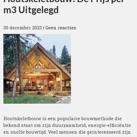
m3 Uitgelegd
30 december 2023
|
Geen reacties
Houtskeletbouw is een populaire bouwmethode die
bekend staat om zijn duurzaamheid, energie-efficiëntie
en snelle bouwtijd. Veel mensen die geïnteresseerd zijn