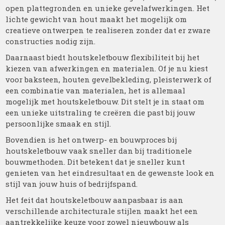
open plattegronden en unieke gevelafwerkingen. Het
lichte gewicht van hout maakt het mogelijk om
creatieve ontwerpen te realiseren zonder dat er zware
constructies nodig zijn.
Daarnaast biedt houtskeletbouw flexibiliteit bij het
kiezen van afwerkingen en materialen. Of je nu kiest
voor baksteen, houten gevelbekleding, pleisterwerk of
een combinatie van materialen, het is allemaal
mogelijk met houtskeletbouw. Dit stelt je in staat om
een unieke uitstraling te creëren die past bij jouw
persoonlijke smaak en stijl.
Bovendien is het ontwerp- en bouwproces bij
houtskeletbouw vaak sneller dan bij traditionele
bouwmethoden. Dit betekent dat je sneller kunt
genieten van het eindresultaat en de gewenste look en
stijl van jouw huis of bedrijfspand.
Het feit dat houtskeletbouw aanpasbaar is aan
verschillende architecturale stijlen maakt het een
aantrekkelijke keuze voor zowel nieuwbouw als