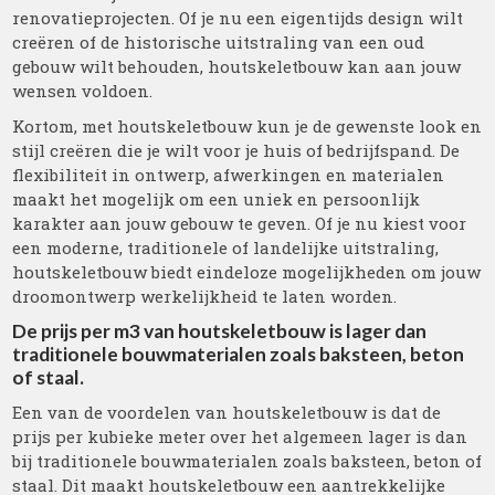
renovatieprojecten. Of je nu een eigentijds design wilt
creëren of de historische uitstraling van een oud
gebouw wilt behouden, houtskeletbouw kan aan jouw
wensen voldoen.
Kortom, met houtskeletbouw kun je de gewenste look en
stijl creëren die je wilt voor je huis of bedrijfspand. De
flexibiliteit in ontwerp, afwerkingen en materialen
maakt het mogelijk om een uniek en persoonlijk
karakter aan jouw gebouw te geven. Of je nu kiest voor
een moderne, traditionele of landelijke uitstraling,
houtskeletbouw biedt eindeloze mogelijkheden om jouw
droomontwerp werkelijkheid te laten worden.
De prijs per m3 van houtskeletbouw is lager dan
traditionele bouwmaterialen zoals baksteen, beton
of staal.
Een van de voordelen van houtskeletbouw is dat de
prijs per kubieke meter over het algemeen lager is dan
bij traditionele bouwmaterialen zoals baksteen, beton of
staal. Dit maakt houtskeletbouw een aantrekkelijke