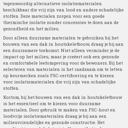
tegenwoordig alternatieve isolatiematerialen
beschikbaar die vrij zijn van lood en andere schadelijke
stoffen. Deze materialen zorgen voor een goede
thermische isolatie zonder concessies te doen aan de
gezondheid en het milieu.
Door alleen duurzame materialen te gebruiken bij het
bouwen van een dak in houtskeletbouw, draag je bij aan
een duurzamere toekomst. Niet alleen verminder je de
impact op het milieu, maar je creëert ook een gezonde
en comfortabele leefomgeving voor de bewoners. Bij het
selecteren van materialen is het raadzaam om te letten
op keurmerken zoals FSC-certificering en te kiezen
voor isolatiematerialen die vrij zijn van schadelijke
stoffen.
Kortom, bij het bouwen van een dak in houtskeletbouw
is het essentieel om te kiezen voor duurzame
materialen. Door gebruik te maken van FSC-hout en
loodvrije isolatiematerialen draag je bij aan een
milieuvriendelijke en gezonde constructie. Het