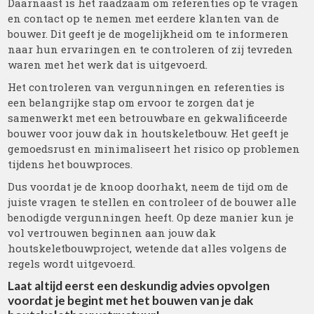
Daarnaast is het raadzaam om referenties op te vragen
en contact op te nemen met eerdere klanten van de
bouwer. Dit geeft je de mogelijkheid om te informeren
naar hun ervaringen en te controleren of zij tevreden
waren met het werk dat is uitgevoerd.
Het controleren van vergunningen en referenties is
een belangrijke stap om ervoor te zorgen dat je
samenwerkt met een betrouwbare en gekwalificeerde
bouwer voor jouw dak in houtskeletbouw. Het geeft je
gemoedsrust en minimaliseert het risico op problemen
tijdens het bouwproces.
Dus voordat je de knoop doorhakt, neem de tijd om de
juiste vragen te stellen en controleer of de bouwer alle
benodigde vergunningen heeft. Op deze manier kun je
vol vertrouwen beginnen aan jouw dak
houtskeletbouwproject, wetende dat alles volgens de
regels wordt uitgevoerd.
Laat altijd eerst een deskundig advies opvolgen
voordat je begint met het bouwen van je dak