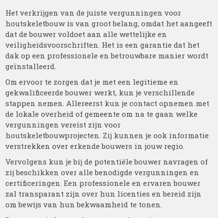
Het verkrijgen van de juiste vergunningen voor
houtskeletbouw is van groot belang, omdat het aangeeft
dat de bouwer voldoet aan alle wettelijke en
veiligheidsvoorschriften. Het is een garantie dat het
dak op een professionele en betrouwbare manier wordt
geïnstalleerd.
Om ervoor te zorgen dat je met een legitieme en
gekwalificeerde bouwer werkt, kun je verschillende
stappen nemen. Allereerst kun je contact opnemen met
de lokale overheid of gemeente om na te gaan welke
vergunningen vereist zijn voor
houtskeletbouwprojecten. Zij kunnen je ook informatie
verstrekken over erkende bouwers in jouw regio.
Vervolgens kun je bij de potentiële bouwer navragen of
zij beschikken over alle benodigde vergunningen en
certificeringen. Een professionele en ervaren bouwer
zal transparant zijn over hun licenties en bereid zijn
om bewijs van hun bekwaamheid te tonen.