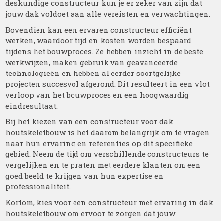
deskundige constructeur kun je er zeker van zijn dat
jouw dak voldoet aan alle vereisten en verwachtingen.
Bovendien kan een ervaren constructeur efficiënt
werken, waardoor tijd en kosten worden bespaard
tijdens het bouwproces. Ze hebben inzicht in de beste
werkwijzen, maken gebruik van geavanceerde
technologieën en hebben al eerder soortgelijke
projecten succesvol afgerond. Dit resulteert in een vlot
verloop van het bouwproces en een hoogwaardig
eindresultaat.
Bij het kiezen van een constructeur voor dak
houtskeletbouw is het daarom belangrijk om te vragen
naar hun ervaring en referenties op dit specifieke
gebied. Neem de tijd om verschillende constructeurs te
vergelijken en te praten met eerdere klanten om een
goed beeld te krijgen van hun expertise en
professionaliteit.
Kortom, kies voor een constructeur met ervaring in dak
houtskeletbouw om ervoor te zorgen dat jouw