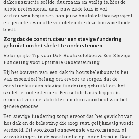
dakconstructie solide, duurzaam en veilig is. Met de
juiste professional aan jouw zijde kun je vol
vertrouwen beginnen aan jouw houtskeletbouwproject
en genieten van alle voordelen die deze bouwmethode
biedt.
Zorg dat de constructeur een stevige fundering
gebruikt om het skelet te ondersteunen.
Belangrijke Tip voor Dak Houtskeletbouw: Een Stevige
Fundering voor Optimale Ondersteuning
Bij het bouwen van een dak in houtskeletbouw is het
van essentieel belang om ervoor te zorgen dat de
constructeur een stevige fundering gebruikt om het
skelet te ondersteunen. Een solide basis leggen is
cruciaal voor de stabiliteit en duurzaamheid van het
gehele gebouw.
Een stevige fundering zorgt ervoor dat het gewicht van
het dak en de belasting die erop rust, gelijkmatig wordt
verdeeld. Dit voorkomt ongewenste vervormingen of
verzakkingen in de constructie op lange termijn. Door