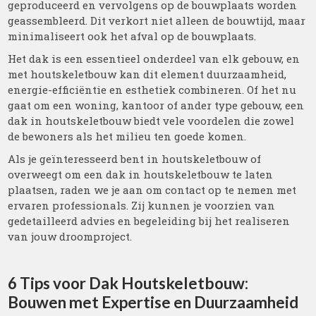
geproduceerd en vervolgens op de bouwplaats worden
geassembleerd. Dit verkort niet alleen de bouwtijd, maar
minimaliseert ook het afval op de bouwplaats.
Het dak is een essentieel onderdeel van elk gebouw, en
met houtskeletbouw kan dit element duurzaamheid,
energie-efficiëntie en esthetiek combineren. Of het nu
gaat om een woning, kantoor of ander type gebouw, een
dak in houtskeletbouw biedt vele voordelen die zowel
de bewoners als het milieu ten goede komen.
Als je geïnteresseerd bent in houtskeletbouw of
overweegt om een dak in houtskeletbouw te laten
plaatsen, raden we je aan om contact op te nemen met
ervaren professionals. Zij kunnen je voorzien van
gedetailleerd advies en begeleiding bij het realiseren
van jouw droomproject.
6 Tips voor Dak Houtskeletbouw:
Bouwen met Expertise en Duurzaamheid