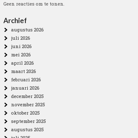
Geen reacties om te tonen.
Archief
augustus 2026
juli 2026
juni 2026
mei 2026
april 2026
maart 2026
februari 2026
januari 2026
december 2025
november 2025
oktober 2025
september 2025
augustus 2025
juli 2025