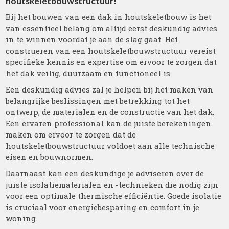
houtskeletbouwstructuur!
Bij het bouwen van een dak in houtskeletbouw is het
van essentieel belang om altijd eerst deskundig advies
in te winnen voordat je aan de slag gaat. Het
construeren van een houtskeletbouwstructuur vereist
specifieke kennis en expertise om ervoor te zorgen dat
het dak veilig, duurzaam en functioneel is.
Een deskundig advies zal je helpen bij het maken van
belangrijke beslissingen met betrekking tot het
ontwerp, de materialen en de constructie van het dak.
Een ervaren professional kan de juiste berekeningen
maken om ervoor te zorgen dat de
houtskeletbouwstructuur voldoet aan alle technische
eisen en bouwnormen.
Daarnaast kan een deskundige je adviseren over de
juiste isolatiematerialen en -technieken die nodig zijn
voor een optimale thermische efficiëntie. Goede isolatie
is cruciaal voor energiebesparing en comfort in je
woning.