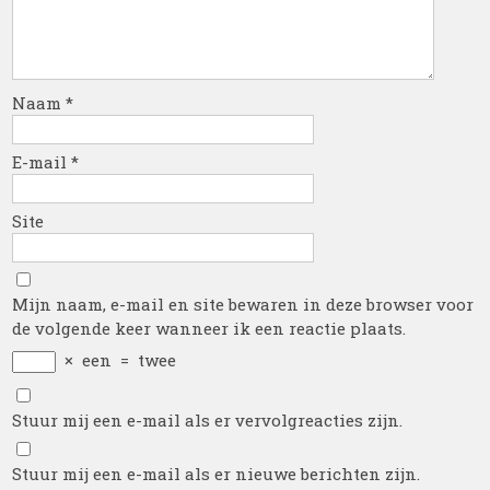
Naam
*
E-mail
*
Site
Mijn naam, e-mail en site bewaren in deze browser voor
de volgende keer wanneer ik een reactie plaats.
×
een
=
twee
Stuur mij een e-mail als er vervolgreacties zijn.
Stuur mij een e-mail als er nieuwe berichten zijn.