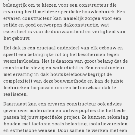
belangrijk om te kiezen voor een constructeur die
ervaring heeft met deze specifieke bouwtechniek. Een
ervaren constructeur kan namelijk zorgen voor een
solide en goed ontworpen dakconstructie, wat
essentieel is voor de duurzaamheid en veiligheid van
het gebouw.
Het dak is een cruciaal onderdeel van elk gebouw en
speelt een belangrijke rol bij het beschermen tegen
weersinvloeden. Het is daarom van groot belang dat de
constructie stevig en waterdicht is. Een constructeur
met ervaring in dak houtskeletbouw begrijpt de
complexiteit van deze bouwmethode en kan de juiste
technieken toepassen om een betrouwbaar dak te
realiseren.
Daarnaast kan een ervaren constructeur ook advies
geven over materialen en ontwerpopties die het beste
passen bij jouw specifieke project. Ze kunnen rekening
houden met factoren zoals belasting, isolatievereisten
en esthetische wensen. Door samen te werken met een