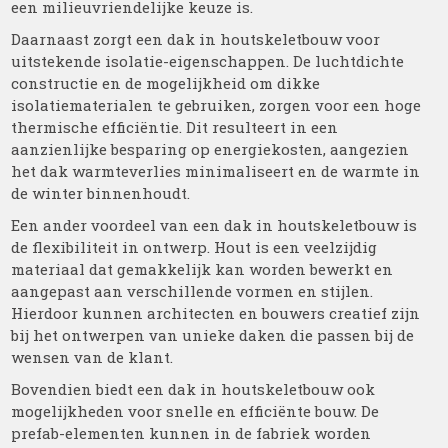
een milieuvriendelijke keuze is.
Daarnaast zorgt een dak in houtskeletbouw voor
uitstekende isolatie-eigenschappen. De luchtdichte
constructie en de mogelijkheid om dikke
isolatiematerialen te gebruiken, zorgen voor een hoge
thermische efficiëntie. Dit resulteert in een
aanzienlijke besparing op energiekosten, aangezien
het dak warmteverlies minimaliseert en de warmte in
de winter binnenhoudt.
Een ander voordeel van een dak in houtskeletbouw is
de flexibiliteit in ontwerp. Hout is een veelzijdig
materiaal dat gemakkelijk kan worden bewerkt en
aangepast aan verschillende vormen en stijlen.
Hierdoor kunnen architecten en bouwers creatief zijn
bij het ontwerpen van unieke daken die passen bij de
wensen van de klant.
Bovendien biedt een dak in houtskeletbouw ook
mogelijkheden voor snelle en efficiënte bouw. De
prefab-elementen kunnen in de fabriek worden