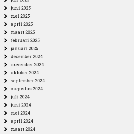
juni 2025
mei 2025
april 2025
maart 2025
februari 2025
januari 2025
december 2024
november 2024
oktober 2024
september 2024
augustus 2024
juli 2024
juni 2024
mei 2024
april 2024
maart 2024