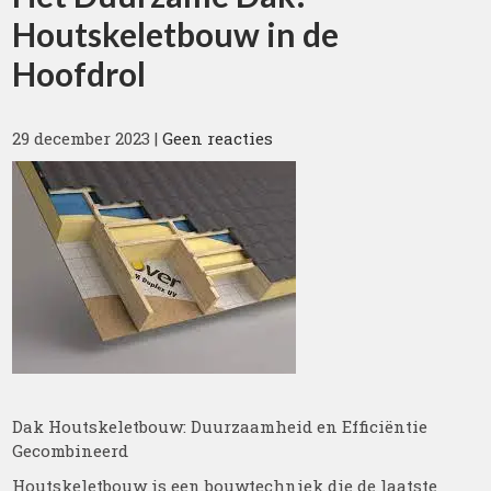
Houtskeletbouw in de
Hoofdrol
29 december 2023
|
Geen reacties
Dak Houtskeletbouw: Duurzaamheid en Efficiëntie
Gecombineerd
Houtskeletbouw is een bouwtechniek die de laatste