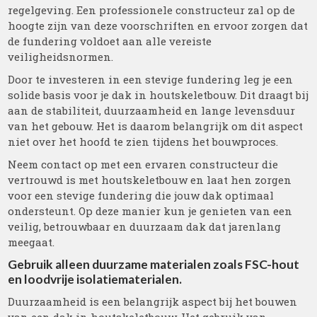
regelgeving. Een professionele constructeur zal op de
hoogte zijn van deze voorschriften en ervoor zorgen dat
de fundering voldoet aan alle vereiste
veiligheidsnormen.
Door te investeren in een stevige fundering leg je een
solide basis voor je dak in houtskeletbouw. Dit draagt bij
aan de stabiliteit, duurzaamheid en lange levensduur
van het gebouw. Het is daarom belangrijk om dit aspect
niet over het hoofd te zien tijdens het bouwproces.
Neem contact op met een ervaren constructeur die
vertrouwd is met houtskeletbouw en laat hen zorgen
voor een stevige fundering die jouw dak optimaal
ondersteunt. Op deze manier kun je genieten van een
veilig, betrouwbaar en duurzaam dak dat jarenlang
meegaat.
Gebruik alleen duurzame materialen zoals FSC-hout
en loodvrije isolatiematerialen.
Duurzaamheid is een belangrijk aspect bij het bouwen