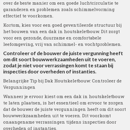
over de beste manier om een goede luchtcirculatie te
garanderen en problemen zoals schimmelvorming
effectief te voorkomen.
Kortom, kies voor een goed geventileerde structuur bij
het bouwen van een dak in houtskeletbouw. Dit zorgt
voor een gezonde, duurzame en comfortabele
leefomgeving, vrij van schimmel- en vochtproblemen.
Controleer of de bouwer de juiste vergunning heeft
om dit soort bouwwerkzaamheden uit te voeren,
zodat je niet voor verrassingen komt te staan bij
inspecties door overheden of instanties.
Belangrijke Tip bij Dak Houtskeletbouw: Controleer de
Vergunningen
Wanneer je ervoor kiest om een dak in houtskeletbouw
te laten plaatsen, is het essentieel om ervoor te zorgen
dat de bouwer de juiste vergunningen heeft om dit soort
bouwwerkzaamheden uit te voeren. Dit voorkomt
onaangename verrassingen tijdens inspecties door
overheden of instanties.