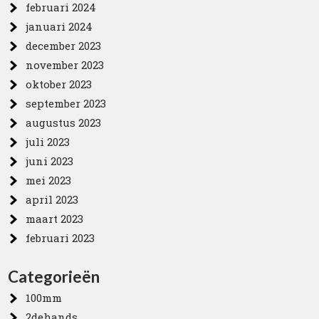
februari 2024
januari 2024
december 2023
november 2023
oktober 2023
september 2023
augustus 2023
juli 2023
juni 2023
mei 2023
april 2023
maart 2023
februari 2023
Categorieën
100mm
2dehands