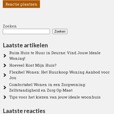
Zoeken
Zoeken
Laatste artikelen
Ruim Huis te Huur in Deurne: Vind Jouw Ideale
Woning!
Hoeveel Kost Mijn Huis?
Flexibel Wonen: Het Huurkoop Woning Aanbod voor
Jou
Comfortabel Wonen in een Zorgwoning:
Zelfstandigheid en Zorg Op Maat
Tips voor het kiezen van jouw ideale woonhuis
Laatste reacties