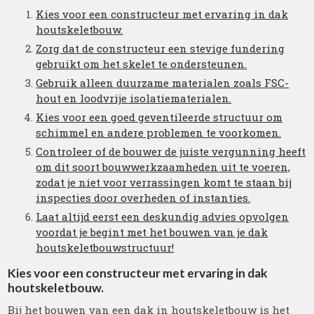
Kies voor een constructeur met ervaring in dak
houtskeletbouw.
Zorg dat de constructeur een stevige fundering
gebruikt om het skelet te ondersteunen.
Gebruik alleen duurzame materialen zoals FSC-
hout en loodvrije isolatiematerialen.
Kies voor een goed geventileerde structuur om
schimmel en andere problemen te voorkomen.
Controleer of de bouwer de juiste vergunning heeft
om dit soort bouwwerkzaamheden uit te voeren,
zodat je niet voor verrassingen komt te staan bij
inspecties door overheden of instanties.
Laat altijd eerst een deskundig advies opvolgen
voordat je begint met het bouwen van je dak
houtskeletbouwstructuur!
Kies voor een constructeur met ervaring in dak
houtskeletbouw.
Bij het bouwen van een dak in houtskeletbouw is het