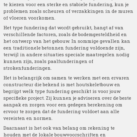
te kiezen voor een sterke en stabiele fundering, kun je
problemen zoals scheuren of verzakkingen in de muren
of vloeren voorkomen.
Het type fundering dat wordt gebruikt, hangt af van
verschillende factoren, zoals de bodemgesteldheid en
het ontwerp van het gebouw. In sommige gevallen kan
een traditionele betonnen fundering voldoende zijn,
terwijl in andere situaties speciale maatregelen nodig
kunnen zijn, zoals paalfunderingen of
strokenfunderingen.
Het is belangrijk om samen te werken met een ervaren
constructeur die bekend is met houtskeletbouw en
begrijpt welk type fundering geschikt is voor jouw
specifieke project. Zij kunnen je adviseren over de beste
aanpak en zorgen voor een gedegen berekening om
ervoor te zorgen dat de fundering voldoet aan alle
vereisten en normen.
Daarnaast is het ook van belang om rekening te
houden met de lokale bouwvoorschriften en