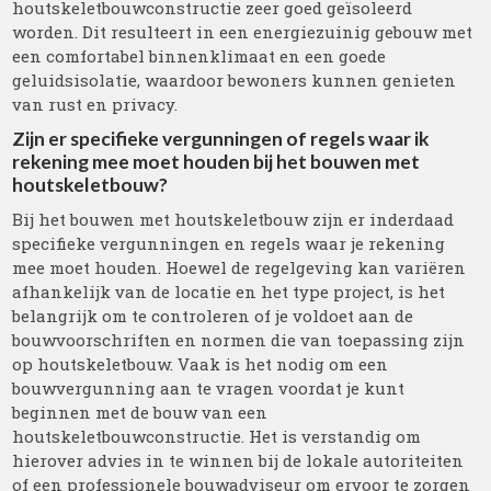
houtskeletbouwconstructie zeer goed geïsoleerd
worden. Dit resulteert in een energiezuinig gebouw met
een comfortabel binnenklimaat en een goede
geluidsisolatie, waardoor bewoners kunnen genieten
van rust en privacy.
Zijn er specifieke vergunningen of regels waar ik
rekening mee moet houden bij het bouwen met
houtskeletbouw?
Bij het bouwen met houtskeletbouw zijn er inderdaad
specifieke vergunningen en regels waar je rekening
mee moet houden. Hoewel de regelgeving kan variëren
afhankelijk van de locatie en het type project, is het
belangrijk om te controleren of je voldoet aan de
bouwvoorschriften en normen die van toepassing zijn
op houtskeletbouw. Vaak is het nodig om een
bouwvergunning aan te vragen voordat je kunt
beginnen met de bouw van een
houtskeletbouwconstructie. Het is verstandig om
hierover advies in te winnen bij de lokale autoriteiten
of een professionele bouwadviseur om ervoor te zorgen