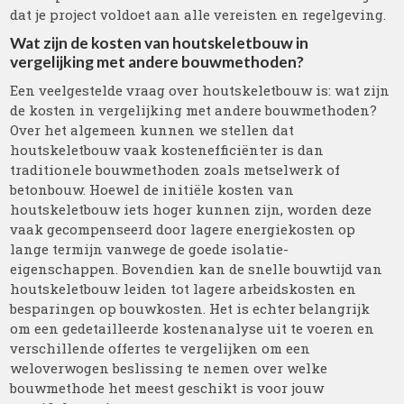
dat je project voldoet aan alle vereisten en regelgeving.
Wat zijn de kosten van houtskeletbouw in
vergelijking met andere bouwmethoden?
Een veelgestelde vraag over houtskeletbouw is: wat zijn
de kosten in vergelijking met andere bouwmethoden?
Over het algemeen kunnen we stellen dat
houtskeletbouw vaak kostenefficiënter is dan
traditionele bouwmethoden zoals metselwerk of
betonbouw. Hoewel de initiële kosten van
houtskeletbouw iets hoger kunnen zijn, worden deze
vaak gecompenseerd door lagere energiekosten op
lange termijn vanwege de goede isolatie-
eigenschappen. Bovendien kan de snelle bouwtijd van
houtskeletbouw leiden tot lagere arbeidskosten en
besparingen op bouwkosten. Het is echter belangrijk
om een gedetailleerde kostenanalyse uit te voeren en
verschillende offertes te vergelijken om een
weloverwogen beslissing te nemen over welke
bouwmethode het meest geschikt is voor jouw