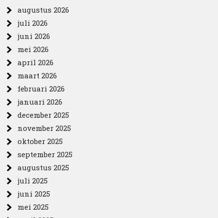
augustus 2026
juli 2026
juni 2026
mei 2026
april 2026
maart 2026
februari 2026
januari 2026
december 2025
november 2025
oktober 2025
september 2025
augustus 2025
juli 2025
juni 2025
mei 2025