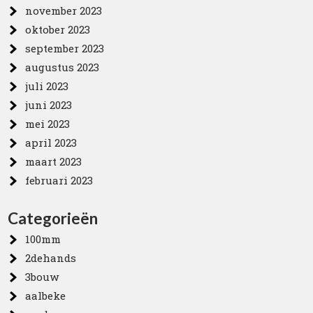
november 2023
oktober 2023
september 2023
augustus 2023
juli 2023
juni 2023
mei 2023
april 2023
maart 2023
februari 2023
Categorieën
100mm
2dehands
3bouw
aalbeke