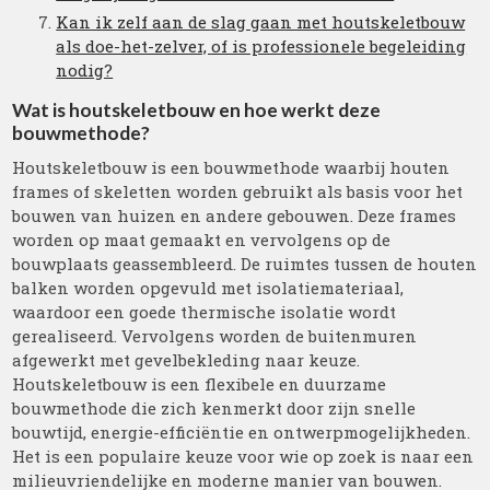
Kan ik zelf aan de slag gaan met houtskeletbouw
als doe-het-zelver, of is professionele begeleiding
nodig?
Wat is houtskeletbouw en hoe werkt deze
bouwmethode?
Houtskeletbouw is een bouwmethode waarbij houten
frames of skeletten worden gebruikt als basis voor het
bouwen van huizen en andere gebouwen. Deze frames
worden op maat gemaakt en vervolgens op de
bouwplaats geassembleerd. De ruimtes tussen de houten
balken worden opgevuld met isolatiemateriaal,
waardoor een goede thermische isolatie wordt
gerealiseerd. Vervolgens worden de buitenmuren
afgewerkt met gevelbekleding naar keuze.
Houtskeletbouw is een flexibele en duurzame
bouwmethode die zich kenmerkt door zijn snelle
bouwtijd, energie-efficiëntie en ontwerpmogelijkheden.
Het is een populaire keuze voor wie op zoek is naar een
milieuvriendelijke en moderne manier van bouwen.