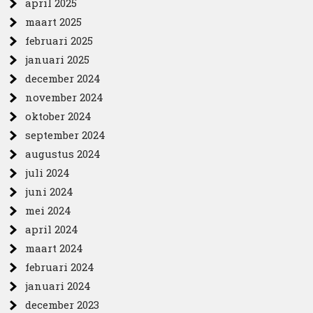
april 2025
maart 2025
februari 2025
januari 2025
december 2024
november 2024
oktober 2024
september 2024
augustus 2024
juli 2024
juni 2024
mei 2024
april 2024
maart 2024
februari 2024
januari 2024
december 2023