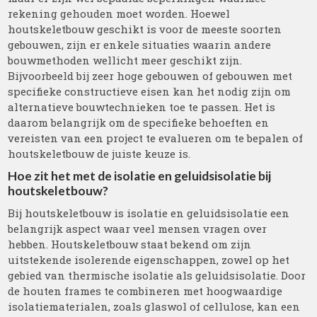
rekening gehouden moet worden. Hoewel
houtskeletbouw geschikt is voor de meeste soorten
gebouwen, zijn er enkele situaties waarin andere
bouwmethoden wellicht meer geschikt zijn.
Bijvoorbeeld bij zeer hoge gebouwen of gebouwen met
specifieke constructieve eisen kan het nodig zijn om
alternatieve bouwtechnieken toe te passen. Het is
daarom belangrijk om de specifieke behoeften en
vereisten van een project te evalueren om te bepalen of
houtskeletbouw de juiste keuze is.
Hoe zit het met de isolatie en geluidsisolatie bij
houtskeletbouw?
Bij houtskeletbouw is isolatie en geluidsisolatie een
belangrijk aspect waar veel mensen vragen over
hebben. Houtskeletbouw staat bekend om zijn
uitstekende isolerende eigenschappen, zowel op het
gebied van thermische isolatie als geluidsisolatie. Door
de houten frames te combineren met hoogwaardige
isolatiematerialen, zoals glaswol of cellulose, kan een