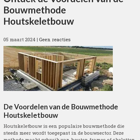
Bouwmethode
Houtskeletbouw
05 maart 2024
|
Geen reacties
De Voordelen van de Bouwmethode
Houtskeletbouw
Houtskeletbouw is een populaire bouwmethode die
steeds meer wordt toegepast in de bouwsector. Deze
methode maakt gebruik van houten frames of skeletten