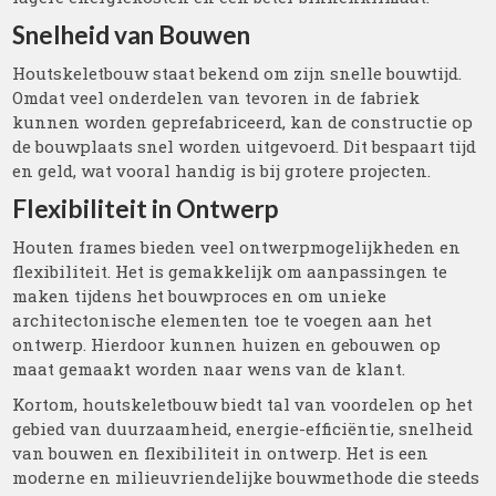
Snelheid van Bouwen
Houtskeletbouw staat bekend om zijn snelle bouwtijd.
Omdat veel onderdelen van tevoren in de fabriek
kunnen worden geprefabriceerd, kan de constructie op
de bouwplaats snel worden uitgevoerd. Dit bespaart tijd
en geld, wat vooral handig is bij grotere projecten.
Flexibiliteit in Ontwerp
Houten frames bieden veel ontwerpmogelijkheden en
flexibiliteit. Het is gemakkelijk om aanpassingen te
maken tijdens het bouwproces en om unieke
architectonische elementen toe te voegen aan het
ontwerp. Hierdoor kunnen huizen en gebouwen op
maat gemaakt worden naar wens van de klant.
Kortom, houtskeletbouw biedt tal van voordelen op het
gebied van duurzaamheid, energie-efficiëntie, snelheid
van bouwen en flexibiliteit in ontwerp. Het is een
moderne en milieuvriendelijke bouwmethode die steeds