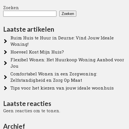
Zoeken
Zoeken
Laatste artikelen
Ruim Huis te Huur in Deurne: Vind Jouw Ideale
Woning!
Hoeveel Kost Mijn Huis?
Flexibel Wonen: Het Huurkoop Woning Aanbod voor
Jou
Comfortabel Wonen in een Zorgwoning:
Zelfstandigheid en Zorg Op Maat
Tips voor het kiezen van jouw ideale woonhuis
Laatste reacties
Geen reacties om te tonen.
Archief