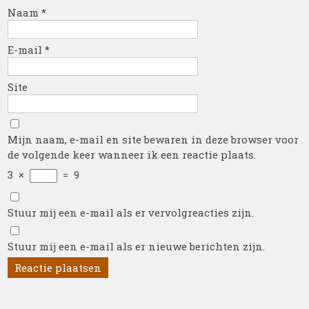
Naam
*
E-mail
*
Site
Mijn naam, e-mail en site bewaren in deze browser voor
de volgende keer wanneer ik een reactie plaats.
3
×
=
9
Stuur mij een e-mail als er vervolgreacties zijn.
Stuur mij een e-mail als er nieuwe berichten zijn.