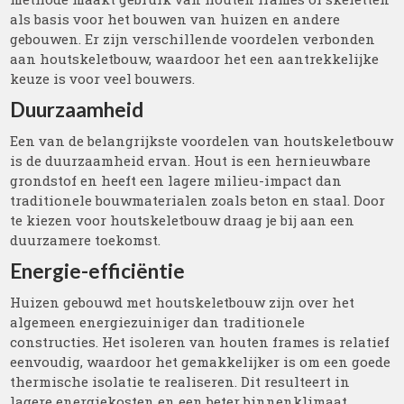
als basis voor het bouwen van huizen en andere
gebouwen. Er zijn verschillende voordelen verbonden
aan houtskeletbouw, waardoor het een aantrekkelijke
keuze is voor veel bouwers.
Duurzaamheid
Een van de belangrijkste voordelen van houtskeletbouw
is de duurzaamheid ervan. Hout is een hernieuwbare
grondstof en heeft een lagere milieu-impact dan
traditionele bouwmaterialen zoals beton en staal. Door
te kiezen voor houtskeletbouw draag je bij aan een
duurzamere toekomst.
Energie-efficiëntie
Huizen gebouwd met houtskeletbouw zijn over het
algemeen energiezuiniger dan traditionele
constructies. Het isoleren van houten frames is relatief
eenvoudig, waardoor het gemakkelijker is om een goede
thermische isolatie te realiseren. Dit resulteert in
lagere energiekosten en een beter binnenklimaat.