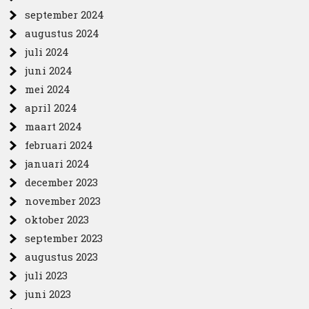
september 2024
augustus 2024
juli 2024
juni 2024
mei 2024
april 2024
maart 2024
februari 2024
januari 2024
december 2023
november 2023
oktober 2023
september 2023
augustus 2023
juli 2023
juni 2023