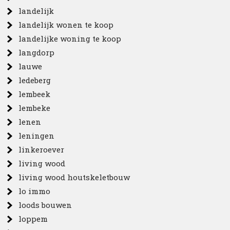
landelijk
landelijk wonen te koop
landelijke woning te koop
langdorp
lauwe
ledeberg
lembeek
lembeke
lenen
leningen
linkeroever
living wood
living wood houtskeletbouw
lo immo
loods bouwen
loppem