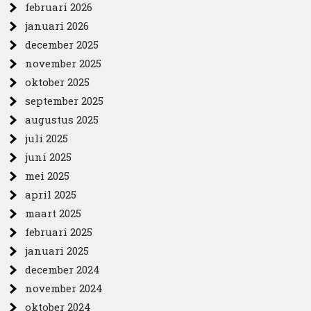
februari 2026
januari 2026
december 2025
november 2025
oktober 2025
september 2025
augustus 2025
juli 2025
juni 2025
mei 2025
april 2025
maart 2025
februari 2025
januari 2025
december 2024
november 2024
oktober 2024