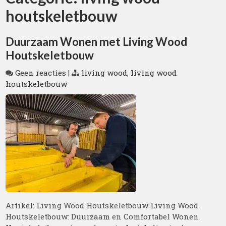
houtskeletbouw
Duurzaam Wonen met Living Wood
Houtskeletbouw
Geen reacties
|
living wood
,
living wood
houtskeletbouw
Artikel: Living Wood Houtskeletbouw Living Wood
Houtskeletbouw: Duurzaam en Comfortabel Wonen