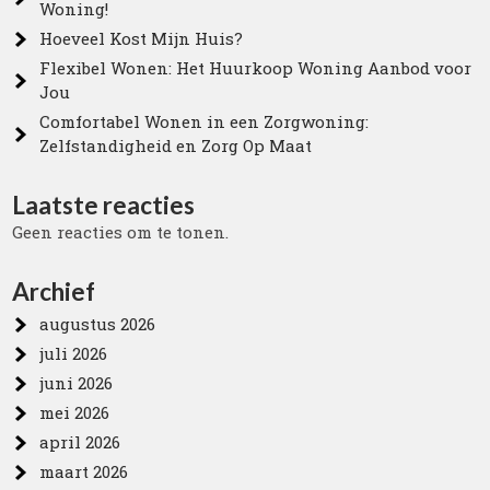
Woning!
Hoeveel Kost Mijn Huis?
Flexibel Wonen: Het Huurkoop Woning Aanbod voor
Jou
Comfortabel Wonen in een Zorgwoning:
Zelfstandigheid en Zorg Op Maat
Laatste reacties
Geen reacties om te tonen.
Archief
augustus 2026
juli 2026
juni 2026
mei 2026
april 2026
maart 2026