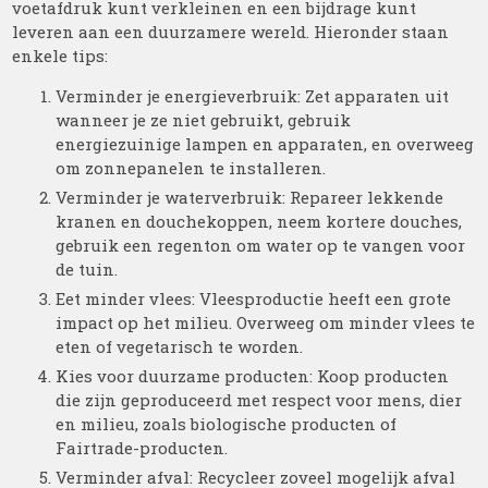
voetafdruk kunt verkleinen en een bijdrage kunt
leveren aan een duurzamere wereld. Hieronder staan
enkele tips:
Verminder je energieverbruik: Zet apparaten uit
wanneer je ze niet gebruikt, gebruik
energiezuinige lampen en apparaten, en overweeg
om zonnepanelen te installeren.
Verminder je waterverbruik: Repareer lekkende
kranen en douchekoppen, neem kortere douches,
gebruik een regenton om water op te vangen voor
de tuin.
Eet minder vlees: Vleesproductie heeft een grote
impact op het milieu. Overweeg om minder vlees te
eten of vegetarisch te worden.
Kies voor duurzame producten: Koop producten
die zijn geproduceerd met respect voor mens, dier
en milieu, zoals biologische producten of
Fairtrade-producten.
Verminder afval: Recycleer zoveel mogelijk afval