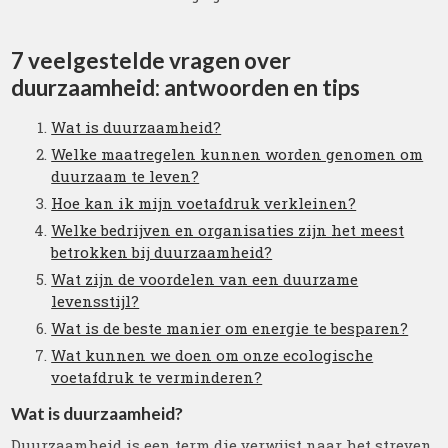
7 veelgestelde vragen over
duurzaamheid: antwoorden en tips
Wat is duurzaamheid?
Welke maatregelen kunnen worden genomen om
duurzaam te leven?
Hoe kan ik mijn voetafdruk verkleinen?
Welke bedrijven en organisaties zijn het meest
betrokken bij duurzaamheid?
Wat zijn de voordelen van een duurzame
levensstijl?
Wat is de beste manier om energie te besparen?
Wat kunnen we doen om onze ecologische
voetafdruk te verminderen?
Wat is duurzaamheid?
Duurzaamheid is een term die verwijst naar het streven