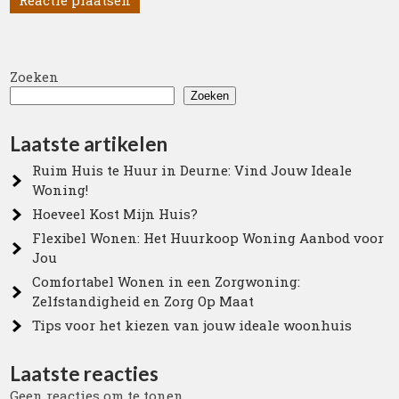
Zoeken
Zoeken
Laatste artikelen
Ruim Huis te Huur in Deurne: Vind Jouw Ideale
Woning!
Hoeveel Kost Mijn Huis?
Flexibel Wonen: Het Huurkoop Woning Aanbod voor
Jou
Comfortabel Wonen in een Zorgwoning:
Zelfstandigheid en Zorg Op Maat
Tips voor het kiezen van jouw ideale woonhuis
Laatste reacties
Geen reacties om te tonen.