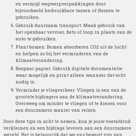
en vermijd wegwerpverpakkingen door
bijvoorbeeld herbruikbare tassen of flessen te
gebruiken.
Gebruik duurzaam transport: Maak gebruik van
het openbaar vervoer, fiets of loop in plaats van de
auto te gebruiken.
Plant bomen: Bomen absorberen CO2 uit de lucht
en helpen zo bij het verminderen van de
klimaatverandering.
Bespaar papier: Gebruik digitale documentatie
waar mogelijk en print alleen wanneer dat echt
nodig is.
Verminder je vliegverkeer: Vliegen is een van de
grootste bijdragers aan de klimaatverandering.
Overweeg om minder te vliegen of te kiezen voor
een duurzamere manier van reizen.
Door deze tips in acht te nemen, kun je jouw voetafdruk
verkleinen en een bijdrage leveren aan een duurzamere
wereld. Het is belangrijk dat we ons bewust zijn van