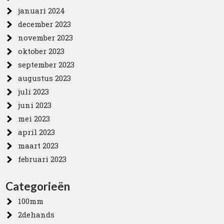
januari 2024
december 2023
november 2023
oktober 2023
september 2023
augustus 2023
juli 2023
juni 2023
mei 2023
april 2023
maart 2023
februari 2023
Categorieën
100mm
2dehands