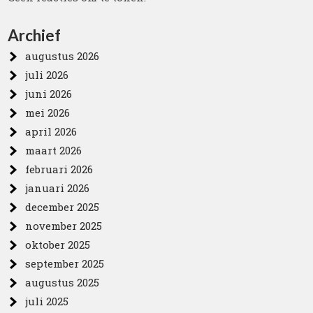
Archief
augustus 2026
juli 2026
juni 2026
mei 2026
april 2026
maart 2026
februari 2026
januari 2026
december 2025
november 2025
oktober 2025
september 2025
augustus 2025
juli 2025