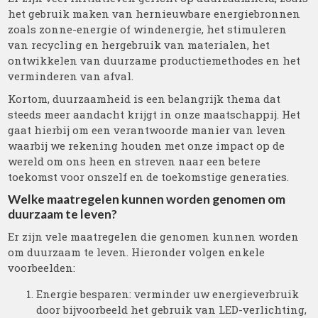
het gebruik maken van hernieuwbare energiebronnen
zoals zonne-energie of windenergie, het stimuleren
van recycling en hergebruik van materialen, het
ontwikkelen van duurzame productiemethodes en het
verminderen van afval.
Kortom, duurzaamheid is een belangrijk thema dat
steeds meer aandacht krijgt in onze maatschappij. Het
gaat hierbij om een verantwoorde manier van leven
waarbij we rekening houden met onze impact op de
wereld om ons heen en streven naar een betere
toekomst voor onszelf en de toekomstige generaties.
Welke maatregelen kunnen worden genomen om
duurzaam te leven?
Er zijn vele maatregelen die genomen kunnen worden
om duurzaam te leven. Hieronder volgen enkele
voorbeelden:
Energie besparen: verminder uw energieverbruik
door bijvoorbeeld het gebruik van LED-verlichting,