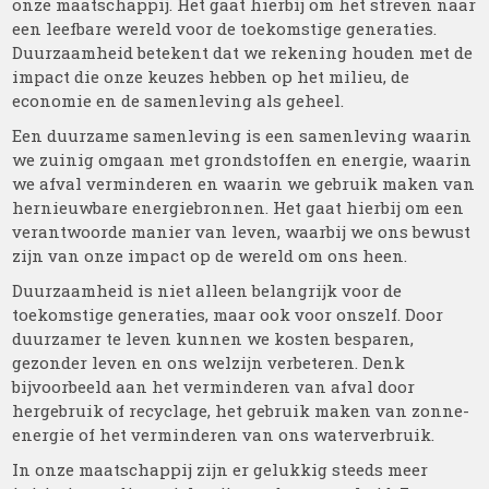
onze maatschappij. Het gaat hierbij om het streven naar
een leefbare wereld voor de toekomstige generaties.
Duurzaamheid betekent dat we rekening houden met de
impact die onze keuzes hebben op het milieu, de
economie en de samenleving als geheel.
Een duurzame samenleving is een samenleving waarin
we zuinig omgaan met grondstoffen en energie, waarin
we afval verminderen en waarin we gebruik maken van
hernieuwbare energiebronnen. Het gaat hierbij om een
verantwoorde manier van leven, waarbij we ons bewust
zijn van onze impact op de wereld om ons heen.
Duurzaamheid is niet alleen belangrijk voor de
toekomstige generaties, maar ook voor onszelf. Door
duurzamer te leven kunnen we kosten besparen,
gezonder leven en ons welzijn verbeteren. Denk
bijvoorbeeld aan het verminderen van afval door
hergebruik of recyclage, het gebruik maken van zonne-
energie of het verminderen van ons waterverbruik.
In onze maatschappij zijn er gelukkig steeds meer