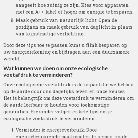
aangeeft hoe zuinig ze zijn. Kies voor apparaten
met een A++ label of hoger om energie te besparen.
Maak gebruik van natuurlijk licht: Open de
gordijnen en maak gebruik van daglicht in plaats
van kunstmatige verlichting.
Door deze tips toe te passen kunt u flink besparen op
uw energierekening en bijdragen aan een duurzamere
wereld.
Wat kunnen we doen om onze ecologische
voetafdruk te verminderen?
Onze ecologische voetafdruk is de impact die we hebben
op de aarde door ons dagelijks leven en onze keuzes.
Het is belangrijk om deze voetafdruk te verminderen om
de aarde leefbaar te houden voor toekomstige
generaties. Hieronder volgen enkele tips om je
ecologische voetafdruk te verminderen:
Verminder je energieverbruik: Door
energiebesparende maatregelen te nemen, zoals