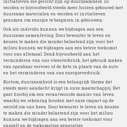
initiatieven die gericht zijn op duurzaamheid. Zo
worden er bijvoorbeeld steeds meer huizen gebouwd met
duurzame materialen en worden er initiatieven
genomen om energie te besparen in gebouwen.
Ook als individu kunnen we bijdragen aan een
duurzame samenleving. Door bewuster te leven en
keuzes te maken die minder belastend zijn voor het
milieu kunnen we bijdragen aan een betere toekomst
voor ons allemaal. Denk bijvoorbeeld aan het
verminderen van ons vleesverbruik, het gebruik maken
van openbaar vervoer of de fiets in plaats van de auto
en het verminderen van ons energieverbruik.
Kortom, duurzaamheid is een belangrijk thema dat
steeds meer aandacht krijgt in onze maatschappij. Het
gaat hierbij om een verantwoorde manier van leven
waarbij we rekening houden met onze impact op de
wereld om ons heen. Door bewuster te leven en keuzes
te maken die minder belastend zijn voor het milieu
kunnen we bijdragen aan een betere toekomst voor
onszelf en de toekomstige generaties.