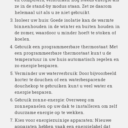
ze in de stand-by modus staan. Zet ze daarom
helemaal uit als u ze niet gebruikt.
Isoleer uw huis: Goede isolatie kan de warmte
binnenhouden in de winter en buiten houden in
de zomer, waardoor u minder hoeft te stoken of
koelen.
Gebruik een programmeerbare thermostaat: Met
een programmeerbare thermostaat kunt u de
temperatuur in uw huis automatisch regelen en
zo energie besparen.
Verminder uw waterverbruik: Door bijvoorbeeld
korter te douchen of een waterbesparende
douchekop te gebruiken kunt u veel water en
energie besparen.
Gebruik zonne-energie: Overweeg om
zonnepanelen op uw dak te installeren om zelf
duurzame energie op te wekken.
Kies voor energiezuinige apparaten: Nieuwe
apparaten hebben vaak een energielabel dat