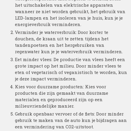
het uitschakelen van elektrische apparaten
wanneer ze niet worden gebruikt, het gebruik van
LED-lampen en het isoleren van je huis, kun je je
energieverbruik verminderen.
Verminder je waterverbruik: Door korter te
douchen, de kraan uit te zetten tijdens het
tandenpoetsen en het hergebruiken van
regenwater kun je je waterverbruik verminderen.
Eet minder vlees: De productie van vlees heeft een
grote impact op het milieu. Door minder vlees te
eten of vegetarisch of veganistisch te worden, kun
je deze impact verminderen.
Kies voor duurzame producten: Kies voor
producten die zijn gemaakt van duurzame
materialen en geproduceerd zijn op een
milieuvriendelijke manier.
Gebruik openbaar vervoer of de fiets: Door minder
gebruik te maken van de auto kun je bijdragen aan
een vermindering van CO2-uitstoot.