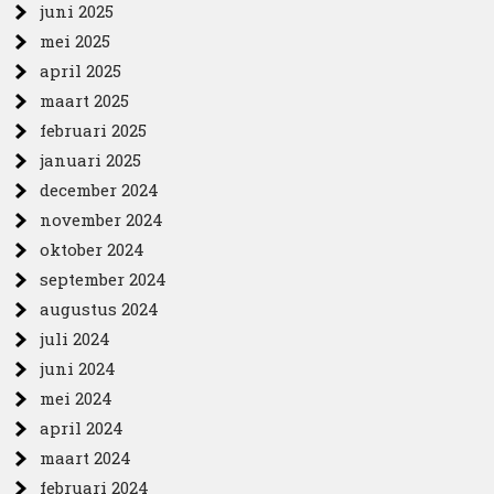
juni 2025
mei 2025
april 2025
maart 2025
februari 2025
januari 2025
december 2024
november 2024
oktober 2024
september 2024
augustus 2024
juli 2024
juni 2024
mei 2024
april 2024
maart 2024
februari 2024