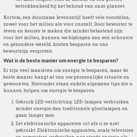
betrokkenheid bij het behoud van onze planeet.
Kortom, een duurzame levensstijl heeft vele voordelen,
zowel voor het milieu als voor onszelf. Door bewuster te
leven en keuzes te maken die minder belastend zijn
voor het milieu, kunnen we bijdragen aan een schonere
en gezondere wereld, kosten besparen en ons
bewustzijn vergroten.
Wat is de beste manier om energie te besparen?
Er zijn veel manieren om energie te besparen, maar de
beste manier hangt af van uw persoonlijke situatie en
gewoonten. Hieronder staan enkele algemene tips die u
kunnen helpen om energie te besparen:
Gebruik LED-verlichting: LED-lampen verbruiken
minder energie dan traditionele gloeilampen en
gaan langer mee.
Zet elektronische apparaten uit als u ze niet
gebruikt: Elektronische apparaten, zoals televisies
en computers, verbruiken nog steeds energie als