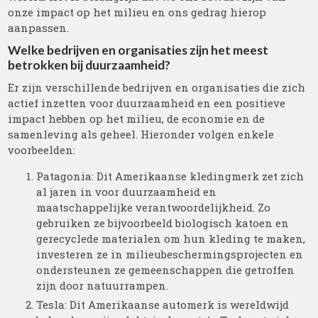
onze impact op het milieu en ons gedrag hierop
aanpassen.
Welke bedrijven en organisaties zijn het meest
betrokken bij duurzaamheid?
Er zijn verschillende bedrijven en organisaties die zich
actief inzetten voor duurzaamheid en een positieve
impact hebben op het milieu, de economie en de
samenleving als geheel. Hieronder volgen enkele
voorbeelden:
Patagonia: Dit Amerikaanse kledingmerk zet zich
al jaren in voor duurzaamheid en
maatschappelijke verantwoordelijkheid. Zo
gebruiken ze bijvoorbeeld biologisch katoen en
gerecyclede materialen om hun kleding te maken,
investeren ze in milieubeschermingsprojecten en
ondersteunen ze gemeenschappen die getroffen
zijn door natuurrampen.
Tesla: Dit Amerikaanse automerk is wereldwijd