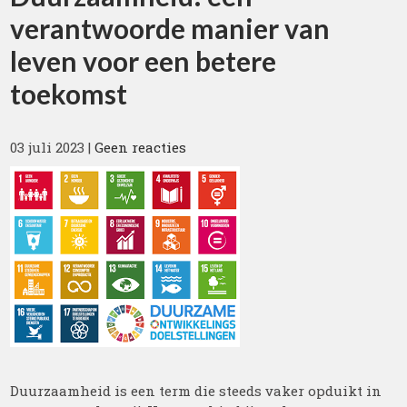
verantwoorde manier van
leven voor een betere
toekomst
03 juli 2023
|
Geen reacties
Duurzaamheid is een term die steeds vaker opduikt in