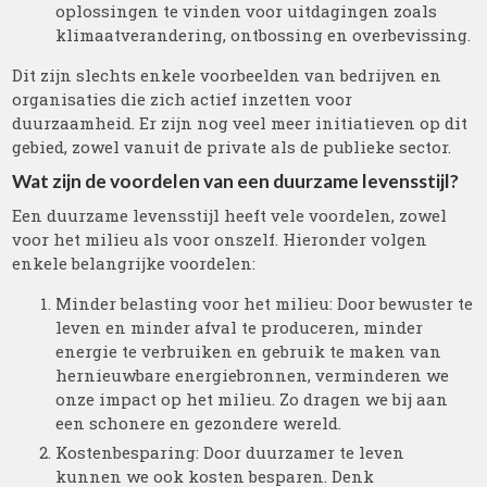
oplossingen te vinden voor uitdagingen zoals
klimaatverandering, ontbossing en overbevissing.
Dit zijn slechts enkele voorbeelden van bedrijven en
organisaties die zich actief inzetten voor
duurzaamheid. Er zijn nog veel meer initiatieven op dit
gebied, zowel vanuit de private als de publieke sector.
Wat zijn de voordelen van een duurzame levensstijl?
Een duurzame levensstijl heeft vele voordelen, zowel
voor het milieu als voor onszelf. Hieronder volgen
enkele belangrijke voordelen:
Minder belasting voor het milieu: Door bewuster te
leven en minder afval te produceren, minder
energie te verbruiken en gebruik te maken van
hernieuwbare energiebronnen, verminderen we
onze impact op het milieu. Zo dragen we bij aan
een schonere en gezondere wereld.
Kostenbesparing: Door duurzamer te leven
kunnen we ook kosten besparen. Denk