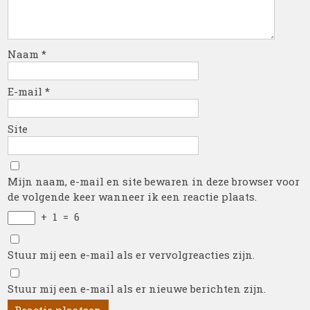
Naam
*
E-mail
*
Site
Mijn naam, e-mail en site bewaren in deze browser voor
de volgende keer wanneer ik een reactie plaats.
+
1
=
6
Stuur mij een e-mail als er vervolgreacties zijn.
Stuur mij een e-mail als er nieuwe berichten zijn.