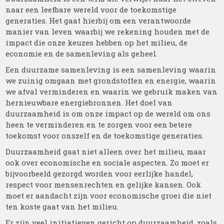
naar een leefbare wereld voor de toekomstige
generaties. Het gaat hierbij om een verantwoorde
manier van leven waarbij we rekening houden met de
impact die onze keuzes hebben op het milieu, de
economie en de samenleving als geheel.
Een duurzame samenleving is een samenleving waarin
we zuinig omgaan met grondstoffen en energie, waarin
we afval verminderen en waarin we gebruik maken van
hernieuwbare energiebronnen. Het doel van
duurzaamheid is om onze impact op de wereld om ons
heen te verminderen en te zorgen voor een betere
toekomst voor onszelf en de toekomstige generaties.
Duurzaamheid gaat niet alleen over het milieu, maar
ook over economische en sociale aspecten. Zo moet er
bijvoorbeeld gezorgd worden voor eerlijke handel,
respect voor mensenrechten en gelijke kansen. Ook
moet er aandacht zijn voor economische groei die niet
ten koste gaat van het milieu.
Er zijn veel initiatieven gericht op duurzaamheid, zoals