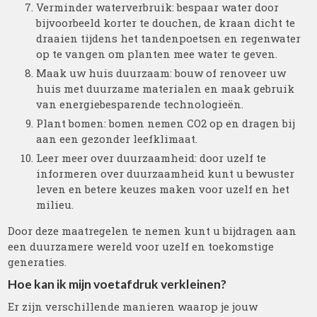
Verminder waterverbruik: bespaar water door
bijvoorbeeld korter te douchen, de kraan dicht te
draaien tijdens het tandenpoetsen en regenwater
op te vangen om planten mee water te geven.
Maak uw huis duurzaam: bouw of renoveer uw
huis met duurzame materialen en maak gebruik
van energiebesparende technologieën.
Plant bomen: bomen nemen CO2 op en dragen bij
aan een gezonder leefklimaat.
Leer meer over duurzaamheid: door uzelf te
informeren over duurzaamheid kunt u bewuster
leven en betere keuzes maken voor uzelf en het
milieu.
Door deze maatregelen te nemen kunt u bijdragen aan
een duurzamere wereld voor uzelf en toekomstige
generaties.
Hoe kan ik mijn voetafdruk verkleinen?
Er zijn verschillende manieren waarop je jouw