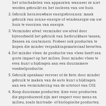
het uitschakelen van apparaten wanneer ze niet
worden gebruikt en het isoleren van uw huis.
Gebruik hernieuwbare energiebronnen: maak
gebruik van zonne-energie of windenergie om uw
huis te voorzien van energie.
Verminder afval: verminder uw afval door
bijvoorbeeld het gebruik van herbruikbare tassen,
flessen en containers. Probeer ook producten te
kopen die minder verpakkingsmateriaal bevatten.
Eet minder vlees: de productie van vlees heeft een
grote impact op het milieu. Door minder vlees te
eten kunt u bijdragen aan een duurzamere
voedselproductie.
Gebruik openbaar vervoer of de fiets: door minder
gebruik te maken van de auto kunt u bijdragen
aan een vermindering van de uitstoot van CO2.
Koop duurzame producten: kies voor producten
die geproduceerd zijn met respect voor mens en
milieu, zoals fairtrade- of biologische producten.