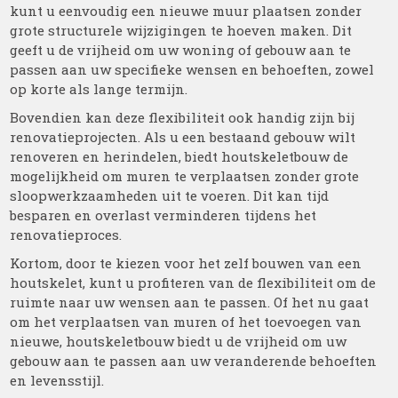
kunt u eenvoudig een nieuwe muur plaatsen zonder
grote structurele wijzigingen te hoeven maken. Dit
geeft u de vrijheid om uw woning of gebouw aan te
passen aan uw specifieke wensen en behoeften, zowel
op korte als lange termijn.
Bovendien kan deze flexibiliteit ook handig zijn bij
renovatieprojecten. Als u een bestaand gebouw wilt
renoveren en herindelen, biedt houtskeletbouw de
mogelijkheid om muren te verplaatsen zonder grote
sloopwerkzaamheden uit te voeren. Dit kan tijd
besparen en overlast verminderen tijdens het
renovatieproces.
Kortom, door te kiezen voor het zelf bouwen van een
houtskelet, kunt u profiteren van de flexibiliteit om de
ruimte naar uw wensen aan te passen. Of het nu gaat
om het verplaatsen van muren of het toevoegen van
nieuwe, houtskeletbouw biedt u de vrijheid om uw
gebouw aan te passen aan uw veranderende behoeften
en levensstijl.