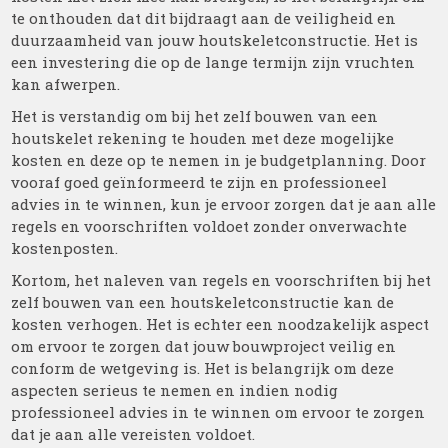
te onthouden dat dit bijdraagt aan de veiligheid en
duurzaamheid van jouw houtskeletconstructie. Het is
een investering die op de lange termijn zijn vruchten
kan afwerpen.
Het is verstandig om bij het zelf bouwen van een
houtskelet rekening te houden met deze mogelijke
kosten en deze op te nemen in je budgetplanning. Door
vooraf goed geïnformeerd te zijn en professioneel
advies in te winnen, kun je ervoor zorgen dat je aan alle
regels en voorschriften voldoet zonder onverwachte
kostenposten.
Kortom, het naleven van regels en voorschriften bij het
zelf bouwen van een houtskeletconstructie kan de
kosten verhogen. Het is echter een noodzakelijk aspect
om ervoor te zorgen dat jouw bouwproject veilig en
conform de wetgeving is. Het is belangrijk om deze
aspecten serieus te nemen en indien nodig
professioneel advies in te winnen om ervoor te zorgen
dat je aan alle vereisten voldoet.