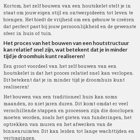
Kortom, het zelf bouwen van een houtskelet stelt je in
staat om jouw eigen stijl en ontwerpideeën tot leven te
brengen. Het biedt de vrijheid om een gebouw te creëren
dat perfect past bij jouw persoonlijkheid en de gewenste
sfeer in huis of tuin.
Het proces van het bouwen van een houtstructuur
kan relatief snel zijn, wat betekent dat je in minder
tijd je droomhuis kunt realiseren!
Een groot voordeel van het zelf bouwen van een
houtskelet is dat het proces relatief snel kan verlopen.
Dit betekent dat je in minder tijd je droomhuis kunt
realiseren!
Het bouwen van een traditioneel huis kan soms
maanden, zo niet jaren duren. Dit komt omdat er veel
verschillende stappen en processen zijn die doorlopen
moeten worden, zoals het gieten van funderingen, het
optrekken van muren en het afwerken van de
binnenruimtes. Dit kan leiden tot lange wachttijden en
vertragingen.