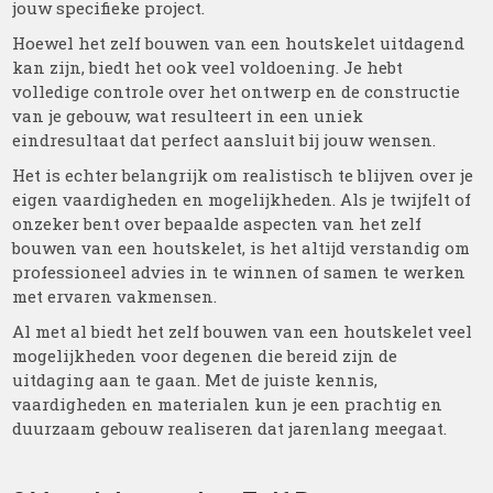
jouw specifieke project.
Hoewel het zelf bouwen van een houtskelet uitdagend
kan zijn, biedt het ook veel voldoening. Je hebt
volledige controle over het ontwerp en de constructie
van je gebouw, wat resulteert in een uniek
eindresultaat dat perfect aansluit bij jouw wensen.
Het is echter belangrijk om realistisch te blijven over je
eigen vaardigheden en mogelijkheden. Als je twijfelt of
onzeker bent over bepaalde aspecten van het zelf
bouwen van een houtskelet, is het altijd verstandig om
professioneel advies in te winnen of samen te werken
met ervaren vakmensen.
Al met al biedt het zelf bouwen van een houtskelet veel
mogelijkheden voor degenen die bereid zijn de
uitdaging aan te gaan. Met de juiste kennis,
vaardigheden en materialen kun je een prachtig en
duurzaam gebouw realiseren dat jarenlang meegaat.