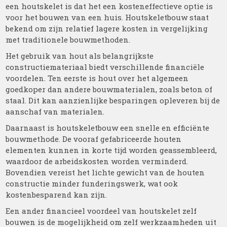
een houtskelet is dat het een kosteneffectieve optie is
voor het bouwen van een huis. Houtskeletbouw staat
bekend om zijn relatief lagere kosten in vergelijking
met traditionele bouwmethoden.
Het gebruik van hout als belangrijkste
constructiemateriaal biedt verschillende financiële
voordelen. Ten eerste is hout over het algemeen
goedkoper dan andere bouwmaterialen, zoals beton of
staal. Dit kan aanzienlijke besparingen opleveren bij de
aanschaf van materialen.
Daarnaast is houtskeletbouw een snelle en efficiënte
bouwmethode. De vooraf gefabriceerde houten
elementen kunnen in korte tijd worden geassembleerd,
waardoor de arbeidskosten worden verminderd.
Bovendien vereist het lichte gewicht van de houten
constructie minder funderingswerk, wat ook
kostenbesparend kan zijn.
Een ander financieel voordeel van houtskelet zelf
bouwen is de mogelijkheid om zelf werkzaamheden uit