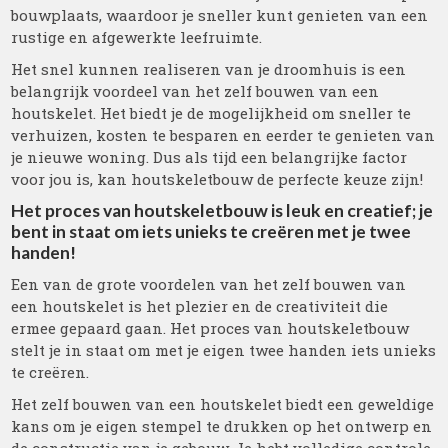
bouwplaats, waardoor je sneller kunt genieten van een
rustige en afgewerkte leefruimte.
Het snel kunnen realiseren van je droomhuis is een
belangrijk voordeel van het zelf bouwen van een
houtskelet. Het biedt je de mogelijkheid om sneller te
verhuizen, kosten te besparen en eerder te genieten van
je nieuwe woning. Dus als tijd een belangrijke factor
voor jou is, kan houtskeletbouw de perfecte keuze zijn!
Het proces van houtskeletbouw is leuk en creatief; je
bent in staat om iets unieks te creëren met je twee
handen!
Een van de grote voordelen van het zelf bouwen van
een houtskelet is het plezier en de creativiteit die
ermee gepaard gaan. Het proces van houtskeletbouw
stelt je in staat om met je eigen twee handen iets unieks
te creëren.
Het zelf bouwen van een houtskelet biedt een geweldige
kans om je eigen stempel te drukken op het ontwerp en