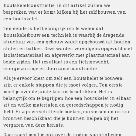
houtskeletconstructie. In dit artikel zullen we
bespreken wat er komt kijken bij het zelf bouwen van
een houtskelet.
Ten eerste is het belangrijk om te weten dat
houtskeletbouw een techniek is waarbij de dragende
structuur van een gebouw wordt opgebouwd uit houten
stijlen en balken. Deze worden vervolgens opgevuld met
isolatiemateriaal en afgewerkt met plaatmateriaal aan
beide zijden. Het resultaat is een lichtgewicht,
energiezuinige en duurzame constructie.
Als je ervoor kiest om zelf een houtskelet te bouwen,
zijn er enkele stappen die je moet volgen. Ten eerste
moet je over de juiste kennis beschikken. Het is
belangrijk om te begrijpen hoe een houtskelet in elkaar
zit en welke materialen en gereedschappen je nodig
hebt. Er zijn verschillende boeken, cursussen en online
bronnen beschikbaar die je kunnen helpen bij het
vergaren van deze kennis.
Daarnaast moet je ook over de nodige vaardigheden