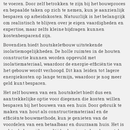
te voeren. Door zelf betrokken te zijn bij het bouwproces
en bepaalde taken op zich te nemen, kun je aanzienlijk
besparen op arbeidskosten. Natuurlijk is het belangrijk
om realistisch te blijven over je eigen vaardigheden en
expertise, maar zelfs kleine bijdragen kunnen
kostenbesparend zijn.
Bovendien biedt houtskeletbouw uitstekende
isolatiemogelijkheden. De holle ruimtes in de houten
constructie kunnen worden opgevuld met
isolatiemateriaal, waardoor de energie-efficiëntie van
het gebouw wordt verhoogd. Dit kan leiden tot lagere
energiekosten op lange termijn, waardoor je nog meer
geld kunt besparen.
Het zelf bouwen van een houtskelet biedt dus een
aantrekkelijke optie voor diegenen die kosten willen
besparen bij het bouwen van een huis. Door gebruik te
maken van hout als constructiemateriaal en de
efficiënte bouwmethode, kun je genieten van de
voordelen van een betaalbaar en duurzaam huis. Het is