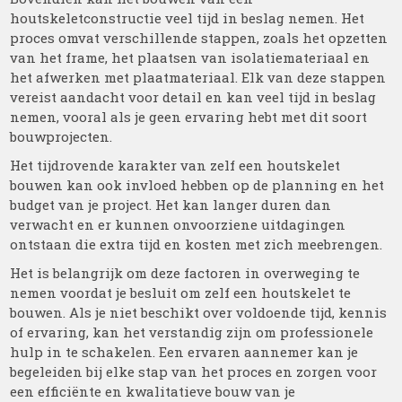
houtskeletconstructie veel tijd in beslag nemen. Het
proces omvat verschillende stappen, zoals het opzetten
van het frame, het plaatsen van isolatiemateriaal en
het afwerken met plaatmateriaal. Elk van deze stappen
vereist aandacht voor detail en kan veel tijd in beslag
nemen, vooral als je geen ervaring hebt met dit soort
bouwprojecten.
Het tijdrovende karakter van zelf een houtskelet
bouwen kan ook invloed hebben op de planning en het
budget van je project. Het kan langer duren dan
verwacht en er kunnen onvoorziene uitdagingen
ontstaan die extra tijd en kosten met zich meebrengen.
Het is belangrijk om deze factoren in overweging te
nemen voordat je besluit om zelf een houtskelet te
bouwen. Als je niet beschikt over voldoende tijd, kennis
of ervaring, kan het verstandig zijn om professionele
hulp in te schakelen. Een ervaren aannemer kan je
begeleiden bij elke stap van het proces en zorgen voor
een efficiënte en kwalitatieve bouw van je