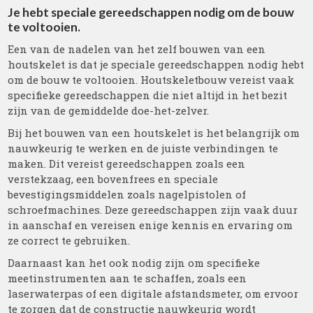
Je hebt speciale gereedschappen nodig om de bouw
te voltooien.
Een van de nadelen van het zelf bouwen van een
houtskelet is dat je speciale gereedschappen nodig hebt
om de bouw te voltooien. Houtskeletbouw vereist vaak
specifieke gereedschappen die niet altijd in het bezit
zijn van de gemiddelde doe-het-zelver.
Bij het bouwen van een houtskelet is het belangrijk om
nauwkeurig te werken en de juiste verbindingen te
maken. Dit vereist gereedschappen zoals een
verstekzaag, een bovenfrees en speciale
bevestigingsmiddelen zoals nagelpistolen of
schroefmachines. Deze gereedschappen zijn vaak duur
in aanschaf en vereisen enige kennis en ervaring om
ze correct te gebruiken.
Daarnaast kan het ook nodig zijn om specifieke
meetinstrumenten aan te schaffen, zoals een
laserwaterpas of een digitale afstandsmeter, om ervoor
te zorgen dat de constructie nauwkeurig wordt