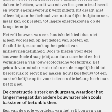
daken te hebben, wordt warmteverlies geminimaliseerd
en wordt energieverbruik verminderd. Dit draagt niet
alleen bij aan het behoud van natuurlijke hulpbronnen,
maar kan ook leiden tot lagere energiekosten op de
lange termijn.
Het zelf bouwen van een houtskelet biedt dus niet
alleen voordelen op het gebied van kosten en
flexibiliteit, maar ook op het gebied van
milieuvriendelijkheid. Door te kiezen voor deze
bouwmethode draag je bij aan duurzaamheid en het
verminderen van jouw ecologische voetafdruk. Het
gebruik van minder materialen en de mogelijkheid tot
hergebruik of recycling maken houtskeletbouw tot een
aantrekkelijke optie voor iedereen die belang hecht aan
het milieu.
De constructie is sterk en duurzaam, waardoor het
langer meegaat dan andere bouwmaterialen zoals
baksteen of betonblokken.
Een van de grote voordelen van het zelf bouwen van