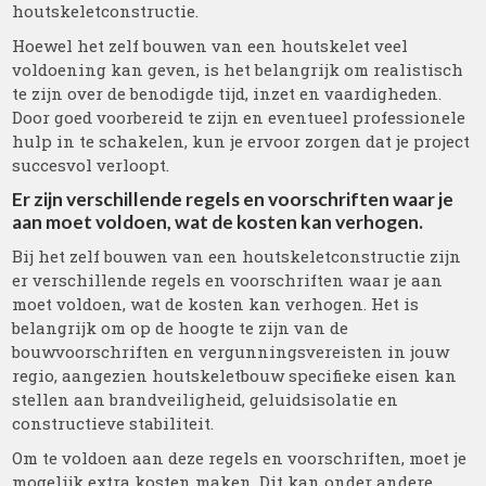
houtskeletconstructie.
Hoewel het zelf bouwen van een houtskelet veel
voldoening kan geven, is het belangrijk om realistisch
te zijn over de benodigde tijd, inzet en vaardigheden.
Door goed voorbereid te zijn en eventueel professionele
hulp in te schakelen, kun je ervoor zorgen dat je project
succesvol verloopt.
Er zijn verschillende regels en voorschriften waar je
aan moet voldoen, wat de kosten kan verhogen.
Bij het zelf bouwen van een houtskeletconstructie zijn
er verschillende regels en voorschriften waar je aan
moet voldoen, wat de kosten kan verhogen. Het is
belangrijk om op de hoogte te zijn van de
bouwvoorschriften en vergunningsvereisten in jouw
regio, aangezien houtskeletbouw specifieke eisen kan
stellen aan brandveiligheid, geluidsisolatie en
constructieve stabiliteit.
Om te voldoen aan deze regels en voorschriften, moet je
mogelijk extra kosten maken. Dit kan onder andere