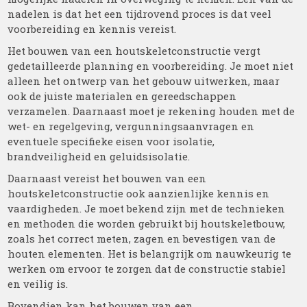
nadelen is dat het een tijdrovend proces is dat veel
voorbereiding en kennis vereist.
Het bouwen van een houtskeletconstructie vergt
gedetailleerde planning en voorbereiding. Je moet niet
alleen het ontwerp van het gebouw uitwerken, maar
ook de juiste materialen en gereedschappen
verzamelen. Daarnaast moet je rekening houden met de
wet- en regelgeving, vergunningsaanvragen en
eventuele specifieke eisen voor isolatie,
brandveiligheid en geluidsisolatie.
Daarnaast vereist het bouwen van een
houtskeletconstructie ook aanzienlijke kennis en
vaardigheden. Je moet bekend zijn met de technieken
en methoden die worden gebruikt bij houtskeletbouw,
zoals het correct meten, zagen en bevestigen van de
houten elementen. Het is belangrijk om nauwkeurig te
werken om ervoor te zorgen dat de constructie stabiel
en veilig is.
Bovendien kan het bouwen van een