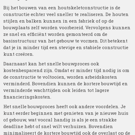
Bij het bouwen van een houtskeletconstructie is de
constructie echter veel sneller te realiseren. De houten
stijlen en balken kunnen in een fabriek of op de
bouwplaats zelf worden voorbereid. Vervolgens kunnen
ze snel en efficiënt worden gemonteerd om de
basisstructuur van het gebouw te vormen. Dit betekent
dat je in minder tijd een stevige en stabiele constructie
kunt creëren.
Daarnaast kan het snelle bouwproces ook
kostenbesparend zijn. Omdat er minder tijd nodig is om
de constructie te voltooien, worden arbeidskosten
verminderd. Bovendien kunnen de kortere bouwtijd en
verminderde wachttijden ook leiden tot lagere
financieringskosten.
Het snelle bouwproces heeft ook andere voordelen. Je
kunt eerder beginnen met genieten van je nieuwe huis
of gebouw, wat vooral handig is als je een strakke
deadline hebt of snel wilt verhuizen. Bovendien
minimaliseert de kortere bouwtijd ook de overlast op de