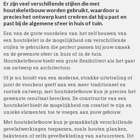
Er zijn veel verschillende stijlen die met
houtskeletbouw worden gebruikt, waardoor u
precies het ontwerp kunt creëren dat bij u past en
past bij de algemene sfeer in huis of tuin.
Een van de grote voordelen van het zelf bouwen van
een houtskelet is de mogelijkheid om verschillende
stijlen te gebruiken die perfect passen bij jouw smaak
en de gewenste sfeer in huis of in de tuin.
Houtskeletbouw biedt een grote flexibiliteit als het gaat
om ontwerp en architectuur.
Of je nu houdt van een moderne, strakke uitstraling of
juist de voorkeur geeft aan een meer traditioneel en
rustiek ontwerp, met houtskeletbouw kun je precies het
gewenste resultaat bereiken. De constructie van een
houtskelet biedt de mogelijkheid om creatief te zijn en
unieke elementen toe te voegen aan jouw gebouw.
Met houtskeletbouw kun je gemakkelijk verschillende
gevelafwerkingen toepassen, zoals houten planken,
bakstenen of zelfs gevelbekleding van natuursteen. Dit