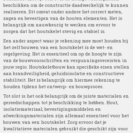
beschikken om de constructie daadwerkelijk te kunnen
realiseren. Dit omvat onder andere het correct meten,
zagen en bevestigen van de houten elementen. Het is
belangrijk om nauwkeurig te werken om ervoor te
zorgen dat het houtskelet stevig en stabiel is.
Een ander aspect waar je rekening mee moet houden bij
het zelf bouwen van een houtskelet is de wet- en
regelgeving. Het is essentieel om op de hoogte te zijn
van de bouwvoorschriften en vergunningsvereisten in
jouw regio. Houtskeletbouw kan specifieke eisen stellen
aan brandveiligheid, geluidsisolatie en constructieve
stabiliteit. Het is belangrijk om hiermee rekening te
houden tijdens het ontwerp- en bouwproces.
Tot slot is het ook belangrijk om de juiste materialen en
gereedschappen tot je beschikking te hebben. Hout,
isolatiemateriaal, bevestigingsmiddelen en
afwerkingsmaterialen zijn allemaal essentieel voor het
bouwen van een houtskelet. Zorg ervoor dat je
kwalitatieve materialen gebruikt die geschikt zijn voor