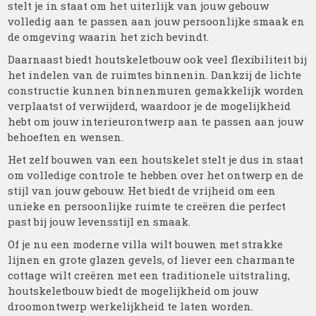
stelt je in staat om het uiterlijk van jouw gebouw
volledig aan te passen aan jouw persoonlijke smaak en
de omgeving waarin het zich bevindt.
Daarnaast biedt houtskeletbouw ook veel flexibiliteit bij
het indelen van de ruimtes binnenin. Dankzij de lichte
constructie kunnen binnenmuren gemakkelijk worden
verplaatst of verwijderd, waardoor je de mogelijkheid
hebt om jouw interieurontwerp aan te passen aan jouw
behoeften en wensen.
Het zelf bouwen van een houtskelet stelt je dus in staat
om volledige controle te hebben over het ontwerp en de
stijl van jouw gebouw. Het biedt de vrijheid om een
unieke en persoonlijke ruimte te creëren die perfect
past bij jouw levensstijl en smaak.
Of je nu een moderne villa wilt bouwen met strakke
lijnen en grote glazen gevels, of liever een charmante
cottage wilt creëren met een traditionele uitstraling,
houtskeletbouw biedt de mogelijkheid om jouw
droomontwerp werkelijkheid te laten worden.