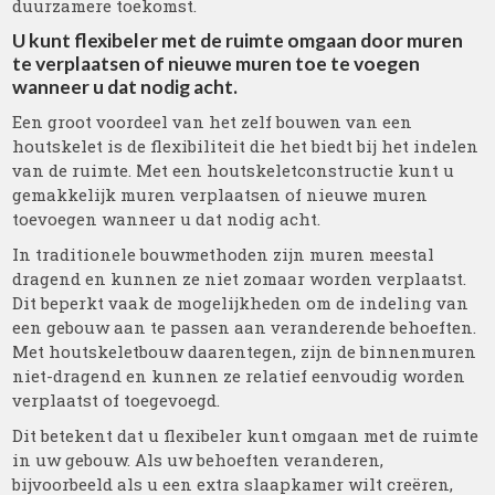
duurzamere toekomst.
U kunt flexibeler met de ruimte omgaan door muren
te verplaatsen of nieuwe muren toe te voegen
wanneer u dat nodig acht.
Een groot voordeel van het zelf bouwen van een
houtskelet is de flexibiliteit die het biedt bij het indelen
van de ruimte. Met een houtskeletconstructie kunt u
gemakkelijk muren verplaatsen of nieuwe muren
toevoegen wanneer u dat nodig acht.
In traditionele bouwmethoden zijn muren meestal
dragend en kunnen ze niet zomaar worden verplaatst.
Dit beperkt vaak de mogelijkheden om de indeling van
een gebouw aan te passen aan veranderende behoeften.
Met houtskeletbouw daarentegen, zijn de binnenmuren
niet-dragend en kunnen ze relatief eenvoudig worden
verplaatst of toegevoegd.
Dit betekent dat u flexibeler kunt omgaan met de ruimte
in uw gebouw. Als uw behoeften veranderen,
bijvoorbeeld als u een extra slaapkamer wilt creëren,