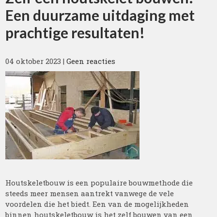
Een duurzame uitdaging met
prachtige resultaten!
04 oktober 2023
|
Geen reacties
Houtskeletbouw is een populaire bouwmethode die
steeds meer mensen aantrekt vanwege de vele
voordelen die het biedt. Een van de mogelijkheden
binnen houtskeletbouw is het zelf bouwen van een