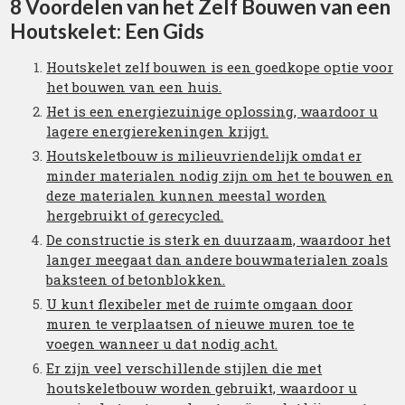
8 Voordelen van het Zelf Bouwen van een
Houtskelet: Een Gids
Houtskelet zelf bouwen is een goedkope optie voor
het bouwen van een huis.
Het is een energiezuinige oplossing, waardoor u
lagere energierekeningen krijgt.
Houtskeletbouw is milieuvriendelijk omdat er
minder materialen nodig zijn om het te bouwen en
deze materialen kunnen meestal worden
hergebruikt of gerecycled.
De constructie is sterk en duurzaam, waardoor het
langer meegaat dan andere bouwmaterialen zoals
baksteen of betonblokken.
U kunt flexibeler met de ruimte omgaan door
muren te verplaatsen of nieuwe muren toe te
voegen wanneer u dat nodig acht.
Er zijn veel verschillende stijlen die met
houtskeletbouw worden gebruikt, waardoor u