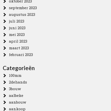
oktober 2023
september 2023
augustus 2023
juli 2023
juni 2023
mei 2023
april 2023
maart 2023
februari 2023
Categorieën
100mm
2dehands
3bouw
aalbeke
aanbouw
aankoop