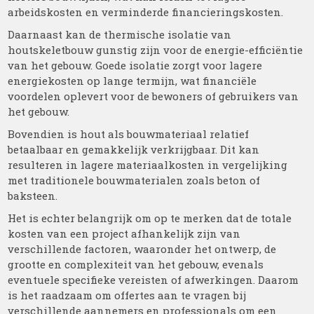
arbeidskosten en verminderde financieringskosten.
Daarnaast kan de thermische isolatie van
houtskeletbouw gunstig zijn voor de energie-efficiëntie
van het gebouw. Goede isolatie zorgt voor lagere
energiekosten op lange termijn, wat financiële
voordelen oplevert voor de bewoners of gebruikers van
het gebouw.
Bovendien is hout als bouwmateriaal relatief
betaalbaar en gemakkelijk verkrijgbaar. Dit kan
resulteren in lagere materiaalkosten in vergelijking
met traditionele bouwmaterialen zoals beton of
baksteen.
Het is echter belangrijk om op te merken dat de totale
kosten van een project afhankelijk zijn van
verschillende factoren, waaronder het ontwerp, de
grootte en complexiteit van het gebouw, evenals
eventuele specifieke vereisten of afwerkingen. Daarom
is het raadzaam om offertes aan te vragen bij
verschillende aannemers en professionals om een