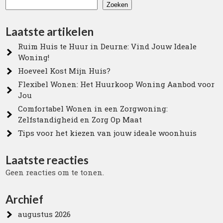
Zoeken
Laatste artikelen
Ruim Huis te Huur in Deurne: Vind Jouw Ideale
Woning!
Hoeveel Kost Mijn Huis?
Flexibel Wonen: Het Huurkoop Woning Aanbod voor
Jou
Comfortabel Wonen in een Zorgwoning:
Zelfstandigheid en Zorg Op Maat
Tips voor het kiezen van jouw ideale woonhuis
Laatste reacties
Geen reacties om te tonen.
Archief
augustus 2026