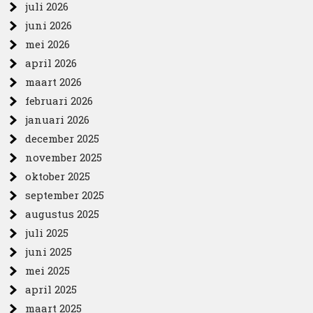
juli 2026
juni 2026
mei 2026
april 2026
maart 2026
februari 2026
januari 2026
december 2025
november 2025
oktober 2025
september 2025
augustus 2025
juli 2025
juni 2025
mei 2025
april 2025
maart 2025