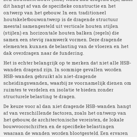
dit hangt af van de specifieke constructie en het
ontwerp van het gebouw. In een traditioneel
houtskeletbouwontwerp is de dragende structuur
meestal samengesteld uit verticale houten stijlen
(stijlen) en horizontale houten balken (regels) die
samen een stevig raamwerk vormen. Deze dragende
elementen kunnen de belasting van de vloeren en het
dak overdragen naar de fundering.
Het is echter belangrijk op te merken dat niet alle HSB-
wanden dragend zijn. In sommige gevallen worden
HSB-wanden gebruikt als niet-dragende
scheidingswanden, waarbij ze voornamelijk dienen om
ruimtes te verdelen en isolatie te bieden zonder
structurele belasting te dragen.
De keuze voor al dan niet dragende HSB-wanden hangt
af van verschillende factoren, zoals het ontwerp van
het gebouw, de architectonische vereisten, de lokale
bouwvoorschriften en de specifieke belastingen
waaraan de wanden worden blootgesteld. Een ervaren