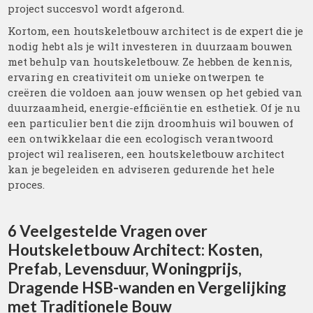
project succesvol wordt afgerond.
Kortom, een houtskeletbouw architect is de expert die je
nodig hebt als je wilt investeren in duurzaam bouwen
met behulp van houtskeletbouw. Ze hebben de kennis,
ervaring en creativiteit om unieke ontwerpen te
creëren die voldoen aan jouw wensen op het gebied van
duurzaamheid, energie-efficiëntie en esthetiek. Of je nu
een particulier bent die zijn droomhuis wil bouwen of
een ontwikkelaar die een ecologisch verantwoord
project wil realiseren, een houtskeletbouw architect
kan je begeleiden en adviseren gedurende het hele
proces.
6 Veelgestelde Vragen over
Houtskeletbouw Architect: Kosten,
Prefab, Levensduur, Woningprijs,
Dragende HSB-wanden en Vergelijking
met Traditionele Bouw