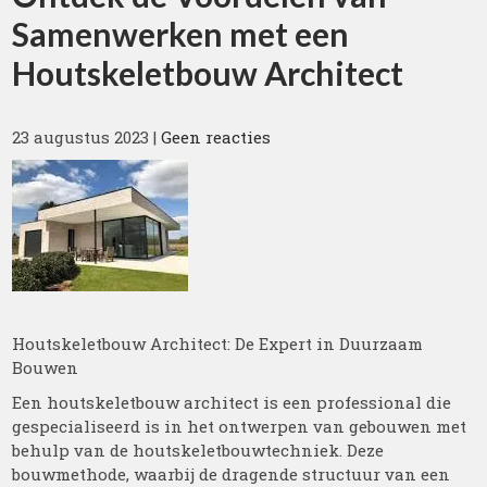
Samenwerken met een
Houtskeletbouw Architect
23 augustus 2023
|
Geen reacties
Houtskeletbouw Architect: De Expert in Duurzaam
Bouwen
Een houtskeletbouw architect is een professional die
gespecialiseerd is in het ontwerpen van gebouwen met
behulp van de houtskeletbouwtechniek. Deze
bouwmethode, waarbij de dragende structuur van een