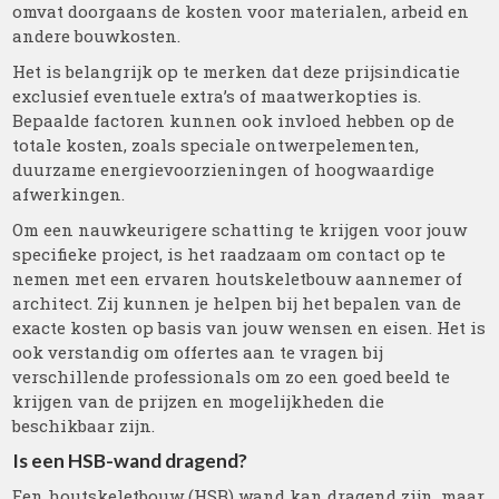
omvat doorgaans de kosten voor materialen, arbeid en
andere bouwkosten.
Het is belangrijk op te merken dat deze prijsindicatie
exclusief eventuele extra’s of maatwerkopties is.
Bepaalde factoren kunnen ook invloed hebben op de
totale kosten, zoals speciale ontwerpelementen,
duurzame energievoorzieningen of hoogwaardige
afwerkingen.
Om een nauwkeurigere schatting te krijgen voor jouw
specifieke project, is het raadzaam om contact op te
nemen met een ervaren houtskeletbouw aannemer of
architect. Zij kunnen je helpen bij het bepalen van de
exacte kosten op basis van jouw wensen en eisen. Het is
ook verstandig om offertes aan te vragen bij
verschillende professionals om zo een goed beeld te
krijgen van de prijzen en mogelijkheden die
beschikbaar zijn.
Is een HSB-wand dragend?
Een houtskeletbouw (HSB) wand kan dragend zijn, maar