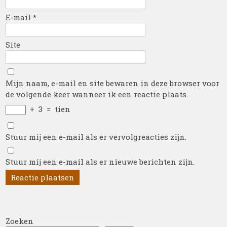
E-mail
*
Site
Mijn naam, e-mail en site bewaren in deze browser voor
de volgende keer wanneer ik een reactie plaats.
+
3
=
tien
Stuur mij een e-mail als er vervolgreacties zijn.
Stuur mij een e-mail als er nieuwe berichten zijn.
Zoeken