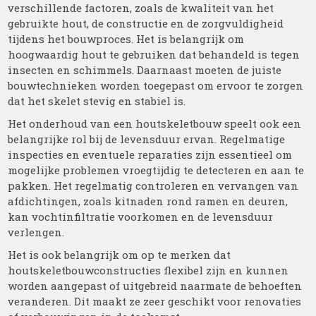
verschillende factoren, zoals de kwaliteit van het
gebruikte hout, de constructie en de zorgvuldigheid
tijdens het bouwproces. Het is belangrijk om
hoogwaardig hout te gebruiken dat behandeld is tegen
insecten en schimmels. Daarnaast moeten de juiste
bouwtechnieken worden toegepast om ervoor te zorgen
dat het skelet stevig en stabiel is.
Het onderhoud van een houtskeletbouw speelt ook een
belangrijke rol bij de levensduur ervan. Regelmatige
inspecties en eventuele reparaties zijn essentieel om
mogelijke problemen vroegtijdig te detecteren en aan te
pakken. Het regelmatig controleren en vervangen van
afdichtingen, zoals kitnaden rond ramen en deuren,
kan vochtinfiltratie voorkomen en de levensduur
verlengen.
Het is ook belangrijk om op te merken dat
houtskeletbouwconstructies flexibel zijn en kunnen
worden aangepast of uitgebreid naarmate de behoeften
veranderen. Dit maakt ze zeer geschikt voor renovaties