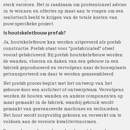
sterk variëren. Het is raadzaam om professioneel advies
in te winnen en offertes op maat aan te vragen om een
realistisch beeld te krijgen van de totale kosten van
jouw specifieke project.
Is houtskeletbouw prefab?
Ja, houtskeletbouw kan worden uitgevoerd als prefab
constructie. Prefab staat voor “prefabricated” ofwel
vooraf gefabriceerd. Bij prefab houtskeletbouw worden
de wanden, vloeren en daken van een gebouw in een
fabriek geproduceerd en vervolgens naar de bouwplaats
getransporteerd om daar te worden geassembleerd.
Het prefab proces begint met het ontwerp van het
gebouw door een architect of ontwerpteam. Vervolgens
worden de houten wanden en andere componenten op
maat gemaakt in de fabriek, waarbij gebruik wordt
gemaakt van geavanceerde machines en technieken.
Het hout wordt zorgvuldig gekozen en verwerkt om te
voldoen aan de vereiste kwaliteitsnormen.