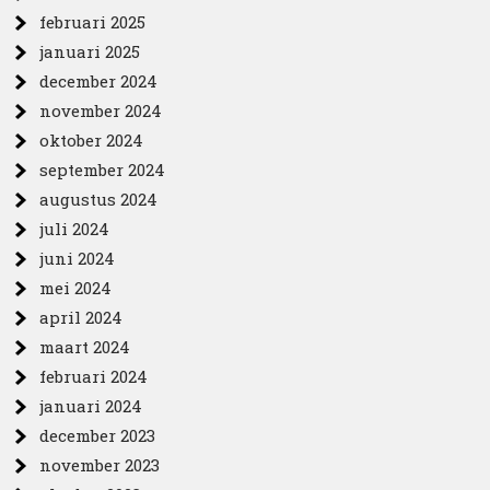
februari 2025
januari 2025
december 2024
november 2024
oktober 2024
september 2024
augustus 2024
juli 2024
juni 2024
mei 2024
april 2024
maart 2024
februari 2024
januari 2024
december 2023
november 2023