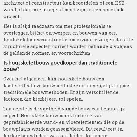
architect of constructeur kan beoordelen of een HSB-
wand al dan niet dragend moet zijn in een specifiek
project.
Het is altijd raadzaam om met professionals te
overleggen bij het ontwerpen en bouwen van een
houtskeletbouwconstructie om ervoor te zorgen dat alle
structurele aspecten correct worden behandeld volgens
de geldende normen en voorschriften.
Is houtskeletbouw goedkoper dan traditionele
bouw?
Over het algemeen kan houtskeletbouw een
kosteneffectieve bouwmethode zijn in vergelijking met
traditionele bouwmethoden. Er zijn verschillende
factoren die hierbij een rol spelen.
Ten eerste is de snelheid van de bouw een belangrijk
aspect. Houtskeletbouw maakt gebruik van
geprefabriceerde wand- en vloerelementen die op de
bouwplaats worden geassembleerd. Dit resulteert in
kortere bouwtijden, wat kan leiden tot lagere