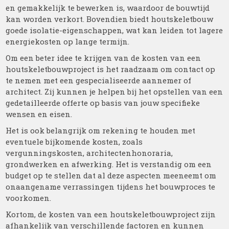
en gemakkelijk te bewerken is, waardoor de bouwtijd
kan worden verkort. Bovendien biedt houtskeletbouw
goede isolatie-eigenschappen, wat kan leiden tot lagere
energiekosten op lange termijn.
Om een beter idee te krijgen van de kosten van een
houtskeletbouwproject is het raadzaam om contact op
te nemen met een gespecialiseerde aannemer of
architect. Zij kunnen je helpen bij het opstellen van een
gedetailleerde offerte op basis van jouw specifieke
wensen en eisen.
Het is ook belangrijk om rekening te houden met
eventuele bijkomende kosten, zoals
vergunningskosten, architectenhonoraria,
grondwerken en afwerking. Het is verstandig om een
budget op te stellen dat al deze aspecten meeneemt om
onaangename verrassingen tijdens het bouwproces te
voorkomen.
Kortom, de kosten van een houtskeletbouwproject zijn
afhankelijk van verschillende factoren en kunnen