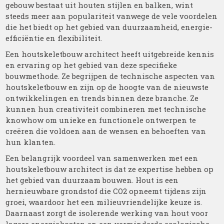
gebouw bestaat uit houten stijlen en balken, wint
steeds meer aan populariteit vanwege de vele voordelen
die het biedt op het gebied van duurzaamheid, energie-
efficiëntie en flexibiliteit.
Een houtskeletbouw architect heeft uitgebreide kennis
en ervaring op het gebied van deze specifieke
bouwmethode. Ze begrijpen de technische aspecten van
houtskeletbouw en zijn op de hoogte van de nieuwste
ontwikkelingen en trends binnen deze branche. Ze
kunnen hun creativiteit combineren met technische
knowhow om unieke en functionele ontwerpen te
creëren die voldoen aan de wensen en behoeften van
hun klanten.
Een belangrijk voordeel van samenwerken met een
houtskeletbouw architect is dat ze expertise hebben op
het gebied van duurzaam bouwen. Hout is een
hernieuwbare grondstof die CO2 opneemt tijdens zijn
groei, waardoor het een milieuvriendelijke keuze is.
Daarnaast zorgt de isolerende werking van hout voor