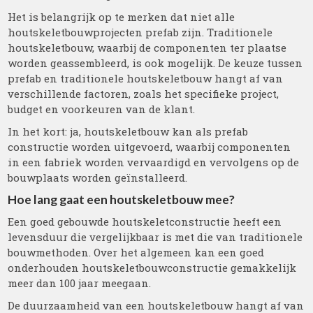
Het is belangrijk op te merken dat niet alle
houtskeletbouwprojecten prefab zijn. Traditionele
houtskeletbouw, waarbij de componenten ter plaatse
worden geassembleerd, is ook mogelijk. De keuze tussen
prefab en traditionele houtskeletbouw hangt af van
verschillende factoren, zoals het specifieke project,
budget en voorkeuren van de klant.
In het kort: ja, houtskeletbouw kan als prefab
constructie worden uitgevoerd, waarbij componenten
in een fabriek worden vervaardigd en vervolgens op de
bouwplaats worden geïnstalleerd.
Hoe lang gaat een houtskeletbouw mee?
Een goed gebouwde houtskeletconstructie heeft een
levensduur die vergelijkbaar is met die van traditionele
bouwmethoden. Over het algemeen kan een goed
onderhouden houtskeletbouwconstructie gemakkelijk
meer dan 100 jaar meegaan.
De duurzaamheid van een houtskeletbouw hangt af van