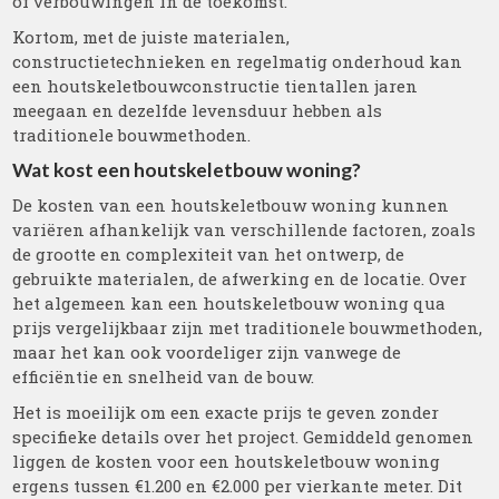
of verbouwingen in de toekomst.
Kortom, met de juiste materialen,
constructietechnieken en regelmatig onderhoud kan
een houtskeletbouwconstructie tientallen jaren
meegaan en dezelfde levensduur hebben als
traditionele bouwmethoden.
Wat kost een houtskeletbouw woning?
De kosten van een houtskeletbouw woning kunnen
variëren afhankelijk van verschillende factoren, zoals
de grootte en complexiteit van het ontwerp, de
gebruikte materialen, de afwerking en de locatie. Over
het algemeen kan een houtskeletbouw woning qua
prijs vergelijkbaar zijn met traditionele bouwmethoden,
maar het kan ook voordeliger zijn vanwege de
efficiëntie en snelheid van de bouw.
Het is moeilijk om een exacte prijs te geven zonder
specifieke details over het project. Gemiddeld genomen
liggen de kosten voor een houtskeletbouw woning
ergens tussen €1.200 en €2.000 per vierkante meter. Dit