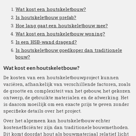
Wat kost een houtskeletbouw?
Is houtskeletbouw prefab?
Hoe lang gaat een houtskeletbouw mee?
Wat kost een houtskeletbouw woning?
Is een HSB-wand dragend?
Is houtskeletbouw goedkoper dan traditionele
bouw?
Wat kost een houtskeletbouw?
De kosten van een houtskeletbouwproject kunnen
variëren, afhankelijk van verschillende factoren, zoals
de grootte en complexiteit van het gebouw, het gekozen
ontwerp, de gebruikte materialen en de afwerking. Het
is daarom moeilijk om een exacte prijs te geven zonder
specifieke details over het project.
Over het algemeen kan houtskeletbouw echter
kostenefficiënter zijn dan traditionele bouwmethoden.
Dit komt doordat hout als bouwmateriaal relatief licht