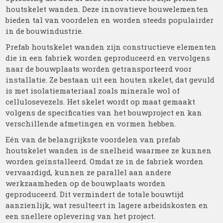
houtskelet wanden. Deze innovatieve bouwelementen
bieden tal van voordelen en worden steeds populairder
in de bouwindustrie.
Prefab houtskelet wanden zijn constructieve elementen
die in een fabriek worden geproduceerd en vervolgens
naar de bouwplaats worden getransporteerd voor
installatie. Ze bestaan uit een houten skelet, dat gevuld
is met isolatiemateriaal zoals minerale wol of
cellulosevezels. Het skelet wordt op maat gemaakt
volgens de specificaties van het bouwproject en kan
verschillende afmetingen en vormen hebben.
Eén van de belangrijkste voordelen van prefab
houtskelet wanden is de snelheid waarmee ze kunnen
worden geïnstalleerd. Omdat ze in de fabriek worden
vervaardigd, kunnen ze parallel aan andere
werkzaamheden op de bouwplaats worden
geproduceerd. Dit vermindert de totale bouwtijd
aanzienlijk, wat resulteert in lagere arbeidskosten en
een snellere oplevering van het project.