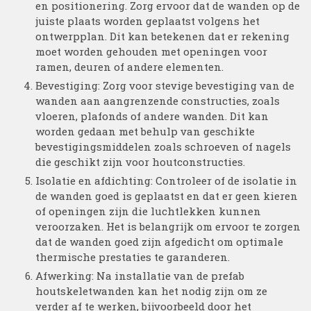
en positionering. Zorg ervoor dat de wanden op de
juiste plaats worden geplaatst volgens het
ontwerpplan. Dit kan betekenen dat er rekening
moet worden gehouden met openingen voor
ramen, deuren of andere elementen.
Bevestiging: Zorg voor stevige bevestiging van de
wanden aan aangrenzende constructies, zoals
vloeren, plafonds of andere wanden. Dit kan
worden gedaan met behulp van geschikte
bevestigingsmiddelen zoals schroeven of nagels
die geschikt zijn voor houtconstructies.
Isolatie en afdichting: Controleer of de isolatie in
de wanden goed is geplaatst en dat er geen kieren
of openingen zijn die luchtlekken kunnen
veroorzaken. Het is belangrijk om ervoor te zorgen
dat de wanden goed zijn afgedicht om optimale
thermische prestaties te garanderen.
Afwerking: Na installatie van de prefab
houtskeletwanden kan het nodig zijn om ze
verder af te werken, bijvoorbeeld door het