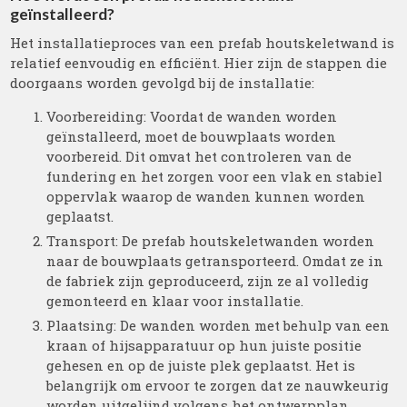
geïnstalleerd?
Het installatieproces van een prefab houtskeletwand is
relatief eenvoudig en efficiënt. Hier zijn de stappen die
doorgaans worden gevolgd bij de installatie:
Voorbereiding: Voordat de wanden worden
geïnstalleerd, moet de bouwplaats worden
voorbereid. Dit omvat het controleren van de
fundering en het zorgen voor een vlak en stabiel
oppervlak waarop de wanden kunnen worden
geplaatst.
Transport: De prefab houtskeletwanden worden
naar de bouwplaats getransporteerd. Omdat ze in
de fabriek zijn geproduceerd, zijn ze al volledig
gemonteerd en klaar voor installatie.
Plaatsing: De wanden worden met behulp van een
kraan of hijsapparatuur op hun juiste positie
gehesen en op de juiste plek geplaatst. Het is
belangrijk om ervoor te zorgen dat ze nauwkeurig
worden uitgelijnd volgens het ontwerpplan.