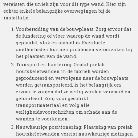
vereisten die uniek zijn voor dit type wand. Hier zijn
echter enkele belangrijke overwegingen bij de
installatie:
Voorbereiding van de bouwplaats: Zorg ervoor dat
de fundering of vloer waarop de wand wordt
geplaatst, vlak en stabiel is. Eventuele
oneffenheden kunnen problemen veroorzaken bij
het plaatsen van de wand.
Transport en hantering: Omdat prefab
houtskeletwanden in de fabriek worden
geproduceerd en vervolgens naar de bouwplaats
worden getransporteerd, is het belangrijk om
ervoor te zorgen dat ze veilig worden vervoerd en
gehanteerd. Zorg voor geschikt
transportmateriaal en volg alle
veiligheidsvoorschriften om schade aan de
wanden te voorkomen.
Nauwkeurige positionering: Plaatsing van prefab
houtskeletwanden vereist nauwkeurige metingen