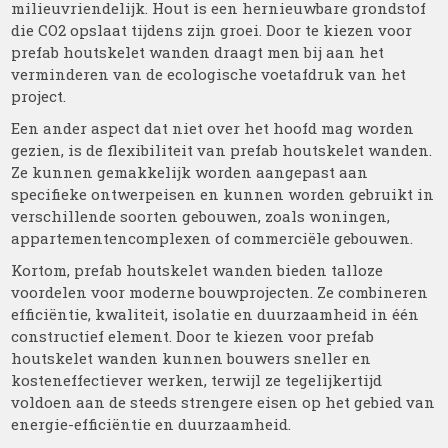
milieuvriendelijk. Hout is een hernieuwbare grondstof
die CO2 opslaat tijdens zijn groei. Door te kiezen voor
prefab houtskelet wanden draagt men bij aan het
verminderen van de ecologische voetafdruk van het
project.
Een ander aspect dat niet over het hoofd mag worden
gezien, is de flexibiliteit van prefab houtskelet wanden.
Ze kunnen gemakkelijk worden aangepast aan
specifieke ontwerpeisen en kunnen worden gebruikt in
verschillende soorten gebouwen, zoals woningen,
appartementencomplexen of commerciële gebouwen.
Kortom, prefab houtskelet wanden bieden talloze
voordelen voor moderne bouwprojecten. Ze combineren
efficiëntie, kwaliteit, isolatie en duurzaamheid in één
constructief element. Door te kiezen voor prefab
houtskelet wanden kunnen bouwers sneller en
kosteneffectiever werken, terwijl ze tegelijkertijd
voldoen aan de steeds strengere eisen op het gebied van
energie-efficiëntie en duurzaamheid.