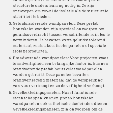
structurele ondersteuning nodig is. Ze zijn
ontworpen om zowel de isolatie als de structurele
stabiliteit te bieden.
Geluidsisolerende wandpanelen: Deze prefab
houtskelet wanden zijn speciaal ontworpen om
geluidsoverdracht tussen verschillende ruimtes te
verminderen. Ze bevatten extra geluidsisolerend
materiaal, zoals akoestische panelen of speciale
isolatieproducten.
Brandwerende wandpanelen: Voor projecten waar
brandveiligheid een belangrijke factor is, kunnen
brandwerende prefab houtskelet wandpanelen
worden gebruikt. Deze panelen bevatten
brandvertragend materiaal dat de verspreiding
van vuur vertraagt en zo de veiligheid verhoogt.
Gevelbekledingspanelen: Naast functionele
eigenschappen kunnen prefab houtskelet
wandpanelen ook esthetische doeleinden dienen.
Gevelbekledingspanelen zijn ontworpen om de