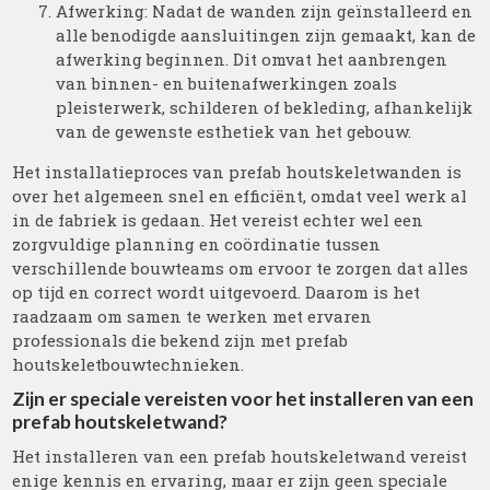
Afwerking: Nadat de wanden zijn geïnstalleerd en
alle benodigde aansluitingen zijn gemaakt, kan de
afwerking beginnen. Dit omvat het aanbrengen
van binnen- en buitenafwerkingen zoals
pleisterwerk, schilderen of bekleding, afhankelijk
van de gewenste esthetiek van het gebouw.
Het installatieproces van prefab houtskeletwanden is
over het algemeen snel en efficiënt, omdat veel werk al
in de fabriek is gedaan. Het vereist echter wel een
zorgvuldige planning en coördinatie tussen
verschillende bouwteams om ervoor te zorgen dat alles
op tijd en correct wordt uitgevoerd. Daarom is het
raadzaam om samen te werken met ervaren
professionals die bekend zijn met prefab
houtskeletbouwtechnieken.
Zijn er speciale vereisten voor het installeren van een
prefab houtskeletwand?
Het installeren van een prefab houtskeletwand vereist
enige kennis en ervaring, maar er zijn geen speciale