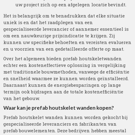
uw project zich op een afgelegen locatie bevindt.
Het is belangrijk om te benadrukken dat elke situatie
uniek is en dat het raadplegen van een
gespecialiseerde leverancier of aannemer essentieel is
om een nauwkeurige prijsindicatie te krijgen. Zij
kunnen uw specifieke behoeften en vereisten evalueren
en u voorzien van een gedetailleerde offerte op maat.
Over het algemeen bieden prefab houtskeletwanden
echter een kosteneffectieve oplossing in vergelijking
met traditionele bouwmethoden, vanwege de efficiëntie
en snelheid waarmee ze kunnen worden geïnstalleerd.
Daarnaast kunnen de energiebesparingen op lange
termijn ook bijdragen aan de totale kostenefficiëntie
van het gebouw.
Waar kan je prefab houtskelet wanden kopen?
Prefab houtskelet wanden kunnen worden gekocht bij
gespecialiseerde leveranciers en fabrikanten van
prefab bouwelementen. Deze bedrijven hebben meestal