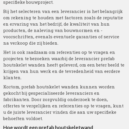
specifieke bouwproject.
Bij het selecteren van een leverancier is het belangrijk
om rekening te houden met factoren zoals de reputatie
en ervaring van het bedrijf, de kwaliteit van hun
producten, de naleving van bouwnormen en -
voorschriften, evenals eventuele garanties of service
na verkoop die zij bieden.
Het is ook raadzaam om referenties op te vragen en
projecten te bezoeken waarbij de leverancier prefab
houtskelet wanden heeft geleverd, om een beter beeld te
krijgen van hun werk en de tevredenheid van eerdere
klanten.
Kortom, prefab houtskelet wanden kunnen worden
gekocht bij gespecialiseerde leveranciers en
fabrikanten. Door zorgvuldig onderzoek te doen,
offertes te vergelijken en referenties op te vragen, kunt
u de juiste leverancier vinden die aan uw specifieke
behoeften voldoet.
Hoe wordt een prefab houtskeletwand