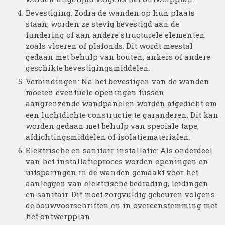
Bevestiging: Zodra de wanden op hun plaats
staan, worden ze stevig bevestigd aan de
fundering of aan andere structurele elementen
zoals vloeren of plafonds. Dit wordt meestal
gedaan met behulp van bouten, ankers of andere
geschikte bevestigingsmiddelen.
Verbindingen: Na het bevestigen van de wanden
moeten eventuele openingen tussen
aangrenzende wandpanelen worden afgedicht om
een luchtdichte constructie te garanderen. Dit kan
worden gedaan met behulp van speciale tape,
afdichtingsmiddelen of isolatiematerialen.
Elektrische en sanitair installatie: Als onderdeel
van het installatieproces worden openingen en
uitsparingen in de wanden gemaakt voor het
aanleggen van elektrische bedrading, leidingen
en sanitair. Dit moet zorgvuldig gebeuren volgens
de bouwvoorschriften en in overeenstemming met
het ontwerpplan.