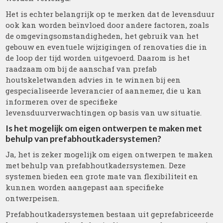
Het is echter belangrijk op te merken dat de levensduur
ook kan worden beïnvloed door andere factoren, zoals
de omgevingsomstandigheden, het gebruik van het
gebouw en eventuele wijzigingen of renovaties die in
de loop der tijd worden uitgevoerd. Daarom is het
raadzaam om bij de aanschaf van prefab
houtskeletwanden advies in te winnen bij een
gespecialiseerde leverancier of aannemer, die u kan
informeren over de specifieke
levensduurverwachtingen op basis van uw situatie.
Is het mogelijk om eigen ontwerpen te maken met
behulp van prefabhoutkadersystemen?
Ja, het is zeker mogelijk om eigen ontwerpen te maken
met behulp van prefabhoutkadersystemen. Deze
systemen bieden een grote mate van flexibiliteit en
kunnen worden aangepast aan specifieke
ontwerpeisen.
Prefabhoutkadersystemen bestaan uit geprefabriceerde