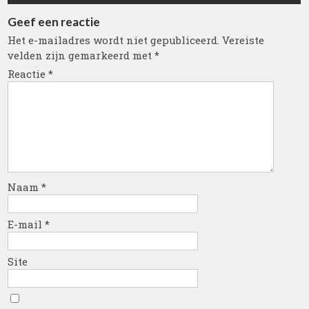
Geef een reactie
Het e-mailadres wordt niet gepubliceerd.
Vereiste
velden zijn gemarkeerd met
*
Reactie
*
Naam
*
E-mail
*
Site