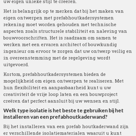
uw eigen unieke stijl te creëren.
Het is belangrijk op te merken dat bij het maken van
eigen ontwerpen met prefabhoutkadersystemen
rekening moet worden gehouden met technische
aspecten zoals structurele stabiliteit en naleving van
bouwvoorschriften. Het is raadzaam om samen te
werken met een ervaren architect of bouwkundig
ingenieur om ervoor te zorgen dat uw ontwerp veilig en
in overeenstemming met de regelgeving wordt
uitgevoerd.
Kortom, prefabhoutkadersystemen bieden de
mogelijkheid om eigen ontwerpen te realiseren. Met
hun flexibiliteit en aanpasbaarheid kunt u uw
creativiteit de vrije loop laten en een bouwproject
creëren dat perfect aansluit bij uw wensen en stijl.
Welk type isolatie is het beste te gebruiken bij het
installeren van een prefabhoutkaderwand?
Bij het installeren van een prefab houtkaderwand zijn
er verschillende isolatiematerialen waaruit u kunt