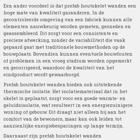
Een ander voordeel is dat prefab houtskelet wanden een
hoge mate van kwaliteit garanderen. In de
gecontroleerde omgeving van een fabriek kunnen alle
elementen nauwkeurig worden gemeten, gesneden en
geassembleerd. Dit zorgt voor een consistente en
precieze afwerking, zonder de variabiliteit die vaak
gepaard gaat met traditionele bouwmethoden op de
bouwplaats. Bovendien kunnen eventuele bouwfouten
of problemen in een vroeg stadium worden opgemerkt
en gecorrigeerd, waardoor de kwaliteit van het
eindproduct wordt gewaarborgd.
Prefab houtskelet wanden bieden ook uitstekende
thermische isolatie. Het isolatiemateriaal dat in het
skelet is geplaatst, zorgt voor een goede warmte- en
geluidsisolatie, wat resulteert in een energiezuinigere
woning of gebouw. Dit draagt niet alleen bij aan het
comfort van de bewoners, maar kan ook leiden tot
aanzienlijke energiebesparingen op lange termijn.
Daarnaast zijn prefab houtskelet wanden