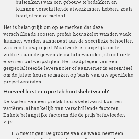
buitenkant van een gebouw te bedekken en
kunnen verschillende afwerkingen hebben, zoals
hout, steen of metaal.
Het is belangrijk om op te merken dat deze
verschillende soorten prefab houtskelet wanden vaak
kunnen worden aangepast aan de specifieke behoeften
van een bouwproject. Maatwerk is mogelijk om te
voldoen aan de gewenste isolatiewaarden, structurele
eisen en ontwerpstijlen. Het raadplegen van een
gespecialiseerde leverancier of aannemer is essentieel
om de juiste keuze te maken op basis van uw specifieke
projectvereisten.
Hoeveel kost een prefab houtskeletwand?
De kosten van een prefab houtskeletwand kunnen
variëren, afhankelijk van verschillende factoren.
Enkele belangrijke factoren die de prijs beïnvloeden
zijn:
Afmetingen: De grootte van de wand heeft een