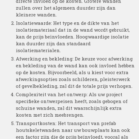
directe invloed op de kosten. Grotere wanden
zullen over het algemeen duurder zijn dan
kleinere wanden.
Isolatiewaarde: Het type en de dikte van het
isolatiemateriaal dat in de wand wordt gebruikt,
kan de prijs beïnvloeden. Hoogwaardige isolatie
kan duurder zijn dan standaard
isolatiematerialen.
Afwerking en bekleding: De keuze voor afwerking
en bekleding van de wand kan ook invloed hebben
op de kosten. Bijvoorbeeld, als u kiest voor extra
afwerkingsopties zoals schilderen, pleisterwerk
of gevelbekleding, zal dit de totale prijs verhogen.
Complexiteit van het ontwerp: Als uw project
specifieke ontwerpeisen heeft, zoals gebogen of
schuine wanden, zal dit waarschijnlijk extra
kosten met zich meebrengen.
Transportkosten: Het transport van prefab
houtskeletwanden naar uw bouwplaats kan ook
een factor zijn die de prijs beïnvloedt, vooral als