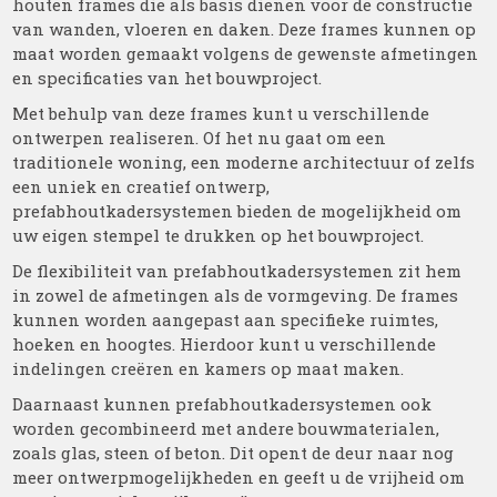
houten frames die als basis dienen voor de constructie
van wanden, vloeren en daken. Deze frames kunnen op
maat worden gemaakt volgens de gewenste afmetingen
en specificaties van het bouwproject.
Met behulp van deze frames kunt u verschillende
ontwerpen realiseren. Of het nu gaat om een
traditionele woning, een moderne architectuur of zelfs
een uniek en creatief ontwerp,
prefabhoutkadersystemen bieden de mogelijkheid om
uw eigen stempel te drukken op het bouwproject.
De flexibiliteit van prefabhoutkadersystemen zit hem
in zowel de afmetingen als de vormgeving. De frames
kunnen worden aangepast aan specifieke ruimtes,
hoeken en hoogtes. Hierdoor kunt u verschillende
indelingen creëren en kamers op maat maken.
Daarnaast kunnen prefabhoutkadersystemen ook
worden gecombineerd met andere bouwmaterialen,
zoals glas, steen of beton. Dit opent de deur naar nog
meer ontwerpmogelijkheden en geeft u de vrijheid om