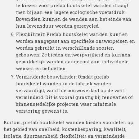
te kiezen voor prefab houtskelet wanden draagt
men bij aan een lagere ecologische voetafdruk.
Bovendien kunnen de wanden aan het einde van
hun levensduur worden gerecycled.
Flexibiliteit: Prefab houtskelet wanden kunnen
worden aangepast aan specifieke ontwerpeisen en
worden gebruikt in verschillende soorten
gebouwen. Ze bieden ontwerpvrijheid en kunnen
gemakkelijk worden aangepast aan individuele
wensen en behoeften.
Verminderde bouwhinder: Omdat prefab
houtskelet wanden in de fabriek worden
vervaardigd, wordt de bouwoverlast op de werf
verminderd. Dit is vooral gunstig bij renovaties of
binnenstedelijke projecten waar minimale
verstoring gewenst is.
Kortom, prefab houtskelet wanden bieden voordelen op
het gebied van snelheid, kostenbesparing, kwaliteit,
isolatie, duurzaamheid, flexibiliteit en verminderde