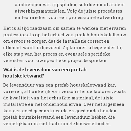
aanbrengen van gipsplaten, schilderen of andere
afwerkingsmaterialen. Volg de juiste procedures
en technieken voor een professionele afwerking.
Het is altijd raadzaam om samen te werken met ervaren
professionals op het gebied van prefab houtskeletbouw
om ervoor te zorgen dat de installatie correct en
efficiënt wordt uitgevoerd. Zij kunnen u begeleiden bij
elke stap van het proces en eventuele specifieke
vereisten voor uw specifieke project bespreken.
Wat is de levensduur van een prefab
houtskeletwand?
De levensduur van een prefab houtskeletwand kan
variëren, afhankelijk van verschillende factoren, zoals
de kwaliteit van het gebruikte materiaal, de juiste
installatie en het onderhoud ervan. Over het algemeen
kan een goed geconstrueerde en goed onderhouden
prefab houtskeletwand een levensduur hebben die
vergelijkbaar is met traditionele bouwmethoden.