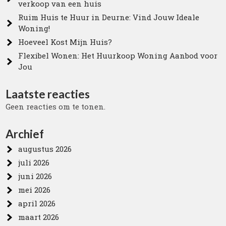
verkoop van een huis
Ruim Huis te Huur in Deurne: Vind Jouw Ideale
Woning!
Hoeveel Kost Mijn Huis?
Flexibel Wonen: Het Huurkoop Woning Aanbod voor
Jou
Laatste reacties
Geen reacties om te tonen.
Archief
augustus 2026
juli 2026
juni 2026
mei 2026
april 2026
maart 2026