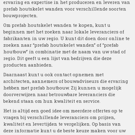
ervaring en expertise in het produceren en leveren van
prefab houtskelet wanden voor verschillende soorten
bouwprojecten.
Om prefab houtskelet wanden te kopen, kunt u
beginnen met het zoeken naar lokale leveranciers of
fabrikanten in uw regio. U kunt dit doen door online te
zoeken naar “prefab houtskelet wanden” of “prefab
houtbouw” in combinatie met de naam van uw stad of
regio. Dit geeft u een lijst van bedrijven die deze
producten aanbieden.
Daarnaast kunt u ook contact opnemen met
architecten, aannemers of bouwadviseurs die ervaring
hebben met prefab houtbouw. Zij kunnen u mogelijk
doorverwijzen naar betrouwbare leveranciers die
bekend staan om hun kwaliteit en service.
Het is altijd een goed idee om meerdere offertes op te
vragen bij verschillende leveranciers om prijzen,
kwaliteit en levertijden te vergelijken. Op basis van
deze informatie kunt u de beste keuze maken voor uw