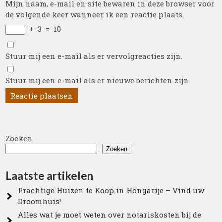
Mijn naam, e-mail en site bewaren in deze browser voor
de volgende keer wanneer ik een reactie plaats.
+
3
=
10
Stuur mij een e-mail als er vervolgreacties zijn.
Stuur mij een e-mail als er nieuwe berichten zijn.
Zoeken
Zoeken
Laatste artikelen
Prachtige Huizen te Koop in Hongarije – Vind uw
Droomhuis!
Alles wat je moet weten over notariskosten bij de