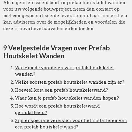
Als u geïnteresseerd bent in prefab houtskelet wanden
voor uw volgende bouwproject, neem dan contact op
met een gespecialiseerde leverancier of aannemer die u
kan adviseren over de mogelijkheden en voordelen die
deze innovatieve bouwelementen bieden.
9 Veelgestelde Vragen over Prefab
Houtskelet Wanden
Wat zijn de voordelen van prefab houtskelet
wanden?
Welke soorten prefab houtskelet wanden zijn er?
Hoeveel kost een prefab houtskeletwand?
Waar kan je prefab houtskelet wanden kopen?
Hoe wordt een prefab houtskeletwand
geïnstalleerd?
Zijn er speciale vereisten voor het installeren van
een prefab houtskeletwand?