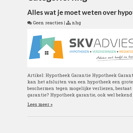
Alles wat je moet weten over hypo
Geen reacties
|
nhg
Artikel: Hypotheek Garantie Hypotheek Garantie
kan het afsluiten van een hypotheek een grote 
beschermen tegen mogelijke verliezen, bestaat 
garantie? Hypotheek garantie, ook wel bekend 
Lees meer »