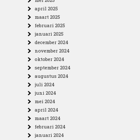
mei 2025
april 2025
maart 2025
februari 2025
januari 2025
december 2024
november 2024
oktober 2024
september 2024
augustus 2024
juli 2024
juni 2024
mei 2024
april 2024
maart 2024
februari 2024
januari 2024