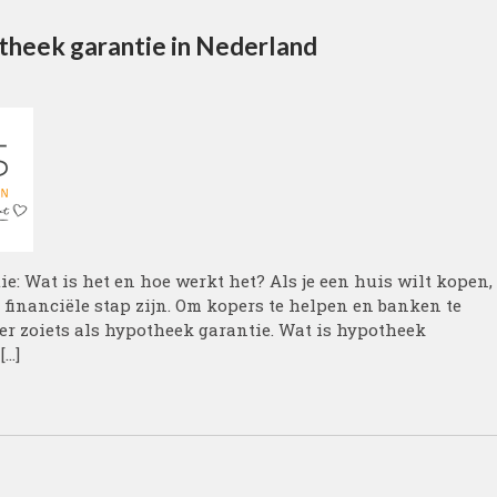
theek garantie in Nederland
: Wat is het en hoe werkt het? Als je een huis wilt kopen,
financiële stap zijn. Om kopers te helpen en banken te
er zoiets als hypotheek garantie. Wat is hypotheek
[…]