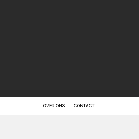
OVER ONS
CONTACT