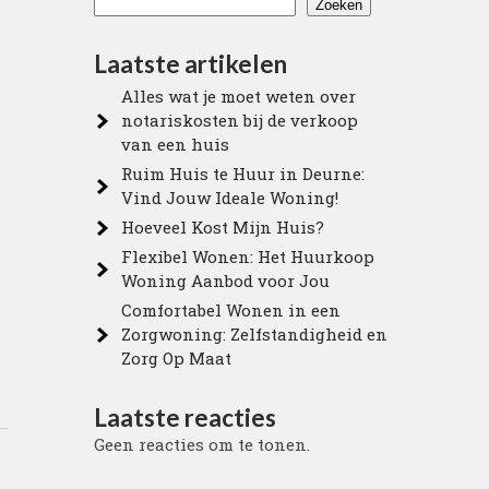
Zoeken
Laatste artikelen
Alles wat je moet weten over
notariskosten bij de verkoop
van een huis
Ruim Huis te Huur in Deurne:
Vind Jouw Ideale Woning!
Hoeveel Kost Mijn Huis?
Flexibel Wonen: Het Huurkoop
Woning Aanbod voor Jou
Comfortabel Wonen in een
Zorgwoning: Zelfstandigheid en
Zorg Op Maat
Laatste reacties
Geen reacties om te tonen.