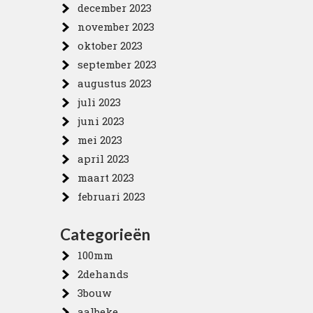
december 2023
november 2023
oktober 2023
september 2023
augustus 2023
juli 2023
juni 2023
mei 2023
april 2023
maart 2023
februari 2023
Categorieën
100mm
2dehands
3bouw
aalbeke