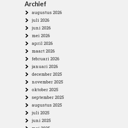
Archief
augustus 2026
juli 2026
juni 2026
mei 2026
april 2026
maart 2026
februari 2026
januari 2026
december 2025
november 2025
oktober 2025
september 2025
augustus 2025
juli 2025
juni 2025