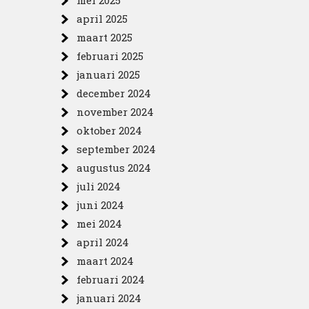
mei 2025
april 2025
maart 2025
februari 2025
januari 2025
december 2024
november 2024
oktober 2024
september 2024
augustus 2024
juli 2024
juni 2024
mei 2024
april 2024
maart 2024
februari 2024
januari 2024