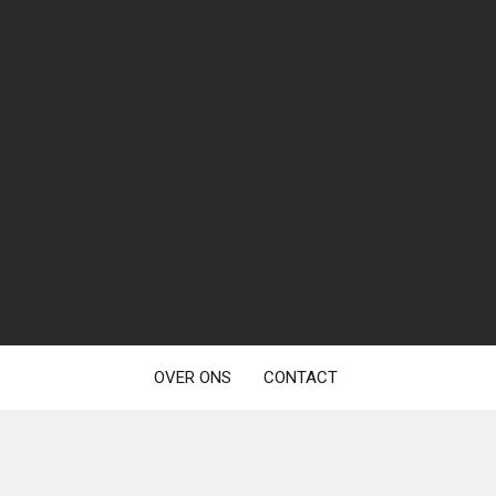
OVER ONS
CONTACT