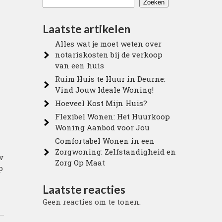
Zoeken
Laatste artikelen
Alles wat je moet weten over
notariskosten bij de verkoop
van een huis
Ruim Huis te Huur in Deurne:
Vind Jouw Ideale Woning!
Hoeveel Kost Mijn Huis?
Flexibel Wonen: Het Huurkoop
Woning Aanbod voor Jou
Comfortabel Wonen in een
Zorgwoning: Zelfstandigheid en
w
Zorg Op Maat
p
Laatste reacties
Geen reacties om te tonen.