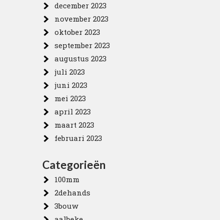
december 2023
november 2023
oktober 2023
september 2023
augustus 2023
juli 2023
juni 2023
mei 2023
april 2023
maart 2023
februari 2023
Categorieën
100mm
2dehands
3bouw
aalbeke