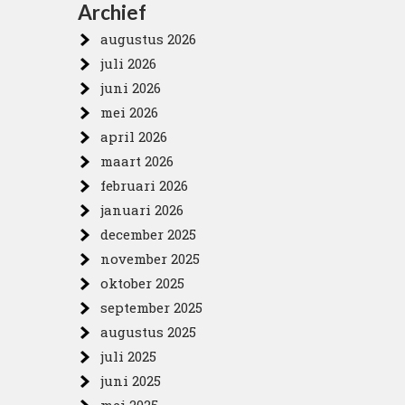
Archief
augustus 2026
juli 2026
juni 2026
mei 2026
april 2026
maart 2026
februari 2026
januari 2026
december 2025
november 2025
oktober 2025
september 2025
augustus 2025
juli 2025
juni 2025