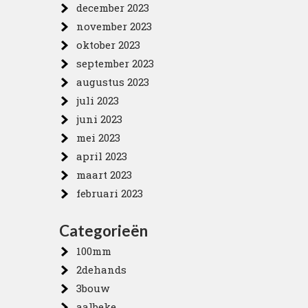
december 2023
november 2023
oktober 2023
september 2023
augustus 2023
juli 2023
juni 2023
mei 2023
april 2023
maart 2023
februari 2023
Categorieën
100mm
2dehands
3bouw
aalbeke