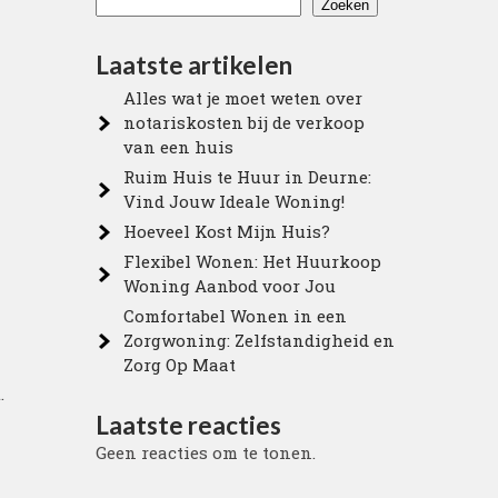
Zoeken
Laatste artikelen
Alles wat je moet weten over
notariskosten bij de verkoop
van een huis
Ruim Huis te Huur in Deurne:
Vind Jouw Ideale Woning!
Hoeveel Kost Mijn Huis?
Flexibel Wonen: Het Huurkoop
Woning Aanbod voor Jou
Comfortabel Wonen in een
Zorgwoning: Zelfstandigheid en
Zorg Op Maat
.
Laatste reacties
Geen reacties om te tonen.