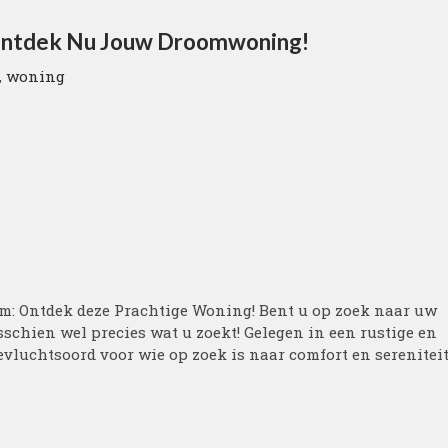
 Ontdek Nu Jouw Droomwoning!
,
woning
m: Ontdek deze Prachtige Woning! Bent u op zoek naar uw
chien wel precies wat u zoekt! Gelegen in een rustige en
evluchtsoord voor wie op zoek is naar comfort en sereniteit