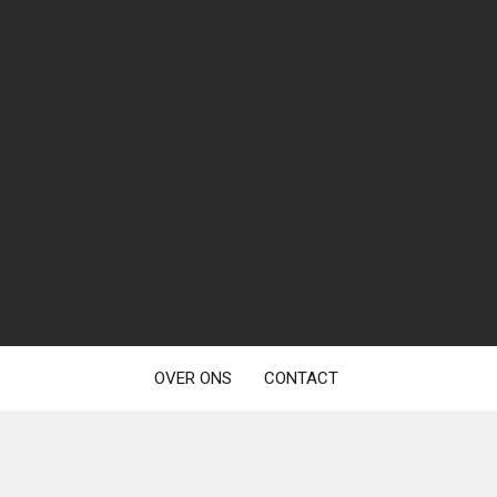
OVER ONS
CONTACT