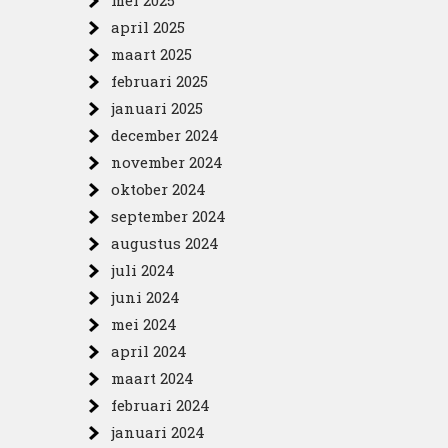
mei 2025
april 2025
maart 2025
februari 2025
januari 2025
december 2024
november 2024
oktober 2024
september 2024
augustus 2024
juli 2024
juni 2024
mei 2024
april 2024
maart 2024
februari 2024
januari 2024