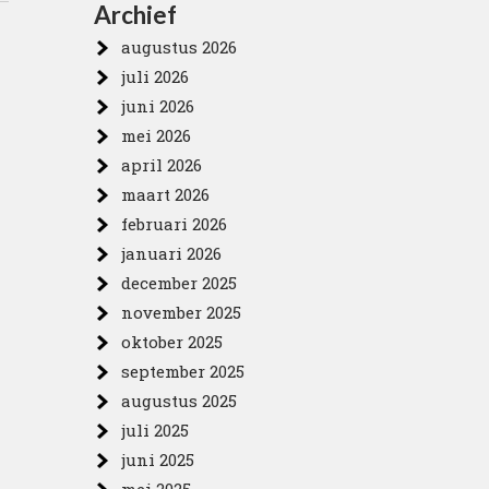
Archief
augustus 2026
juli 2026
juni 2026
mei 2026
april 2026
maart 2026
februari 2026
januari 2026
december 2025
november 2025
oktober 2025
september 2025
augustus 2025
juli 2025
juni 2025