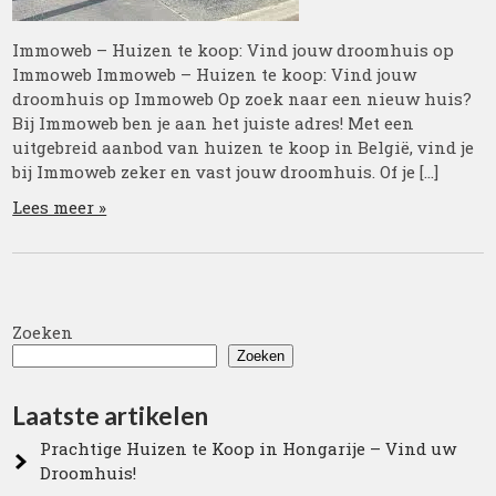
Immoweb – Huizen te koop: Vind jouw droomhuis op
Immoweb Immoweb – Huizen te koop: Vind jouw
droomhuis op Immoweb Op zoek naar een nieuw huis?
Bij Immoweb ben je aan het juiste adres! Met een
uitgebreid aanbod van huizen te koop in België, vind je
bij Immoweb zeker en vast jouw droomhuis. Of je […]
Lees meer »
Zoeken
Zoeken
Laatste artikelen
Prachtige Huizen te Koop in Hongarije – Vind uw
Droomhuis!