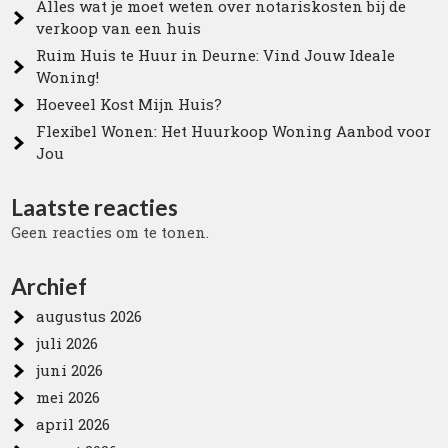
Alles wat je moet weten over notariskosten bij de
verkoop van een huis
Ruim Huis te Huur in Deurne: Vind Jouw Ideale
Woning!
Hoeveel Kost Mijn Huis?
Flexibel Wonen: Het Huurkoop Woning Aanbod voor
Jou
Laatste reacties
Geen reacties om te tonen.
Archief
augustus 2026
juli 2026
juni 2026
mei 2026
april 2026