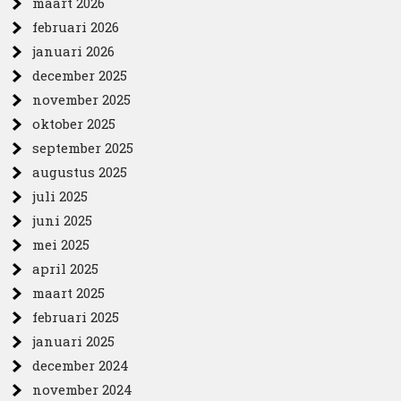
maart 2026
februari 2026
januari 2026
december 2025
november 2025
oktober 2025
september 2025
augustus 2025
juli 2025
juni 2025
mei 2025
april 2025
maart 2025
februari 2025
januari 2025
december 2024
november 2024