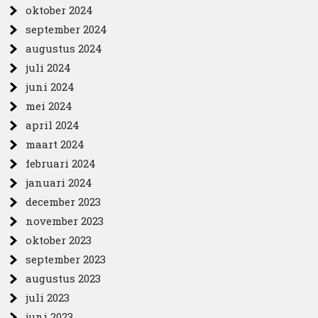
oktober 2024
september 2024
augustus 2024
juli 2024
juni 2024
mei 2024
april 2024
maart 2024
februari 2024
januari 2024
december 2023
november 2023
oktober 2023
september 2023
augustus 2023
juli 2023
juni 2023