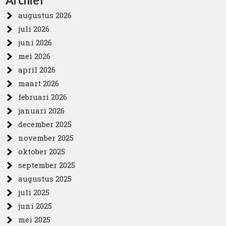
Archief
augustus 2026
juli 2026
juni 2026
mei 2026
april 2026
maart 2026
februari 2026
januari 2026
december 2025
november 2025
oktober 2025
september 2025
augustus 2025
juli 2025
juni 2025
mei 2025