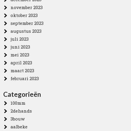
november 2023
oktober 2023
september 2023
augustus 2023
juli 2023
juni 2023
mei 2023
april 2023
maart 2023
februari 2023
Categorieën
100mm
2dehands
3bouw
aalbeke