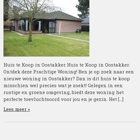
Huis te Koop in Oostakker Huis te Koop in Oostakker:
Ontdek deze Prachtige Woning! Ben je op zoek naar een
nieuwe woning in Oostakker? Dan is dit huis te koop
misschien wel precies wat je zoekt! Gelegen in een
rustige en groene omgeving, biedt deze woning het
perfecte toevluchtsoord voor jou en je gezin. Het […]
Lees meer »