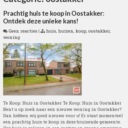
Prachtig huis te koop in Oostakker:
Ontdek deze unieke kans!
Geen reacties
|
huis
,
huizen
,
koop
,
oostakker
,
woning
Te Koop: Huis in Oostakker Te Koop: Huis in Oostakker
Bent u op zoek naar een nieuwe woning in Oostakker?
Dan hebben wij goed nieuws voor u! Er staat momenteel
een prachtig huis te koop in deze bruisende gemeente.