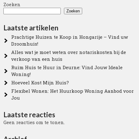
Zoeken
Zoeken
Laatste artikelen
Prachtige Huizen te Koop in Hongarije – Vind uw
Droomhuis!
Alles wat je moet weten over notariskosten bij de
verkoop van een huis
Ruim Huis te Huur in Deurne: Vind Jouw Ideale
Woning!
Hoeveel Kost Mijn Huis?
Flexibel Wonen: Het Huurkoop Woning Aanbod voor
Jou
Laatste reacties
Geen reacties om te tonen.