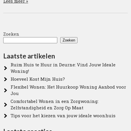
Lees meer »
Zoeken
Zoeken
Laatste artikelen
Ruim Huis te Huur in Deurne: Vind Jouw Ideale
Woning!
Hoeveel Kost Mijn Huis?
Flexibel Wonen: Het Huurkoop Woning Aanbod voor
Jou
Comfortabel Wonen in een Zorgwoning:
Zelfstandigheid en Zorg Op Maat
Tips voor het kiezen van jouw ideale woonhuis