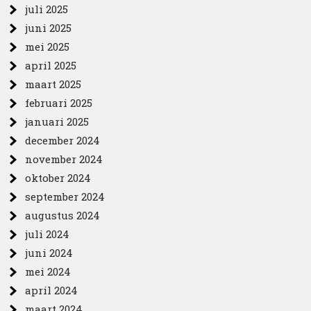
juli 2025
juni 2025
mei 2025
april 2025
maart 2025
februari 2025
januari 2025
december 2024
november 2024
oktober 2024
september 2024
augustus 2024
juli 2024
juni 2024
mei 2024
april 2024
maart 2024