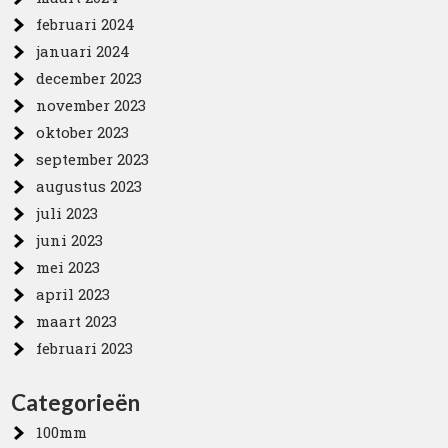
februari 2024
januari 2024
december 2023
november 2023
oktober 2023
september 2023
augustus 2023
juli 2023
juni 2023
mei 2023
april 2023
maart 2023
februari 2023
Categorieën
100mm