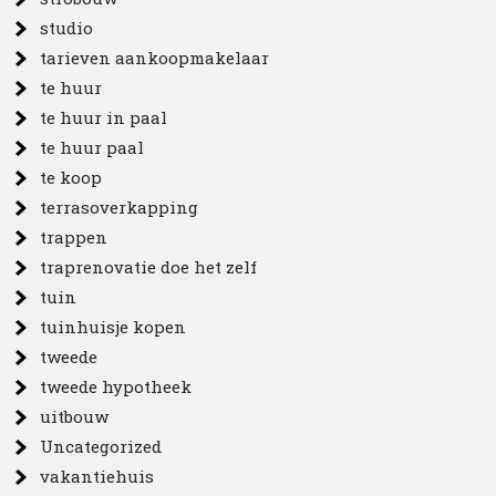
studio
tarieven aankoopmakelaar
te huur
te huur in paal
te huur paal
te koop
terrasoverkapping
trappen
traprenovatie doe het zelf
tuin
tuinhuisje kopen
tweede
tweede hypotheek
uitbouw
Uncategorized
vakantiehuis