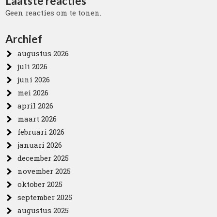
Laatste reacties
Geen reacties om te tonen.
Archief
augustus 2026
juli 2026
juni 2026
mei 2026
april 2026
maart 2026
februari 2026
januari 2026
december 2025
november 2025
oktober 2025
september 2025
augustus 2025