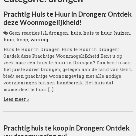
Prachtig Huis te Huur in Drongen: Ontdek
deze Woonmogelijkheid!
Geen reacties
|
drongen
,
huis
,
huis te huur
,
huizen
,
huur
,
koop
,
woning
Huis te Huur in Drongen Huis te Huur in Drongen:
Ontdek deze Prachtige Woonmogelijkheid Bent u op
zoek naar een huis te huur in Drongen? Dan bent u aan
het juiste adres! Drongen, gelegen aan de rand van Gent,
biedt een prachtige woonomgeving met alle nodige
voorzieningen binnen handbereik. Het huis dat
momenteel te huur […]
Lees meer »
Prachtig huis te koop in Drongen: Ontdek