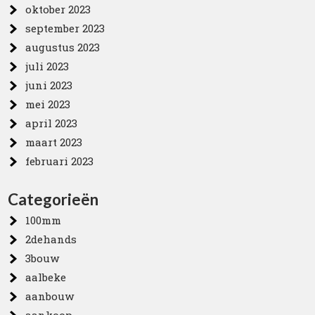
oktober 2023
september 2023
augustus 2023
juli 2023
juni 2023
mei 2023
april 2023
maart 2023
februari 2023
Categorieën
100mm
2dehands
3bouw
aalbeke
aanbouw