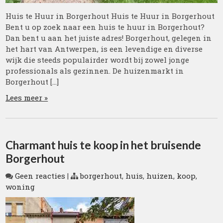
Huis te Huur in Borgerhout Huis te Huur in Borgerhout
Bent u op zoek naar een huis te huur in Borgerhout?
Dan bent u aan het juiste adres! Borgerhout, gelegen in
het hart van Antwerpen, is een levendige en diverse
wijk die steeds populairder wordt bij zowel jonge
professionals als gezinnen. De huizenmarkt in
Borgerhout […]
Lees meer »
Charmant huis te koop in het bruisende
Borgerhout
Geen reacties
|
borgerhout
,
huis
,
huizen
,
koop
,
woning