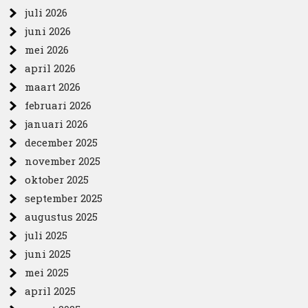
juli 2026
juni 2026
mei 2026
april 2026
maart 2026
februari 2026
januari 2026
december 2025
november 2025
oktober 2025
september 2025
augustus 2025
juli 2025
juni 2025
mei 2025
april 2025