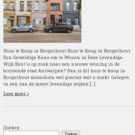
Huis te Koop in Borgerhout Huis te Koop in Borgerhout:
Een Geweldige Kans om te Wonen in Deze Levendige
Wijk Bent u op zoek naar een nieuwe woning in de
bruisende stad Antwerpen? Dan is dit huis te koop in
Borgerhout misschien wel precies wat u zoekt. Gelegen
in een van de meest levendige wijken […]
Lees meer »
Zoeken
Zoeken