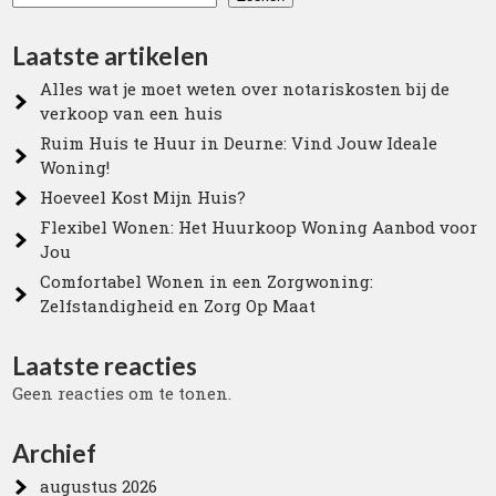
Laatste artikelen
Alles wat je moet weten over notariskosten bij de
verkoop van een huis
Ruim Huis te Huur in Deurne: Vind Jouw Ideale
Woning!
Hoeveel Kost Mijn Huis?
Flexibel Wonen: Het Huurkoop Woning Aanbod voor
Jou
Comfortabel Wonen in een Zorgwoning:
Zelfstandigheid en Zorg Op Maat
Laatste reacties
Geen reacties om te tonen.
Archief
augustus 2026