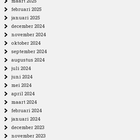
maart 2025
februari 2025
januari 2025
december 2024
november 2024
oktober 2024
september 2024
augustus 2024
juli 2024
juni 2024
mei 2024
april 2024
maart 2024
februari 2024
januari 2024
december 2023
november 2023