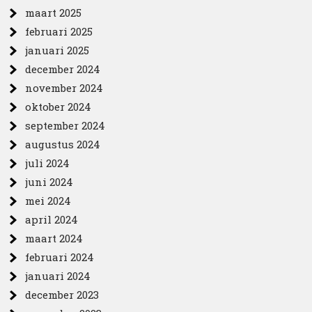
maart 2025
februari 2025
januari 2025
december 2024
november 2024
oktober 2024
september 2024
augustus 2024
juli 2024
juni 2024
mei 2024
april 2024
maart 2024
februari 2024
januari 2024
december 2023