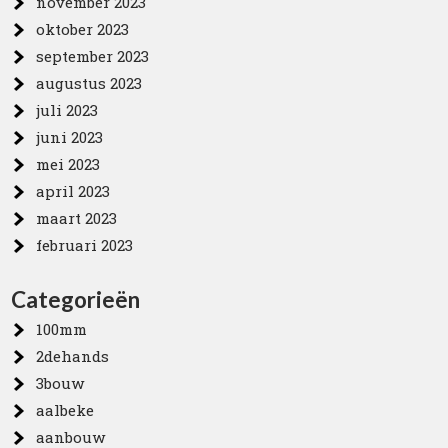
november 2023
oktober 2023
september 2023
augustus 2023
juli 2023
juni 2023
mei 2023
april 2023
maart 2023
februari 2023
Categorieën
100mm
2dehands
3bouw
aalbeke
aanbouw