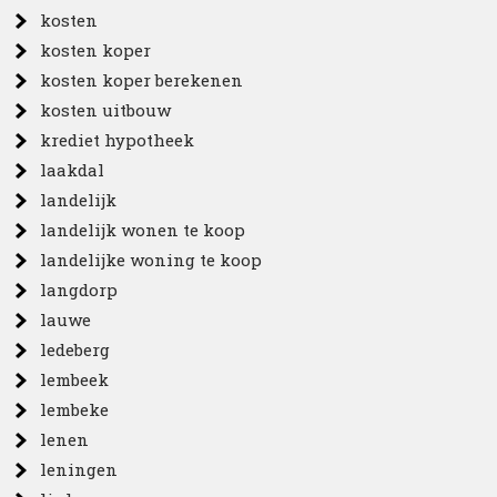
kosten
kosten koper
kosten koper berekenen
kosten uitbouw
krediet hypotheek
laakdal
landelijk
landelijk wonen te koop
landelijke woning te koop
langdorp
lauwe
ledeberg
lembeek
lembeke
lenen
leningen