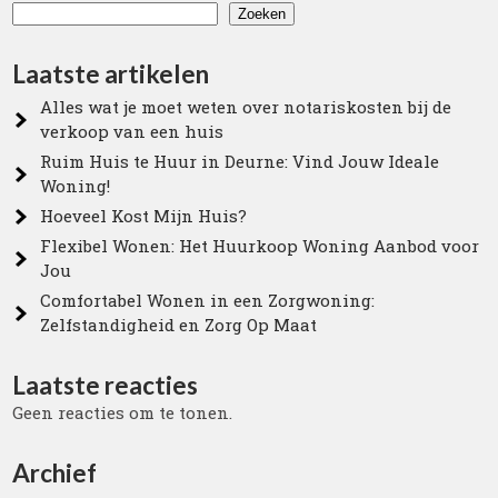
Zoeken
Laatste artikelen
Alles wat je moet weten over notariskosten bij de
verkoop van een huis
Ruim Huis te Huur in Deurne: Vind Jouw Ideale
Woning!
Hoeveel Kost Mijn Huis?
Flexibel Wonen: Het Huurkoop Woning Aanbod voor
Jou
Comfortabel Wonen in een Zorgwoning:
Zelfstandigheid en Zorg Op Maat
Laatste reacties
Geen reacties om te tonen.
Archief