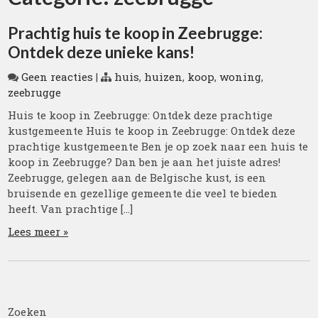
Prachtig huis te koop in Zeebrugge:
Ontdek deze unieke kans!
Geen reacties
|
huis
,
huizen
,
koop
,
woning
,
zeebrugge
Huis te koop in Zeebrugge: Ontdek deze prachtige
kustgemeente Huis te koop in Zeebrugge: Ontdek deze
prachtige kustgemeente Ben je op zoek naar een huis te
koop in Zeebrugge? Dan ben je aan het juiste adres!
Zeebrugge, gelegen aan de Belgische kust, is een
bruisende en gezellige gemeente die veel te bieden
heeft. Van prachtige […]
Lees meer »
Zoeken