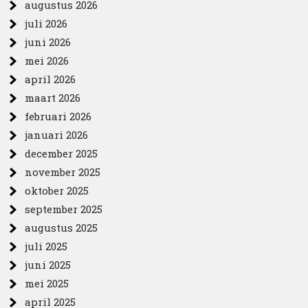
augustus 2026
juli 2026
juni 2026
mei 2026
april 2026
maart 2026
februari 2026
januari 2026
december 2025
november 2025
oktober 2025
september 2025
augustus 2025
juli 2025
juni 2025
mei 2025
april 2025