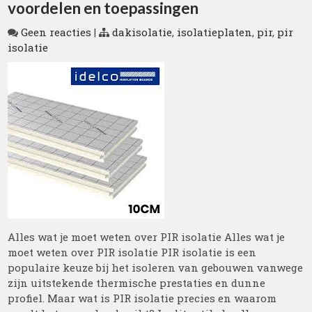
voordelen en toepassingen
Geen reacties
|
dakisolatie
,
isolatieplaten
,
pir
,
pir
isolatie
Alles wat je moet weten over PIR isolatie Alles wat je
moet weten over PIR isolatie PIR isolatie is een
populaire keuze bij het isoleren van gebouwen vanwege
zijn uitstekende thermische prestaties en dunne
profiel. Maar wat is PIR isolatie precies en waarom