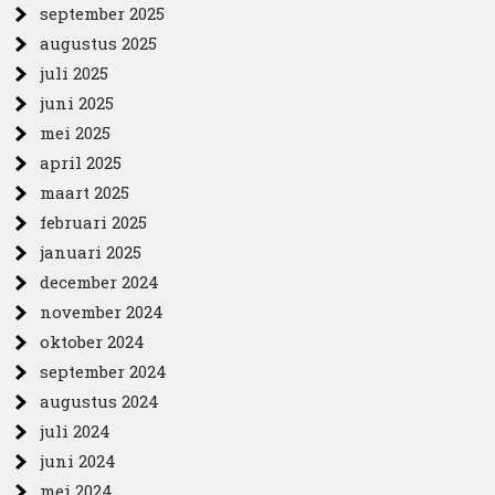
september 2025
augustus 2025
juli 2025
juni 2025
mei 2025
april 2025
maart 2025
februari 2025
januari 2025
december 2024
november 2024
oktober 2024
september 2024
augustus 2024
juli 2024
juni 2024
mei 2024