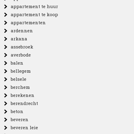
appartement te huur
appartement te koop
appartementen
ardennen
arkana
assebroek
averbode
balen
bellegem
belsele
berchem
berekenen
berendrecht
beton
beveren
beveren leie