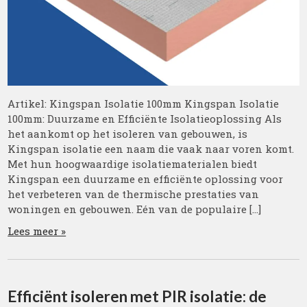
Artikel: Kingspan Isolatie 100mm Kingspan Isolatie
100mm: Duurzame en Efficiënte Isolatieoplossing Als
het aankomt op het isoleren van gebouwen, is
Kingspan isolatie een naam die vaak naar voren komt.
Met hun hoogwaardige isolatiematerialen biedt
Kingspan een duurzame en efficiënte oplossing voor
het verbeteren van de thermische prestaties van
woningen en gebouwen. Eén van de populaire […]
Lees meer »
Efficiënt isoleren met PIR isolatie: de