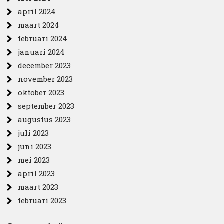
april 2024
maart 2024
februari 2024
januari 2024
december 2023
november 2023
oktober 2023
september 2023
augustus 2023
juli 2023
juni 2023
mei 2023
april 2023
maart 2023
februari 2023