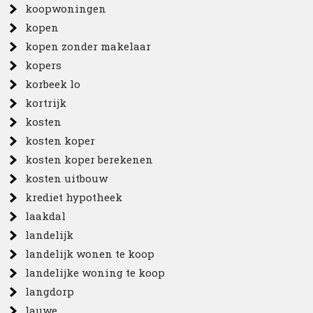
koopwoningen
kopen
kopen zonder makelaar
kopers
korbeek lo
kortrijk
kosten
kosten koper
kosten koper berekenen
kosten uitbouw
krediet hypotheek
laakdal
landelijk
landelijk wonen te koop
landelijke woning te koop
langdorp
lauwe