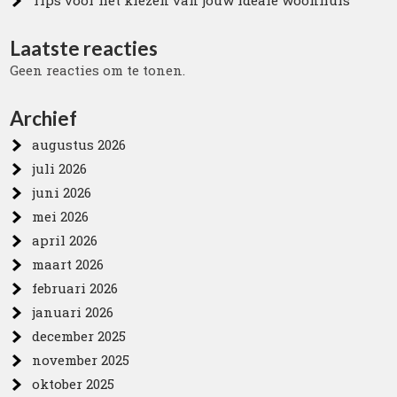
Tips voor het kiezen van jouw ideale woonhuis
Laatste reacties
Geen reacties om te tonen.
Archief
augustus 2026
juli 2026
juni 2026
mei 2026
april 2026
maart 2026
februari 2026
januari 2026
december 2025
november 2025
oktober 2025