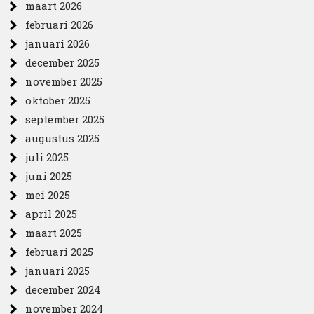
maart 2026
februari 2026
januari 2026
december 2025
november 2025
oktober 2025
september 2025
augustus 2025
juli 2025
juni 2025
mei 2025
april 2025
maart 2025
februari 2025
januari 2025
december 2024
november 2024