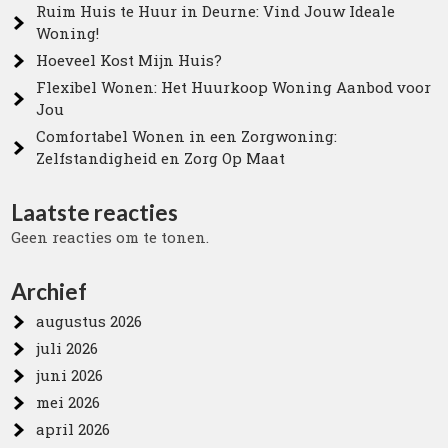
Ruim Huis te Huur in Deurne: Vind Jouw Ideale
Woning!
Hoeveel Kost Mijn Huis?
Flexibel Wonen: Het Huurkoop Woning Aanbod voor
Jou
Comfortabel Wonen in een Zorgwoning:
Zelfstandigheid en Zorg Op Maat
Laatste reacties
Geen reacties om te tonen.
Archief
augustus 2026
juli 2026
juni 2026
mei 2026
april 2026