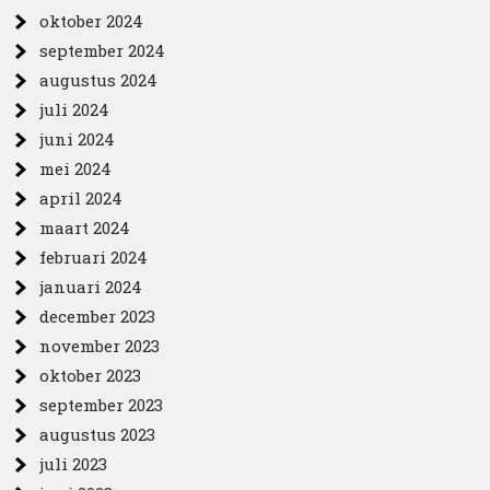
oktober 2024
september 2024
augustus 2024
juli 2024
juni 2024
mei 2024
april 2024
maart 2024
februari 2024
januari 2024
december 2023
november 2023
oktober 2023
september 2023
augustus 2023
juli 2023