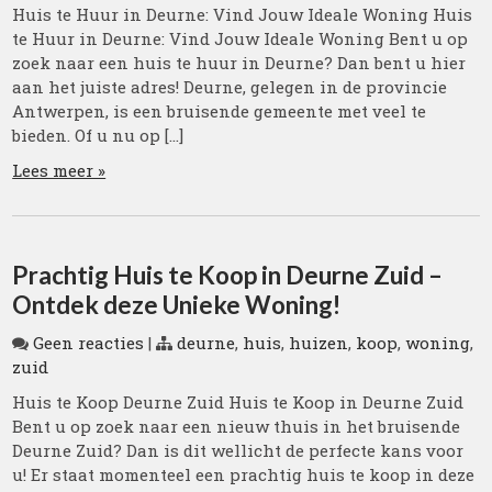
Huis te Huur in Deurne: Vind Jouw Ideale Woning Huis
te Huur in Deurne: Vind Jouw Ideale Woning Bent u op
zoek naar een huis te huur in Deurne? Dan bent u hier
aan het juiste adres! Deurne, gelegen in de provincie
Antwerpen, is een bruisende gemeente met veel te
bieden. Of u nu op […]
Lees meer »
Prachtig Huis te Koop in Deurne Zuid –
Ontdek deze Unieke Woning!
Geen reacties
|
deurne
,
huis
,
huizen
,
koop
,
woning
,
zuid
Huis te Koop Deurne Zuid Huis te Koop in Deurne Zuid
Bent u op zoek naar een nieuw thuis in het bruisende
Deurne Zuid? Dan is dit wellicht de perfecte kans voor
u! Er staat momenteel een prachtig huis te koop in deze