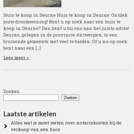
Huis te koop in Deurne Huis te koop in Deurne: Ontdek
jouw droomwoning! Bent u op zoek naar een huis te
koop in Deurne? Dan bent u bij ons aan het juiste adres!
Deurne, gelegen in de provincie Antwerpen, is een
bruisende gemeente met veel te bieden. Of u nu op zoek
bent naar een […]
Lees meer »
Zoeken
Zoeken
Laatste artikelen
Alles wat je moet weten over notariskosten bij de
verkoop van een huis