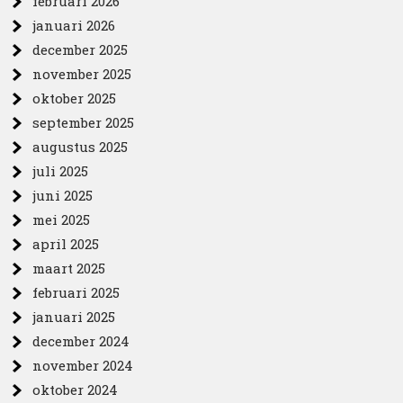
februari 2026
januari 2026
december 2025
november 2025
oktober 2025
september 2025
augustus 2025
juli 2025
juni 2025
mei 2025
april 2025
maart 2025
februari 2025
januari 2025
december 2024
november 2024
oktober 2024