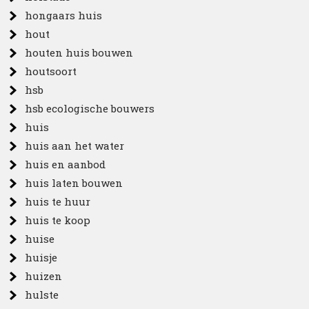
hongaars huis
hout
houten huis bouwen
houtsoort
hsb
hsb ecologische bouwers
huis
huis aan het water
huis en aanbod
huis laten bouwen
huis te huur
huis te koop
huise
huisje
huizen
hulste