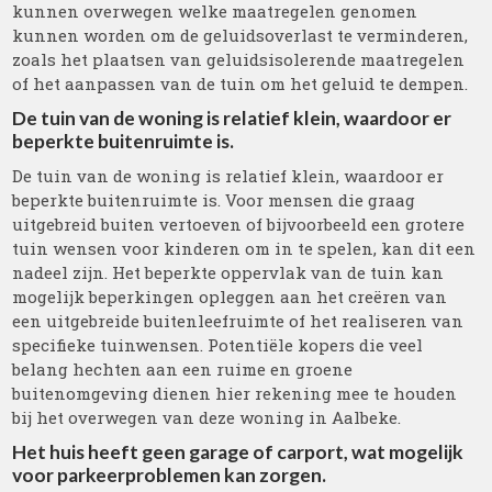
kunnen overwegen welke maatregelen genomen
kunnen worden om de geluidsoverlast te verminderen,
zoals het plaatsen van geluidsisolerende maatregelen
of het aanpassen van de tuin om het geluid te dempen.
De tuin van de woning is relatief klein, waardoor er
beperkte buitenruimte is.
De tuin van de woning is relatief klein, waardoor er
beperkte buitenruimte is. Voor mensen die graag
uitgebreid buiten vertoeven of bijvoorbeeld een grotere
tuin wensen voor kinderen om in te spelen, kan dit een
nadeel zijn. Het beperkte oppervlak van de tuin kan
mogelijk beperkingen opleggen aan het creëren van
een uitgebreide buitenleefruimte of het realiseren van
specifieke tuinwensen. Potentiële kopers die veel
belang hechten aan een ruime en groene
buitenomgeving dienen hier rekening mee te houden
bij het overwegen van deze woning in Aalbeke.
Het huis heeft geen garage of carport, wat mogelijk
voor parkeerproblemen kan zorgen.