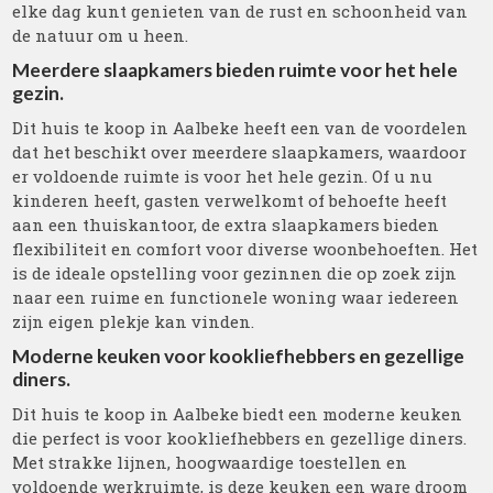
elke dag kunt genieten van de rust en schoonheid van
de natuur om u heen.
Meerdere slaapkamers bieden ruimte voor het hele
gezin.
Dit huis te koop in Aalbeke heeft een van de voordelen
dat het beschikt over meerdere slaapkamers, waardoor
er voldoende ruimte is voor het hele gezin. Of u nu
kinderen heeft, gasten verwelkomt of behoefte heeft
aan een thuiskantoor, de extra slaapkamers bieden
flexibiliteit en comfort voor diverse woonbehoeften. Het
is de ideale opstelling voor gezinnen die op zoek zijn
naar een ruime en functionele woning waar iedereen
zijn eigen plekje kan vinden.
Moderne keuken voor kookliefhebbers en gezellige
diners.
Dit huis te koop in Aalbeke biedt een moderne keuken
die perfect is voor kookliefhebbers en gezellige diners.
Met strakke lijnen, hoogwaardige toestellen en
voldoende werkruimte, is deze keuken een ware droom