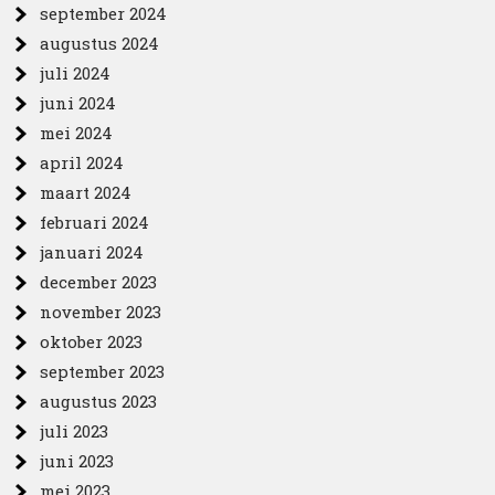
september 2024
augustus 2024
juli 2024
juni 2024
mei 2024
april 2024
maart 2024
februari 2024
januari 2024
december 2023
november 2023
oktober 2023
september 2023
augustus 2023
juli 2023
juni 2023
mei 2023