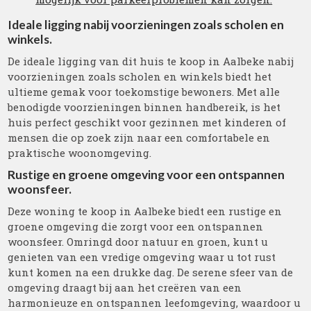
Ideale ligging nabij voorzieningen zoals scholen en
winkels.
De ideale ligging van dit huis te koop in Aalbeke nabij
voorzieningen zoals scholen en winkels biedt het
ultieme gemak voor toekomstige bewoners. Met alle
benodigde voorzieningen binnen handbereik, is het
huis perfect geschikt voor gezinnen met kinderen of
mensen die op zoek zijn naar een comfortabele en
praktische woonomgeving.
Rustige en groene omgeving voor een ontspannen
woonsfeer.
Deze woning te koop in Aalbeke biedt een rustige en
groene omgeving die zorgt voor een ontspannen
woonsfeer. Omringd door natuur en groen, kunt u
genieten van een vredige omgeving waar u tot rust
kunt komen na een drukke dag. De serene sfeer van de
omgeving draagt bij aan het creëren van een
harmonieuze en ontspannen leefomgeving, waardoor u