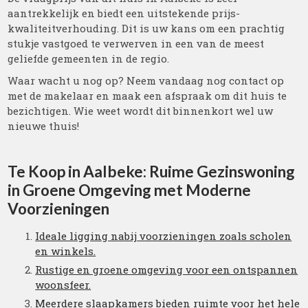
aantrekkelijk en biedt een uitstekende prijs-
kwaliteitverhouding. Dit is uw kans om een prachtig
stukje vastgoed te verwerven in een van de meest
geliefde gemeenten in de regio.
Waar wacht u nog op? Neem vandaag nog contact op
met de makelaar en maak een afspraak om dit huis te
bezichtigen. Wie weet wordt dit binnenkort wel uw
nieuwe thuis!
Te Koop in Aalbeke: Ruime Gezinswoning
in Groene Omgeving met Moderne
Voorzieningen
Ideale ligging nabij voorzieningen zoals scholen
en winkels.
Rustige en groene omgeving voor een ontspannen
woonsfeer.
Meerdere slaapkamers bieden ruimte voor het hele