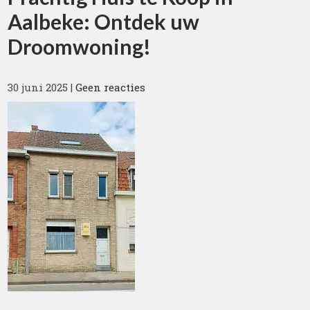
Aalbeke: Ontdek uw
Droomwoning!
30 juni 2025
|
Geen reacties