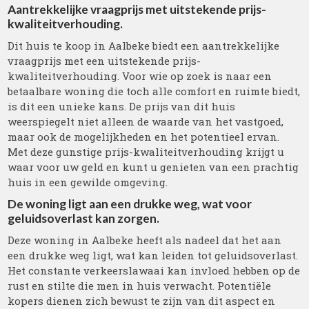
Aantrekkelijke vraagprijs met uitstekende prijs-
kwaliteitverhouding.
Dit huis te koop in Aalbeke biedt een aantrekkelijke
vraagprijs met een uitstekende prijs-
kwaliteitverhouding. Voor wie op zoek is naar een
betaalbare woning die toch alle comfort en ruimte biedt,
is dit een unieke kans. De prijs van dit huis
weerspiegelt niet alleen de waarde van het vastgoed,
maar ook de mogelijkheden en het potentieel ervan.
Met deze gunstige prijs-kwaliteitverhouding krijgt u
waar voor uw geld en kunt u genieten van een prachtig
huis in een gewilde omgeving.
De woning ligt aan een drukke weg, wat voor
geluidsoverlast kan zorgen.
Deze woning in Aalbeke heeft als nadeel dat het aan
een drukke weg ligt, wat kan leiden tot geluidsoverlast.
Het constante verkeerslawaai kan invloed hebben op de
rust en stilte die men in huis verwacht. Potentiële
kopers dienen zich bewust te zijn van dit aspect en