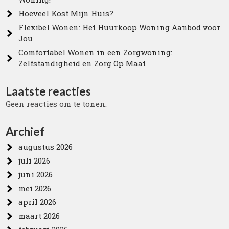
Hoeveel Kost Mijn Huis?
Flexibel Wonen: Het Huurkoop Woning Aanbod voor
Jou
Comfortabel Wonen in een Zorgwoning:
Zelfstandigheid en Zorg Op Maat
Laatste reacties
Geen reacties om te tonen.
Archief
augustus 2026
juli 2026
juni 2026
mei 2026
april 2026
maart 2026