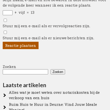
de volgende keer wanneer ik een reactie plaats.
+
vijf
=
13
Stuur mij een e-mail als er vervolgreacties zijn.
Stuur mij een e-mail als er nieuwe berichten zijn.
Zoeken
Zoeken
Laatste artikelen
Alles wat je moet weten over notariskosten bij de
verkoop van een huis
Ruim Huis te Huur in Deurne: Vind Jouw Ideale
Woning!