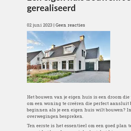
gerealiseerd
02 juni 2023
|
Geen reacties
Het bouwen van je eigen huis is een droom die 
om een woning te creëren die perfect aansluit 
beginnen als je een eigen huis wilt bouwen? In
overwegingen bespreken.
Ten eerste is het essentieel om een goed plan t