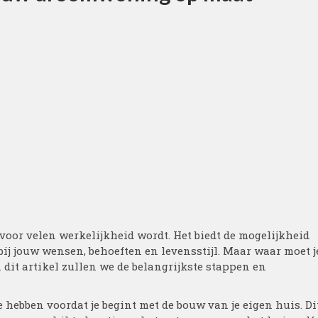
voor velen werkelijkheid wordt. Het biedt de mogelijkheid
bij jouw wensen, behoeften en levensstijl. Maar waar moet j
 dit artikel zullen we de belangrijkste stappen en
e hebben voordat je begint met de bouw van je eigen huis. Di