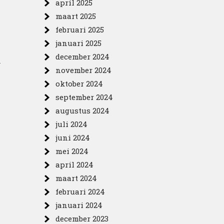
april 2025
maart 2025
februari 2025
januari 2025
december 2024
n
november 2024
oktober 2024
september 2024
augustus 2024
juli 2024
juni 2024
mei 2024
april 2024
maart 2024
februari 2024
januari 2024
december 2023