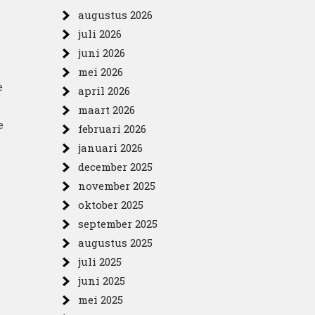
augustus 2026
juli 2026
juni 2026
mei 2026
e
april 2026
maart 2026
e
februari 2026
januari 2026
december 2025
november 2025
oktober 2025
september 2025
augustus 2025
juli 2025
juni 2025
mei 2025