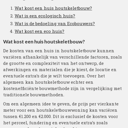
Wat kost een huis houtskeletbouw?
Wat is een ecologisch huis?
Wat is de bedoeling van Ecobouwers?
Wat kost een eco huis?
Wat kost een huis houtskeletbouw?
De kosten van een huis in houtskeletbouw kunnen
variëren afhankelijk van verschillende factoren, zoals
de grootte en complexiteit van het ontwerp, de
afwerkingen en materialen die je kiest, de locatie en
eventuele extra’s die je wilt toevoegen. Over het
algemeen kan houtskeletbouw echter een
kostenefficiënte bouwmethode zijn in vergelijking met
traditionele bouwmethoden.
Om een algemeen idee te geven, de prijs per vierkante
meter voor een houtskeletbouwwoning kan variëren
tussen €1.200 en €2.000. Dit is exclusief de kosten voor
het perceel, fundering en eventuele extra’s zoals