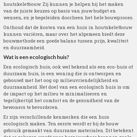
houtskeletbouw. Zij kunnen je helpen bij het maken
van de juiste keuzes op basis van jouw budget en
wensen, en je begeleiden doorheen het hele bouwproces.
Onthoud dat de kosten van een huis in houtskeletbouw
kunnen variëren, maar over het algemeen biedt deze
bouwmethode een goede balans tussen prijs, kwaliteit
en duurzaamheid.
Wat is een ecologisch huis?
Een ecologisch huis, ook wel bekend als een eco-huis of
duurzaam huis, is een woning die is ontworpen en
gebouwd met het oog op milieuvriendelijkheid en
duurzaamheid. Het doel van een ecologisch huis is om
de impact op het milieu te minimaliseren en
tegelijkertijd het comfort en de gezondheid van de
bewoners te bevorderen.
Er zijn verschillende kenmerken die een huis
ecologisch maken. Ten eerste wordt er bij de bouw
gebruik gemaakt van duurzame materialen. Dit betekent