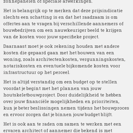
zonnepanelen of speciale afwerkingen.
Het is belangrijk op te merken dat deze prijsindicatie
slechts een schatting is en dat het raadzaam is om
offertes aan te vragen bij verschillende aannemers of
bouwbedrijven om een nauwkeuriger beeld te krijgen
van de kosten voor jouw specifieke project.
Daarnaast moet je ook rekening houden met andere
kosten die gepaard gaan met het bouwen van een
woning, zoals architectenkosten, vergunningskosten,
notariskosten en eventuele bijkomende kosten voor
infrastructuur op het perceel.
Het is altijd verstandig om een budget op te stellen
voordat je begint met het plannen van jouw
houtskeletbouwproject. Door duidelijkheid te hebben
over jouw financiële mogelijkheden en prioriteiten,
kun je beter beslissingen nemen tijdens het bouwproces
en ervoor zorgen dat je binnen jouw budget blijft.
Het is ook aan te raden om samen te werken met een
ervaren architect of aannemer die bekend is met