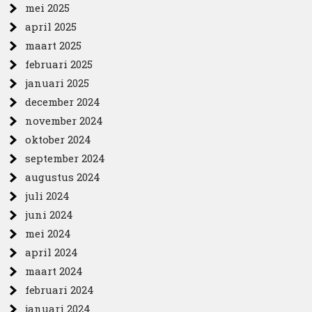
mei 2025
april 2025
maart 2025
februari 2025
januari 2025
december 2024
november 2024
oktober 2024
september 2024
augustus 2024
juli 2024
juni 2024
mei 2024
april 2024
maart 2024
februari 2024
januari 2024