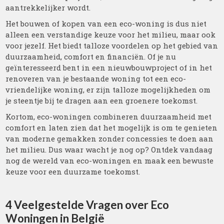
aantrekkelijker wordt.
Het bouwen of kopen van een eco-woning is dus niet
alleen een verstandige keuze voor het milieu, maar ook
voor jezelf. Het biedt talloze voordelen op het gebied van
duurzaamheid, comfort en financiën. Of je nu
geïnteresseerd bent in een nieuwbouwproject of in het
renoveren van je bestaande woning tot een eco-
vriendelijke woning, er zijn talloze mogelijkheden om
je steentje bij te dragen aan een groenere toekomst.
Kortom, eco-woningen combineren duurzaamheid met
comfort en laten zien dat het mogelijk is om te genieten
van moderne gemakken zonder concessies te doen aan
het milieu. Dus waar wacht je nog op? Ontdek vandaag
nog de wereld van eco-woningen en maak een bewuste
keuze voor een duurzame toekomst.
4 Veelgestelde Vragen over Eco
Woningen in België