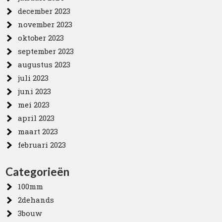
december 2023
november 2023
oktober 2023
september 2023
augustus 2023
juli 2023
juni 2023
mei 2023
april 2023
maart 2023
februari 2023
Categorieën
100mm
2dehands
3bouw