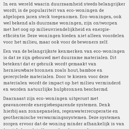
In een wereld waarin duurzaamheid steeds belangrijker
wordt, is de populariteit van eco-woningen de
afgelopen jaren sterk toegenomen. Eco-woningen, ook
wel bekend als duurzame woningen, zijn ontworpen
met het oog op milieuvriendelijkheid en energie-
efficiëntie. Deze woningen bieden niet alleen voordelen
voor het milieu, maar ook voor de bewoners zelf.
Een van de belangrijkste kenmerken van eco-woningen
is dat ze zijn gebouwd met duurzame materialen. Dit
betekent dat er gebruik wordt gemaakt van
hernieuwbare bronnen zoals hout, bamboe en
gerecyclede materialen. Door te kiezen voor deze
materialen wordt de impact op het milieu verminderd
en worden natuurlijke hulpbronnen beschermd.
Daarnaast zijn eco-woningen uitgerust met
geavanceerde energiebesparende systemen. Denk
hierbij aan zonnepanelen, regenwaterrecuperatie en
geothermische verwarmingssystemen. Deze systemen
zorgen ervoor dat de woning minder afhankelijk is van