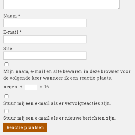
Naam
*
E-mail
*
Site
Mijn naam, e-mail en site bewaren in deze browser voor
de volgende keer wanneer ik een reactie plaats.
negen
+
=
16
Stuur mij een e-mail als er vervolgreacties zijn.
Stuur mij een e-mail als er nieuwe berichten zijn.