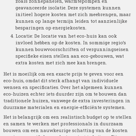
zoals zonnepanelen, warmtepompen en
geavanceerde isolatie. Deze systemen kunnen
initieel hogere kosten met zich meebrengen, maar
kunnen op lange termijn leiden tot aanzienlijke
besparingen op energiekosten.
Locatie: De locatie van het eco-huis kan ook
invloed hebben op de kosten. In sommige regio’s
kunnen bouwvoorschriften of vergunningseisen
specifieke eisen stellen aan eco-gebouwen, wat
extra kosten met zich mee kan brengen.
Het is moeilijk om een exacte prijs te geven voor een
eco-huis, omdat dit sterk afhangt van individuele
wensen en specificaties. Over het algemeen kunnen
eco-huizen echter iets duurder zijn om te bouwen dan
traditionele huizen, vanwege de extra investeringen in
duurzame materialen en energie-efficiënte systemen.
Het is belangrijk om een realistisch budget op te stellen
en samen te werken met professionals in duurzaam
bouwen om een nauwkeurige schatting van de kosten