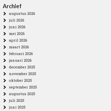
Archief
augustus 2026
juli 2026
juni 2026
mei 2026
april 2026
maart 2026
februari 2026
januari 2026
december 2025
november 2025
oktober 2025
september 2025
augustus 2025
juli 2025
juni 2025