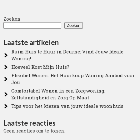
Zoeken
Zoeken
Laatste artikelen
Ruim Huis te Huur in Deurne: Vind Jouw Ideale
Woning!
Hoeveel Kost Mijn Huis?
Flexibel Wonen: Het Huurkoop Woning Aanbod voor
Jou
Comfortabel Wonen in een Zorgwoning:
Zelfstandigheid en Zorg Op Maat
Tips voor het kiezen van jouw ideale woonhuis
Laatste reacties
Geen reacties om te tonen.