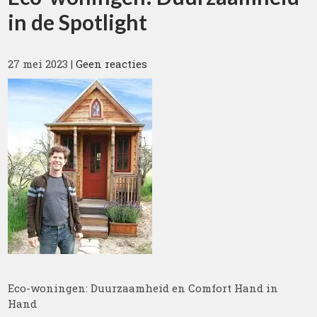
in de Spotlight
27 mei 2023
|
Geen reacties
Eco-woningen: Duurzaamheid en Comfort Hand in
Hand