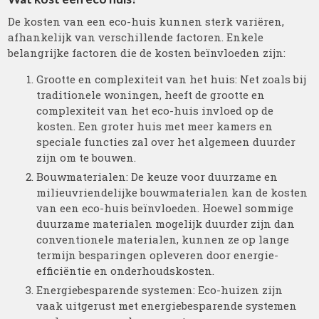
De kosten van een eco-huis kunnen sterk variëren,
afhankelijk van verschillende factoren. Enkele
belangrijke factoren die de kosten beïnvloeden zijn:
Grootte en complexiteit van het huis: Net zoals bij
traditionele woningen, heeft de grootte en
complexiteit van het eco-huis invloed op de
kosten. Een groter huis met meer kamers en
speciale functies zal over het algemeen duurder
zijn om te bouwen.
Bouwmaterialen: De keuze voor duurzame en
milieuvriendelijke bouwmaterialen kan de kosten
van een eco-huis beïnvloeden. Hoewel sommige
duurzame materialen mogelijk duurder zijn dan
conventionele materialen, kunnen ze op lange
termijn besparingen opleveren door energie-
efficiëntie en onderhoudskosten.
Energiebesparende systemen: Eco-huizen zijn
vaak uitgerust met energiebesparende systemen