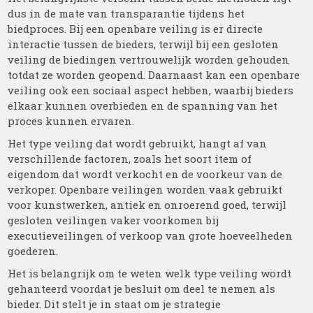
dus in de mate van transparantie tijdens het
biedproces. Bij een openbare veiling is er directe
interactie tussen de bieders, terwijl bij een gesloten
veiling de biedingen vertrouwelijk worden gehouden
totdat ze worden geopend. Daarnaast kan een openbare
veiling ook een sociaal aspect hebben, waarbij bieders
elkaar kunnen overbieden en de spanning van het
proces kunnen ervaren.
Het type veiling dat wordt gebruikt, hangt af van
verschillende factoren, zoals het soort item of
eigendom dat wordt verkocht en de voorkeur van de
verkoper. Openbare veilingen worden vaak gebruikt
voor kunstwerken, antiek en onroerend goed, terwijl
gesloten veilingen vaker voorkomen bij
executieveilingen of verkoop van grote hoeveelheden
goederen.
Het is belangrijk om te weten welk type veiling wordt
gehanteerd voordat je besluit om deel te nemen als
bieder. Dit stelt je in staat om je strategie