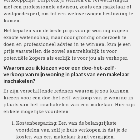
met een professionele adviseur, zoals een makelaar of
vastgoedexpert, om tot een weloverwogen beslissing te
komen.
Het bepalen van de beste prijs voor je woning is geen
exacte wetenschap, maar door grondig onderzoek te
doen en professioneel advies in te winnen, kun je een
prijs vaststellen die zowel aantrekkelijk is voor
potentiële kopers als eerlijk is voor jou als verkoper.
Waarom zou ik kiezen voor een doe-het-zelf-
verkoop van mijn woning in plaats van een makelaar
inschakelen?
Er zijn verschillende redenen waarom je zou kunnen
kiezen voor een doe-het-zelf-verkoop van je woning in
plaats van het inschakelen van een makelaar. Hier zijn
enkele mogelijke voordelen:
Kostenbesparing: Een van de belangrijkste
voordelen van zelf je huis verkopen is dat je de
kosten van een makelaar kunt vermijden.