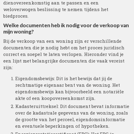
dienovereenkomstig aan te passen en een
weloverwogen beslissing te nemen tijdens het
biedproces.
Welke documenten heb ik nodig voor de verkoop van
mijn woning?
Bij de verkoop van een woning zijn er verschillende
documenten die je nodig hebt om het proces juridisch
correct en soepel te laten verlopen. Hieronder vind je
een lijst met belangrijke documenten die vaak vereist
zijn:
Eigendomsbewijs: Dit is het bewijs dat jij de
rechtmatige eigenaar bent van de woning. Het
eigendomsbewijs kan bijvoorbeeld een notariële
akte of een koopovereenkomst zijn.
Kadasteruittreksel: Dit document bevat informatie
over de kadastrale gegevens van de woning, zoals
de grootte van het perceel, eigendomsinformatie
en eventuele beperkingen of hypotheken.