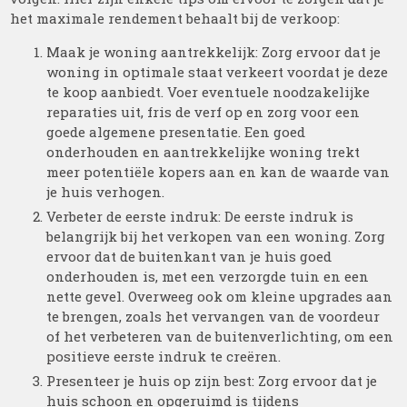
het maximale rendement behaalt bij de verkoop:
Maak je woning aantrekkelijk: Zorg ervoor dat je
woning in optimale staat verkeert voordat je deze
te koop aanbiedt. Voer eventuele noodzakelijke
reparaties uit, fris de verf op en zorg voor een
goede algemene presentatie. Een goed
onderhouden en aantrekkelijke woning trekt
meer potentiële kopers aan en kan de waarde van
je huis verhogen.
Verbeter de eerste indruk: De eerste indruk is
belangrijk bij het verkopen van een woning. Zorg
ervoor dat de buitenkant van je huis goed
onderhouden is, met een verzorgde tuin en een
nette gevel. Overweeg ook om kleine upgrades aan
te brengen, zoals het vervangen van de voordeur
of het verbeteren van de buitenverlichting, om een
positieve eerste indruk te creëren.
Presenteer je huis op zijn best: Zorg ervoor dat je
huis schoon en opgeruimd is tijdens