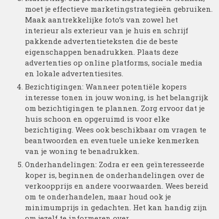
moet je effectieve marketingstrategieën gebruiken.
Maak aantrekkelijke foto’s van zowel het
interieur als exterieur van je huis en schrijf
pakkende advertentieteksten die de beste
eigenschappen benadrukken. Plaats deze
advertenties op online platforms, sociale media
en lokale advertentiesites.
Bezichtigingen: Wanneer potentiële kopers
interesse tonen in jouw woning, is het belangrijk
om bezichtigingen te plannen. Zorg ervoor dat je
huis schoon en opgeruimd is voor elke
bezichtiging. Wees ook beschikbaar om vragen te
beantwoorden en eventuele unieke kenmerken
van je woning te benadrukken.
Onderhandelingen: Zodra er een geïnteresseerde
koper is, beginnen de onderhandelingen over de
verkoopprijs en andere voorwaarden. Wees bereid
om te onderhandelen, maar houd ook je
minimumprijs in gedachten. Het kan handig zijn
om jezelf te informeren over