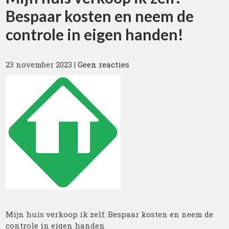
Bespaar kosten en neem de
controle in eigen handen!
23 november 2023
|
Geen reacties
Mijn huis verkoop ik zelf: Bespaar kosten en neem de
controle in eigen handen