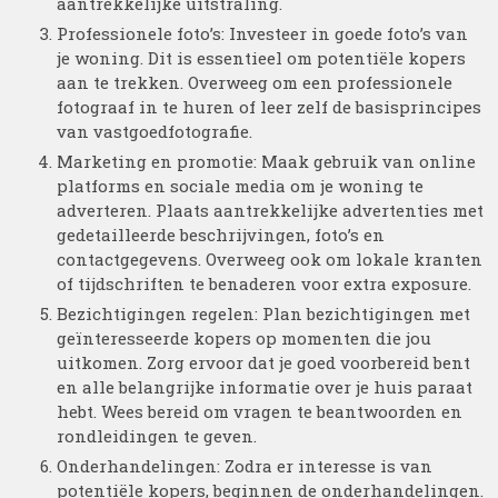
aantrekkelijke uitstraling.
Professionele foto’s: Investeer in goede foto’s van
je woning. Dit is essentieel om potentiële kopers
aan te trekken. Overweeg om een professionele
fotograaf in te huren of leer zelf de basisprincipes
van vastgoedfotografie.
Marketing en promotie: Maak gebruik van online
platforms en sociale media om je woning te
adverteren. Plaats aantrekkelijke advertenties met
gedetailleerde beschrijvingen, foto’s en
contactgegevens. Overweeg ook om lokale kranten
of tijdschriften te benaderen voor extra exposure.
Bezichtigingen regelen: Plan bezichtigingen met
geïnteresseerde kopers op momenten die jou
uitkomen. Zorg ervoor dat je goed voorbereid bent
en alle belangrijke informatie over je huis paraat
hebt. Wees bereid om vragen te beantwoorden en
rondleidingen te geven.
Onderhandelingen: Zodra er interesse is van
potentiële kopers, beginnen de onderhandelingen.