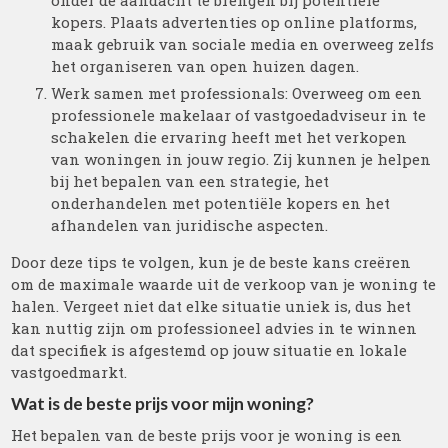
onder de aandacht te brengen bij potentiële
kopers. Plaats advertenties op online platforms,
maak gebruik van sociale media en overweeg zelfs
het organiseren van open huizen dagen.
Werk samen met professionals: Overweeg om een
professionele makelaar of vastgoedadviseur in te
schakelen die ervaring heeft met het verkopen
van woningen in jouw regio. Zij kunnen je helpen
bij het bepalen van een strategie, het
onderhandelen met potentiële kopers en het
afhandelen van juridische aspecten.
Door deze tips te volgen, kun je de beste kans creëren
om de maximale waarde uit de verkoop van je woning te
halen. Vergeet niet dat elke situatie uniek is, dus het
kan nuttig zijn om professioneel advies in te winnen
dat specifiek is afgestemd op jouw situatie en lokale
vastgoedmarkt.
Wat is de beste prijs voor mijn woning?
Het bepalen van de beste prijs voor je woning is een