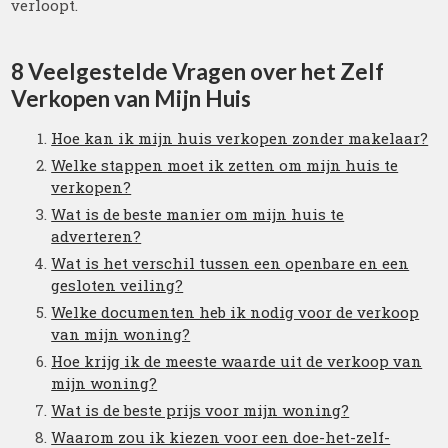
verloopt.
8 Veelgestelde Vragen over het Zelf
Verkopen van Mijn Huis
Hoe kan ik mijn huis verkopen zonder makelaar?
Welke stappen moet ik zetten om mijn huis te
verkopen?
Wat is de beste manier om mijn huis te
adverteren?
Wat is het verschil tussen een openbare en een
gesloten veiling?
Welke documenten heb ik nodig voor de verkoop
van mijn woning?
Hoe krijg ik de meeste waarde uit de verkoop van
mijn woning?
Wat is de beste prijs voor mijn woning?
Waarom zou ik kiezen voor een doe-het-zelf-