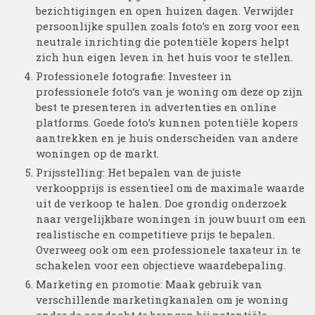
bezichtigingen en open huizen dagen. Verwijder
persoonlijke spullen zoals foto’s en zorg voor een
neutrale inrichting die potentiële kopers helpt
zich hun eigen leven in het huis voor te stellen.
Professionele fotografie: Investeer in
professionele foto’s van je woning om deze op zijn
best te presenteren in advertenties en online
platforms. Goede foto’s kunnen potentiële kopers
aantrekken en je huis onderscheiden van andere
woningen op de markt.
Prijsstelling: Het bepalen van de juiste
verkoopprijs is essentieel om de maximale waarde
uit de verkoop te halen. Doe grondig onderzoek
naar vergelijkbare woningen in jouw buurt om een
realistische en competitieve prijs te bepalen.
Overweeg ook om een professionele taxateur in te
schakelen voor een objectieve waardebepaling.
Marketing en promotie: Maak gebruik van
verschillende marketingkanalen om je woning