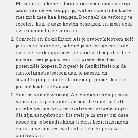
Makelaars rekenen doorgaans een commissie op
basis van de verkoopprijs, wat aanzienlijke kosten
met zich mee kan brengen. Door zelf de verkoop te
regelen, kun je deze kosten besparen en meer geld
overhouden bij de verkoop.
Controle en flexibiliteit: Als je ervoor kiest om zelf
je huis te verkopen, behoud je volledige controle
over het verkoopproces. Je kunt zelf bepalen hoe
en wanneer je jouw woning presenteert aan
potentiële kopers. Dit geeft je flexibiliteit om de
marketingstrategieën aan te passen en
bezichtigingen in te plannen op momenten die
jou het beste uitkomen.
Kennis van de woning: Als eigenaar ken jij jouw
woning als geen ander. Je bent bekend met alle
unieke kenmerken, renovaties en verbeteringen
die zijn aangebracht. Dit stelt je in staat om deze
aspecten te benadrukken tijdens bezichtigingen
en in advertenties, wat potentiële kopers kan
aantrekken.