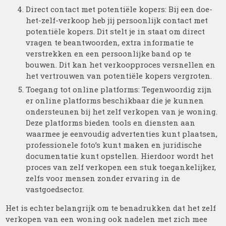
Direct contact met potentiële kopers: Bij een doe-
het-zelf-verkoop heb jij persoonlijk contact met
potentiële kopers. Dit stelt je in staat om direct
vragen te beantwoorden, extra informatie te
verstrekken en een persoonlijke band op te
bouwen. Dit kan het verkoopproces versnellen en
het vertrouwen van potentiële kopers vergroten.
Toegang tot online platforms: Tegenwoordig zijn
er online platforms beschikbaar die je kunnen
ondersteunen bij het zelf verkopen van je woning.
Deze platforms bieden tools en diensten aan
waarmee je eenvoudig advertenties kunt plaatsen,
professionele foto’s kunt maken en juridische
documentatie kunt opstellen. Hierdoor wordt het
proces van zelf verkopen een stuk toegankelijker,
zelfs voor mensen zonder ervaring in de
vastgoedsector.
Het is echter belangrijk om te benadrukken dat het zelf
verkopen van een woning ook nadelen met zich mee