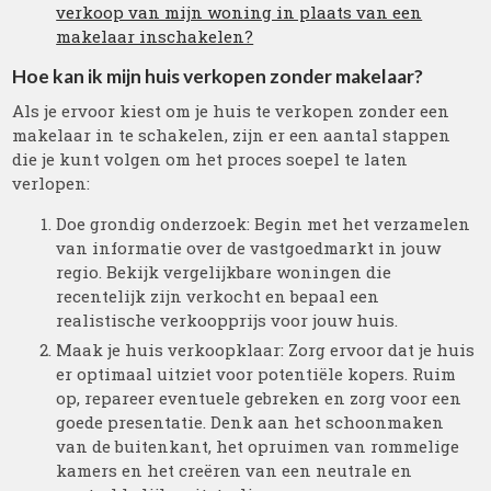
verkoop van mijn woning in plaats van een
makelaar inschakelen?
Hoe kan ik mijn huis verkopen zonder makelaar?
Als je ervoor kiest om je huis te verkopen zonder een
makelaar in te schakelen, zijn er een aantal stappen
die je kunt volgen om het proces soepel te laten
verlopen:
Doe grondig onderzoek: Begin met het verzamelen
van informatie over de vastgoedmarkt in jouw
regio. Bekijk vergelijkbare woningen die
recentelijk zijn verkocht en bepaal een
realistische verkoopprijs voor jouw huis.
Maak je huis verkoopklaar: Zorg ervoor dat je huis
er optimaal uitziet voor potentiële kopers. Ruim
op, repareer eventuele gebreken en zorg voor een
goede presentatie. Denk aan het schoonmaken
van de buitenkant, het opruimen van rommelige
kamers en het creëren van een neutrale en