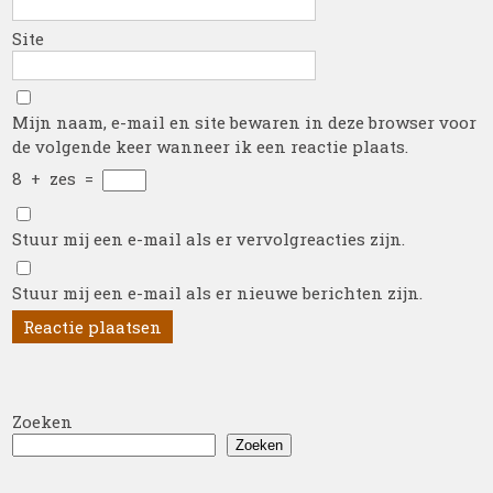
Site
Mijn naam, e-mail en site bewaren in deze browser voor
de volgende keer wanneer ik een reactie plaats.
8
+
zes
=
Stuur mij een e-mail als er vervolgreacties zijn.
Stuur mij een e-mail als er nieuwe berichten zijn.
Zoeken
Zoeken