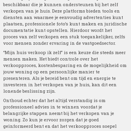
beschikbaar die je kunnen ondersteunen bij het zelf
verkopen van je huis. Deze platforms bieden tools en
diensten aan waarmee je eenvoudig advertenties kunt
plaatsen, professionele foto’s kunt maken en juridische
documentatie kunt opstellen. Hierdoor wordt het
proces van zelf verkopen een stuk toegankelijker, zelfs
voor mensen zonder ervaring in de vastgoedsector.
“Mijn huis verkoop ik zelf” is een keuze die steeds meer
mensen maken. Het biedt controle over het
verkoopproces, kostenbesparing en de mogelijkheid om
jouw woning op een persoonlijke manier te
presenteren. Als je bereid bent om tijd en energie te
investeren in het verkopen van je huis, kan dit een
lonende beslissing zijn.
Onthoud echter dat het altijd verstandig is om
professioneel advies in te winnen voordat je
belangrijke stappen neemt bij het verkopen van je
woning. Zo kun je ervoor zorgen dat je goed
geïnformeerd bent en dat het verkoopproces soepel