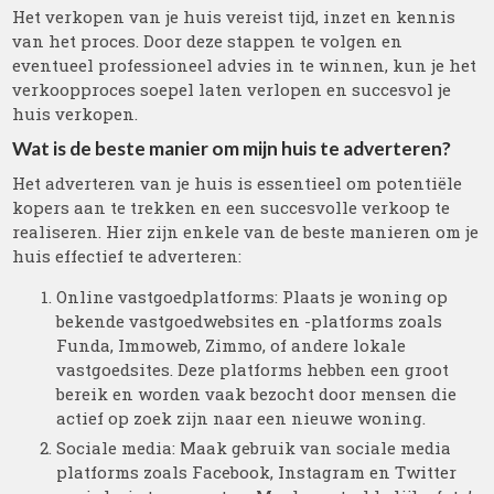
Het verkopen van je huis vereist tijd, inzet en kennis
van het proces. Door deze stappen te volgen en
eventueel professioneel advies in te winnen, kun je het
verkoopproces soepel laten verlopen en succesvol je
huis verkopen.
Wat is de beste manier om mijn huis te adverteren?
Het adverteren van je huis is essentieel om potentiële
kopers aan te trekken en een succesvolle verkoop te
realiseren. Hier zijn enkele van de beste manieren om je
huis effectief te adverteren:
Online vastgoedplatforms: Plaats je woning op
bekende vastgoedwebsites en -platforms zoals
Funda, Immoweb, Zimmo, of andere lokale
vastgoedsites. Deze platforms hebben een groot
bereik en worden vaak bezocht door mensen die
actief op zoek zijn naar een nieuwe woning.
Sociale media: Maak gebruik van sociale media
platforms zoals Facebook, Instagram en Twitter