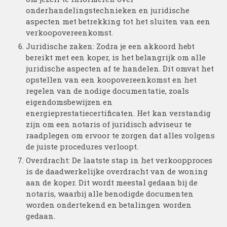
onderhandelingstechnieken en juridische
aspecten met betrekking tot het sluiten van een
verkoopovereenkomst.
Juridische zaken: Zodra je een akkoord hebt
bereikt met een koper, is het belangrijk om alle
juridische aspecten af te handelen. Dit omvat het
opstellen van een koopovereenkomst en het
regelen van de nodige documentatie, zoals
eigendomsbewijzen en
energieprestatiecertificaten. Het kan verstandig
zijn om een notaris of juridisch adviseur te
raadplegen om ervoor te zorgen dat alles volgens
de juiste procedures verloopt.
Overdracht: De laatste stap in het verkoopproces
is de daadwerkelijke overdracht van de woning
aan de koper. Dit wordt meestal gedaan bij de
notaris, waarbij alle benodigde documenten
worden ondertekend en betalingen worden
gedaan.