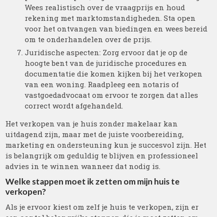
Wees realistisch over de vraagprijs en houd
rekening met marktomstandigheden. Sta open
voor het ontvangen van biedingen en wees bereid
om te onderhandelen over de prijs.
Juridische aspecten: Zorg ervoor dat je op de
hoogte bent van de juridische procedures en
documentatie die komen kijken bij het verkopen
van een woning. Raadpleeg een notaris of
vastgoedadvocaat om ervoor te zorgen dat alles
correct wordt afgehandeld.
Het verkopen van je huis zonder makelaar kan
uitdagend zijn, maar met de juiste voorbereiding,
marketing en ondersteuning kun je succesvol zijn. Het
is belangrijk om geduldig te blijven en professioneel
advies in te winnen wanneer dat nodig is.
Welke stappen moet ik zetten om mijn huis te
verkopen?
Als je ervoor kiest om zelf je huis te verkopen, zijn er