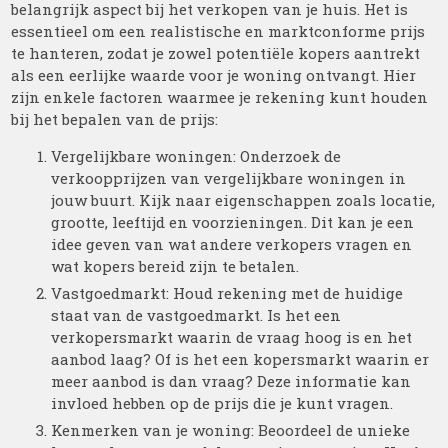
belangrijk aspect bij het verkopen van je huis. Het is
essentieel om een realistische en marktconforme prijs
te hanteren, zodat je zowel potentiële kopers aantrekt
als een eerlijke waarde voor je woning ontvangt. Hier
zijn enkele factoren waarmee je rekening kunt houden
bij het bepalen van de prijs:
Vergelijkbare woningen: Onderzoek de
verkoopprijzen van vergelijkbare woningen in
jouw buurt. Kijk naar eigenschappen zoals locatie,
grootte, leeftijd en voorzieningen. Dit kan je een
idee geven van wat andere verkopers vragen en
wat kopers bereid zijn te betalen.
Vastgoedmarkt: Houd rekening met de huidige
staat van de vastgoedmarkt. Is het een
verkopersmarkt waarin de vraag hoog is en het
aanbod laag? Of is het een kopersmarkt waarin er
meer aanbod is dan vraag? Deze informatie kan
invloed hebben op de prijs die je kunt vragen.
Kenmerken van je woning: Beoordeel de unieke