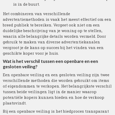
is in de buurt.
Het combineren van verschillende
advertentiemethoden is vaak het meest effectief om een
breed publiek te bereiken. Vergeet ook niet om een
duidelijke beschrijving van je woning op te stellen,
waarin alle belangrijke details worden vermeld. Door
gebruik te maken van diverse advertentiekanalen
vergroot je de kans op succes bij het vinden van een
geschikte koper voor je huis.
Wat is het verschil tussen een openbare en een
gesloten veiling?
Een openbare veiling en een gesloten veiling zijn twee
verschillende methoden die worden gebruikt om items
of eigendommen te verkopen. Het belangrijkste verschil
tussen beide veilingen ligt in de manier waarop
potentiële kopers kunnen bieden en hoe de verkoop
plaatsvindt.
Bij een openbare veiling is het biedproces transparant