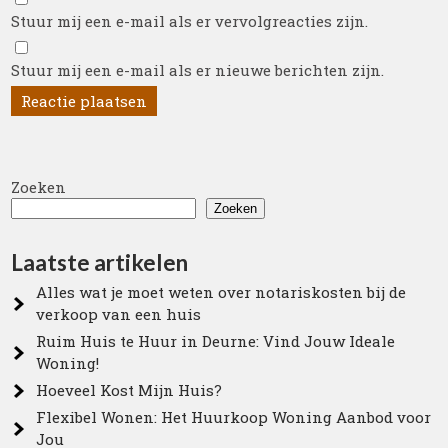
Stuur mij een e-mail als er vervolgreacties zijn.
Stuur mij een e-mail als er nieuwe berichten zijn.
Zoeken
Zoeken
Laatste artikelen
Alles wat je moet weten over notariskosten bij de
verkoop van een huis
Ruim Huis te Huur in Deurne: Vind Jouw Ideale
Woning!
Hoeveel Kost Mijn Huis?
Flexibel Wonen: Het Huurkoop Woning Aanbod voor
Jou