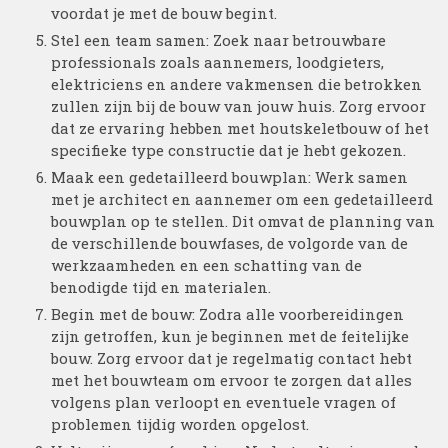
voordat je met de bouw begint.
Stel een team samen: Zoek naar betrouwbare
professionals zoals aannemers, loodgieters,
elektriciens en andere vakmensen die betrokken
zullen zijn bij de bouw van jouw huis. Zorg ervoor
dat ze ervaring hebben met houtskeletbouw of het
specifieke type constructie dat je hebt gekozen.
Maak een gedetailleerd bouwplan: Werk samen
met je architect en aannemer om een gedetailleerd
bouwplan op te stellen. Dit omvat de planning van
de verschillende bouwfases, de volgorde van de
werkzaamheden en een schatting van de
benodigde tijd en materialen.
Begin met de bouw: Zodra alle voorbereidingen
zijn getroffen, kun je beginnen met de feitelijke
bouw. Zorg ervoor dat je regelmatig contact hebt
met het bouwteam om ervoor te zorgen dat alles
volgens plan verloopt en eventuele vragen of
problemen tijdig worden opgelost.