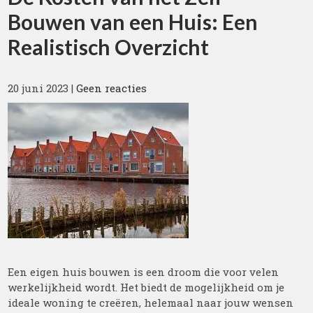
Bouwen van een Huis: Een
Realistisch Overzicht
20 juni 2023
|
Geen reacties
Een eigen huis bouwen is een droom die voor velen
werkelijkheid wordt. Het biedt de mogelijkheid om je
ideale woning te creëren, helemaal naar jouw wensen