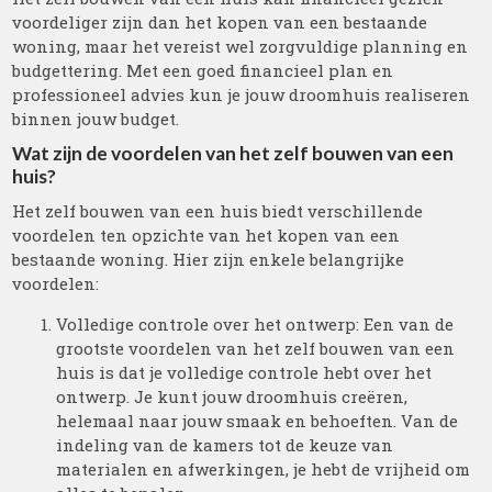
voordeliger zijn dan het kopen van een bestaande
woning, maar het vereist wel zorgvuldige planning en
budgettering. Met een goed financieel plan en
professioneel advies kun je jouw droomhuis realiseren
binnen jouw budget.
Wat zijn de voordelen van het zelf bouwen van een
huis?
Het zelf bouwen van een huis biedt verschillende
voordelen ten opzichte van het kopen van een
bestaande woning. Hier zijn enkele belangrijke
voordelen:
Volledige controle over het ontwerp: Een van de
grootste voordelen van het zelf bouwen van een
huis is dat je volledige controle hebt over het
ontwerp. Je kunt jouw droomhuis creëren,
helemaal naar jouw smaak en behoeften. Van de
indeling van de kamers tot de keuze van
materialen en afwerkingen, je hebt de vrijheid om