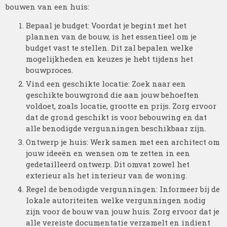
bouwen van een huis:
Bepaal je budget: Voordat je begint met het
plannen van de bouw, is het essentieel om je
budget vast te stellen. Dit zal bepalen welke
mogelijkheden en keuzes je hebt tijdens het
bouwproces.
Vind een geschikte locatie: Zoek naar een
geschikte bouwgrond die aan jouw behoeften
voldoet, zoals locatie, grootte en prijs. Zorg ervoor
dat de grond geschikt is voor bebouwing en dat
alle benodigde vergunningen beschikbaar zijn.
Ontwerp je huis: Werk samen met een architect om
jouw ideeën en wensen om te zetten in een
gedetailleerd ontwerp. Dit omvat zowel het
exterieur als het interieur van de woning.
Regel de benodigde vergunningen: Informeer bij de
lokale autoriteiten welke vergunningen nodig
zijn voor de bouw van jouw huis. Zorg ervoor dat je
alle vereiste documentatie verzamelt en indient