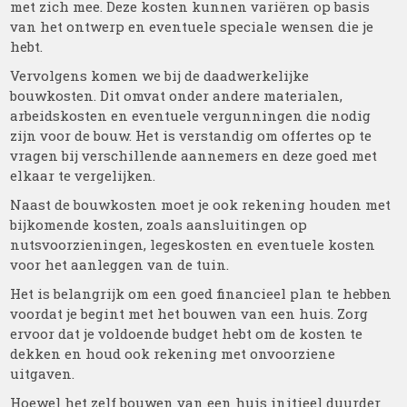
met zich mee. Deze kosten kunnen variëren op basis
van het ontwerp en eventuele speciale wensen die je
hebt.
Vervolgens komen we bij de daadwerkelijke
bouwkosten. Dit omvat onder andere materialen,
arbeidskosten en eventuele vergunningen die nodig
zijn voor de bouw. Het is verstandig om offertes op te
vragen bij verschillende aannemers en deze goed met
elkaar te vergelijken.
Naast de bouwkosten moet je ook rekening houden met
bijkomende kosten, zoals aansluitingen op
nutsvoorzieningen, legeskosten en eventuele kosten
voor het aanleggen van de tuin.
Het is belangrijk om een goed financieel plan te hebben
voordat je begint met het bouwen van een huis. Zorg
ervoor dat je voldoende budget hebt om de kosten te
dekken en houd ook rekening met onvoorziene
uitgaven.
Hoewel het zelf bouwen van een huis initieel duurder