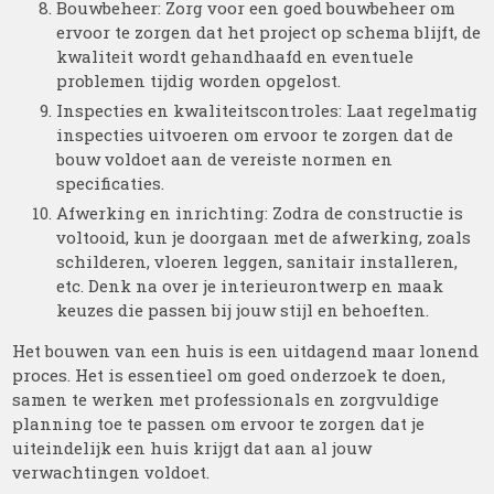
Bouwbeheer: Zorg voor een goed bouwbeheer om
ervoor te zorgen dat het project op schema blijft, de
kwaliteit wordt gehandhaafd en eventuele
problemen tijdig worden opgelost.
Inspecties en kwaliteitscontroles: Laat regelmatig
inspecties uitvoeren om ervoor te zorgen dat de
bouw voldoet aan de vereiste normen en
specificaties.
Afwerking en inrichting: Zodra de constructie is
voltooid, kun je doorgaan met de afwerking, zoals
schilderen, vloeren leggen, sanitair installeren,
etc. Denk na over je interieurontwerp en maak
keuzes die passen bij jouw stijl en behoeften.
Het bouwen van een huis is een uitdagend maar lonend
proces. Het is essentieel om goed onderzoek te doen,
samen te werken met professionals en zorgvuldige
planning toe te passen om ervoor te zorgen dat je
uiteindelijk een huis krijgt dat aan al jouw
verwachtingen voldoet.