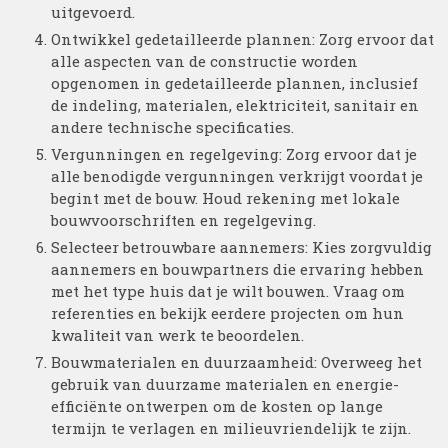
uitgevoerd.
Ontwikkel gedetailleerde plannen: Zorg ervoor dat
alle aspecten van de constructie worden
opgenomen in gedetailleerde plannen, inclusief
de indeling, materialen, elektriciteit, sanitair en
andere technische specificaties.
Vergunningen en regelgeving: Zorg ervoor dat je
alle benodigde vergunningen verkrijgt voordat je
begint met de bouw. Houd rekening met lokale
bouwvoorschriften en regelgeving.
Selecteer betrouwbare aannemers: Kies zorgvuldig
aannemers en bouwpartners die ervaring hebben
met het type huis dat je wilt bouwen. Vraag om
referenties en bekijk eerdere projecten om hun
kwaliteit van werk te beoordelen.
Bouwmaterialen en duurzaamheid: Overweeg het
gebruik van duurzame materialen en energie-
efficiënte ontwerpen om de kosten op lange
termijn te verlagen en milieuvriendelijk te zijn.