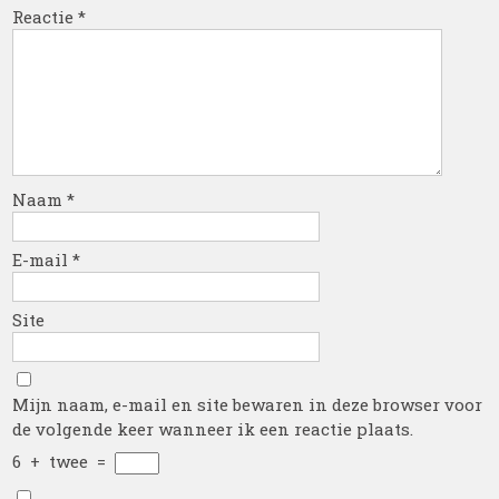
Reactie
*
Naam
*
E-mail
*
Site
Mijn naam, e-mail en site bewaren in deze browser voor
de volgende keer wanneer ik een reactie plaats.
6
+
twee
=