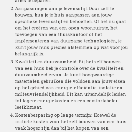
alles te bepalen.
Aanpassingen aan je levensstijl: Door zelf te
bouwen, kun je je huis aanpassen aan jouw
specifieke levensstijl en behoeften. Of het nu gaat
om het creëren van een open woonruimte, het
toevoegen van een thuiskantoor of het
implementeren van duurzame technologieën, je
kunt jouw huis precies afstemmen op wat voor jou
belangrijk is.
Kwaliteit en duurzaamheid: Bij het zelf bouwen
van een huis heb je controle over de kwaliteit en
duurzaamheid ervan. Je kunt hoogwaardige
materialen gebruiken die voldoen aan jouw eisen
op het gebied van energie-efficiëntie, isolatie en
milieuvriendelijkheid. Dit kan uiteindelijk leiden
tot lagere energiekosten en een comfortabeler
leefklimaat.
Kostenbesparing op lange termijn: Hoewel de
initiële kosten voor het zelf bouwen van een huis
vaak hoger zijn dan bij het kopen van een