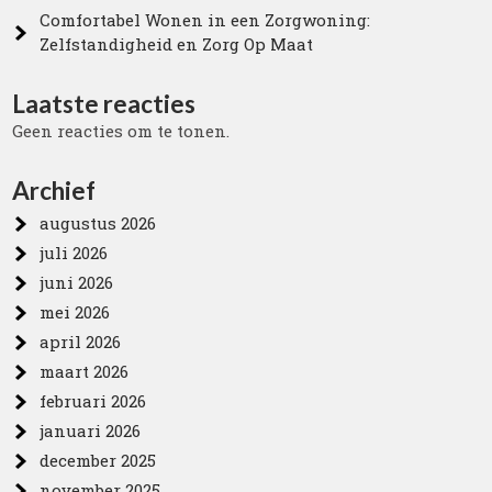
Comfortabel Wonen in een Zorgwoning:
Zelfstandigheid en Zorg Op Maat
Laatste reacties
Geen reacties om te tonen.
Archief
augustus 2026
juli 2026
juni 2026
mei 2026
april 2026
maart 2026
februari 2026
januari 2026
december 2025
november 2025