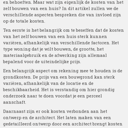
en behoeften. Maar wat zijn eigenlijk de kosten van het
zelf bouwen van een huis? In dit artikel zullen we de
verschillende aspecten bespreken die van invloed zijn
op de totale kosten.
Ten eerste is het belangrijk om te beseffen dat de kosten
van het zelf bouwen van een huis sterk kunnen
variëren, afhankelijk van verschillende factoren. Het
type woning dat je wilt bouwen, de grootte, het
materiaalgebruik en de afwerking zijn allemaal
bepalend voor de uiteindelijke prijs.
Een belangrijk aspect om rekening mee te houden is de
grondkosten. De prijs van een bouwgrond kan sterk
variëren, afhankelijk van de locatie en de
beschikbaarheid. Het is verstandig om hier grondig
onderzoek naar te doen voordat je een perceel
aanschaft.
Daarnaast zijn er ook kosten verbonden aan het
ontwerp en de architect. Het laten maken van een
gedetailleerd ontwerp door een architect brengt kosten