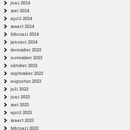
juni 2024
mei 2024
april 2024
maart 2024
februari 2024
januari 2024
december 2023
november 2023
oktober 2023
september 2023
augustus 2023
juli 2023
juni 2023
mei 2023
april 2023
maart 2023
februari 2023