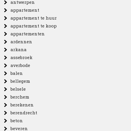
antwerpen
appartement
appartement te huur
appartement te koop
appartementen
ardennen
arkana
assebroek
averbode
balen
bellegem
belsele
berchem
berekenen
berendrecht
beton
beveren