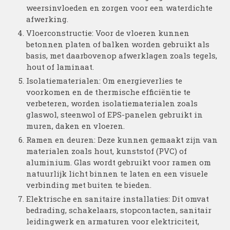
weersinvloeden en zorgen voor een waterdichte
afwerking.
Vloerconstructie: Voor de vloeren kunnen
betonnen platen of balken worden gebruikt als
basis, met daarbovenop afwerklagen zoals tegels,
hout of laminaat.
Isolatiematerialen: Om energieverlies te
voorkomen en de thermische efficiëntie te
verbeteren, worden isolatiematerialen zoals
glaswol, steenwol of EPS-panelen gebruikt in
muren, daken en vloeren.
Ramen en deuren: Deze kunnen gemaakt zijn van
materialen zoals hout, kunststof (PVC) of
aluminium. Glas wordt gebruikt voor ramen om
natuurlijk licht binnen te laten en een visuele
verbinding met buiten te bieden.
Elektrische en sanitaire installaties: Dit omvat
bedrading, schakelaars, stopcontacten, sanitair
leidingwerk en armaturen voor elektriciteit,