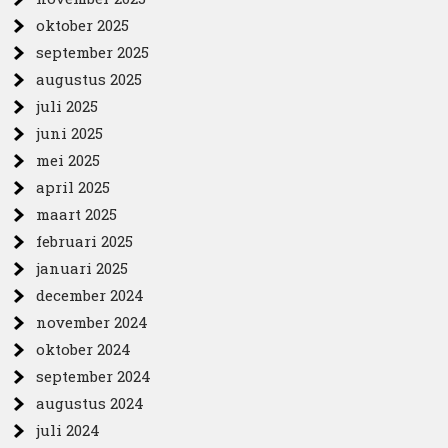
oktober 2025
september 2025
augustus 2025
juli 2025
juni 2025
mei 2025
april 2025
maart 2025
februari 2025
januari 2025
december 2024
november 2024
oktober 2024
september 2024
augustus 2024
juli 2024