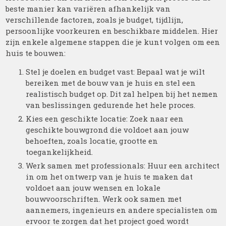
beste manier kan variëren afhankelijk van
verschillende factoren, zoals je budget, tijdlijn,
persoonlijke voorkeuren en beschikbare middelen. Hier
zijn enkele algemene stappen die je kunt volgen om een
huis te bouwen:
Stel je doelen en budget vast: Bepaal wat je wilt
bereiken met de bouw van je huis en stel een
realistisch budget op. Dit zal helpen bij het nemen
van beslissingen gedurende het hele proces.
Kies een geschikte locatie: Zoek naar een
geschikte bouwgrond die voldoet aan jouw
behoeften, zoals locatie, grootte en
toegankelijkheid.
Werk samen met professionals: Huur een architect
in om het ontwerp van je huis te maken dat
voldoet aan jouw wensen en lokale
bouwvoorschriften. Werk ook samen met
aannemers, ingenieurs en andere specialisten om
ervoor te zorgen dat het project goed wordt