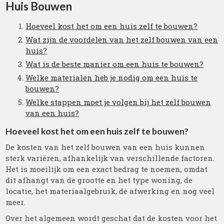
Huis Bouwen
Hoeveel kost het om een huis zelf te bouwen?
Wat zijn de voordelen van het zelf bouwen van een
huis?
Wat is de beste manier om een huis te bouwen?
Welke materialen heb je nodig om een huis te
bouwen?
Welke stappen moet je volgen bij het zelf bouwen
van een huis?
Hoeveel kost het om een huis zelf te bouwen?
De kosten van het zelf bouwen van een huis kunnen
sterk variëren, afhankelijk van verschillende factoren.
Het is moeilijk om een exact bedrag te noemen, omdat
dit afhangt van de grootte en het type woning, de
locatie, het materiaalgebruik, de afwerking en nog veel
meer.
Over het algemeen wordt geschat dat de kosten voor het