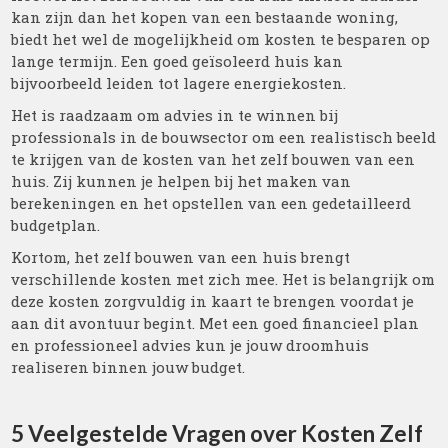
kan zijn dan het kopen van een bestaande woning,
biedt het wel de mogelijkheid om kosten te besparen op
lange termijn. Een goed geïsoleerd huis kan
bijvoorbeeld leiden tot lagere energiekosten.
Het is raadzaam om advies in te winnen bij
professionals in de bouwsector om een realistisch beeld
te krijgen van de kosten van het zelf bouwen van een
huis. Zij kunnen je helpen bij het maken van
berekeningen en het opstellen van een gedetailleerd
budgetplan.
Kortom, het zelf bouwen van een huis brengt
verschillende kosten met zich mee. Het is belangrijk om
deze kosten zorgvuldig in kaart te brengen voordat je
aan dit avontuur begint. Met een goed financieel plan
en professioneel advies kun je jouw droomhuis
realiseren binnen jouw budget.
5 Veelgestelde Vragen over Kosten Zelf