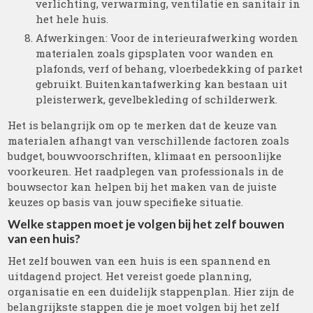
verlichting, verwarming, ventilatie en sanitair in
het hele huis.
Afwerkingen: Voor de interieurafwerking worden
materialen zoals gipsplaten voor wanden en
plafonds, verf of behang, vloerbedekking of parket
gebruikt. Buitenkantafwerking kan bestaan uit
pleisterwerk, gevelbekleding of schilderwerk.
Het is belangrijk om op te merken dat de keuze van
materialen afhangt van verschillende factoren zoals
budget, bouwvoorschriften, klimaat en persoonlijke
voorkeuren. Het raadplegen van professionals in de
bouwsector kan helpen bij het maken van de juiste
keuzes op basis van jouw specifieke situatie.
Welke stappen moet je volgen bij het zelf bouwen
van een huis?
Het zelf bouwen van een huis is een spannend en
uitdagend project. Het vereist goede planning,
organisatie en een duidelijk stappenplan. Hier zijn de
belangrijkste stappen die je moet volgen bij het zelf