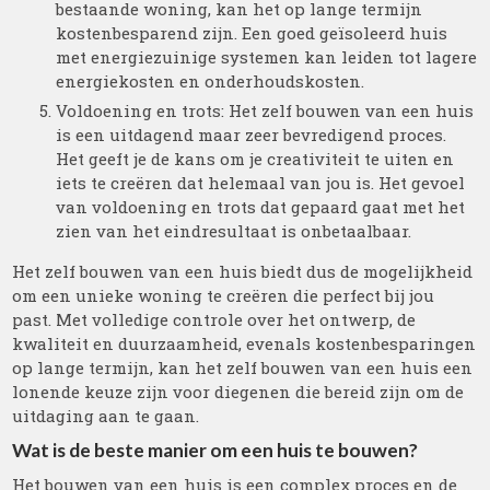
bestaande woning, kan het op lange termijn
kostenbesparend zijn. Een goed geïsoleerd huis
met energiezuinige systemen kan leiden tot lagere
energiekosten en onderhoudskosten.
Voldoening en trots: Het zelf bouwen van een huis
is een uitdagend maar zeer bevredigend proces.
Het geeft je de kans om je creativiteit te uiten en
iets te creëren dat helemaal van jou is. Het gevoel
van voldoening en trots dat gepaard gaat met het
zien van het eindresultaat is onbetaalbaar.
Het zelf bouwen van een huis biedt dus de mogelijkheid
om een unieke woning te creëren die perfect bij jou
past. Met volledige controle over het ontwerp, de
kwaliteit en duurzaamheid, evenals kostenbesparingen
op lange termijn, kan het zelf bouwen van een huis een
lonende keuze zijn voor diegenen die bereid zijn om de
uitdaging aan te gaan.
Wat is de beste manier om een huis te bouwen?
Het bouwen van een huis is een complex proces en de