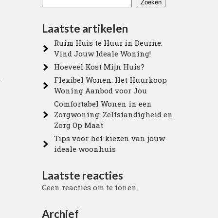
Zoeken
Laatste artikelen
Ruim Huis te Huur in Deurne:
Vind Jouw Ideale Woning!
Hoeveel Kost Mijn Huis?
.
Flexibel Wonen: Het Huurkoop
Woning Aanbod voor Jou
Comfortabel Wonen in een
Zorgwoning: Zelfstandigheid en
Zorg Op Maat
Tips voor het kiezen van jouw
ideale woonhuis
Laatste reacties
Geen reacties om te tonen.
Archief