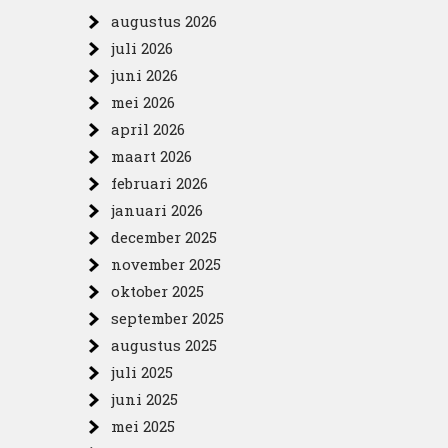
augustus 2026
juli 2026
juni 2026
mei 2026
april 2026
maart 2026
februari 2026
januari 2026
december 2025
november 2025
oktober 2025
september 2025
augustus 2025
juli 2025
juni 2025
mei 2025