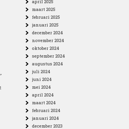
april 2025
maart 2025
februari 2025
januari 2025
december 2024
november 2024
oktober 2024
september 2024
augustus 2024
juli 2024
,
juni 2024
e
mei 2024
april 2024
maart 2024
februari 2024
januari 2024
december 2023